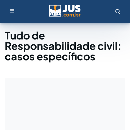
Tudo de
Responsabilidade civil:
casos específicos