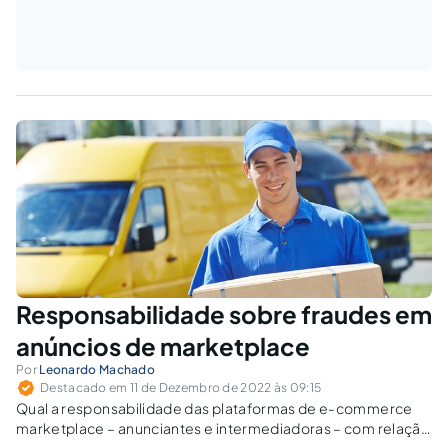
Responsabilidade sobre fraudes em
anúncios de marketplace
Por
Leonardo Machado
Destacado em 11 de Dezembro de 2022 às 09:15
Qual a responsabilidade das plataformas de e-commerce
marketplace – anunciantes e intermediadoras – com relação