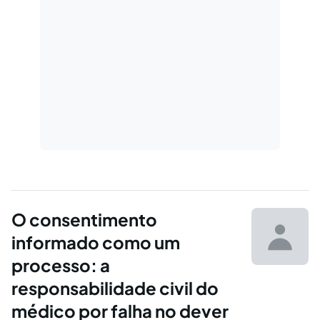
O consentimento
informado como um
processo: a
responsabilidade civil do
médico por falha no dever