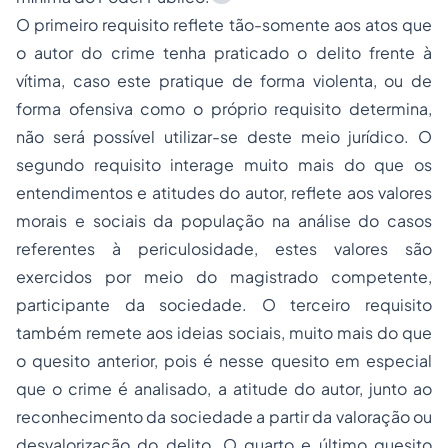
O primeiro requisito reflete tão-somente aos atos que
o autor do crime tenha praticado o delito frente à
vítima, caso este pratique de forma violenta, ou de
forma ofensiva como o próprio requisito determina,
não será possível utilizar-se deste meio jurídico. O
segundo requisito interage muito mais do que os
entendimentos e atitudes do autor, reflete aos valores
morais e sociais da população na análise do casos
referentes à periculosidade, estes valores são
exercidos por meio do magistrado competente,
participante da sociedade. O terceiro requisito
também remete aos ideias sociais, muito mais do que
o quesito anterior, pois é nesse quesito em especial
que o crime é analisado, a atitude do autor, junto ao
reconhecimento da sociedade a partir da valoração ou
desvalorização do delito. O quarto e último quesito