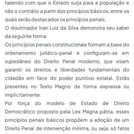
fazendo com que o Estado surja para a população e
não o contrário a partir dos princípios básicos, entre os
quais serão destacados os princípios penais.
O doutrinador Ivan Luiz da Silva demonstra seu saber
da seguinte forma:
Os princípios penais constitucionais formam a base do
ordenamento jurídico-penal e configuram-se em
supedâneo do Direito Penal moderno, que visam
garantir os direitos e liberdades fundamentais do
cidadão em face do poder punitivo estatal. Estão
presentes no Texto Magno de forma expressa ou
implicitamente.
Por força do modelo de Estado de Direito
Democrático proposto pela
Lex Magna
pátria, esses
princípios penais básicos propõem a adoção de um
Direito Penal de intervenção mínima, ou seja, só fatos