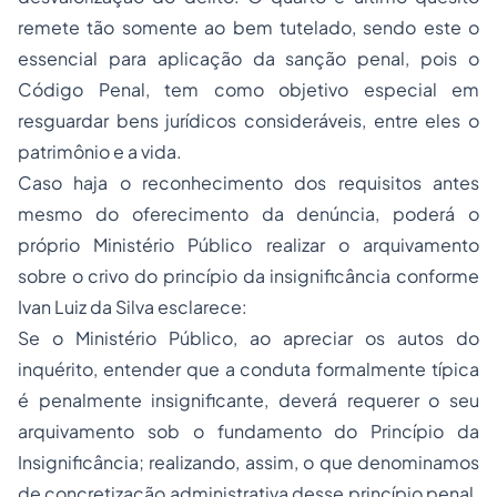
remete tão somente ao bem tutelado, sendo este o
essencial para aplicação da sanção penal, pois o
Código Penal, tem como objetivo especial em
resguardar bens jurídicos consideráveis, entre eles o
patrimônio e a vida.
Caso haja o reconhecimento dos requisitos antes
mesmo do oferecimento da denúncia, poderá o
próprio Ministério Público realizar o arquivamento
sobre o crivo do princípio da insignificância conforme
Ivan Luiz da Silva esclarece:
Se o Ministério Público, ao apreciar os autos do
inquérito, entender que a conduta formalmente típica
é penalmente insignificante, deverá requerer o seu
arquivamento sob o fundamento do Princípio da
Insignificância; realizando, assim, o que denominamos
de concretização administrativa desse princípio penal.