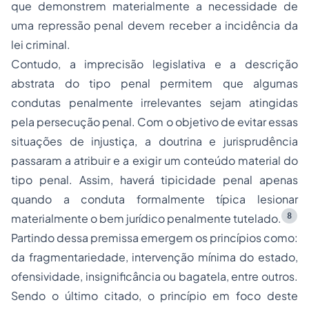
que demonstrem materialmente a necessidade de
uma repressão penal devem receber a incidência da
lei criminal.
Contudo, a imprecisão legislativa e a descrição
abstrata do tipo penal permitem que algumas
condutas penalmente irrelevantes sejam atingidas
pela persecução penal. Com o objetivo de evitar essas
situações de injustiça, a doutrina e jurisprudência
passaram a atribuir e a exigir um conteúdo material do
tipo penal. Assim, haverá tipicidade penal apenas
quando a conduta formalmente típica lesionar
8
materialmente o bem jurídico penalmente tutelado.
Partindo dessa premissa emergem os princípios como:
da fragmentariedade, intervenção mínima do estado,
ofensividade, insignificância ou bagatela, entre outros.
Sendo o último citado, o princípio em foco deste