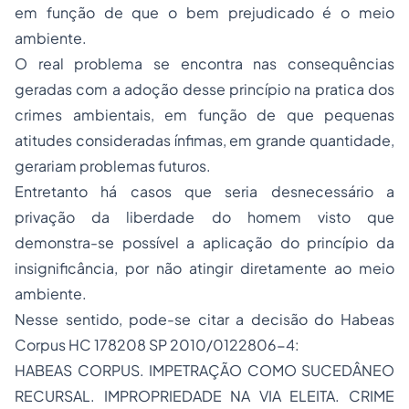
em função de que o bem prejudicado é o meio
ambiente.
O real problema se encontra nas consequências
geradas com a adoção desse princípio na pratica dos
crimes ambientais, em função de que pequenas
atitudes consideradas ínfimas, em grande quantidade,
gerariam problemas futuros.
Entretanto há casos que seria desnecessário a
privação da liberdade do homem visto que
demonstra-se possível a aplicação do princípio da
insignificância, por não atingir diretamente ao meio
ambiente.
Nesse sentido, pode-se citar a decisão do Habeas
Corpus HC 178208 SP 2010/0122806-4:
HABEAS CORPUS. IMPETRAÇÃO COMO SUCEDÂNEO
RECURSAL. IMPROPRIEDADE NA VIA ELEITA. CRIME