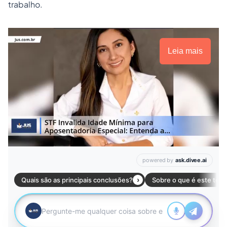
trabalho.
Leia mais