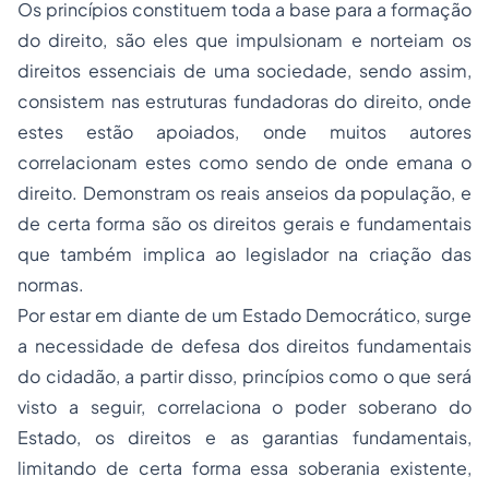
Os princípios constituem toda a base para a formação
do direito, são eles que impulsionam e norteiam os
direitos essenciais de uma sociedade, sendo assim,
consistem nas estruturas fundadoras do direito, onde
estes estão apoiados, onde muitos autores
correlacionam estes como sendo de onde emana o
direito. Demonstram os reais anseios da população, e
de certa forma são os direitos gerais e fundamentais
que também implica ao legislador na criação das
normas.
Por estar em diante de um Estado Democrático, surge
a necessidade de defesa dos direitos fundamentais
do cidadão, a partir disso, princípios como o que será
visto a seguir, correlaciona o poder soberano do
Estado, os direitos e as garantias fundamentais,
limitando de certa forma essa soberania existente,