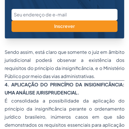
Inscrever
Sendo assim, está claro que somente o juiz em âmbito
jurisdicional poderá observar a existência dos
requisitos do princípio da insignificância, e o Ministério
Público por meio das vias administrativas.
4. APLICAÇÃO DO PRINCÍPIO DA INSIGNIFICÂNCIA:
UMA ANÁLISE JURISPRUDENCIAL.
É consolidada a possibilidade da aplicação do
princípio da insignificância perante o ordenamento
jurídico brasileiro, inúmeros casos em que são
demonstrados os requisitos essenciais para aplicação