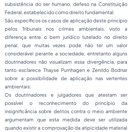
subsistência do ser humano, defeso na Constituição
Federal, estabelecido como direito fundamental.
São específicos os casos de aplicação deste princípio
pelos Tribunais nos crimes ambientais, visto a
diferença entre o bem jurídico tutelado no direito
penal, que muitas vezes pode não ter um valor
considerável perante a sociedade, entretanto alguns
doutrinadores não visualizam essa divergência, para
tanto esclarece Thayse Purnhagen e Zenildo Bodnar
sobre a possibilidade de aplicação nas vertentes
ambientais:
Os doutrinadores e julgadores que atestam ser
possível o reconhecimento do princípio da
insignificância sobre delitos contra o meio ambiente
argumentam que esta medida deve ser utilizada
quando existir a comprovação da atipicidade material