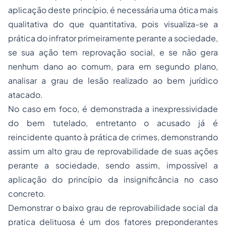
aplicação deste princípio, é necessária uma ótica mais
qualitativa do que quantitativa, pois visualiza-se a
prática do infrator primeiramente perante a sociedade,
se sua ação tem reprovação social, e se não gera
nenhum dano ao comum, para em segundo plano,
analisar a grau de lesão realizado ao bem jurídico
atacado.
No caso em foco, é demonstrada a inexpressividade
do bem tutelado, entretanto o acusado já é
reincidente quanto à prática de crimes, demonstrando
assim um alto grau de reprovabilidade de suas ações
perante a sociedade, sendo assim, impossível a
aplicação do princípio da insignificância no caso
concreto.
Demonstrar o baixo grau de reprovabilidade social da
pratica delituosa é um dos fatores preponderantes