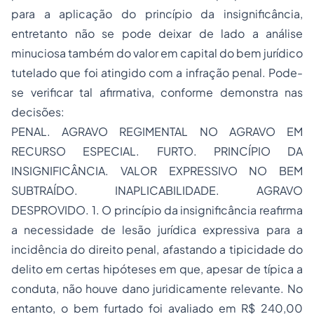
para a aplicação do princípio da insignificância,
entretanto não se pode deixar de lado a análise
minuciosa também do valor em capital do bem jurídico
tutelado que foi atingido com a infração penal. Pode-
se verificar tal afirmativa, conforme demonstra nas
decisões:
PENAL. AGRAVO REGIMENTAL NO AGRAVO EM
RECURSO ESPECIAL. FURTO. PRINCÍPIO DA
INSIGNIFICÂNCIA. VALOR EXPRESSIVO NO BEM
SUBTRAÍDO. INAPLICABILIDADE. AGRAVO
DESPROVIDO. 1. O princípio da insignificância reafirma
a necessidade de lesão jurídica expressiva para a
incidência do direito penal, afastando a tipicidade do
delito em certas hipóteses em que, apesar de típica a
conduta, não houve dano juridicamente relevante. No
entanto, o bem furtado foi avaliado em R$ 240,00