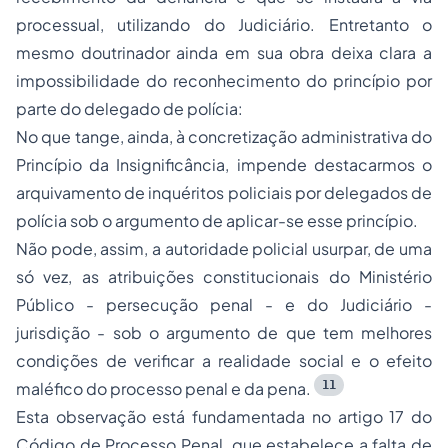
processual, utilizando do Judiciário. Entretanto o
mesmo doutrinador ainda em sua obra deixa clara a
impossibilidade do reconhecimento do princípio por
parte do delegado de polícia:
No que tange, ainda, à concretização administrativa do
Princípio da Insignificância, impende destacarmos o
arquivamento de inquéritos policiais por delegados de
polícia sob o argumento de aplicar-se esse princípio.
Não pode, assim, a autoridade policial usurpar, de uma
só vez, as atribuições constitucionais do Ministério
Público - persecução penal - e do Judiciário -
jurisdição - sob o argumento de que tem melhores
condições de verificar a realidade social e o efeito
11
maléfico do processo penal e da pena.
Esta observação está fundamentada no artigo 17 do
Código de Processo Penal, que estabelece a falta de