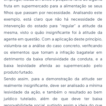
fruta em supermercado para a alimentação se seus
filhos que passam por necessidade. Analisando este
exemplo, está claro que não há necessidade de
intervenção do estado para “regular” a atitude da
mesma, visto o quão insignificante foi à atitude da
agente em questão. Com a aplicação deste princípio,
vislumbra-se a análise do caso concreto, verificando
os elementos que tornam a infração bagatelar em
detrimento da baixa ofensividade da conduta, e a
baixa lesividade aferida ao supermercado pelo
produto furtado.
Sendo assim, para a demonstração da atitude ser
realmente insignificante, deve ser analisado a mínima
lesividade da ação, e também o resultado ao bem
jurídico tutelado, além de que deve ter baixa
reprovabilidade social, surtindo assim a ideia do que