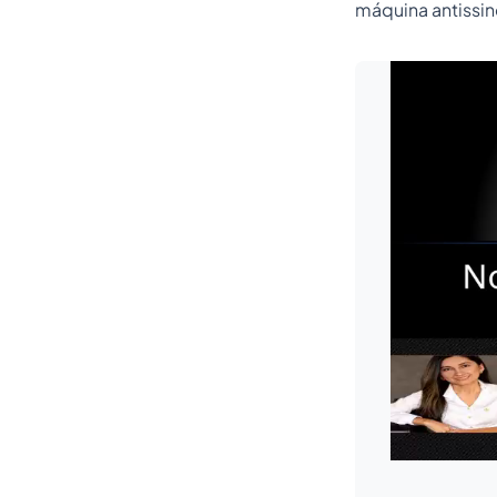
máquina antissin