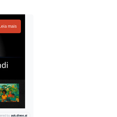
Leia mais