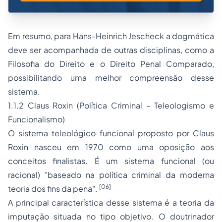
Em resumo, para Hans-Heinrich Jescheck a dogmática
deve ser acompanhada de outras disciplinas, como a
Filosofia do Direito
e o Direito Penal Comparado,
possibilitando uma melhor compreensão desse
sistema.
1.1.2 Claus Roxin (Política Criminal – Teleologismo e
Funcionalismo)
O sistema teleológico funcional proposto por Claus
Roxin nasceu em 1970 como uma oposição aos
conceitos finalistas. É um sistema funcional (ou
racional) "baseado na política criminal da moderna
[06]
teoria dos fins da pena".
A principal característica desse sistema é a teoria da
imputação situada no tipo objetivo. O doutrinador