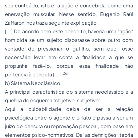
seu conteúdo, isto é, a ação é concebida como uma
enervação muscular. Nesse sentido, Eugenio Raúl
Zaffaroni nos traz a seguinte explicação:
[...] De acordo com este conceito, haveria uma "ação"
homicida se um sujeito disparasse sobre outro com
vontade de pressionar o gatilho, sem que fosse
necessário levar em conta a finalidade a que se
propunha fazê-lo, porque essa finalidade não
[26]
pertencia à conduta [...]
b) Sistema Neoclássico
A principal característica do sistema neoclássico é a
quebra do esquema "objetivo-subjetivo".
Aqui a culpabilidade deixa de ser a relação
psicológica entre o agente e o fato e passa a ser um
juízo de censura ou reprovação pessoal, com base em
elementos psico-normativos. Daí as definições: teoria