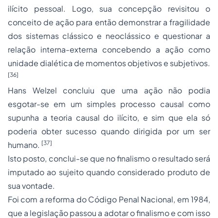
ilícito pessoal. Logo, sua concepção revisitou o
conceito de ação para então demonstrar a fragilidade
dos sistemas clássico e neoclássico e questionar a
relação interna-externa concebendo a ação como
unidade dialética de momentos objetivos e subjetivos.
[36]
Hans Welzel concluiu que uma ação não podia
esgotar-se em um simples
processo
causal como
supunha a teoria causal do ilícito, e sim que ela só
poderia obter sucesso quando dirigida por um ser
[37]
humano.
Isto posto, conclui-se que no finalismo o resultado será
imputado ao sujeito quando considerado produto de
sua vontade.
Foi com a reforma do Código Penal Nacional, em 1984,
que a legislação passou a adotar o finalismo e com isso