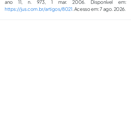
ano 11, n. 973, 1 mar. 2006. Disponível em:
https://jus.com.br/artigos/8021
. Acesso em: 7 ago. 2026.