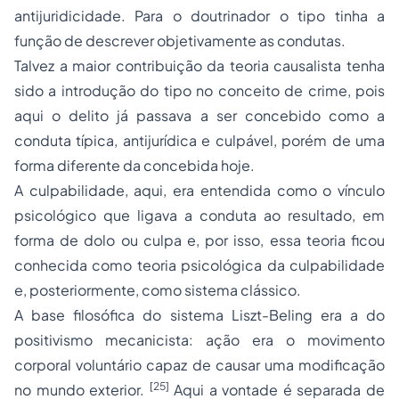
antijuridicidade. Para o doutrinador o tipo tinha a
função de descrever objetivamente as condutas.
Talvez a maior contribuição da teoria causalista tenha
sido a introdução do tipo no conceito de crime, pois
aqui o delito já passava a ser concebido como a
conduta típica, antijurídica e culpável, porém de uma
forma diferente da concebida hoje.
A culpabilidade, aqui, era entendida como o vínculo
psicológico que ligava a conduta ao resultado, em
forma de dolo ou culpa e, por isso, essa teoria ficou
conhecida como teoria psicológica da culpabilidade
e, posteriormente, como sistema clássico.
A base filosófica do sistema Liszt-Beling era a do
positivismo mecanicista: ação era o movimento
corporal voluntário capaz de causar uma modificação
[25]
no mundo exterior.
Aqui a vontade é separada de