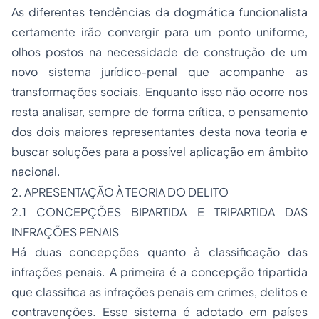
As diferentes tendências da dogmática funcionalista
certamente irão convergir para um ponto uniforme,
olhos postos na necessidade de construção de um
novo sistema jurídico-penal que acompanhe as
transformações sociais. Enquanto isso não ocorre nos
resta analisar, sempre de forma crítica, o pensamento
dos dois maiores representantes desta nova teoria e
buscar soluções para a possível aplicação em âmbito
nacional.
2. APRESENTAÇÃO À TEORIA DO DELITO
2.1 CONCEPÇÕES BIPARTIDA E TRIPARTIDA DAS
INFRAÇÕES PENAIS
Há duas concepções quanto à classificação das
infrações penais. A primeira é a concepção tripartida
que classifica as infrações penais em crimes, delitos e
contravenções. Esse sistema é adotado em países