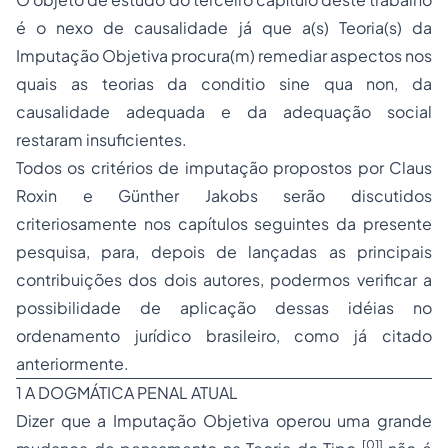
é o nexo de causalidade já que a(s) Teoria(s) da
Imputação Objetiva procura(m) remediar aspectos nos
quais as teorias da
conditio sine qua non
, da
causalidade adequada e da adequação social
restaram insuficientes.
Todos os critérios de imputação propostos por Claus
Roxin e Günther Jakobs serão discutidos
criteriosamente nos capítulos seguintes da presente
pesquisa, para, depois de lançadas as principais
contribuições dos dois autores, podermos verificar a
possibilidade de aplicação dessas idéias no
ordenamento jurídico brasileiro, como já citado
anteriormente.
1 A DOGMÁTICA PENAL ATUAL
Dizer que a Imputação Objetiva operou uma grande
[01]