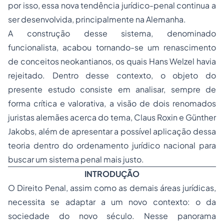
por isso, essa nova tendência jurídico-penal continua a
ser desenvolvida, principalmente na Alemanha.
A construção desse sistema, denominado
funcionalista
, acabou tornando-se um renascimento
de conceitos neokantianos, os quais Hans Welzel havia
rejeitado. Dentro desse contexto, o objeto do
presente estudo consiste em analisar, sempre de
forma crítica e valorativa, a visão de dois renomados
juristas alemães acerca do tema, Claus Roxin e Günther
Jakobs, além de apresentar a possível aplicação dessa
teoria dentro do ordenamento jurídico nacional para
buscar um sistema penal mais justo.
INTRODUÇÃO
O Direito Penal, assim como as demais áreas jurídicas,
necessita se adaptar a um novo contexto: o da
sociedade do novo século. Nesse panorama