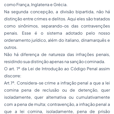
como França, Inglaterra e Grécia.
Na segunda concepção, a divisão bipartida, não há
distinção entre crimes e delitos. Aqui eles são tratados
como sinônimos, separando-os das contravenções
penais. Esse é o sistema adotado pelo nosso
ordenamento jurídico, além do italiano, dinamarquês e
outros.
Não há diferença de natureza das infrações penais,
residindo sua distinção apenas na sanção cominada.
O art. 1º da Lei de Introdução ao Código Penal assim
discorre:
Art.1º. Considera-se crime a infração penal a que a lei
comina pena de reclusão ou de detenção, quer
isoladamente, quer alternativa ou cumulativamente
com a pena de multa; contravenção, a infração penal a
que a lei comina, isoladamente, pena de
prisão