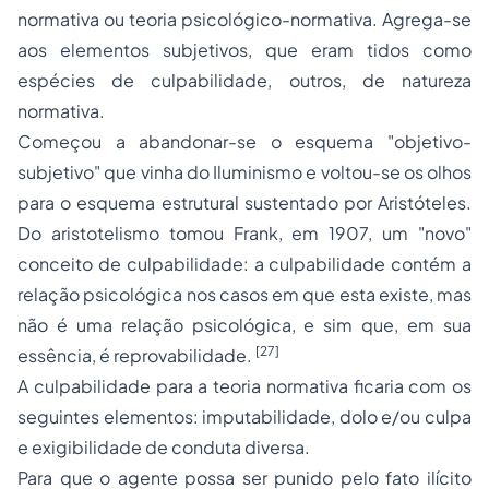
normativa ou teoria psicológico-normativa. Agrega-se
aos elementos subjetivos, que eram tidos como
espécies de culpabilidade, outros, de natureza
normativa.
Começou a abandonar-se o esquema "objetivo-
subjetivo" que vinha do Iluminismo e voltou-se os olhos
para o esquema estrutural sustentado por Aristóteles.
Do aristotelismo tomou Frank, em 1907, um "novo"
conceito de culpabilidade: a culpabilidade contém a
relação psicológica nos casos em que esta existe, mas
não é uma relação psicológica, e sim que, em sua
[27]
essência, é reprovabilidade.
A culpabilidade para a teoria normativa ficaria com os
seguintes elementos: imputabilidade, dolo e/ou culpa
e exigibilidade de conduta diversa.
Para que o agente possa ser punido pelo fato ilícito