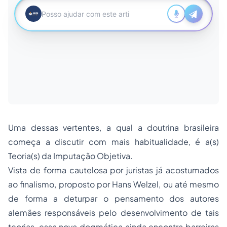
Uma dessas vertentes, a qual a doutrina brasileira
começa a discutir com mais habitualidade, é a(s)
Teoria(s) da Imputação Objetiva.
Vista de forma cautelosa por juristas já acostumados
ao finalismo, proposto por Hans Welzel, ou até mesmo
de forma a deturpar o pensamento dos autores
alemães responsáveis pelo desenvolvimento de tais
teorias, essa nova dogmática ainda encontra barreiras