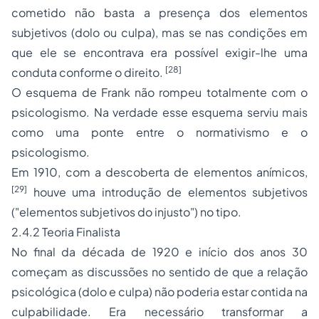
cometido não basta a presença dos elementos
subjetivos (dolo ou culpa), mas se nas condições em
que ele se encontrava era possível exigir-lhe uma
[28]
conduta conforme o direito.
O esquema de Frank não rompeu totalmente com o
psicologismo. Na verdade esse esquema serviu mais
como uma ponte entre o normativismo e o
psicologismo.
Em 1910, com a descoberta de elementos anímicos,
[29]
houve uma introdução de elementos subjetivos
("elementos subjetivos do injusto") no tipo.
2.4.2 Teoria Finalista
No final da década de 1920 e início dos anos 30
começam as discussões no sentido de que a relação
psicológica (dolo e culpa) não poderia estar contida na
culpabilidade. Era necessário transformar a