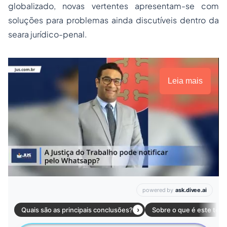
globalizado, novas vertentes apresentam-se com
soluções para problemas ainda discutíveis dentro da
seara jurídico-penal.
Leia mais