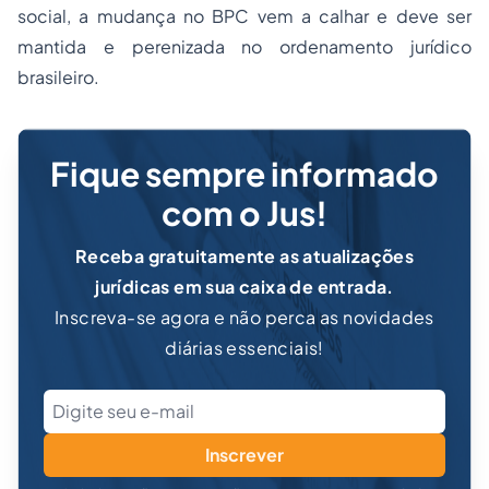
social, a mudança no BPC vem a calhar e deve ser
mantida e perenizada no ordenamento jurídico
brasileiro.
Fique sempre informado
com o Jus!
Receba gratuitamente as atualizações
jurídicas em sua caixa de entrada.
Inscreva-se agora e não perca as novidades
diárias essenciais!
Inscrever