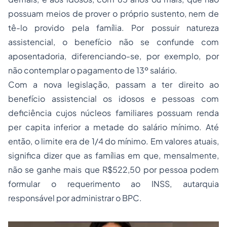
possuam meios de prover o próprio sustento, nem de
tê-lo provido pela família. Por possuir natureza
assistencial, o benefício não se confunde com
aposentadoria, diferenciando-se, por exemplo, por
não contemplar o pagamento de 13º salário.
Com a nova legislação, passam a ter direito ao
benefício assistencial os idosos e pessoas com
deficiência cujos núcleos familiares possuam renda
per capita inferior a metade do salário mínimo. Até
então, o limite era de 1/4 do mínimo. Em valores atuais,
significa dizer que as famílias em que, mensalmente,
não se ganhe mais que R$522,50 por pessoa podem
formular o requerimento ao INSS, autarquia
responsável por administrar o BPC.