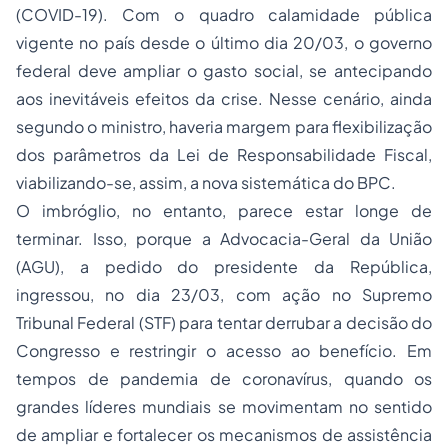
(COVID-19). Com o quadro calamidade pública
vigente no país desde o último dia 20/03, o governo
federal deve ampliar o gasto social, se antecipando
aos inevitáveis efeitos da crise. Nesse cenário, ainda
segundo o ministro, haveria margem para flexibilização
dos parâmetros da Lei de Responsabilidade Fiscal,
viabilizando-se, assim, a nova sistemática do BPC.
O imbróglio, no entanto, parece estar longe de
terminar. Isso, porque a Advocacia-Geral da União
(AGU), a pedido do presidente da República,
ingressou, no dia 23/03, com ação no Supremo
Tribunal Federal (STF) para tentar derrubar a decisão do
Congresso e restringir o acesso ao benefício. Em
tempos de pandemia de coronavírus, quando os
grandes líderes mundiais se movimentam no sentido
de ampliar e fortalecer os mecanismos de assistência