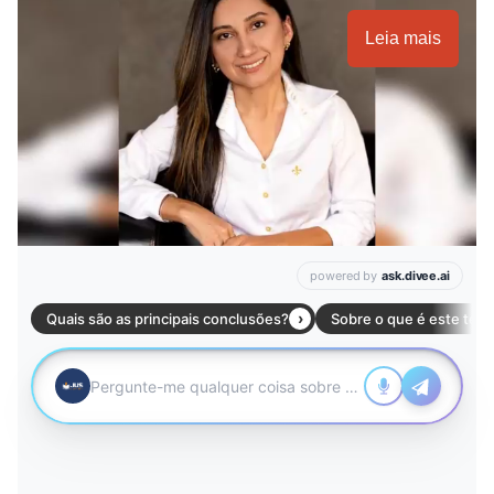
Leia mais