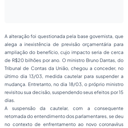
A alteração foi questionada pela base governista, que
alega a inexistência de previsão orçamentária para
ampliação do benefício, cujo impacto seria de cerca
de R$20 bilhões por ano. O ministro Bruno Dantas, do
Tribunal de Contas da União, chegou a conceder, no
último dia 13/03, medida cautelar para suspender a
mudança. Entretanto, no dia 18/03, o próprio ministro
revisitou sua decisão, suspendendo seus efeitos por 15
dias.
A suspensão da cautelar, com a consequente
retomada do entendimento dos parlamentares, se deu
no contexto de enfrentamento ao novo coronavírus