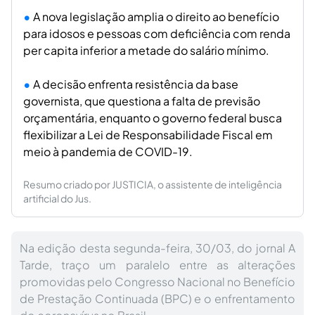
A nova legislação amplia o direito ao benefício
para idosos e pessoas com deficiência com renda
per capita inferior a metade do salário mínimo.
A decisão enfrenta resistência da base
governista, que questiona a falta de previsão
orçamentária, enquanto o governo federal busca
flexibilizar a Lei de Responsabilidade Fiscal em
meio à pandemia de COVID-19.
Resumo criado por JUSTICIA, o assistente de inteligência
artificial do Jus.
Na edição desta segunda-feira, 30/03, do jornal A
Tarde, traço um paralelo entre as alterações
promovidas pelo Congresso Nacional no Benefício
de Prestação Continuada (BPC) e o enfrentamento