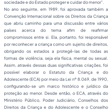
sociedade e do Estado proteger e cuidar do menor”.
No ano seguinte, em 1989, foi aprovada também a
Convenção Internacional sobre os Direitos da Criança
que abriu caminho para uma discussão entre vários
países acerca do tema afim de reafirmar
compromissos entre si. Ela, portanto, foi responsável
por reconhecer a criança como um sujeito de direitos,
obrigando os estados a protegê-las de todas as
formas de violência, seja ela física, mental ou sexual.
Assim, através dessas duas significativas criações, foi
possível elaborar o Estatuto da Criança e do
Adolescente (ECA) por meio da Lei nº 8.069, de 1990,
configurando-se um marco histórico e jurídico da
proteção ao menor. Desde então, o ECA, através do
Ministério Público, Poder Judiciário, Conselhos dos
Direitos da Criança e do Adolescente e o Conselho