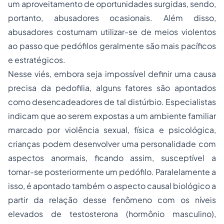
um aproveitamento de oportunidades surgidas, sendo,
portanto, abusadores ocasionais. Além disso,
abusadores costumam utilizar-se de meios violentos
ao passo que pedófilos geralmente são mais pacíficos
e estratégicos.
Nesse viés, embora seja impossível definir uma causa
precisa da pedofilia, alguns fatores são apontados
como desencadeadores de tal distúrbio. Especialistas
indicam que ao serem expostas a um ambiente familiar
marcado por violência sexual, física e psicológica,
crianças podem desenvolver uma personalidade com
aspectos anormais, ficando assim, susceptível a
tornar-se posteriormente um pedófilo. Paralelamente a
isso, é apontado também o aspecto causal biológico a
partir da relação desse fenômeno com os níveis
elevados de testosterona (hormônio masculino),