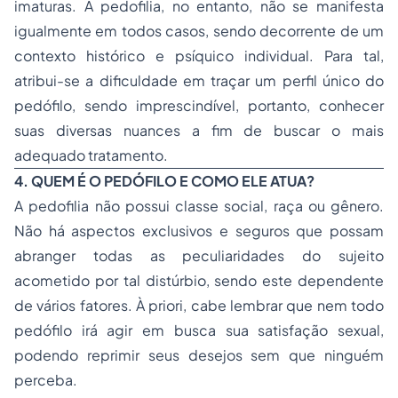
imaturas. A pedofilia, no entanto, não se manifesta
igualmente em todos casos, sendo decorrente de um
contexto histórico e psíquico individual. Para tal,
atribui-se a dificuldade em traçar um perfil único do
pedófilo, sendo imprescindível, portanto, conhecer
suas diversas nuances a fim de buscar o mais
adequado tratamento.
4. QUEM É O PEDÓFILO E COMO ELE ATUA?
A pedofilia não possui classe social, raça ou gênero.
Não há aspectos exclusivos e seguros que possam
abranger todas as peculiaridades do sujeito
acometido por tal distúrbio, sendo este dependente
de vários fatores. À priori, cabe lembrar que nem todo
pedófilo irá agir em busca sua satisfação sexual,
podendo reprimir seus desejos sem que ninguém
perceba.