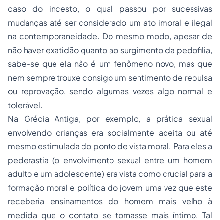
caso do incesto, o qual passou por sucessivas
mudanças até ser considerado um ato imoral e ilegal
na contemporaneidade. Do mesmo modo, apesar de
não haver exatidão quanto ao surgimento da pedofilia,
sabe-se que ela não é um fenômeno novo, mas que
nem sempre trouxe consigo um sentimento de repulsa
ou reprovação, sendo algumas vezes algo normal e
tolerável.
Na Grécia Antiga, por exemplo, a prática sexual
envolvendo crianças era socialmente aceita ou até
mesmo estimulada do ponto de vista moral. Para eles a
pederastia (o envolvimento sexual entre um homem
adulto e um adolescente) era vista como crucial para a
formação moral e política do jovem uma vez que este
receberia ensinamentos do homem mais velho à
medida que o contato se tornasse mais íntimo. Tal