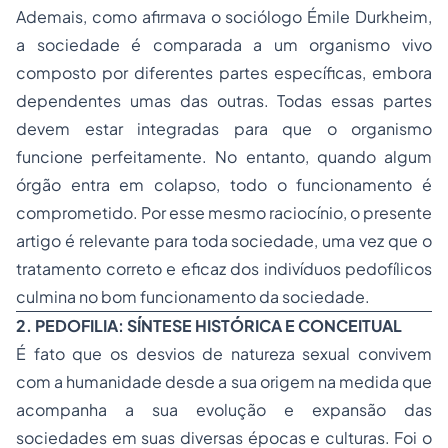
Ademais, como afirmava o sociólogo Émile Durkheim,
a sociedade é comparada a um organismo vivo
composto por diferentes partes específicas, embora
dependentes umas das outras. Todas essas partes
devem estar integradas para que o organismo
funcione perfeitamente. No entanto, quando algum
órgão entra em colapso, todo o funcionamento é
comprometido. Por esse mesmo raciocínio, o presente
artigo é relevante para toda sociedade, uma vez que o
tratamento correto e eficaz dos indivíduos pedofílicos
culmina no bom funcionamento da sociedade.
2. PEDOFILIA: SÍNTESE HISTÓRICA E CONCEITUAL
É fato que os desvios de natureza sexual convivem
com a humanidade desde a sua origem na medida que
acompanha a sua evolução e expansão das
sociedades em suas diversas épocas e culturas. Foi o