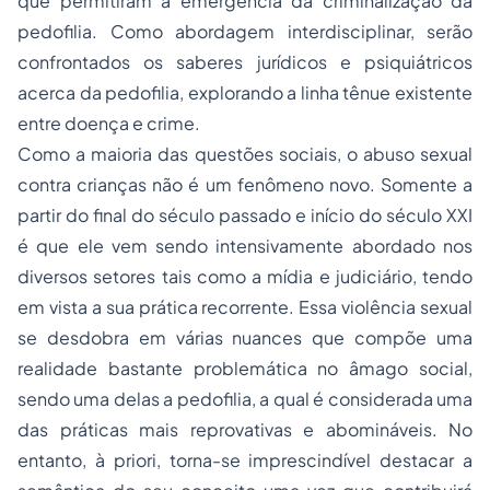
que permitiram a emergência da criminalização da
pedofilia. Como abordagem interdisciplinar, serão
confrontados os saberes jurídicos e psiquiátricos
acerca da pedofilia, explorando a linha tênue existente
entre doença e crime.
Como a maioria das questões sociais, o abuso sexual
contra crianças não é um fenômeno novo. Somente a
partir do final do século passado e início do século XXI
é que ele vem sendo intensivamente abordado nos
diversos setores tais como a mídia e judiciário, tendo
em vista a sua prática recorrente. Essa violência sexual
se desdobra em várias nuances que compõe uma
realidade bastante problemática no âmago social,
sendo uma delas a pedofilia, a qual é considerada uma
das práticas mais reprovativas e abomináveis. No
entanto, à priori, torna-se imprescindível destacar a