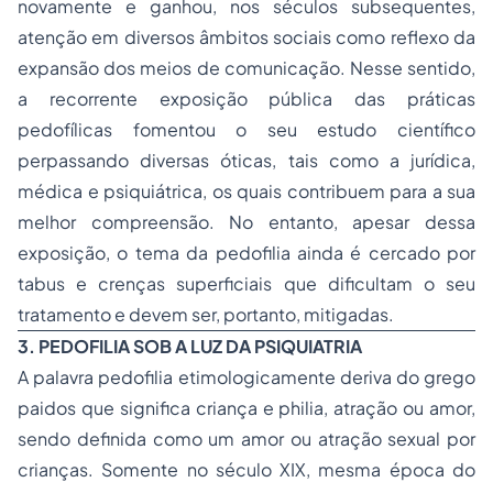
novamente e ganhou, nos séculos subsequentes,
atenção em diversos âmbitos sociais como reflexo da
expansão dos meios de comunicação. Nesse sentido,
a recorrente exposição pública das práticas
pedofílicas fomentou o seu estudo científico
perpassando diversas óticas, tais como a jurídica,
médica e psiquiátrica, os quais contribuem para a sua
melhor compreensão. No entanto, apesar dessa
exposição, o tema da pedofilia ainda é cercado por
tabus e crenças superficiais que dificultam o seu
tratamento e devem ser, portanto, mitigadas.
3. PEDOFILIA SOB A LUZ DA PSIQUIATRIA
A palavra pedofilia etimologicamente deriva do grego
paidos
que significa criança e
philia
, atração ou amor,
sendo definida como um amor ou atração sexual por
crianças. Somente no século XIX, mesma época do