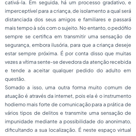
cativá-la. Em seguida, há um processo gradativo, e
imperceptível para a criança, de isolamento a qual será
distanciada dos seus amigos e familiares e passará
mais tempo à sós com o sujeito. No entanto, o pedófilo
sempre se certifica em transmitir uma sensação de
segurança, embora ilusória, para que a criança deseje
estar sempre próxima. É por conta disso que muitas
vezes a vítima sente-se devedora da atenção recebida
e tende a aceitar qualquer pedido do adulto em
questão.
Somado a isso, uma outra forma muito comum de
atuação é através da internet, pois ela é o instrumento
hodierno mais forte de comunicação para a prática de
vários tipos de delitos e transmite uma sensação de
impunidade mediante a possibilidade do anonimato,
dificultando a sua localização. É neste espaço virtual