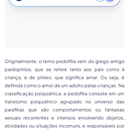
Originalmente, o temo pedofilia vem do grego antigo
paidophilos,
que se refere tanto aos pais como à
criança, e de
phileo
, que significa amar. Ou seja, é
definida como o amor de um adulto pelas crianças. Na
classificação psiquiátrica, a pedofilia consiste em um
transtorno psiquiátrico agrupado no universo das
parafilias que são comportamentos ou fantasias
sexuais recorrentes e intensos envolvendo objetos,
atividades ou situações incomuns, e responsáveis por