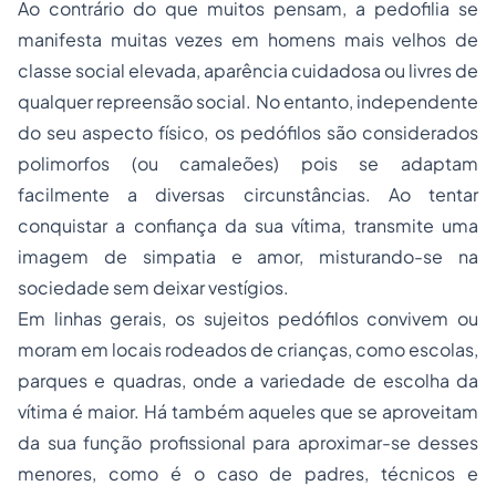
Ao contrário do que muitos pensam, a pedofilia se
manifesta muitas vezes em homens mais velhos de
classe social elevada, aparência cuidadosa ou livres de
qualquer repreensão social. No entanto, independente
do seu aspecto físico, os pedófilos são considerados
polimorfos (ou camaleões) pois se adaptam
facilmente a diversas circunstâncias. Ao tentar
conquistar a confiança da sua vítima, transmite uma
imagem de simpatia e amor, misturando-se na
sociedade sem deixar vestígios.
Em linhas gerais, os sujeitos pedófilos convivem ou
moram em locais rodeados de crianças, como escolas,
parques e quadras, onde a variedade de escolha da
vítima é maior. Há também aqueles que se aproveitam
da sua função profissional para aproximar-se desses
menores, como é o caso de padres, técnicos e