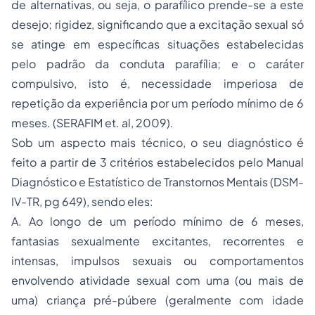
de alternativas, ou seja, o parafílico prende-se a este
desejo; rigidez, significando que a excitação sexual só
se atinge em específicas situações estabelecidas
pelo padrão da conduta parafília; e o caráter
compulsivo, isto é, necessidade imperiosa de
repetição da experiência por um período mínimo de 6
meses. (SERAFIM et. al, 2009).
Sob um aspecto mais técnico, o seu diagnóstico é
feito a partir de 3 critérios estabelecidos pelo Manual
Diagnóstico e Estatístico de Transtornos Mentais (DSM-
IV-TR, pg 649), sendo eles:
A. Ao longo de um período mínimo de 6 meses,
fantasias sexualmente excitantes, recorrentes e
intensas, impulsos sexuais ou comportamentos
envolvendo atividade sexual com uma (ou mais de
uma) criança pré-púbere (geralmente com idade