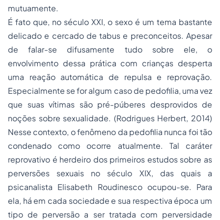
mutuamente.
É fato que, no século XXI, o sexo é um tema bastante
delicado e cercado de tabus e preconceitos. Apesar
de falar-se difusamente tudo sobre ele, o
envolvimento dessa prática com crianças desperta
uma reação automática de repulsa e reprovação.
Especialmente se for algum caso de pedofilia, uma vez
que suas vítimas são pré-púberes desprovidos de
noções sobre sexualidade. (Rodrigues Herbert, 2014)
Nesse contexto, o fenômeno da pedofilia nunca foi tão
condenado como ocorre atualmente. Tal caráter
reprovativo é herdeiro dos primeiros estudos sobre as
perversões sexuais no século XIX, das quais a
psicanalista Elisabeth Roudinesco ocupou-se. Para
ela, há em cada sociedade e sua respectiva época um
tipo de perversão a ser tratada com perversidade