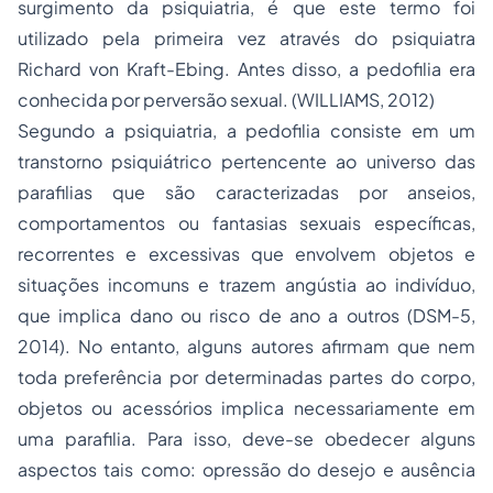
surgimento da psiquiatria, é que este termo foi
utilizado pela primeira vez através do psiquiatra
Richard von Kraft-Ebing. Antes disso, a pedofilia era
conhecida por perversão sexual. (WILLIAMS, 2012)
Segundo a psiquiatria, a pedofilia consiste em um
transtorno psiquiátrico pertencente ao universo das
parafilias que são caracterizadas por anseios,
comportamentos ou fantasias sexuais específicas,
recorrentes e excessivas que envolvem objetos e
situações incomuns e trazem angústia ao indivíduo,
que implica dano ou risco de ano a outros (DSM-5,
2014). No entanto, alguns autores afirmam que nem
toda preferência por determinadas partes do corpo,
objetos ou acessórios implica necessariamente em
uma parafilia. Para isso, deve-se obedecer alguns
aspectos tais como: opressão do desejo e ausência