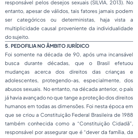
responsável pelos desejos sexuais (SILVIA, 2013). No
entanto, apesar de válidos, tais fatores jamais podem
ser categóricos ou deterministas, haja vista a
multiplicidade causal proveniente da individualidade
do sujeito.
5. PEDOFILIA NO ÂMBITO JURÍDICO
Foi somente na década de 90, após uma incansável
busca durante décadas, que o Brasil efetuou
mudanças acerca dos direitos das crianças e
adolescentes, protegendo-as, especialmente, dos
abusos sexuais. No entanto, na década anterior, o país
já havia avançado no que tange a proteção dos direitos
humanos em todas as dimensões. Foi nesta época em
que se criou a Constituição Federal Brasileira de 1988
também conhecida como a “Constituição Cidadã”,
responsável por assegurar que é “dever da família, da