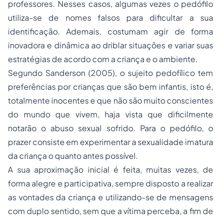
professores. Nesses casos, algumas vezes o pedófilo
utiliza-se de nomes falsos para dificultar a sua
identificação. Ademais, costumam agir de forma
inovadora e dinâmica ao driblar situações e variar suas
estratégias de acordo com a criança e o ambiente.
Segundo Sanderson (2005), o sujeito pedofílico tem
preferências por crianças que são bem infantis, isto é,
totalmente inocentes e que não são muito conscientes
do mundo que vivem, haja vista que dificilmente
notarão o abuso sexual sofrido. Para o pedófilo, o
prazer consiste em experimentar a sexualidade imatura
da criança o quanto antes possível.
A sua aproximação inicial é feita, muitas vezes, de
forma alegre e participativa, sempre disposto a realizar
as vontades da criança e utilizando-se de mensagens
com duplo sentido, sem que a vítima perceba, a fim de