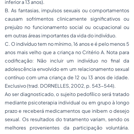
inferior a 13 anos).
B. As fantasias, impulsos sexuais ou comportamentos
causam sofrimentos clinicamente significativos ou
prejuízo no funcionamento social ou ocupacional ou
em outras áreas importantes da vida do indivíduo.
C. O indivíduo tem no mínimo, 16 anos e é pelo menos 5
anos mais velho que a criança no Critério A. Nota para
codificação: Não incluir um indivíduo no final da
adolescência envolvido em um relacionamento sexual
contínuo com uma criança de 12 ou 13 anos de idade.
Exclusivo (trad. DORNELLES, 2002, p. 543-544).
Ao ser diagnosticado, o sujeito pedofílico será tratado
mediante psicoterapia individual ou em grupo à longo
prazo e receberá medicamentos que inibem o desejo
sexual. Os resultados do tratamento variam, sendo os
melhores provenientes da participação voluntária.