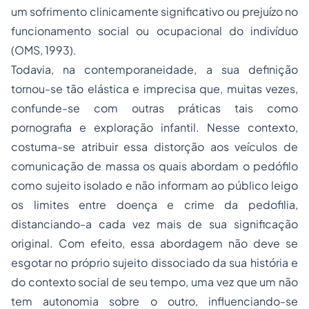
um sofrimento clinicamente significativo ou prejuízo no
funcionamento social ou ocupacional do indivíduo
(OMS, 1993).
Todavia, na contemporaneidade, a sua definição
tornou-se tão elástica e imprecisa que, muitas vezes,
confunde-se com outras práticas tais como
pornografia e exploração infantil. Nesse contexto,
costuma-se atribuir essa distorção aos veículos de
comunicação de massa os quais abordam o pedófilo
como sujeito isolado e não informam ao público leigo
os limites entre doença e crime da pedofilia,
distanciando-a cada vez mais de sua significação
original. Com efeito, essa abordagem não deve se
esgotar no próprio sujeito dissociado da sua história e
do contexto social de seu tempo, uma vez que um não
tem autonomia sobre o outro, influenciando-se