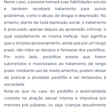
Neste caso, a pessoa treinará suas habilidades sociais
e também receberá tratamento para outros
problemas, como o abuso de drogas e depressão. No
entanto, diante de toda repressão social, o tratamento
é procurado apenas depois da apreensão criminal, o
qual isoladamente se mostra ineficaz. Isso significa
que o simples aprisionamento, ainda que por um longo
prazo, não inibe os desejos e fantasias dos pedófilos.
Por outro lado, pedófilos presos que forem
submetidos e monitorados ao tratamento de longo
prazo, mediante uso de medicamentos, podem deixar
de praticar a atividade pedófila e ser reinseridos à
sociedade.
Nota-se que no caso do pedófilo a anormalidade
consiste na atração sexual intensa e impulsiva por
menores pré-púberes, ou seja, crianças sexualmente