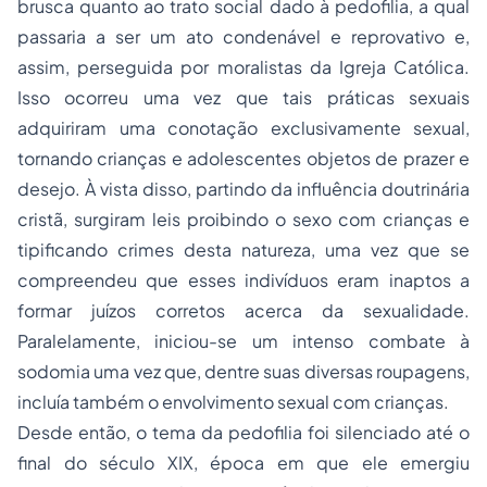
brusca quanto ao trato social dado à pedofilia, a qual
passaria a ser um ato condenável e reprovativo e,
assim, perseguida por moralistas da Igreja Católica.
Isso ocorreu uma vez que tais práticas sexuais
adquiriram uma conotação exclusivamente sexual,
tornando crianças e adolescentes objetos de prazer e
desejo. À vista disso, partindo da influência doutrinária
cristã, surgiram leis proibindo o sexo com crianças e
tipificando crimes desta natureza, uma vez que se
compreendeu que esses indivíduos eram inaptos a
formar juízos corretos acerca da sexualidade.
Paralelamente, iniciou-se um intenso combate à
sodomia uma vez que, dentre suas diversas roupagens,
incluía também o envolvimento sexual com crianças.
Desde então, o tema da pedofilia foi silenciado até o
final do século XIX, época em que ele emergiu