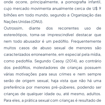
onde ocorre, principalmente, a pornografia infantil,
cujo mercado movimenta anualmente cerca de U$ 9
bilhões em todo mundo, segundo a Organização das
Nações Unidas (ONU).
Outrossim, diante dos recorrentes uso de
estereótipos, torna-se imprescindível destacar que
nem todo abusador é um pedófilo. Frequentemente
muitos casos de abuso sexual de menores são
caracterizados erroneamente, em especial pela mídia,
como pedofilia. Segundo Casoy (2014), ao contrário
dos pedófilos, molestadores de crianças possuem
várias motivações para seus crimes e nem sempre
serão de origem sexual, haja vista que não há uma
preferência por menores pré-púberes, podendo ser
crianças de qualquer idade ou, até mesmo, adultos.
Para eles, a prática sexual com crianças é resultado de