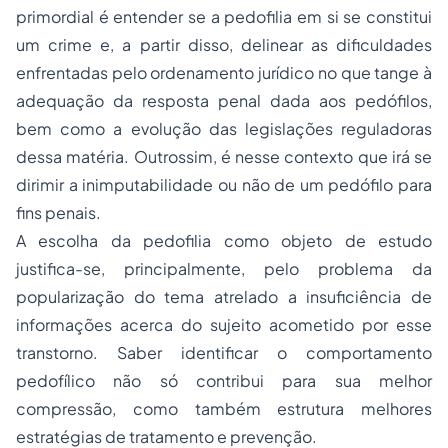
primordial é entender se a pedofilia em si se constitui
um crime e, a partir disso, delinear as dificuldades
enfrentadas pelo ordenamento jurídico no que tange à
adequação da resposta penal dada aos pedófilos,
bem como a evolução das legislações reguladoras
dessa matéria. Outrossim, é nesse contexto que irá se
dirimir a inimputabilidade ou não de um pedófilo para
fins penais.
A escolha da pedofilia como objeto de estudo
justifica-se, principalmente, pelo problema da
popularização do tema atrelado a insuficiência de
informações acerca do sujeito acometido por esse
transtorno. Saber identificar o comportamento
pedofílico não só contribui para sua melhor
compressão, como também estrutura melhores
estratégias de tratamento e prevenção.