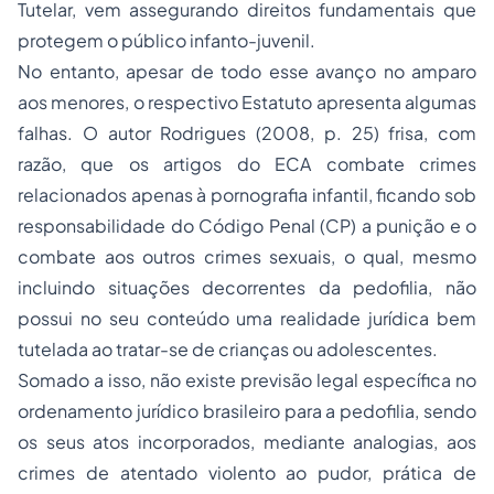
Tutelar, vem assegurando direitos fundamentais que
protegem o público infanto-juvenil.
No entanto, apesar de todo esse avanço no amparo
aos menores, o respectivo Estatuto apresenta algumas
falhas. O autor Rodrigues (2008, p. 25) frisa, com
razão, que os artigos do ECA combate crimes
relacionados apenas à pornografia infantil, ficando sob
responsabilidade do Código Penal (CP) a punição e o
combate aos outros crimes sexuais, o qual, mesmo
incluindo situações decorrentes da pedofilia, não
possui no seu conteúdo uma realidade jurídica bem
tutelada ao tratar-se de crianças ou adolescentes.
Somado a isso, não existe previsão legal específica no
ordenamento jurídico brasileiro para a pedofilia, sendo
os seus atos incorporados, mediante analogias, aos
crimes de atentado violento ao pudor, prática de