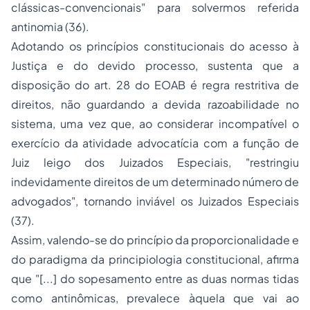
clássicas-convencionais"
para solvermos referida
antinomia (36).
Adotando os princípios constitucionais do acesso à
Justiça e do devido processo, sustenta que a
disposição do art. 28 do EOAB é regra restritiva de
direitos, não guardando a devida razoabilidade no
sistema, uma vez que, ao considerar incompatível o
exercício da atividade advocatícia com a função de
Juiz leigo dos Juizados Especiais,
"restringiu
indevidamente direitos de um determinado número de
advogados"
, tornando inviável os Juizados Especiais
(37).
Assim, valendo-se do princípio da proporcionalidade e
do paradigma da principiologia constitucional, afirma
que
"[...] do sopesamento entre as duas normas tidas
como antinômicas, prevalece àquela que vai ao