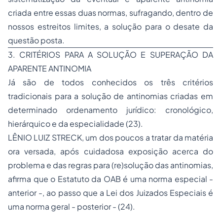
criada entre essas duas normas, sufragando, dentro de
nossos estreitos limites, a solução para o desate da
questão posta.
3. CRITÉRIOS PARA A SOLUÇÃO E SUPERAÇÃO DA
APARENTE ANTINOMIA
Já são de todos conhecidos os três critérios
tradicionais para a solução de antinomias criadas em
determinado ordenamento jurídico: cronológico,
hierárquico e da especialidade (23).
LÊNIO LUIZ STRECK, um dos poucos a tratar da matéria
ora versada, após cuidadosa exposição acerca do
problema e das regras para (re)solução das antinomias,
afirma que o Estatuto da OAB é uma norma especial -
anterior -, ao passo que a Lei dos Juizados Especiais é
uma norma geral - posterior - (24).