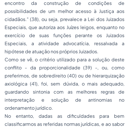
encontro da construção de condições de
possibilidades de um melhor acesso à Justiça aos
cidadãos."
(38), ou seja, prevalece a Lei dos Juizados
Especiais, que autoriza aos Juízes leigos, enquanto no
exercício de suas funções perante os Juizados
Especiais, a atividade advocatícia, ressalvada a
hipótese de atuação nos próprios Juizados.
Como se vê, o critério utilizado para a solução deste
conflito - da proporcionalidade (39) -, ou, como
preferimos, de sobredireito (40) ou de hierarquização
axiológica (41), foi, sem dúvida, o mais adequado,
guardando sintonia com as melhores regras de
interpretação e solução de antinomias no
ordenamento jurídico.
No entanto, dadas as dificuldades para bem
classificarmos as referidas normas jurídicas, e ao sabor