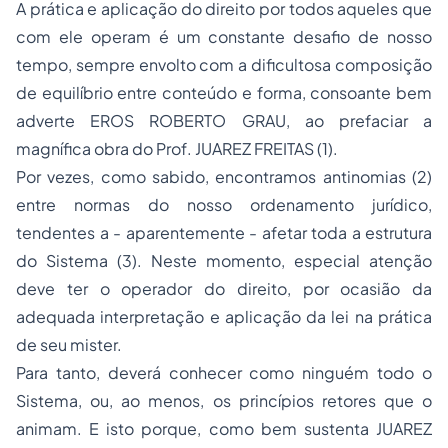
A prática e aplicação do direito por todos aqueles que
com ele operam é um constante desafio de nosso
tempo, sempre envolto com a dificultosa composição
de equilíbrio entre conteúdo e forma, consoante bem
adverte EROS ROBERTO GRAU, ao prefaciar a
magnífica obra do Prof. JUAREZ FREITAS (1).
Por vezes, como sabido, encontramos
antinomias
(2)
entre normas do nosso ordenamento jurídico,
tendentes a - aparentemente - afetar toda a estrutura
do Sistema (3). Neste momento, especial atenção
deve ter o operador do direito, por ocasião da
adequada interpretação e aplicação da lei na prática
de seu mister.
Para tanto, deverá conhecer como ninguém todo o
Sistema, ou, ao menos, os princípios retores que o
animam. E isto porque, como bem sustenta JUAREZ