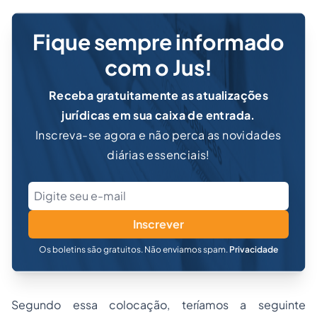
Fique sempre informado
com o Jus!
Receba gratuitamente as atualizações
jurídicas em sua caixa de entrada.
Inscreva-se agora e não perca as novidades
diárias essenciais!
Inscrever
Os boletins são gratuitos. Não enviamos spam.
Privacidade
Segundo essa colocação, teríamos a seguinte