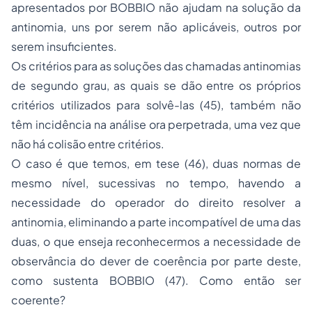
apresentados por BOBBIO não ajudam na solução da
antinomia, uns por serem não aplicáveis, outros por
serem insuficientes.
Os critérios para as soluções das chamadas antinomias
de segundo grau, as quais se dão entre os próprios
critérios utilizados para solvê-las (45), também não
têm incidência na análise ora perpetrada, uma vez que
não há colisão entre critérios.
O caso é que temos, em tese (46), duas normas de
mesmo nível, sucessivas no tempo, havendo a
necessidade do operador do direito resolver a
antinomia, eliminando a parte incompatível de uma das
duas, o que enseja reconhecermos a necessidade de
observância do dever de coerência por parte deste,
como sustenta BOBBIO (47). Como então ser
coerente?