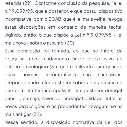
referida (29). Conforme conclusão da pesquisa,
"a lei
n.º 9.099/95, que é posterior, e que possui dispositivo
incompatível com o EOAB, que é lei mais velha, revoga
estas disposições em contrário de maneira tácita,
vigindo, então, o que dispõe a Lei n.º 9.099/95 - lei
mais nova - sobre o assunto"
(30).
Essa conclusão foi tomada, ao que se infere da
pesquisa, com fundamento único e exclusivo no
critério cronológico (31), que é utilizado para quando
duas normas incompatíveis são sucessivas,
preponderando a lei posterior sobre a lei anterior, no
que com ela for incompatível -
lex posterior derogat
priori
-, ou seja, havendo incompatibilidade entre as
novas disposições e as precedentes, revogam-se as
mais antigas (32).
Nesse sentido, a disposição normativa da Lei dos