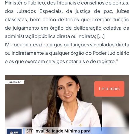
Ministério Público, dos Tribunais e conselhos de contas,
dos Juizados Especiais, da justiça de paz, Juízes
classistas, bem como de todos que exerçam função
de julgamento em órgão de deliberação coletiva da
administração pública direta ou indireta; [...]
IV - ocupantes de cargos ou funções vinculados direta
ou indiretamente a qualquer órgão do Poder Judiciário
e os que exercem serviços notariais e de registro."
Leia mais