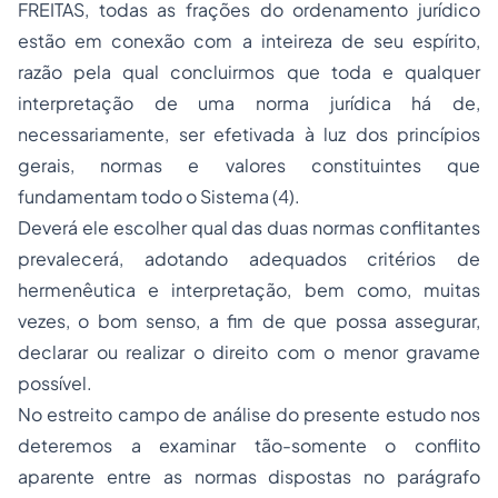
FREITAS, todas as frações do ordenamento jurídico
estão em conexão com a inteireza de seu espírito,
razão pela qual concluirmos que toda e qualquer
interpretação de uma norma jurídica há de,
necessariamente, ser efetivada à luz dos princípios
gerais, normas e valores constituintes que
fundamentam todo o Sistema (4).
Deverá ele escolher qual das duas normas conflitantes
prevalecerá, adotando adequados critérios de
hermenêutica e interpretação, bem como, muitas
vezes, o bom senso, a fim de que possa assegurar,
declarar ou realizar o direito com o menor gravame
possível.
No estreito campo de análise do presente estudo nos
deteremos a examinar tão-somente o conflito
aparente entre as normas dispostas no parágrafo