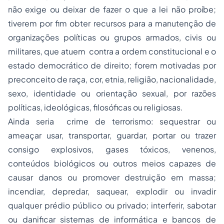
não exige ou deixar de fazer o que a lei não proíbe;
tiverem por fim obter recursos para a manutenção de
organizações políticas ou grupos armados, civis ou
militares, que atuem contra a ordem constitucional e o
estado democrático de direito; forem motivadas por
preconceito de raça, cor, etnia, religião, nacionalidade,
sexo, identidade ou orientação sexual, por razões
políticas, ideológicas, filosóficas ou religiosas.
Ainda seria crime de terrorismo: sequestrar ou
ameaçar usar, transportar, guardar, portar ou trazer
consigo explosivos, gases tóxicos, venenos,
conteúdos biológicos ou outros meios capazes de
causar danos ou promover destruição em massa;
incendiar, depredar, saquear, explodir ou invadir
qualquer prédio público ou privado; interferir, sabotar
ou danificar sistemas de informática e bancos de