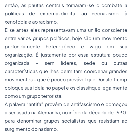
então, as pautas centrais tornaram-se o combate a
políticas de extrema-direita, ao neonazismo, à
xenofobia e ao racismo.
E se antes eles representavam uma união consciente
entre vários grupos políticos, hoje são um movimento
profundamente heterogêneo e vago em sua
organização. É justamente por essa estrutura pouco
organizada – sem líderes, sede ou outras
características que lhes permitam coordenar grandes
movimentos – que é pouco provável que Donald Trump
coloque sua ideia no papel e os classifique legalmente
como um grupo terrorista.
A palavra “antifa” provém de antifascismo e começou
a ser usada na Alemanha, no início da década de 1930,
para denominar grupos socialistas que resistiam ao
surgimento do nazismo.