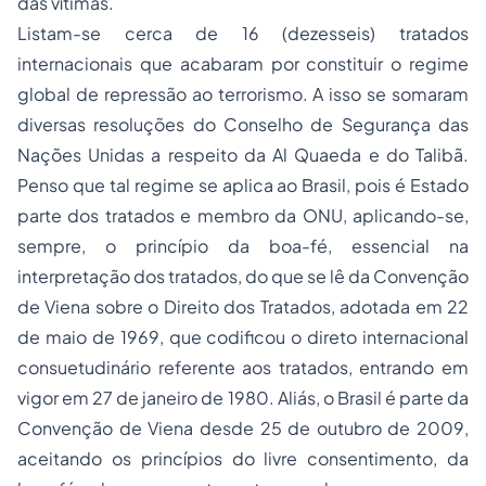
das vítimas.
Listam-se cerca de 16 (dezesseis) tratados
internacionais que acabaram por constituir o regime
global de repressão ao terrorismo. A isso se somaram
diversas resoluções do Conselho de Segurança das
Nações Unidas a respeito da Al Quaeda e do Talibã.
Penso que tal regime se aplica ao Brasil, pois é Estado
parte dos tratados e membro da ONU, aplicando-se,
sempre, o princípio da boa-fé, essencial na
interpretação dos tratados, do que se lê da Convenção
de Viena sobre o Direito dos Tratados, adotada em 22
de maio de 1969, que codificou o direto internacional
consuetudinário referente aos tratados, entrando em
vigor em 27 de janeiro de 1980. Aliás, o Brasil é parte da
Convenção de Viena desde 25 de outubro de 2009,
aceitando os princípios do livre consentimento, da