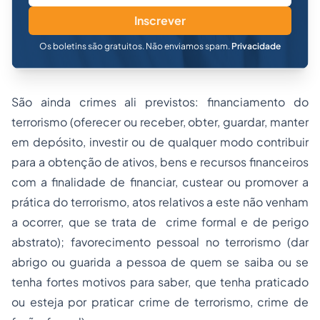
Inscrever
Os boletins são gratuitos. Não enviamos spam.
Privacidade
São ainda crimes ali previstos: financiamento do
terrorismo (oferecer ou receber, obter, guardar, manter
em depósito, investir ou de qualquer modo contribuir
para a obtenção de ativos, bens e recursos financeiros
com a finalidade de financiar, custear ou promover a
prática do terrorismo, atos relativos a este não venham
a ocorrer, que se trata de crime formal e de perigo
abstrato); favorecimento pessoal no terrorismo (dar
abrigo ou guarida a pessoa de quem se saiba ou se
tenha fortes motivos para saber, que tenha praticado
ou esteja por praticar crime de terrorismo, crime de