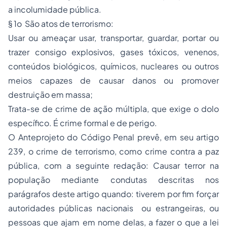
a incolumidade pública.
§ 1o São atos de terrorismo:
Usar ou ameaçar usar, transportar, guardar, portar ou
trazer consigo explosivos, gases tóxicos, venenos,
conteúdos biológicos, químicos, nucleares ou outros
meios capazes de causar danos ou promover
destruição em massa;
Trata-se de crime de ação múltipla, que exige o dolo
específico. É crime formal e de perigo.
O Anteprojeto do Código Penal prevê, em seu artigo
239, o crime de terrorismo, como crime contra a paz
pública, com a seguinte redação: Causar terror na
população mediante condutas descritas nos
parágrafos deste artigo quando: tiverem por fim forçar
autoridades públicas nacionais ou estrangeiras, ou
pessoas que ajam em nome delas, a fazer o que a lei