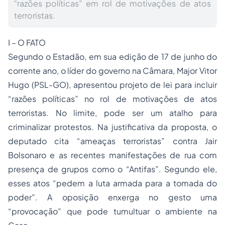
“razões políticas” em rol de motivações de atos
terroristas.
I – O FATO
Segundo o Estadão, em sua edição de 17 de junho do
corrente ano, o líder do governo na Câmara, Major Vitor
Hugo (PSL-GO), apresentou projeto de lei para incluir
“razões políticas” no rol de motivações de atos
terroristas. No limite, pode ser um atalho para
criminalizar protestos. Na justificativa da proposta, o
deputado cita “ameaças terroristas” contra Jair
Bolsonaro e as recentes manifestações de rua com
presença de grupos como o “Antifas”. Segundo ele,
esses atos “pedem a luta armada para a tomada do
poder”. A oposição enxerga no gesto uma
“provocação” que pode tumultuar o ambiente na