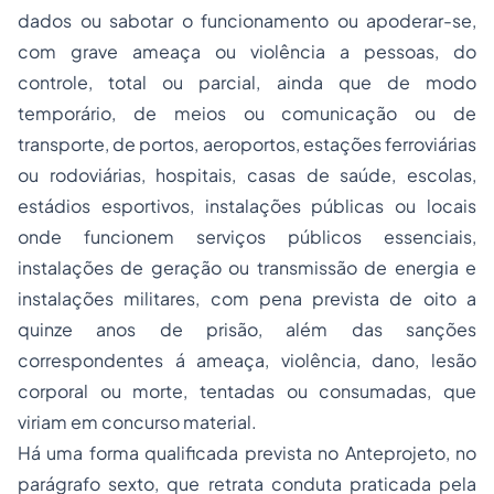
dados ou sabotar o funcionamento ou apoderar-se,
com grave ameaça ou violência a pessoas, do
controle, total ou parcial, ainda que de modo
temporário, de meios ou comunicação ou de
transporte, de portos, aeroportos, estações ferroviárias
ou rodoviárias, hospitais, casas de saúde, escolas,
estádios esportivos, instalações públicas ou locais
onde funcionem serviços públicos essenciais,
instalações de geração ou transmissão de energia e
instalações militares, com pena prevista de oito a
quinze anos de prisão, além das sanções
correspondentes á ameaça, violência, dano, lesão
corporal ou morte, tentadas ou consumadas, que
viriam em concurso material.
Há uma forma qualificada prevista no Anteprojeto, no
parágrafo sexto, que retrata conduta praticada pela