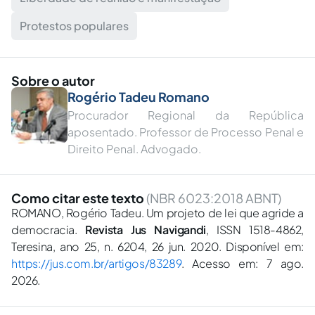
Protestos populares
Sobre o autor
Rogério Tadeu Romano
Procurador Regional da República
aposentado. Professor de Processo Penal e
Direito Penal. Advogado.
Como citar este texto
(NBR 6023:2018 ABNT)
ROMANO, Rogério Tadeu. Um projeto de lei que agride a
democracia.
Revista Jus Navigandi
, ISSN 1518-4862,
Teresina, ano 25, n. 6204, 26 jun. 2020. Disponível em:
https://jus.com.br/artigos/83289
. Acesso em: 7 ago.
2026.