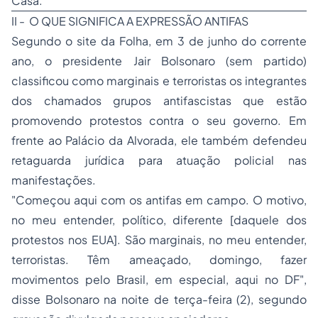
Casa.
II - O QUE SIGNIFICA A EXPRESSÃO ANTIFAS
Segundo o site da Folha, em 3 de junho do corrente
ano, o presidente Jair Bolsonaro (sem partido)
classificou como marginais e terroristas os integrantes
dos chamados grupos antifascistas que estão
promovendo protestos contra o seu governo. Em
frente ao Palácio da Alvorada, ele também defendeu
retaguarda jurídica para atuação policial nas
manifestações.
"Começou aqui com os antifas em campo. O motivo,
no meu entender, político, diferente [daquele dos
protestos nos EUA]. São marginais, no meu entender,
terroristas. Têm ameaçado, domingo, fazer
movimentos pelo Brasil, em especial, aqui no DF",
disse Bolsonaro na noite de terça-feira (2), segundo