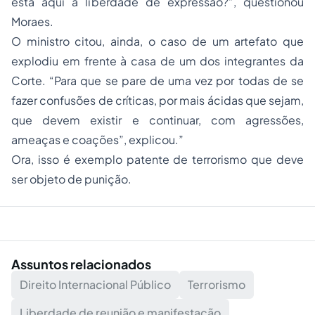
está aqui a liberdade de expressão?”, questionou
Moraes.
O ministro citou, ainda, o caso de um artefato que
explodiu em frente à casa de um dos integrantes da
Corte. “Para que se pare de uma vez por todas de se
fazer confusões de críticas, por mais ácidas que sejam,
que devem existir e continuar, com agressões,
ameaças e coações”, explicou.”
Ora, isso é exemplo patente de terrorismo que deve
ser objeto de punição.
Assuntos relacionados
Direito Internacional Público
Terrorismo
Liberdade de reunião e manifestação