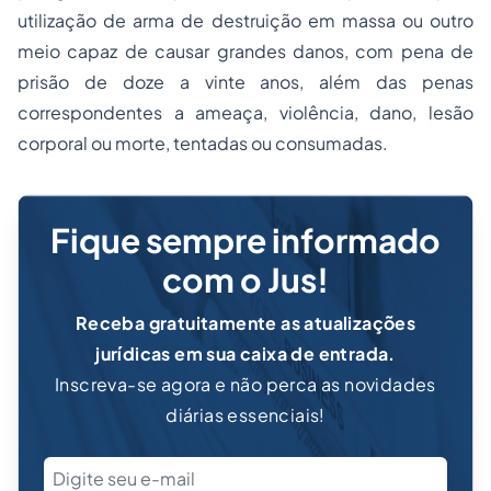
utilização de arma de destruição em massa ou outro
meio capaz de causar grandes danos, com pena de
prisão de doze a vinte anos, além das
penas
correspondentes a ameaça, violência, dano, lesão
corporal ou morte, tentadas ou consumadas.
Fique sempre informado
com o Jus!
Receba gratuitamente as atualizações
jurídicas em sua caixa de entrada.
Inscreva-se agora e não perca as novidades
diárias essenciais!