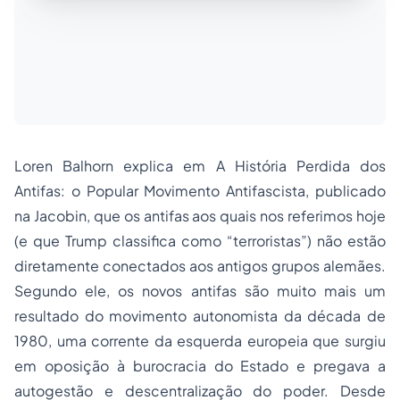
Loren Balhorn explica em A História Perdida dos
Antifas: o Popular Movimento Antifascista, publicado
na Jacobin, que os antifas aos quais nos referimos hoje
(e que Trump classifica como “terroristas”) não estão
diretamente conectados aos antigos grupos alemães.
Segundo ele, os novos antifas são muito mais um
resultado do movimento autonomista da década de
1980, uma corrente da esquerda europeia que surgiu
em oposição à burocracia do Estado e pregava a
autogestão e descentralização do poder. Desde