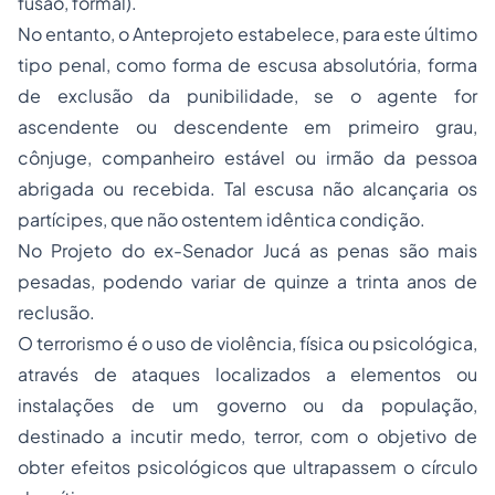
fusão, formal).
No entanto, o Anteprojeto estabelece, para este último
tipo penal, como forma de escusa absolutória, forma
de exclusão da punibilidade, se o agente for
ascendente ou descendente em primeiro grau,
cônjuge, companheiro estável ou irmão da pessoa
abrigada ou recebida. Tal escusa não alcançaria os
partícipes, que não ostentem idêntica condição.
No Projeto do ex-Senador Jucá as penas são mais
pesadas, podendo variar de quinze a trinta anos de
reclusão.
O terrorismo é o uso de violência, física ou psicológica,
através de ataques localizados a elementos ou
instalações de um governo ou da população,
destinado a incutir medo, terror, com o objetivo de
obter efeitos psicológicos que ultrapassem o círculo