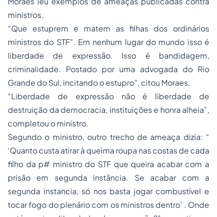
Moraes leu exemplos de ameaças publicadas contra
ministros.
“Que estuprem e matem as filhas dos ordinários
ministros do STF”. Em nenhum lugar do mundo isso é
liberdade de expressão. Isso é bandidagem,
criminalidade. Postado por uma advogada do Rio
Grande do Sul, incitando o estupro”, citou Moraes.
“Liberdade de expressão não é liberdade de
destruição da democracia, instituições e honra alheia”,
completou o ministro.
Segundo o ministro, outro trecho de ameaça dizia: “
‘Quanto custa atirar à queima roupa nas costas de cada
filho da p# ministro do STF que queira acabar com a
prisão em segunda instância. Se acabar com a
segunda instancia, só nos basta jogar combustível e
tocar fogo do plenário com os ministros dentro’ . Onde