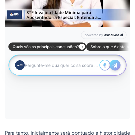
Para tanto, inicialmente será pontuado a historicidade