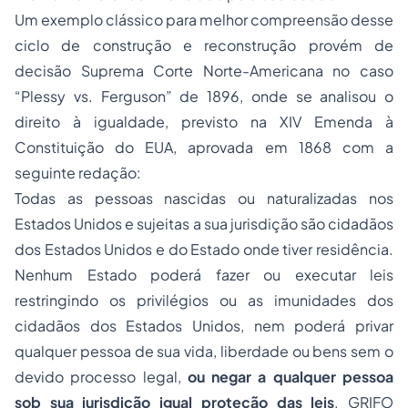
Um exemplo clássico para melhor compreensão desse
ciclo de construção e reconstrução provém de
decisão Suprema Corte Norte-Americana no caso
“Plessy vs. Ferguson” de 1896, onde se analisou o
direito à igualdade, previsto na XIV Emenda à
Constituição do EUA, aprovada em 1868 com a
seguinte redação:
Todas as pessoas nascidas ou naturalizadas nos
Estados Unidos e sujeitas a sua jurisdição são cidadãos
dos Estados Unidos e do Estado onde tiver residência.
Nenhum Estado poderá fazer ou executar leis
restringindo os privilégios ou as imunidades dos
cidadãos dos Estados Unidos, nem poderá privar
qualquer pessoa de sua vida, liberdade ou bens sem o
devido processo legal,
ou negar a qualquer pessoa
sob sua jurisdição igual proteção das leis
. GRIFO