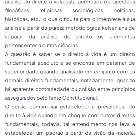
análise do direito à vida está permeada de questões
filosóficas, religiosas, sociológicas, políticas,
históricas, etc., o que dificulta para o intérprete a sua
análise a partir da pureza metodológica kelseniana de
separar da análise do direito os elementos
pertencentes a outras ciências.
A questão é saber se o direito à vida é um direito
fundamental absoluto e se encontra em patamar de
superioridade quando analisado em conjunto com os
demais direitos fundamentais, notadamente, quando
há aparente contrariedade ou colisão entre princípios
assegurados pelo Texto Constitucional.
O senso comum vai estabelecer a prevalência do
direito à vida quando em choque com outros direitos
fundamentais, todavia, tal entendimento nos leva a
estabelecer um padrão a partir da visão da maioria,