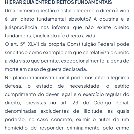
HIERARQUIA ENTRE DIREITOS FUNDAMENTAIS
Uma primeira questão é estabelecer se o direito à vida
é um direto fundamental absoluto? A doutrina e a
jurisprudência nos informa que não existe direito
fundamental, incluindo aí o direito à vida.
O art. 5º, XLVII da própria Constituição Federal pode
ser citado como exemplo em que se relativiza o direito
à vida visto que permite, excepcionalmente, a pena de
morte em caso de guerra declarada.
No plano infraconstitucional podemos citar a legítima
defesa, o estado de necessidade, o estrito
cumprimento do dever legal e o exercício regular do
direito, previstas no art. 23 do Código Penal,
denominadas excludentes de ilicitude, as quais
poderão, no caso concreto, eximir o autor de um
homicídio de responder criminalmente pelo crime