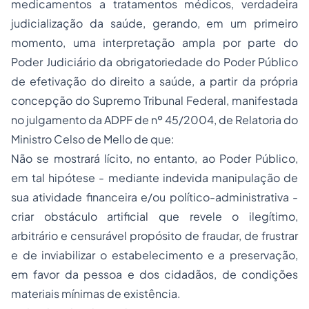
medicamentos a tratamentos médicos, verdadeira
judicialização da saúde, gerando, em um primeiro
momento, uma interpretação ampla por parte do
Poder Judiciário da obrigatoriedade do Poder Público
de efetivação do direito a saúde, a partir da própria
concepção do Supremo Tribunal Federal, manifestada
no julgamento da ADPF de nº 45/2004, de Relatoria do
Ministro Celso de Mello de que:
Não se mostrará lícito, no entanto, ao Poder Público,
em tal hipótese - mediante indevida manipulação de
sua atividade financeira e/ou político-administrativa -
criar obstáculo artificial que revele o ilegítimo,
arbitrário e censurável propósito de fraudar, de frustrar
e de inviabilizar o estabelecimento e a preservação,
em favor da pessoa e dos cidadãos, de condições
materiais mínimas de existência.