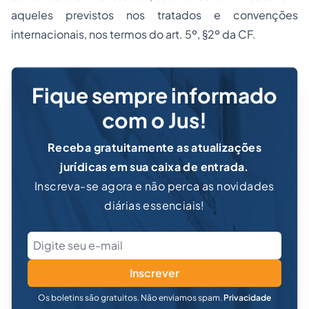
aqueles previstos nos tratados e convenções
internacionais, nos termos do art. 5º, §2º da CF.
Fique sempre informado
com o Jus!
Receba gratuitamente as atualizações
jurídicas em sua caixa de entrada.
Inscreva-se agora e não perca as novidades
diárias essenciais!
Inscrever
Os boletins são gratuitos. Não enviamos spam.
Privacidade