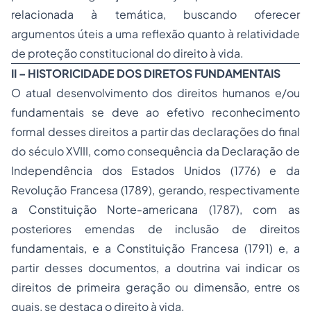
relacionada à temática, buscando oferecer
argumentos úteis a uma reflexão quanto à relatividade
de proteção constitucional do direito à vida.
II – HISTORICIDADE DOS DIRETOS FUNDAMENTAIS
O atual desenvolvimento dos direitos humanos e/ou
fundamentais se deve ao efetivo reconhecimento
formal desses direitos a partir das declarações do final
do século XVIII, como consequência da Declaração de
Independência dos Estados Unidos (1776) e da
Revolução Francesa (1789), gerando, respectivamente
a Constituição Norte-americana (1787), com as
posteriores emendas de inclusão de direitos
fundamentais, e a Constituição Francesa (1791) e, a
partir desses documentos, a doutrina vai indicar os
direitos de primeira geração ou dimensão, entre os
quais, se destaca o direito à vida.