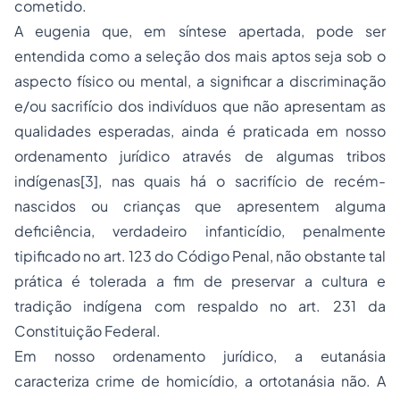
cometido.
A eugenia que, em síntese apertada, pode ser
entendida como a seleção dos mais aptos seja sob o
aspecto físico ou mental, a significar a discriminação
e/ou sacrifício dos indivíduos que não apresentam as
qualidades esperadas, ainda é praticada em nosso
ordenamento jurídico através de algumas tribos
indígenas[3], nas quais há o sacrifício de recém-
nascidos ou crianças que apresentem alguma
deficiência, verdadeiro infanticídio, penalmente
tipificado no art. 123 do Código Penal, não obstante tal
prática é tolerada a fim de preservar a cultura e
tradição indígena com respaldo no art. 231 da
Constituição Federal.
Em nosso ordenamento jurídico, a eutanásia
caracteriza crime de homicídio, a ortotanásia não. A