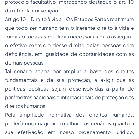
protocolo facultativo, merecendo destaque o art. 10
da referida convenção:
Artigo 10 - Direito à vida - Os Estados Partes reafirmam
que todo ser humano tem o inerente direito à vida e
tomarão todas as medidas necessárias para assegurar
o efetivo exercício desse direito pelas pessoas com
deficiência, em igualdade de oportunidades com as
demais pessoas.
Tal cenário acaba por ampliar a base dos direitos
fundamentais e de sua proteção, a exigir que as
políticas públicas sejam desenvolvidas a partir de
parâmetros nacionais e internacionais de proteção dos
direitos humanos.
Pela amplitude normativa dos direitos humanos,
poderíamos imaginar o melhor dos cenários quanto a
sua efetivação em nosso ordenamento jurídico,