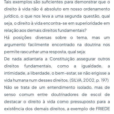
Tais exemplos são suficientes para demonstrar que o
direito à vida não é absoluto em nosso ordenamento
jurídico, o que nos leva a uma segunda questão, qual
seja, o direito à vida encontra-se em superioridade em
relação aos demais direitos fundamentais?
Há posições diversas sobre o tema, mas um
argumento facilmente encontrado na doutrina nos
permite rascunhar uma resposta, qual seja:
De nada adiantaria a Constituição assegurar outros
direitos fundamentais, como a igualdade, a
intimidade, a liberdade, o bem-estar, se não erigisse a
vida humana num desses direitos. (SILVA, 2002, p. 197)
Não se trata de um entendimento isolado, mas de
senso comum entre doutrinadores de escol de
destacar o direito à vida como pressuposto para a
existência dos demais direitos, a exemplo de FRIEDE