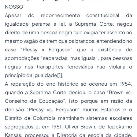
NOSSO
Apesar do reconhecimento constitucional da
igualdade perante a lei, a Suprema Corte, negou
direito de uma pessoa negra que exigia ter assento no
mesmo vagão de trem que os brancos, entendendo no
caso “Plessy x Ferguson” que a existência de
acomodações “separadas, mas iguais”, para pessoas
negras nos transportes ferroviários nao violaria o
princípio da igualdade[1].
A reparação do erro histórico só ocorreu em 1954,
quando a Suprema Corte decidiu o caso “Brown vs.
Conselho de Educação”, isto porque em razão da
decisão “Plessy vs. Ferguson” muitos Estados e o
Distrito de Columbia mantinham sistemas escolares
segregados e, em 1951, Oliver Brown, de Topeka no
Kansas, processou a Diretoria da escola da cidade,