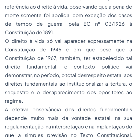
referência ao direito à vida, observando que a pena de
morte somente foi abolida, com exceção dos casos
de tempo de guerra, pela EC nº 03/1926 à
Constituição de 1891.
O direito à vida só vai aparecer expressamente na
Constituição de 1946 e em que pese que a
Constituição de 1967, também, ter estabelecido tal
direito fundamental, o contexto político vai
demonstrar, no período, o total desrespeito estatal aos
direitos fundamentais ao institucionalizar a tortura, o
sequestro e o desaparecimento dos opositores ao
regime.
A efetiva observância dos direitos fundamentais
depende muito mais da vontade estatal, na sua
regulamentação, na interpretação e na implantação do
que a simples previsão no Texto Constitucional,