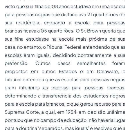
visto que sua filha de 08 anos estudava em uma escola
para pessoas negras que distanciava 21 quarteirões de
sua residência, enquanto a escola para pessoas
brancas ficava a 05 quarteirões. O Sr. Brown queria que
sua filha estudasse na escola mais próxima de sua
casa, no entanto, o Tribunal Federal entendendo que as
escolas eram iguais, decidindo contrariamente a sua
pretensão. Outros casos semelhantes foram
propostos em outros Estados e em Delaware, o
Tribunal entendeu que as escolas para pessoas negras
eram inferiores as escolas para pessoas brancas,
determinando a transferência dos estudantes negros
para a escola para brancos, o que gerou recurso para a
Suprema Corte, a qual, em 1954, em decisão unânime
pontuou que no campo da educação, não haveria lugar
para a doutrina ‘separados, mas iguais’ e resolveu que a