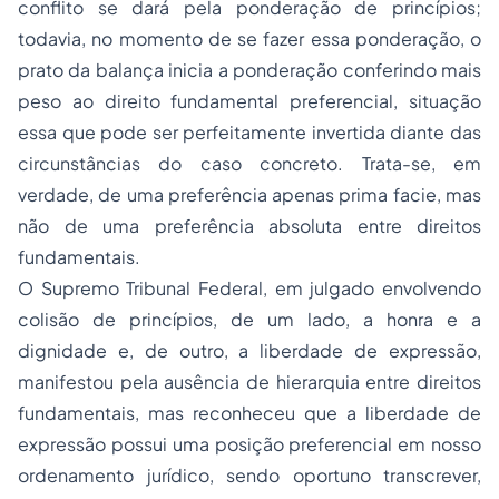
conflito se dará pela ponderação de princípios;
todavia, no momento de se fazer essa ponderação, o
prato da balança inicia a ponderação conferindo mais
peso ao direito fundamental preferencial, situação
essa que pode ser perfeitamente invertida diante das
circunstâncias do caso concreto. Trata-se, em
verdade, de uma preferência apenas prima facie, mas
não de uma preferência absoluta entre direitos
fundamentais.
O Supremo Tribunal Federal, em julgado envolvendo
colisão de princípios, de um lado, a honra e a
dignidade e, de outro, a liberdade de expressão,
manifestou pela ausência de hierarquia entre direitos
fundamentais, mas reconheceu que a liberdade de
expressão possui uma posição preferencial em nosso
ordenamento jurídico, sendo oportuno transcrever,