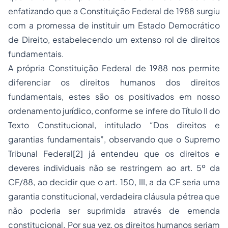
enfatizando que a Constituição Federal de 1988 surgiu
com a promessa de instituir um Estado Democrático
de Direito, estabelecendo um extenso rol de direitos
fundamentais.
A própria Constituição Federal de 1988 nos permite
diferenciar os direitos humanos dos direitos
fundamentais, estes são os positivados em nosso
ordenamento jurídico, conforme se infere do Título II do
Texto Constitucional, intitulado “Dos direitos e
garantias fundamentais”, observando que o Supremo
Tribunal Federal[2] já entendeu que os direitos e
deveres individuais não se restringem ao art. 5º da
CF/88, ao decidir que o art. 150, III, a da CF seria uma
garantia constitucional, verdadeira cláusula pétrea que
não poderia ser suprimida através de emenda
constitucional. Por sua vez, os direitos humanos seriam