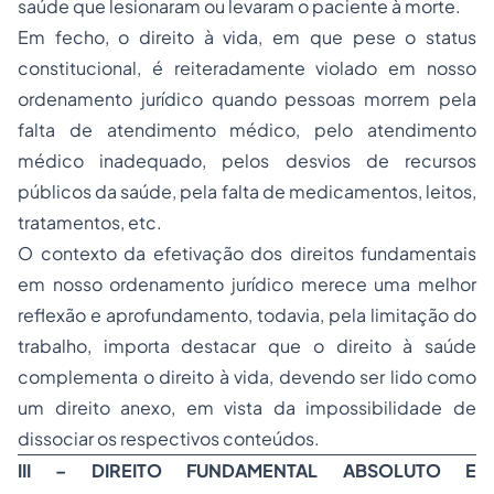
saúde que lesionaram ou levaram o paciente à morte.
Em fecho, o direito à vida, em que pese o status
constitucional, é reiteradamente violado em nosso
ordenamento jurídico quando pessoas morrem pela
falta de atendimento médico, pelo atendimento
médico inadequado, pelos desvios de recursos
públicos da saúde, pela falta de medicamentos, leitos,
tratamentos, etc.
O contexto da efetivação dos direitos fundamentais
em nosso ordenamento jurídico merece uma melhor
reflexão e aprofundamento, todavia, pela limitação do
trabalho, importa destacar que o direito à saúde
complementa o direito à vida, devendo ser lido como
um direito anexo, em vista da impossibilidade de
dissociar os respectivos conteúdos.
III – DIREITO FUNDAMENTAL ABSOLUTO E