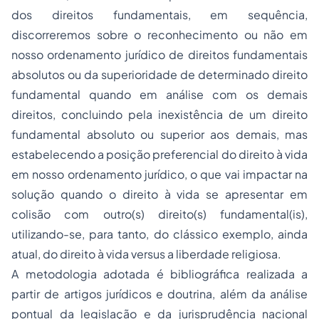
dos direitos fundamentais, em sequência,
discorreremos sobre o reconhecimento ou não em
nosso ordenamento jurídico de direitos fundamentais
absolutos ou da superioridade de determinado direito
fundamental quando em análise com os demais
direitos, concluindo pela inexistência de um direito
fundamental absoluto ou superior aos demais, mas
estabelecendo a posição preferencial do direito à vida
em nosso ordenamento jurídico, o que vai impactar na
solução quando o direito à vida se apresentar em
colisão com outro(s) direito(s) fundamental(is),
utilizando-se, para tanto, do clássico exemplo, ainda
atual, do direito à vida versus a liberdade religiosa.
A metodologia adotada é bibliográfica realizada a
partir de artigos jurídicos e doutrina, além da análise
pontual da legislação e da jurisprudência nacional