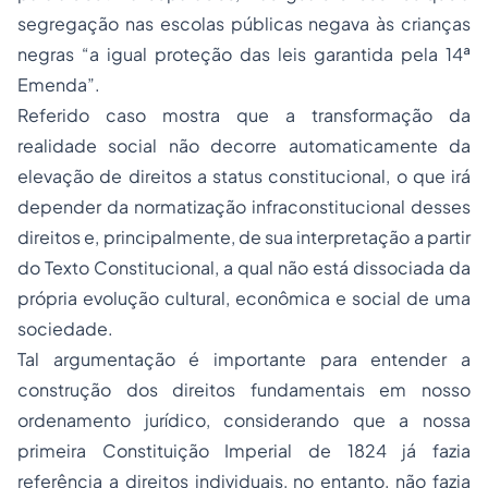
segregação nas escolas públicas negava às crianças
negras “a igual proteção das leis garantida pela 14ª
Emenda”.
Referido caso mostra que a transformação da
realidade social não decorre automaticamente da
elevação de direitos a status constitucional, o que irá
depender da normatização infraconstitucional desses
direitos e, principalmente, de sua interpretação a partir
do Texto Constitucional, a qual não está dissociada da
própria evolução cultural, econômica e social de uma
sociedade.
Tal argumentação é importante para entender a
construção dos direitos fundamentais em nosso
ordenamento jurídico, considerando que a nossa
primeira Constituição Imperial de 1824 já fazia
referência a direitos individuais, no entanto, não fazia