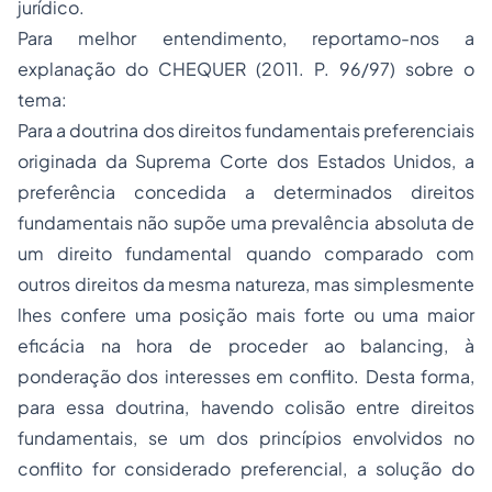
jurídico.
Para melhor entendimento, reportamo-nos a
explanação do CHEQUER (2011. P. 96/97) sobre o
tema:
Para a doutrina dos direitos fundamentais preferenciais
originada da Suprema Corte dos Estados Unidos, a
preferência concedida a determinados direitos
fundamentais não supõe uma prevalência absoluta de
um direito fundamental quando comparado com
outros direitos da mesma natureza, mas simplesmente
lhes confere uma posição mais forte ou uma maior
eficácia na hora de proceder ao balancing, à
ponderação dos interesses em conflito. Desta forma,
para essa doutrina, havendo colisão entre direitos
fundamentais, se um dos princípios envolvidos no
conflito for considerado preferencial, a solução do