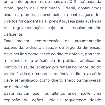
entretanto, após mais de mais de 30 (trinta) anos da
promulgação da Constituição Cidadã, continuamos
ainda na promessa constitucional quanto alguns dos
direitos fundamentais ali previstos, seja pela ausência
de regulamentação, seja pela regulamentação
deficiente.
Para melhor compreensão da argumentação
expendida, o direito à saúde, de segunda dimensão,
deve ser lido como anexo ao direito à vida e, portanto,
a ausência ou a deficiência de políticas públicas no
campo da saúde, acabam por refletir no conteúdo do
direito à vida e, como consequência, o direito a saúde
deve ser analisado como direito anexo ou transversal
ao direito à vida.
Basta indicar que nos últimos anos houve uma
explosão de ações judiciais requerendo desde