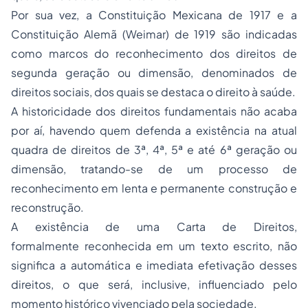
Por sua vez, a Constituição Mexicana de 1917 e a
Constituição Alemã (Weimar) de 1919 são indicadas
como marcos do reconhecimento dos direitos de
segunda geração ou dimensão, denominados de
direitos sociais, dos quais se destaca o direito à saúde.
A historicidade dos direitos fundamentais não acaba
por aí, havendo quem defenda a existência na atual
quadra de direitos de 3ª, 4ª, 5ª e até 6ª geração ou
dimensão, tratando-se de um processo de
reconhecimento em lenta e permanente construção e
reconstrução.
A existência de uma Carta de Direitos,
formalmente reconhecida em um texto escrito, não
significa a automática e imediata efetivação desses
direitos, o que será, inclusive, influenciado pelo
momento histórico vivenciado pela sociedade.