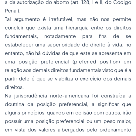
a da autorização do
aborto
(art. 128, I e II, do Código
Penal).
Tal argumento é irrefutável, mas não nos permite
concluir que exista uma hierarquia entre os direitos
fundamentais, notadamente para fins de se
estabelecer uma superioridade do direito à vida, no
entanto, não há dúvidas de que este se apresenta em
uma posição preferencial (preferred position) em
relação aos demais direitos fundamentais visto que é a
partir dele é que se viabiliza o exercício dos demais
direitos.
Na jurisprudência norte-americana foi construída a
doutrina da posição preferencial, a significar que
alguns princípios, quando em colisão com outros, irão
possuir uma posição preferencial ou um peso maior,
em vista dos valores albergados pelo ordenamento