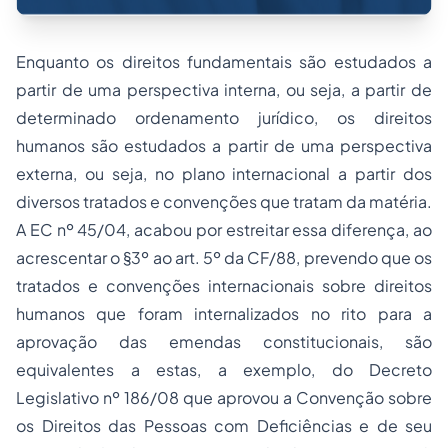
Enquanto os direitos fundamentais são estudados a
partir de uma perspectiva interna, ou seja, a partir de
determinado ordenamento jurídico, os direitos
humanos são estudados a partir de uma perspectiva
externa, ou seja, no plano internacional a partir dos
diversos tratados e convenções que tratam da matéria.
A EC nº 45/04, acabou por estreitar essa diferença, ao
acrescentar o §3º ao art. 5º da CF/88, prevendo que os
tratados e convenções internacionais sobre direitos
humanos que foram internalizados no rito para a
aprovação das emendas constitucionais, são
equivalentes a estas, a exemplo, do Decreto
Legislativo nº 186/08 que aprovou a Convenção sobre
os Direitos das Pessoas com Deficiências e de seu