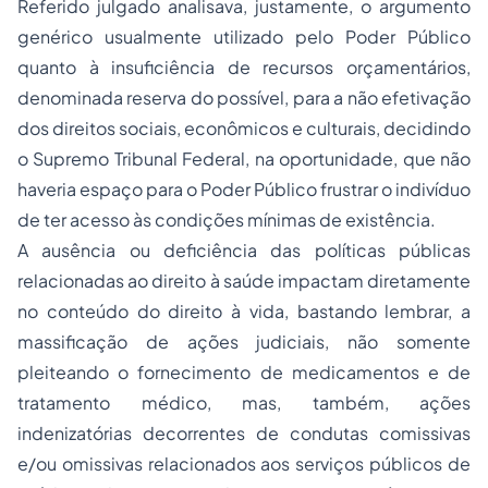
Referido julgado analisava, justamente, o argumento
genérico usualmente utilizado pelo Poder Público
quanto à insuficiência de recursos orçamentários,
denominada reserva do possível, para a não efetivação
dos direitos sociais, econômicos e culturais, decidindo
o Supremo Tribunal Federal, na oportunidade, que não
haveria espaço para o Poder Público frustrar o indivíduo
de ter acesso às condições mínimas de existência.
A ausência ou deficiência das políticas públicas
relacionadas ao direito à saúde impactam diretamente
no conteúdo do direito à vida, bastando lembrar, a
massificação de ações judiciais, não somente
pleiteando o fornecimento de medicamentos e de
tratamento médico, mas, também, ações
indenizatórias decorrentes de condutas comissivas
e/ou omissivas relacionados aos serviços públicos de