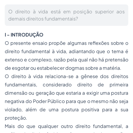
O direito à vida está em posição superior aos
demais direitos fundamentais?
I - INTRODUÇÃO
O presente ensaio propõe algumas reflexões sobre o
direito fundamental à vida, adiantando que o tema é
extenso e complexo, razão pela qual não há pretensão
de esgotar ou estabelecer dogmas sobre a matéria.
O direito à vida relaciona-se a gênese dos direitos
fundamentais, considerado direito de primeira
dimensão ou geração que estaria a exigir uma postura
negativa do Poder Público para que o mesmo não seja
violado, além de uma postura positiva para a sua
proteção.
Mais do que qualquer outro direito fundamental, a