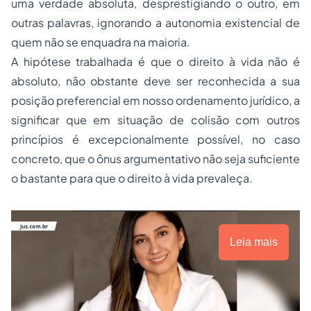
uma verdade absoluta, desprestigiando o outro, em
outras palavras, ignorando a autonomia existencial de
quem não se enquadra na maioria.
A hipótese trabalhada é que o direito à vida não é
absoluto, não obstante deve ser reconhecida a sua
posição preferencial em nosso ordenamento jurídico, a
significar que em situação de colisão com outros
princípios é excepcionalmente possível, no caso
concreto, que o ônus argumentativo não seja suficiente
o bastante para que o direito à vida prevaleça.
Leia mais