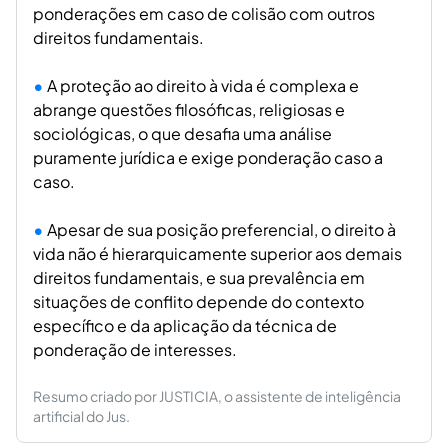
ponderações em caso de colisão com outros
direitos fundamentais.
A proteção ao direito à vida é complexa e
abrange questões filosóficas, religiosas e
sociológicas, o que desafia uma análise
puramente jurídica e exige ponderação caso a
caso.
Apesar de sua posição preferencial, o direito à
vida não é hierarquicamente superior aos demais
direitos fundamentais, e sua prevalência em
situações de conflito depende do contexto
específico e da aplicação da técnica de
ponderação de interesses.
Resumo criado por JUSTICIA, o assistente de inteligência
artificial do Jus.