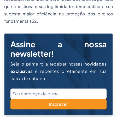
que questionam sua legitimidade democrática e sua
suposta maior eficiência na proteção dos direitos
fundamentais32.
Assine a nossa
newsletter!
Seja o primeiro a receber nossas
novidades
exclusivas
e recentes diretamente em sua
caixa de entrada.
Inscrever