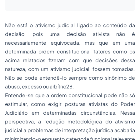
Não está o ativismo judicial ligado ao conteúdo da
decisão, pois uma decisão ativista não é
necessariamente equivocada, mas que em uma
determinada ordem constitucional fatores como os
acima relatados fizeram com que decisões dessa
natureza, com um ativismo judicial, fossem tomadas.
Não se pode entendê-lo sempre como sinônimo de
abuso, excesso ou arbítrio28.
Entende-se que a ordem constitucional pode não só
estimular, como exigir posturas ativistas do Poder
Judiciário em determinadas circunstâncias. Nessa
perspectiva, a redução metodológica do ativismo
judicial a problemas de interpretação jurídica acabaria
minimizando-o enquanto categoria funcional relevante