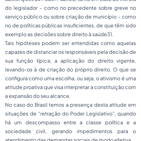
do legislador – como no precedente sobre greve no
serviço público ou sobre criação de município – como
no de políticas públicas insuficientes, de que têm sido
exemplo as decisões sobre direito à saúde31.
Tais hipóteses podem ser entendidas como aquelas
capazes de distanciar os responsáveis pela decisão de
sua função típica, a aplicação do direito vigente,
levando-os à de criação do próprio direito. O que se
configura como uma escolha, ou seja, o ativismo é uma
atitude proativa que visa interpretar a constituição com
a expansão do seu alcance.
No caso do Brasil temos a presença desta atitude em
situações de “retração do Poder Legislativo”, quando
há um descompasso entre a classe política e a
sociedade civil, gerando impedimentos para o
atendimento das demandas sociais de modo efetiva.