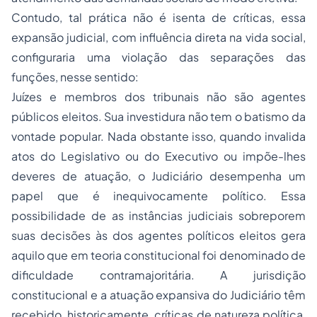
Contudo, tal prática não é isenta de críticas, essa
expansão judicial, com influência direta na vida social,
configuraria uma violação das separações das
funções, nesse sentido:
Juízes e membros dos tribunais não são agentes
públicos eleitos. Sua investidura não tem o batismo da
vontade popular. Nada obstante isso, quando invalida
atos do Legislativo ou do Executivo ou impõe-lhes
deveres de atuação, o Judiciário desempenha um
papel que é inequivocamente político. Essa
possibilidade de as instâncias judiciais sobreporem
suas decisões às dos agentes políticos eleitos gera
aquilo que em teoria constitucional foi denominado de
dificuldade contramajoritária. A jurisdição
constitucional e a atuação expansiva do Judiciário têm
recebido, historicamente, críticas de natureza política,