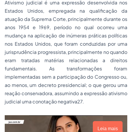
Ativismo judicial é uma expressão desenvolvida nos
Estados Unidos, empregada na qualificação da
atuação da Suprema Corte, principalmente durante os
anos 1954 e 1969, período no qual ocorreu uma
mudança na aplicação de inúmeras práticas políticas
nos Estados Unidos, que foram conduzidas por uma
jurisprudência progressista, principalmente no quando
eram tratadas matérias relacionadas a direitos
fundamentais. As transformações foram
implementadas sem a participação do Congresso ou,
ao menos, um decreto presidencial; o que gerou uma
reação conservadora, assumindo a expressão ativismo
judicial uma conotação negativa27.
Leia mais