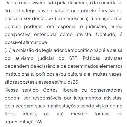
Dada a crise vivenciada pela descrença da sociedade
no poder legislativo e naquilo que por ele é realizado,
passa a ser destaque (ou necessária) a atuação dos
demais poderes, em especial o judiciário, numa
perspectiva entendida como ativista. Contudo, é
possível afirmar que
[...] a omissão do legislador democrático não é a causa
do ativismo judicial do STF. Práticas ativistas
dependem da existência de determinados elementos
institucionais, políticos e/ou culturais e, muitas vezes,
são respostas a esses estímulos25.
Nesse sentido Cortes liberais ou conservadoras
podem ser responsáveis por julgamentos ativistas,
pois acabam suas manifestações sendo vistas como
tipos ideais, ou até mesmo formas de
representação26.