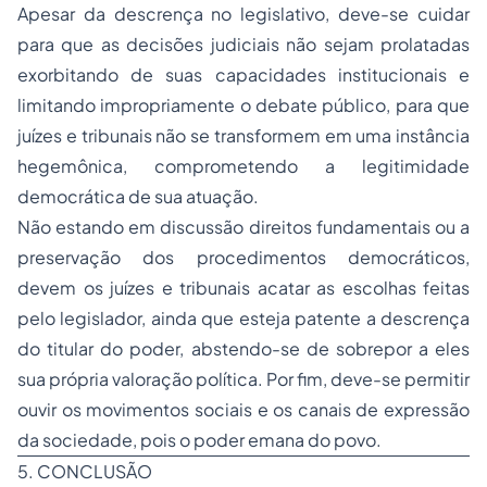
Apesar da descrença no legislativo, deve-se cuidar
para que as decisões judiciais não sejam prolatadas
exorbitando de suas capacidades institucionais e
limitando impropriamente o debate público, para que
juízes e tribunais não se transformem em uma instância
hegemônica, comprometendo a legitimidade
democrática de sua atuação.
Não estando em discussão direitos fundamentais ou a
preservação dos procedimentos democráticos,
devem os juízes e tribunais acatar as escolhas feitas
pelo legislador, ainda que esteja patente a descrença
do titular do poder, abstendo-se de sobrepor a eles
sua própria valoração política. Por fim, deve-se permitir
ouvir os movimentos sociais e os canais de expressão
da sociedade, pois o poder emana do povo.
5. CONCLUSÃO