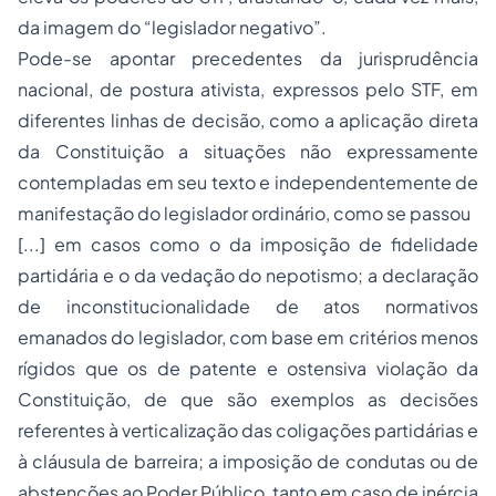
da imagem do “legislador negativo”.
Pode-se apontar precedentes da jurisprudência
nacional, de postura ativista, expressos pelo STF, em
diferentes linhas de decisão, como a aplicação direta
da Constituição a situações não expressamente
contempladas em seu texto e independentemente de
manifestação do legislador ordinário, como se passou
[...] em casos como o da imposição de fidelidade
partidária e o da vedação do nepotismo; a declaração
de inconstitucionalidade de atos normativos
emanados do legislador, com base em critérios menos
rígidos que os de patente e ostensiva violação da
Constituição, de que são exemplos as decisões
referentes à verticalização das coligações partidárias e
à cláusula de barreira; a imposição de condutas ou de
abstenções ao Poder Público, tanto em caso de inércia