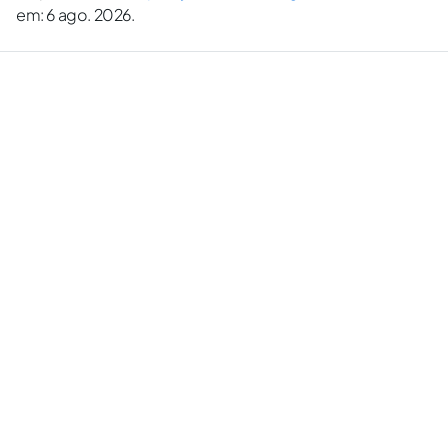
em: 6 ago. 2026.