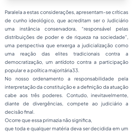
Paralela a estas considerações, apresentam-se críticas
de cunho ideológico, que acreditam ser o Judiciário
uma instância conservadora, “responsável pelas
distribuições de poder e de riqueza na sociedade”,
uma perspectiva que enxerga a judicialização como
uma reação das elites tradicionais contra a
democratização, um antídoto contra a participação
popular e a política majoritária33.
No nosso ordenamento a responsabilidade pela
interpretação da constituição e a definição da atuação
cabe aos três poderes. Contudo, inevitavelmente,
diante de divergências, compete ao judiciário a
decisão final.
Ocorre que essa primazia não significa,
que toda e qualquer matéria deva ser decidida em um