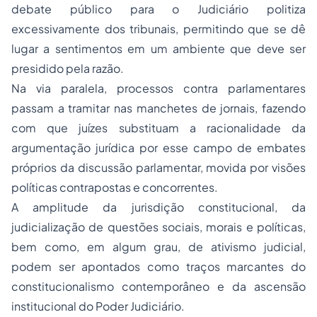
debate público para o Judiciário politiza
excessivamente dos tribunais, permitindo que se dê
lugar a sentimentos em um ambiente que deve ser
presidido pela razão.
Na via paralela, processos contra parlamentares
passam a tramitar nas manchetes de jornais, fazendo
com que juízes substituam a racionalidade da
argumentação jurídica por esse campo de embates
próprios da discussão parlamentar, movida por visões
políticas contrapostas e concorrentes.
A amplitude da jurisdição constitucional, da
judicialização de questões sociais, morais e políticas,
bem como, em algum grau, de ativismo judicial,
podem ser apontados como traços marcantes do
constitucionalismo
contemporâneo e da ascensão
institucional do Poder Judiciário.