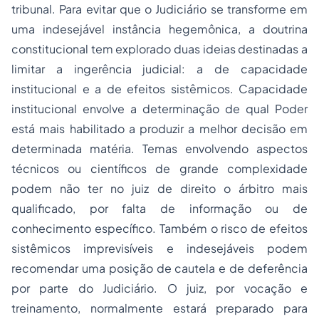
tribunal. Para evitar que o Judiciário se transforme em
uma indesejável instância hegemônica, a doutrina
constitucional tem explorado duas ideias destinadas a
limitar a ingerência judicial: a de capacidade
institucional e a de efeitos sistêmicos. Capacidade
institucional envolve a determinação de qual Poder
está mais habilitado a produzir a melhor decisão em
determinada matéria. Temas envolvendo aspectos
técnicos ou científicos de grande complexidade
podem não ter no juiz de direito o árbitro mais
qualificado, por falta de informação ou de
conhecimento específico. Também o risco de efeitos
sistêmicos imprevisíveis e indesejáveis podem
recomendar uma posição de cautela e de deferência
por parte do Judiciário. O juiz, por vocação e
treinamento, normalmente estará preparado para