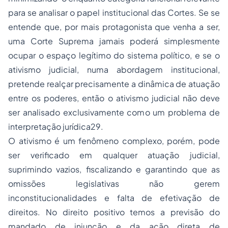
para se analisar o papel institucional das Cortes. Se se
entende que, por mais protagonista que venha a ser,
uma Corte Suprema jamais poderá simplesmente
ocupar o espaço legítimo do sistema político, e se o
ativismo judicial, numa abordagem institucional,
pretende realçar precisamente a dinâmica de atuação
entre os poderes, então o ativismo judicial não deve
ser analisado exclusivamente como um problema de
interpretação jurídica29.
O ativismo é um fenômeno complexo, porém, pode
ser verificado em qualquer atuação judicial,
suprimindo vazios, fiscalizando e garantindo que as
omissões legislativas não gerem
inconstitucionalidades e falta de efetivação de
direitos. No direito positivo temos a previsão do
mandado de injunção e da ação direta de