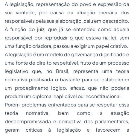
A legislação, representação do povo e expressão da
sua vontade, por causa da atuação precária dos
responsáveis pela sua elaboração, caiu em descrédito.
A função do juiz, que já se entendeu como aquela
responsável por reproduzir o que estava na lei, sem
uma função criadora, passou a exigir um papel criativo.
A legislação é um modelo de governança dignificado e
uma fonte de direito respeitável, fruto de um processo
legislativo que, no Brasil, representa uma teoria
normativa positivada o bastante para se estabelecer
um procedimento lógico, eficaz, que não poderia
produzir um diploma inaplicável ou inconstitucional.
Porém problemas enfrentados para se respeitar essa
teoria normativa, bem como, a atuação
descompromissada e corruptiva dos parlamentares,
geram críticas à legislação e favorecem a