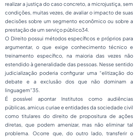
realizar a justiça do caso concreto, a microjustiça, sem
condições, muitas vezes, de avaliar o impacto de suas
decisões sobre um segmento econômico ou sobre a
prestação de um serviço público34.
O Direito possui métodos específicos e próprios para
argumentar, o que exige conhecimento técnico e
treinamento específico, na maioria das vezes não
estendido à generalidade das pessoas. Nesse sentido
judicialização poderia configurar uma “elitização do
debate e a exclusão dos que não dominam a
linguagem”35.
É possível apontar Institutos como audiências
públicas, amicus curiae e entidades da sociedade civil
como titulares do direito de propositura de ações
diretas, que podem amenizar, mas não eliminar tal
problema. Ocorre que, do outro lado, transferir o