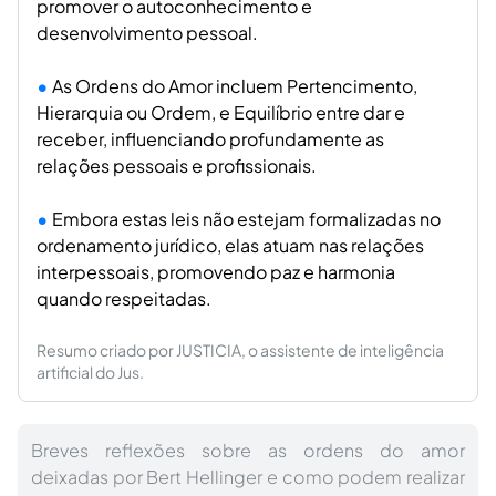
promover o autoconhecimento e
desenvolvimento pessoal.
As Ordens do Amor incluem Pertencimento,
Hierarquia ou Ordem, e Equilíbrio entre dar e
receber, influenciando profundamente as
relações pessoais e profissionais.
Embora estas leis não estejam formalizadas no
ordenamento jurídico, elas atuam nas relações
interpessoais, promovendo paz e harmonia
quando respeitadas.
Resumo criado por JUSTICIA, o assistente de inteligência
artificial do Jus.
Breves reflexões sobre as ordens do amor
deixadas por Bert Hellinger e como podem realizar