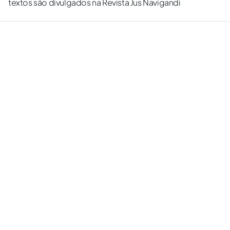
textos são divulgados na Revista Jus Navigandi