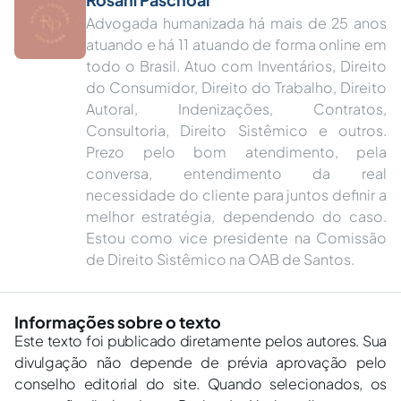
Advogada humanizada há mais de 25 anos
atuando e há 11 atuando de forma online em
todo o Brasil. Atuo com Inventários, Direito
do Consumidor, Direito do Trabalho, Direito
Autoral, Indenizações, Contratos,
Consultoria, Direito Sistêmico e outros.
Prezo pelo bom atendimento, pela
conversa, entendimento da real
necessidade do cliente para juntos definir a
melhor estratégia, dependendo do caso.
Estou como vice presidente na Comissão
de Direito Sistêmico na OAB de Santos.
Informações sobre o texto
Este texto foi publicado diretamente pelos autores. Sua
divulgação não depende de prévia aprovação pelo
conselho editorial do site. Quando selecionados, os