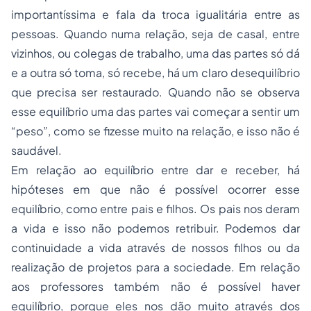
importantíssima e fala da troca igualitária entre as
pessoas. Quando numa relação, seja de casal, entre
vizinhos, ou colegas de trabalho, uma das partes só dá
e a outra só toma, só recebe, há um claro desequilíbrio
que precisa ser restaurado. Quando não se observa
esse equilíbrio uma das partes vai começar a sentir um
“peso”, como se fizesse muito na relação, e isso não é
saudável.
Em relação ao equilíbrio entre dar e receber, há
hipóteses em que não é possível ocorrer esse
equilíbrio, como entre pais e filhos. Os pais nos deram
a vida e isso não podemos retribuir. Podemos dar
continuidade a vida através de nossos filhos ou da
realização de projetos para a sociedade. Em relação
aos professores também não é possível haver
equilíbrio, porque eles nos dão muito através dos