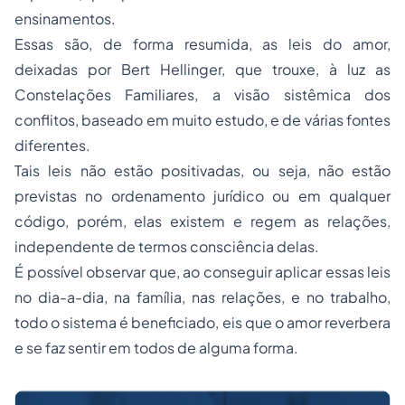
ensinamentos.
Essas são, de forma resumida, as leis do amor,
deixadas por Bert Hellinger, que trouxe, à luz as
Constelações Familiares, a visão sistêmica dos
conflitos, baseado em muito estudo, e de várias fontes
diferentes.
Tais leis não estão positivadas, ou seja, não estão
previstas no ordenamento jurídico ou em qualquer
código, porém, elas existem e regem as relações,
independente de termos consciência delas.
É possível observar que, ao conseguir aplicar essas leis
no dia-a-dia, na família, nas relações, e no trabalho,
todo o sistema é beneficiado, eis que o amor reverbera
e se faz sentir em todos de alguma forma.