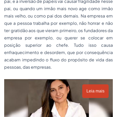
pai, e a inversão de papéis vai causar fragilidade nesse
pai, ou quando um irmão mais novo age como irmão
mais velho, ou como pai dos demais. Na empresa em
que a pessoa trabalha por exemplo, não honrar e não
ter gratidão aos que vieram primeiro, os fundadores da
empresa por exemplo, ou querer se colocar em
posição superior ao chefe. Tudo isso causa
enfraquecimento e desordem, que por consequência
acabam impedindo o fluxo do propósito de vida das
pessoas, das empresas.
Leia mais