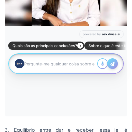
3. Equilíbrio entre dar e receber: essa lei é