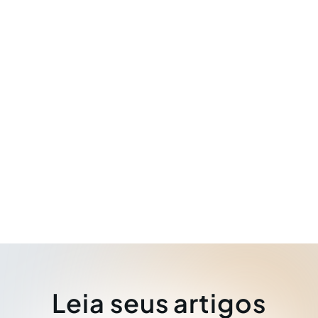
Leia seus artigos