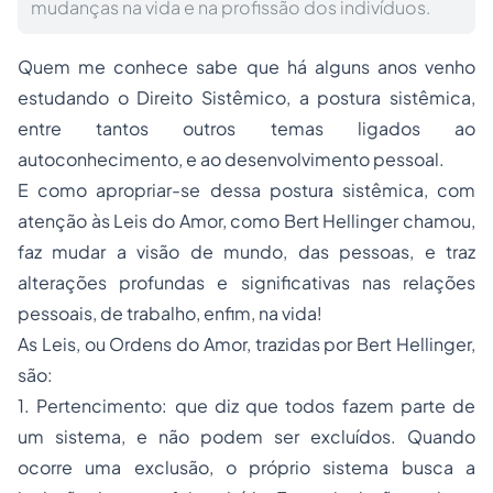
mudanças na vida e na profissão dos indivíduos.
Quem me conhece sabe que há alguns anos venho
estudando o Direito Sistêmico, a postura sistêmica,
entre tantos outros temas ligados ao
autoconhecimento, e ao desenvolvimento pessoal.
E como apropriar-se dessa postura sistêmica, com
atenção às Leis do Amor, como Bert Hellinger chamou,
faz mudar a visão de mundo, das pessoas, e traz
alterações profundas e significativas nas relações
pessoais, de trabalho, enfim, na vida!
As Leis, ou Ordens do Amor, trazidas por Bert Hellinger,
são:
1. Pertencimento: que diz que todos fazem parte de
um sistema, e não podem ser excluídos. Quando
ocorre uma exclusão, o próprio sistema busca a