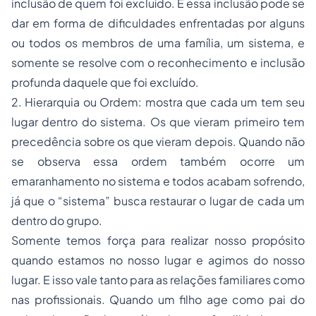
inclusão de quem foi excluído. E essa inclusão pode se
dar em forma de dificuldades enfrentadas por alguns
ou todos os membros de uma família, um sistema, e
somente se resolve com o reconhecimento e inclusão
profunda daquele que foi excluído.
2. Hierarquia ou Ordem: mostra que cada um tem seu
lugar dentro do sistema. Os que vieram primeiro tem
precedência sobre os que vieram depois. Quando não
se observa essa ordem também ocorre um
emaranhamento no sistema e todos acabam sofrendo,
já que o “sistema” busca restaurar o lugar de cada um
dentro do grupo.
Somente temos força para realizar nosso propósito
quando estamos no nosso lugar e agimos do nosso
lugar. E isso vale tanto para as relações familiares como
nas profissionais. Quando um filho age como pai do