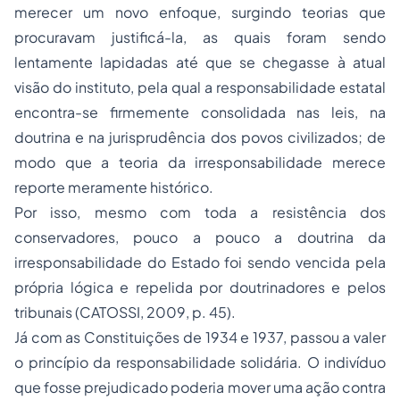
merecer um novo enfoque, surgindo teorias que
procuravam justificá-la, as quais foram sendo
lentamente lapidadas até que se chegasse à atual
visão do instituto, pela qual a responsabilidade estatal
encontra-se firmemente consolidada nas leis, na
doutrina e na jurisprudência dos povos civilizados; de
modo que a teoria da irresponsabilidade merece
reporte meramente histórico.
Por isso, mesmo com toda a resistência dos
conservadores, pouco a pouco a doutrina da
irresponsabilidade do Estado foi sendo vencida pela
própria lógica e repelida por doutrinadores e pelos
tribunais (CATOSSI, 2009, p. 45).
Já com as Constituições de 1934 e 1937, passou a valer
o princípio da responsabilidade solidária. O indivíduo
que fosse prejudicado poderia mover uma ação contra