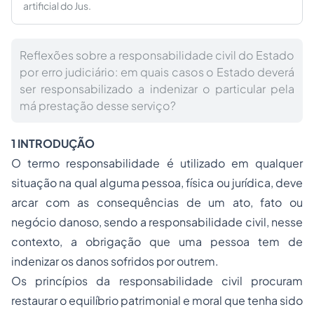
artificial do Jus.
Reflexões sobre a responsabilidade civil do Estado
por erro judiciário: em quais casos o Estado deverá
ser responsabilizado a indenizar o particular pela
má prestação desse serviço?
1 INTRODUÇÃO
O termo responsabilidade é utilizado em qualquer
situação na qual alguma pessoa, física ou jurídica, deve
arcar com as consequências de um ato, fato ou
negócio danoso, sendo a responsabilidade civil, nesse
contexto, a obrigação que uma pessoa tem de
indenizar os danos sofridos por outrem.
Os princípios da responsabilidade civil procuram
restaurar o equilíbrio patrimonial e moral que tenha sido