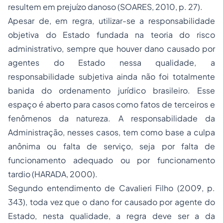
resultem em prejuízo danoso (SOARES, 2010, p. 27).
Apesar de, em regra, utilizar-se a responsabilidade
objetiva do Estado fundada na teoria do risco
administrativo, sempre que houver dano causado por
agentes do Estado nessa qualidade, a
responsabilidade subjetiva ainda não foi totalmente
banida do ordenamento jurídico brasileiro. Esse
espaço é aberto para casos como fatos de terceiros e
fenômenos da natureza. A responsabilidade da
Administração, nesses casos, tem como base a culpa
anônima ou falta de serviço, seja por falta de
funcionamento adequado ou por funcionamento
tardio (HARADA, 2000).
Segundo entendimento de Cavalieri Filho (2009, p.
343), toda vez que o dano for causado por agente do
Estado, nesta qualidade, a regra deve ser a da