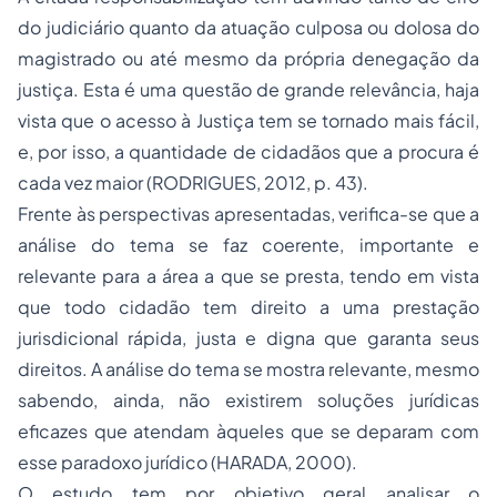
do judiciário quanto da atuação culposa ou dolosa do
magistrado ou até mesmo da própria denegação da
justiça. Esta é uma questão de grande relevância, haja
vista que o acesso à Justiça tem se tornado mais fácil,
e, por isso, a quantidade de cidadãos que a procura é
cada vez maior (RODRIGUES, 2012, p. 43).
Frente às perspectivas apresentadas, verifica-se que a
análise do tema se faz coerente, importante e
relevante para a área a que se presta, tendo em vista
que todo cidadão tem direito a uma prestação
jurisdicional rápida, justa e digna que garanta seus
direitos. A análise do tema se mostra relevante, mesmo
sabendo, ainda, não existirem soluções jurídicas
eficazes que atendam àqueles que se deparam com
esse paradoxo jurídico (HARADA, 2000).
O estudo tem por objetivo geral analisar o