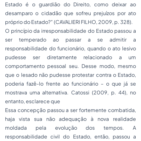
Estado é o guardião do Direito, como deixar ao
desamparo o cidadão que sofreu prejuízos por ato
próprio do Estado?” (CAVALIERI FILHO, 2009, p. 328).
O princípio da irresponsabilidade do Estado passou a
ser temperado ao passar a se admitir a
responsabilidade do funcionário, quando o ato lesivo
pudesse ser diretamente relacionado a um
comportamento pessoal seu. Desse modo, mesmo
que o lesado não pudesse protestar contra o Estado,
poderia fazê-lo frente ao funcionário – o que já se
mostrava uma alternativa. Catossi (2009, p. 44), no
entanto, esclarece que
Essa concepção passou a ser fortemente combatida,
haja vista sua não adequação à nova realidade
moldada pela evolução dos tempos. A
responsabilidade civil do Estado, então, passou a