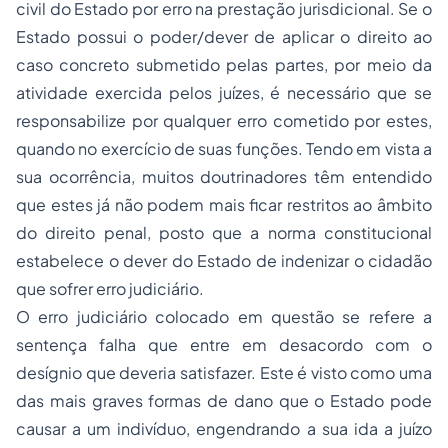
civil do Estado por erro na prestação jurisdicional. Se o
Estado possui o poder/dever de aplicar o direito ao
caso concreto submetido pelas partes, por meio da
atividade exercida pelos juízes, é necessário que se
responsabilize por qualquer erro cometido por estes,
quando no exercício de suas funções. Tendo em vista a
sua ocorrência, muitos doutrinadores têm entendido
que estes já não podem mais ficar restritos ao âmbito
do direito penal, posto que a norma constitucional
estabelece o dever do Estado de indenizar o cidadão
que sofrer erro judiciário.
O erro judiciário colocado em questão se refere a
sentença falha que entre em desacordo com o
desígnio que deveria satisfazer. Este é visto como uma
das mais graves formas de dano que o Estado pode
causar a um indivíduo, engendrando a sua ida a juízo