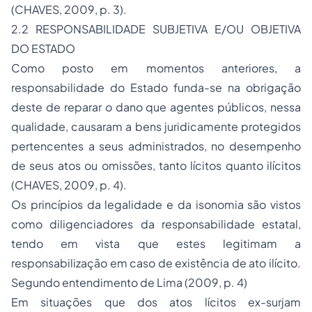
(CHAVES, 2009, p. 3).
2.2 RESPONSABILIDADE SUBJETIVA E/OU OBJETIVA
DO ESTADO
Como posto em momentos anteriores, a
responsabilidade do Estado funda-se na obrigação
deste de reparar o dano que agentes públicos, nessa
qualidade, causaram a bens juridicamente protegidos
pertencentes a seus administrados, no desempenho
de seus atos ou omissões, tanto lícitos quanto ilícitos
(CHAVES, 2009, p. 4).
Os princípios da legalidade e da isonomia são vistos
como diligenciadores da responsabilidade estatal,
tendo em vista que estes legitimam a
responsabilização em caso de existência de ato ilícito.
Segundo entendimento de Lima (2009, p. 4)
Em situações que dos atos lícitos ex-surjam