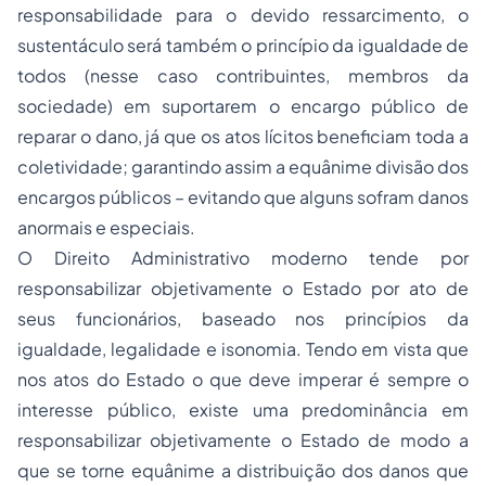
responsabilidade para o devido ressarcimento, o
sustentáculo será também o princípio da igualdade de
todos (nesse caso contribuintes, membros da
sociedade) em suportarem o encargo público de
reparar o dano, já que os atos lícitos beneficiam toda a
coletividade; garantindo assim a equânime divisão dos
encargos públicos – evitando que alguns sofram danos
anormais e especiais.
O Direito Administrativo moderno tende por
responsabilizar objetivamente o Estado por ato de
seus funcionários, baseado nos princípios da
igualdade, legalidade e isonomia. Tendo em vista que
nos atos do Estado o que deve imperar é sempre o
interesse público, existe uma predominância em
responsabilizar objetivamente o Estado de modo a
que se torne equânime a distribuição dos danos que