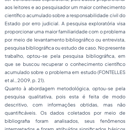
aos leitores e ao pesquisador um maior conhecimento
científico acumulado sobre a responsabilidade civil do
Estado por erro judicial. A pesquisa exploratória visa
proporcionar uma maior familiaridade com o problema
por meio de levantamento bibliográfico ou entrevista,
pesquisa bibliográfica ou estudo de caso. No presente
trabalho, optou-se pela pesquisa bibliográfica, em
que se buscou recuperar o conhecimento científico
acumulado sobre o problema em estudo (FONTELLES
et al., 2009, p. 21).
Quanto à abordagem metodológica, optou-se pela
pesquisa qualitativa, pois esta é feita de modo
descritivo, com informações obtidas, mas não
quantificáveis. Os dados coletados por meio de
bibliografia foram analisados, seus fenômenos
interpretados e foram atribuídos significados básicos