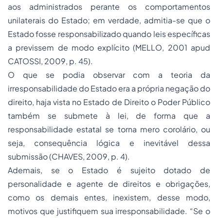
aos administrados perante os comportamentos
unilaterais do Estado; em verdade, admitia-se que o
Estado fosse responsabilizado quando leis específicas
a previssem de modo explícito (MELLO, 2001 apud
CATOSSI, 2009, p. 45).
O que se podia observar com a teoria da
irresponsabilidade do Estado era a própria negação do
direito, haja vista no Estado de Direito o Poder Público
também se submete à lei, de forma que a
responsabilidade estatal se torna mero corolário, ou
seja, consequência lógica e inevitável dessa
submissão (CHAVES, 2009, p. 4).
Ademais, se o Estado é sujeito dotado de
personalidade e agente de direitos e obrigações,
como os demais entes, inexistem, desse modo,
motivos que justifiquem sua irresponsabilidade. “Se o