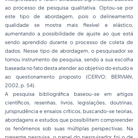
ao processo de pesquisa qualitativa. Optou-se por
este tipo de abordagem, pois o delineamento
qualidade se mostra mais flexível e elástico,
aumentando a possibilidade de ajuste ao que está
sendo aprendido durante o processo de coleta de
dados. Nesse tipo de abordagem, o pesquisador se
tornou instrumento de pesquisa, sendo a sua escolha
baseada no fato desta atender ao objetivo do estudo e
ao questionamento proposto (CERVO; BERVIAN,
2002, p. 54).
A pesquisa bibliográfica baseou-se em artigos
científicos, resenhas, livros, legislações, doutrinas,
jurisprudência e ensaios críticos, buscando-se teorias,
abordagens e estudos que possibilitem compreender
os fenômenos sob suas múltiplas perspectivas. Na
presente pesquisa, o papel do pesquisador foi o de