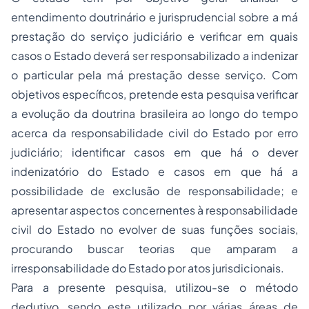
entendimento doutrinário e jurisprudencial sobre a má
prestação do serviço judiciário e verificar em quais
casos o Estado deverá ser responsabilizado a indenizar
o particular pela má prestação desse serviço. Com
objetivos específicos, pretende esta pesquisa verificar
a evolução da doutrina brasileira ao longo do tempo
acerca da responsabilidade civil do Estado por erro
judiciário; identificar casos em que há o dever
indenizatório do Estado e casos em que há a
possibilidade de exclusão de responsabilidade; e
apresentar aspectos concernentes à responsabilidade
civil do Estado no evolver de suas funções sociais,
procurando buscar teorias que amparam a
irresponsabilidade do Estado por atos jurisdicionais.
Para a presente pesquisa, utilizou-se o método
dedutivo, sendo este utilizado por várias áreas de