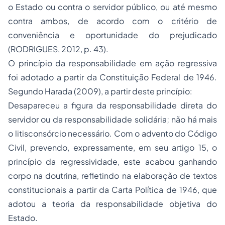
o Estado ou contra o servidor público, ou até mesmo
contra ambos, de acordo com o critério de
conveniência e oportunidade do prejudicado
(RODRIGUES, 2012, p. 43).
O princípio da responsabilidade em ação regressiva
foi adotado a partir da Constituição Federal de 1946.
Segundo Harada (2009), a partir deste princípio:
Desapareceu a figura da responsabilidade direta do
servidor ou da responsabilidade solidária; não há mais
o litisconsórcio necessário. Com o advento do Código
Civil, prevendo, expressamente, em seu artigo 15, o
princípio da regressividade, este acabou ganhando
corpo na doutrina, refletindo na elaboração de textos
constitucionais a partir da Carta Política de 1946, que
adotou a teoria da responsabilidade objetiva do
Estado.