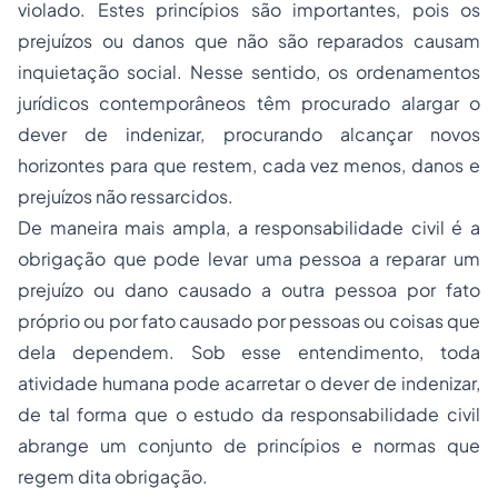
violado. Estes princípios são importantes, pois os
prejuízos ou danos que não são reparados causam
inquietação social. Nesse sentido, os ordenamentos
jurídicos contemporâneos têm procurado alargar o
dever de indenizar, procurando alcançar novos
horizontes para que restem, cada vez menos, danos e
prejuízos não ressarcidos.
De maneira mais ampla, a responsabilidade civil é a
obrigação que pode levar uma pessoa a reparar um
prejuízo ou dano causado a outra pessoa por fato
próprio ou por fato causado por pessoas ou coisas que
dela dependem. Sob esse entendimento, toda
atividade humana pode acarretar o dever de indenizar,
de tal forma que o estudo da responsabilidade civil
abrange um conjunto de princípios e normas que
regem dita obrigação.