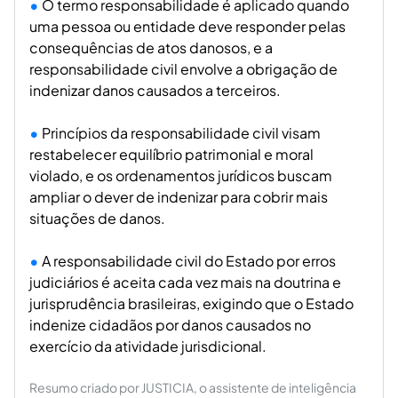
O termo responsabilidade é aplicado quando
uma pessoa ou entidade deve responder pelas
consequências de atos danosos, e a
responsabilidade civil envolve a obrigação de
indenizar danos causados a terceiros.
Princípios da responsabilidade civil visam
restabelecer equilíbrio patrimonial e moral
violado, e os ordenamentos jurídicos buscam
ampliar o dever de indenizar para cobrir mais
situações de danos.
A responsabilidade civil do Estado por erros
judiciários é aceita cada vez mais na doutrina e
jurisprudência brasileiras, exigindo que o Estado
indenize cidadãos por danos causados no
exercício da atividade jurisdicional.
Resumo criado por JUSTICIA, o assistente de inteligência