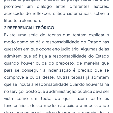
promover um diálogo entre diferentes autores,
acrescido de reflexões crítico-sistemáticas sobre a
literatura elencada.
2 REFERENCIAL TEÓRICO
Existe uma série de teorias que tentam explicar o
modo como se dá a responsabilidade do Estado nas
questões em que ocorra erro judiciário. Algumas delas
admitem que só haja a responsabilidade do Estado
quando houver culpa do preposto, de maneira que
para se conseguir a indenização é preciso que se
comprove a culpa deste. Outras teorias já admitem
que se incuta a responsabilidade quando houver falha
no serviço, posto que a administração pública deva ser
vista como um todo, do qual fazem parte os
funcionários; desse modo, não existe a necessidade
de se perguntar pela culpa de preposto, mas sim de se