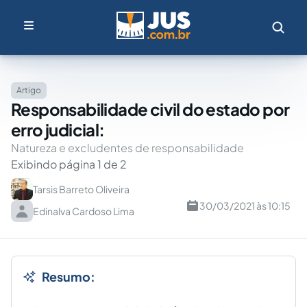
Artigo
Responsabilidade civil do estado por
erro judicial:
Natureza e excludentes de responsabilidade
Exibindo página 1 de 2
Tarsis Barreto Oliveira
30/03/2021 às 10:15
Edinalva Cardoso Lima
Resumo: