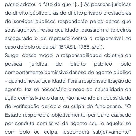
pátrio adotou o fato de que “[...] As pessoas jurídicas
de direito público e as de direito privado prestadoras
de serviços públicos responderão pelos danos que
seus agentes, nessa qualidade, causarem a terceiros
assegurado o de regresso contra o responsável no
caso de dolo ou culpa” (BRASIL, 1988, s/p.).
Surge, desse modo, a responsabilidade objetiva da
pessoa jurídica de direito público pelo
comportamento comissivo danoso de agente público
– quando nessa qualidade. Para a responsabilização do
agente, faz-se necessário o nexo de causalidade da
ação comissiva e o dano, não havendo a necessidade
de verificação de dolo ou culpa do funcionário. “O
Estado responderá objetivamente por dano causado
por conduta comissiva de agente seu, e aquele, se
com dolo ou culpa, responderá subjetivamente”