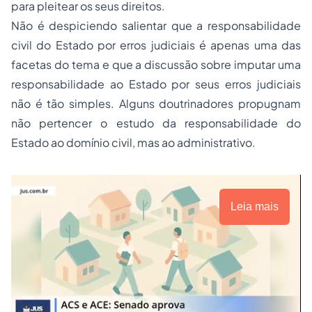
para pleitear os seus direitos.
Não é despiciendo salientar que a responsabilidade
civil do Estado por erros judiciais é apenas uma das
facetas do tema e que a discussão sobre imputar uma
responsabilidade ao Estado por seus erros judiciais
não é tão simples. Alguns doutrinadores propugnam
não pertencer o estudo da responsabilidade do
Estado ao domínio civil, mas ao administrativo.
Leia mais