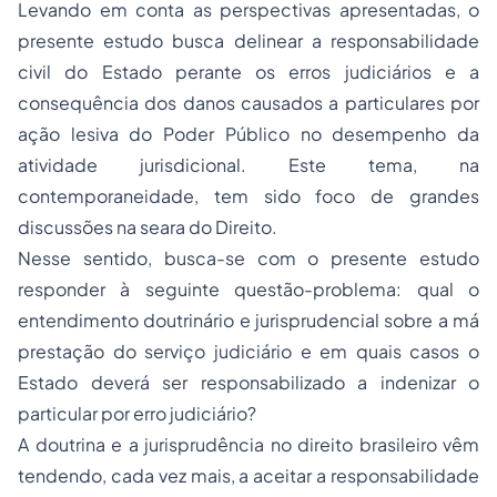
Levando em conta as perspectivas apresentadas, o
presente estudo busca delinear a responsabilidade
civil do Estado perante os erros judiciários e a
consequência dos danos causados a particulares por
ação lesiva do Poder Público no desempenho da
atividade jurisdicional. Este tema, na
contemporaneidade, tem sido foco de grandes
discussões na seara do Direito.
Nesse sentido, busca-se com o presente estudo
responder à seguinte questão-problema: qual o
entendimento doutrinário e jurisprudencial sobre a má
prestação do serviço judiciário e em quais casos o
Estado deverá ser responsabilizado a indenizar o
particular por erro judiciário?
A doutrina e a jurisprudência no direito brasileiro vêm
tendendo, cada vez mais, a aceitar a responsabilidade