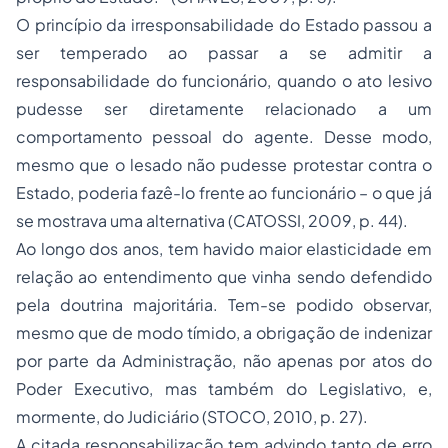
O princípio da irresponsabilidade do Estado passou a
ser temperado ao passar a se admitir a
responsabilidade do funcionário, quando o ato lesivo
pudesse ser diretamente relacionado a um
comportamento pessoal do agente. Desse modo,
mesmo que o lesado não pudesse protestar contra o
Estado, poderia fazê-lo frente ao funcionário – o que já
se mostrava uma alternativa (CATOSSI, 2009, p. 44).
Ao longo dos anos, tem havido maior elasticidade em
relação ao entendimento que vinha sendo defendido
pela doutrina majoritária. Tem-se podido observar,
mesmo que de modo tímido, a obrigação de indenizar
por parte da Administração, não apenas por atos do
Poder Executivo, mas também do Legislativo, e,
mormente, do Judiciário (STOCO, 2010, p. 27).
A citada responsabilização tem advindo tanto de erro