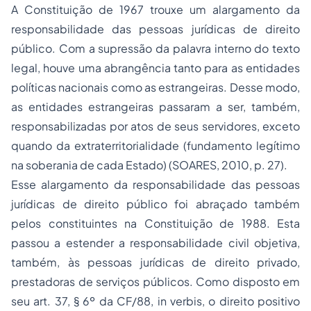
A Constituição de 1967 trouxe um alargamento da
responsabilidade das pessoas jurídicas de direito
público. Com a supressão da palavra interno do texto
legal, houve uma abrangência tanto para as entidades
políticas nacionais como as estrangeiras. Desse modo,
as entidades estrangeiras passaram a ser, também,
responsabilizadas por atos de seus servidores, exceto
quando da extraterritorialidade (fundamento legítimo
na soberania de cada Estado) (SOARES, 2010, p. 27).
Esse alargamento da responsabilidade das pessoas
jurídicas de direito público foi abraçado também
pelos constituintes na Constituição de 1988. Esta
passou a estender a responsabilidade civil objetiva,
também, às pessoas jurídicas de direito privado,
prestadoras de serviços públicos. Como disposto em
seu art. 37, § 6º da CF/88, in verbis, o direito positivo