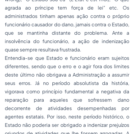
agrada ao príncipe tem força de lei” etc. Os
administrados tinham apenas ação contra o próprio
funcionário causador do dano, jamais contra o Estado,
que se mantinha distante do problema. Ante a
insolvência do funcionário, a ação de indenização
quase sempre resultava frustrada.
Entendia-se que Estado e funcionário eram sujeitos
diferentes, sendo que o erro e o agir fora dos limites
deste último não obrigava a Administração a assumir
seus erros. Já no período absolutista da história,
vigorava como princípio fundamental a negativa da
reparação para aqueles que sofressem dano
decorrente de atividades desempenhadas por
agentes estatais. Por isso, neste período histórico, o
Estado não poderia ser obrigado a indenizar prejuízos
oriundos de atividades que lhe fossem arrogadas. A