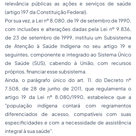
relevância públicas as ações e serviços de saúde
(artigo 197 da Constituição Federal).
Por sua vez, a Lei nº 8.080, de 19 de setembro de 1990,
com inclusões e alterações dadas pela Lei nº 9.836,
de 23 de setembro de 1999, instituiu um Subsistema
de Atenção à Saúde Indígena no seu artigo 19 e
seguintes, componente e integrado ao Sistema Único
de Saúde (SUS), cabendo à União, com recursos
próprios, financiar esse subsistema.
Ainda, o parágrafo único do art. 11. do Decreto nº
7.508, de 28 de junho de 2011, que regulamenta o
artigo 19 da Lei nº 8.080/1990, estabelece que a
"população indígena contará com regramentos
diferenciados de acesso, compatíveis com suas
especificidades e com a necessidade de assistência
integral à sua saúde".