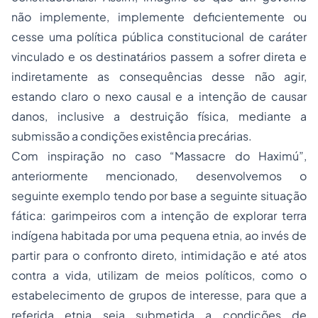
não implemente, implemente deficientemente ou
cesse uma política pública constitucional de caráter
vinculado e os destinatários passem a sofrer direta e
indiretamente as consequências desse não agir,
estando claro o nexo causal e a intenção de causar
danos, inclusive a destruição física, mediante a
submissão a condições existência precárias.
Com inspiração no caso “Massacre do Haximú”,
anteriormente mencionado, desenvolvemos o
seguinte exemplo tendo por base a seguinte situação
fática: garimpeiros com a intenção de explorar terra
indígena habitada por uma pequena etnia, ao invés de
partir para o confronto direto, intimidação e até atos
contra a vida, utilizam de meios políticos, como o
estabelecimento de grupos de interesse, para que a
referida etnia seja submetida a condições de