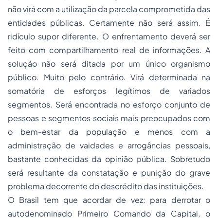
não virá com a utilização da parcela comprometida das
entidades públicas. Certamente não será assim. É
ridículo supor diferente. O enfrentamento deverá ser
feito com compartilhamento real de informações. A
solução não será ditada por um único organismo
público. Muito pelo contrário. Virá determinada na
somatória de esforços legítimos de variados
segmentos. Será encontrada no esforço conjunto de
pessoas e segmentos sociais mais preocupados com
o bem-estar da população e menos com a
administração de vaidades e arrogâncias pessoais,
bastante conhecidas da opinião pública. Sobretudo
será resultante da constatação e punição do grave
problema decorrente do descrédito das instituições.
O Brasil tem que acordar de vez: para derrotar o
autodenominado
Primeiro Comando da Capital
, o