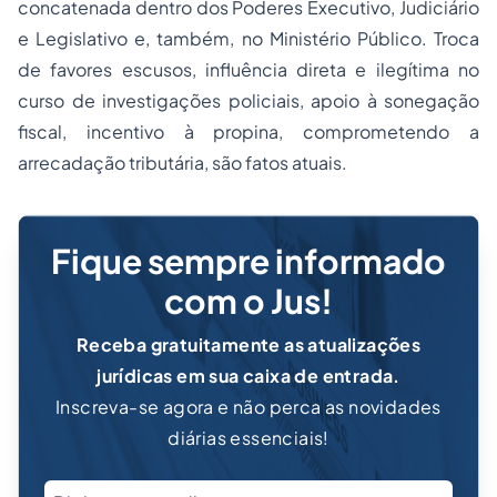
concatenada dentro dos Poderes Executivo, Judiciário
e Legislativo e, também, no Ministério Público. Troca
de favores escusos, influência direta e ilegítima no
curso de investigações policiais, apoio à sonegação
fiscal, incentivo à
propina
, comprometendo a
arrecadação tributária, são fatos atuais.
Fique sempre informado
com o Jus!
Receba gratuitamente as atualizações
jurídicas em sua caixa de entrada.
Inscreva-se agora e não perca as novidades
diárias essenciais!