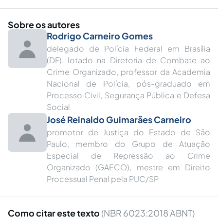
Sobre os autores
Rodrigo Carneiro Gomes
delegado de Polícia Federal em Brasília
(DF), lotado na Diretoria de Combate ao
Crime Organizado, professor da Academia
Nacional de Polícia, pós-graduado em
Processo Civil, Segurança Pública e Defesa
Social
José Reinaldo Guimarães Carneiro
promotor de Justiça do Estado de São
Paulo, membro do Grupo de Atuação
Especial de Repressão ao Crime
Organizado (GAECO), mestre em Direito
Processual Penal pela PUC/SP
Como citar este texto
(NBR 6023:2018 ABNT)