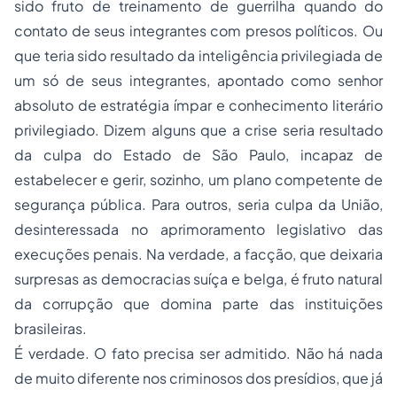
sido fruto de treinamento de guerrilha quando do
contato de seus integrantes com presos políticos. Ou
que teria sido resultado da inteligência privilegiada de
um só de seus integrantes, apontado como senhor
absoluto de estratégia ímpar e conhecimento literário
privilegiado. Dizem alguns que a crise seria resultado
da
culpa
do Estado de São Paulo, incapaz de
estabelecer e gerir, sozinho, um plano competente de
segurança pública. Para outros, seria
culpa
da União,
desinteressada no aprimoramento legislativo das
execuções penais. Na verdade, a facção, que deixaria
surpresas as democracias suíça e belga, é fruto natural
da corrupção que domina parte das instituições
brasileiras.
É verdade. O fato precisa ser admitido. Não há nada
de muito diferente nos criminosos dos presídios, que já