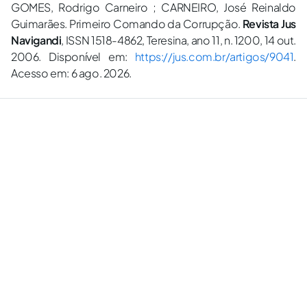
GOMES, Rodrigo Carneiro ; CARNEIRO, José Reinaldo
Guimarães. Primeiro Comando da Corrupção.
Revista Jus
Navigandi
, ISSN 1518-4862, Teresina, ano 11, n. 1200, 14 out.
2006. Disponível em:
https://jus.com.br/artigos/9041
.
Acesso em: 6 ago. 2026.