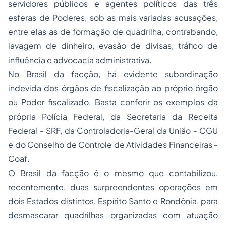
servidores públicos e agentes políticos das três
esferas de Poderes, sob as mais variadas acusações,
entre elas as de formação de quadrilha, contrabando,
lavagem de dinheiro, evasão de divisas, tráfico de
influência e
advocacia
administrativa.
No Brasil da facção, há evidente subordinação
indevida dos órgãos de
fiscalização
ao próprio órgão
ou Poder fiscalizado. Basta conferir os exemplos da
própria Polícia Federal, da Secretaria da Receita
Federal - SRF, da Controladoria-Geral da União - CGU
e do Conselho de Controle de Atividades Financeiras -
Coaf.
O Brasil da facção é o mesmo que contabilizou,
recentemente, duas surpreendentes operações em
dois Estados distintos, Espírito Santo e Rondônia, para
desmascarar quadrilhas organizadas com atuação