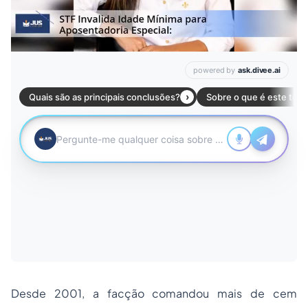
Desde 2001, a facção comandou mais de cem