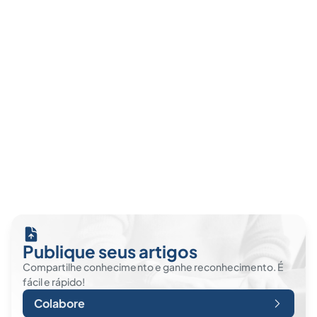
Publique seus artigos
Compartilhe conhecimento e ganhe reconhecimento. É
fácil e rápido!
Colabore