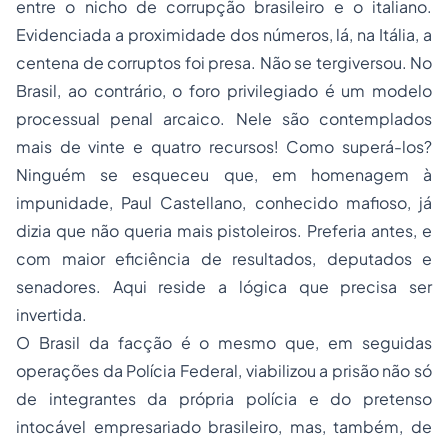
entre o nicho de corrupção brasileiro e o italiano.
Evidenciada a proximidade dos números, lá, na Itália, a
centena de corruptos foi presa. Não se tergiversou. No
Brasil, ao contrário, o foro
privilegiado
é um modelo
processual penal arcaico. Nele são contemplados
mais de vinte e quatro recursos! Como superá-los?
Ninguém se esqueceu que, em homenagem à
impunidade, Paul Castellano, conhecido mafioso, já
dizia que não queria mais pistoleiros. Preferia antes, e
com maior eficiência de resultados, deputados e
senadores. Aqui reside a lógica que precisa ser
invertida.
O Brasil da facção é o mesmo que, em seguidas
operações da Polícia Federal, viabilizou a
prisão
não só
de integrantes da própria polícia e do pretenso
intocável empresariado brasileiro, mas, também, de