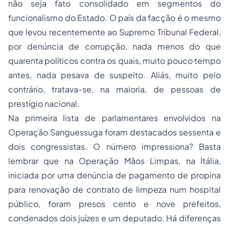
não seja fato consolidado em segmentos do
funcionalismo do Estado. O país da facção é o mesmo
que levou recentemente ao Supremo Tribunal Federal,
por denúncia de corrupção, nada menos do que
quarenta políticos contra os quais, muito pouco tempo
antes, nada pesava de suspeito. Aliás, muito pelo
contrário, tratava-se, na maioria, de pessoas de
prestígio nacional.
Na primeira lista de parlamentares envolvidos na
Operação Sanguessuga
foram destacados sessenta e
dois congressistas. O número impressiona? Basta
lembrar que na
Operação Mãos Limpas
, na Itália,
iniciada por uma denúncia de pagamento de
propina
para renovação de contrato de limpeza num hospital
público, foram presos cento e nove prefeitos,
condenados dois juízes e um deputado. Há diferenças