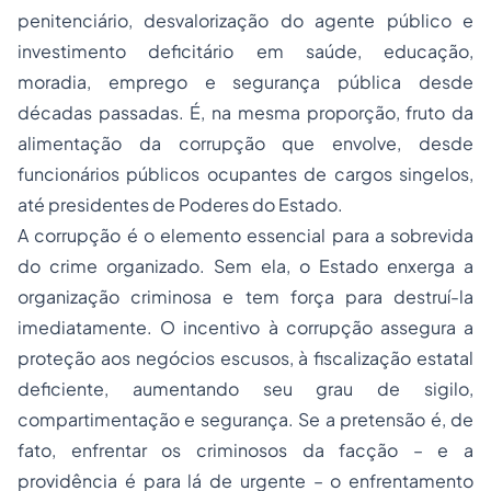
penitenciário, desvalorização do agente público e
investimento deficitário em saúde, educação,
moradia, emprego e segurança pública desde
décadas passadas. É, na mesma proporção, fruto da
alimentação da corrupção que envolve, desde
funcionários públicos ocupantes de cargos singelos,
até presidentes de Poderes do Estado.
A corrupção é o elemento essencial para a sobrevida
do crime organizado. Sem ela, o Estado enxerga a
organização criminosa e tem força para destruí-la
imediatamente. O incentivo à corrupção assegura a
proteção aos negócios escusos, à fiscalização estatal
deficiente, aumentando seu grau de sigilo,
compartimentação e segurança. Se a pretensão é, de
fato, enfrentar os criminosos da facção – e a
providência é para lá de urgente – o enfrentamento