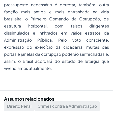
pressuposto necessário é derrotar, também, outra
facção mais antiga e mais entranhada na vida
brasileira, o
Primeiro Comando da Corrupção,
de
estrutura horizontal, com falsos dirigentes
dissimulados e infiltrados em vários estratos da
Administração Pública. Pelo voto consciente,
expressão do exercício da cidadania, muitas das
portas e janelas da corrupção poderão ser fechadas e,
assim, o Brasil acordará do estado de letargia que
vivenciamos atualmente.
Assuntos relacionados
Direito Penal
Crimes contra a Administração