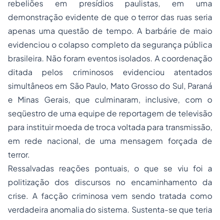
rebeliões em presídios paulistas, em uma
demonstração evidente de que o terror das ruas seria
apenas uma questão de tempo. A barbárie de maio
evidenciou o colapso completo da segurança pública
brasileira. Não foram eventos isolados. A coordenação
ditada pelos criminosos evidenciou atentados
simultâneos em São Paulo, Mato Grosso do Sul, Paraná
e Minas Gerais, que culminaram, inclusive, com o
seqüestro de uma equipe de reportagem de televisão
para instituir moeda de troca voltada para transmissão,
em rede nacional, de uma mensagem forçada de
terror.
Ressalvadas reações pontuais, o que se viu foi a
politização dos discursos no encaminhamento da
crise. A facção criminosa vem sendo tratada como
verdadeira anomalia do sistema. Sustenta-se que teria