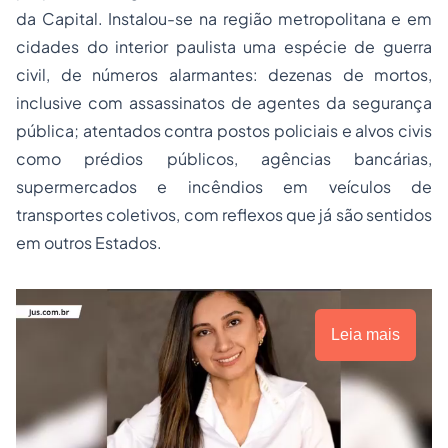
da Capital
. Instalou-se na região metropolitana e em
cidades do interior paulista uma espécie de guerra
civil, de números alarmantes: dezenas de mortos,
inclusive com assassinatos de agentes da segurança
pública; atentados contra postos policiais e alvos civis
como prédios públicos, agências bancárias,
supermercados e incêndios em veículos de
transportes coletivos, com reflexos que já são sentidos
em outros Estados.
Leia mais