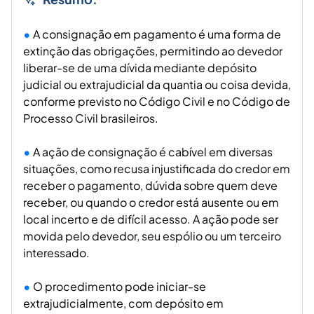
A consignação em pagamento é uma forma de
extinção das obrigações, permitindo ao devedor
liberar-se de uma dívida mediante depósito
judicial ou extrajudicial da quantia ou coisa devida,
conforme previsto no Código Civil e no Código de
Processo Civil brasileiros.
A ação de consignação é cabível em diversas
situações, como recusa injustificada do credor em
receber o pagamento, dúvida sobre quem deve
receber, ou quando o credor está ausente ou em
local incerto e de difícil acesso. A ação pode ser
movida pelo devedor, seu espólio ou um terceiro
interessado.
O procedimento pode iniciar-se
extrajudicialmente, com depósito em