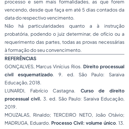
processo e sem mais formalidades, as que forem
vencendo, desde que faça em até 5 dias contados da
data do respectivo vencimento.
Não há particularidades quanto a à instrução
probatória, podendo o juiz determinar, de ofício ou a
requerimento das partes, todas as provas necessárias
à formação do seu convencimento.
REFERÊNCIAS
GONÇALVES, Marcus Vinícius Rios.
Direito processual
civil esquematizado
. 9. ed. São Paulo: Saraiva
Educação, 2018.
LUNARDI, Fabrício Castagna.
Curso de direito
processual civil.
3. ed. São Paulo: Saraiva Educação,
2019.
MOUZALAS, Rinaldo; TERCEIRO NETO, João Otávio;
MADRUGA, Eduardo.
Processo Civil: volume único
. 13.