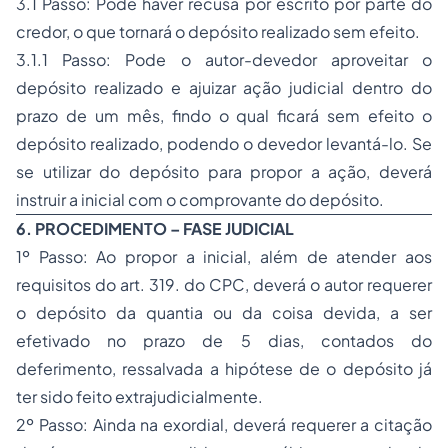
3.1 Passo: Pode haver recusa por escrito por parte do
credor, o que tornará o depósito realizado sem efeito.
3.1.1 Passo: Pode o autor-devedor aproveitar o
depósito realizado e ajuizar ação judicial dentro do
prazo de um mês, findo o qual ficará sem efeito o
depósito realizado, podendo o devedor levantá-lo. Se
se utilizar do depósito para propor a ação, deverá
instruir a inicial com o comprovante do depósito.
6. PROCEDIMENTO – FASE JUDICIAL
1º Passo: Ao propor a inicial, além de atender aos
requisitos do art. 319. do CPC, deverá o autor requerer
o depósito da quantia ou da coisa devida, a ser
efetivado no prazo de 5 dias, contados do
deferimento, ressalvada a hipótese de o depósito já
ter sido feito extrajudicialmente.
2º Passo: Ainda na exordial, deverá requerer a citação