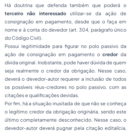
Há doutrina que defenda também que poderá o
terceiro não interessado
utilizar-se da ação de
consignação em pagamento, desde que o faça em
nome e à conta do devedor (art. 304, parágrafo único
do Código Civil).
Possui legitimidade para figurar no polo passivo da
ação de consignação em pagamento o
credor
da
dívida original. Inobstante, pode haver dúvida de quem
seja realmente o credor da obrigação. Nesse caso,
deverá o devedor-autor requerer a inclusão de todos
os possíveis réus-credores no polo passivo, com as
citações e qualificações devidas.
Por fim, há a situação inusitada de que não se conheça
o legítimo credor da obrigação originária, sendo este
último completamente desconhecido. Nesse caso, o
devedor-autor deverá pugnar pela citação editalícia,