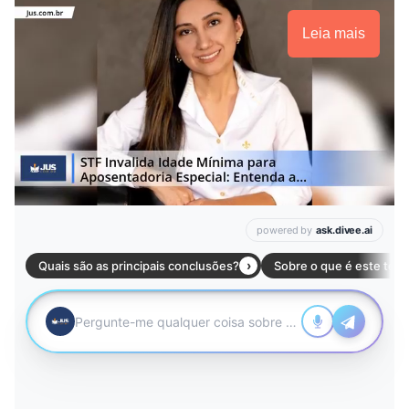
Leia mais