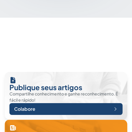
Publique seus artigos
Compartilhe conhecimento e ganhe reconhecimento. É
fácil e rápido!
Colabore