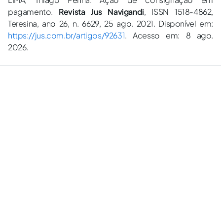
pagamento.
Revista Jus Navigandi
, ISSN 1518-4862,
Teresina, ano 26, n. 6629, 25 ago. 2021. Disponível em:
https://jus.com.br/artigos/92631
. Acesso em: 8 ago.
2026.