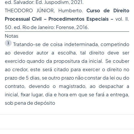
ed. Salvador: Ed. Juspodivm, 2021.
THEODORO JÚNIOR, Humberto.
Curso de Direito
Processual Civil – Procedimentos Especiais –
vol. II.
50. ed. Rio de Janeiro: Forense, 2016.
Notas
1
Tratando-se de coisa indeterminada, competindo
ao devedor autor a escolha, tal direito deve ser
exercido quando da propositura da inicial. Se couber
ao credor, este será citado para exercer o direito no
prazo de 5 dias, se outro prazo não constar da lei ou do
contrato, devendo o magistrado, ao despachar a
inicial, fixar lugar, dia e hora em que se fará a entrega,
sob pena de depósito