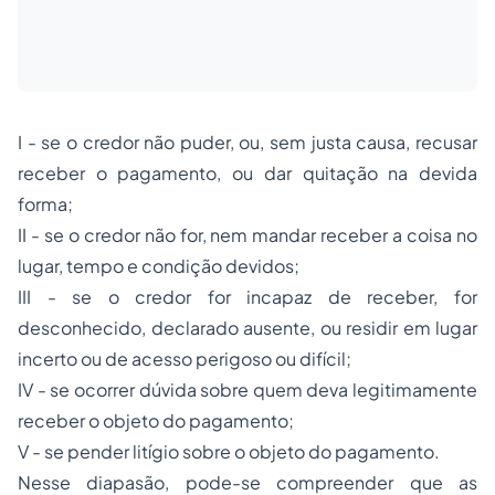
I - se o credor não puder, ou, sem justa causa, recusar
receber o pagamento, ou dar quitação na devida
forma;
II - se o credor não for, nem mandar receber a coisa no
lugar, tempo e condição devidos;
III - se o credor for incapaz de receber, for
desconhecido, declarado ausente, ou residir em lugar
incerto ou de acesso perigoso ou difícil;
IV - se ocorrer dúvida sobre quem deva legitimamente
receber o objeto do pagamento;
V - se pender litígio sobre o objeto do pagamento.
Nesse diapasão, pode-se compreender que as