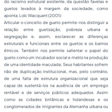
do racismo estrutural existente, da questão favelas e
guetos levados à margem da sociedade, como
aponta, Loïc Wacquant (2001):
Articular o conceito de gueto permite-nos distinguir a
relação entre guetização, pobreza urbana e
segregação e, assim, esclarecer as diferenças
estruturais e funcionais entre os guetos e os bairros
étnicos. Também nos permite salientar o papel do
gueto como um incubador social e matriz na produção
de uma identidade maculada; Seus habitantes sofrem
não de duplicação institucional, mas, pelo contrário,
de uma falta de estrutura organizacional que seja
capaz de sustentá-los na ausência de um emprego
rentável e de serviços públicos adequados. Assim
como as cidades britânicas e holandesas e os
conglomerados de imigrantes da Alemanha urbana ou