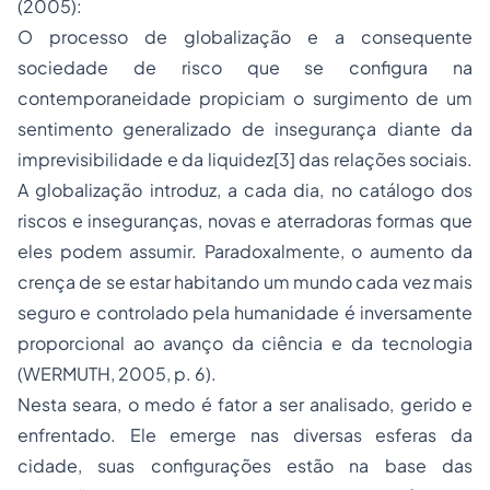
(2005):
O processo de globalização e a consequente
sociedade de risco que se configura na
contemporaneidade propiciam o surgimento de um
sentimento generalizado de insegurança diante da
imprevisibilidade e da liquidez[3] das relações sociais.
A globalização introduz, a cada dia, no catálogo dos
riscos e inseguranças, novas e aterradoras formas que
eles podem assumir. Paradoxalmente, o aumento da
crença de se estar habitando um mundo cada vez mais
seguro e controlado pela humanidade é inversamente
proporcional ao avanço da ciência e da tecnologia
(WERMUTH, 2005, p. 6).
Nesta seara, o medo é fator a ser analisado, gerido e
enfrentado. Ele emerge nas diversas esferas da
cidade, suas configurações estão na base das