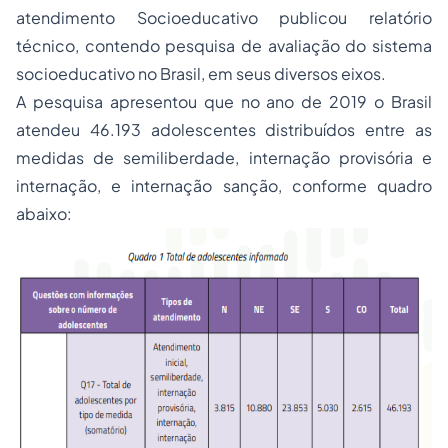
atendimento Socioeducativo publicou relatório
técnico, contendo pesquisa de avaliação do sistema
socioeducativo no Brasil, em seus diversos eixos.
A pesquisa apresentou que no ano de 2019 o Brasil
atendeu 46.193 adolescentes distribuídos entre as
medidas de semiliberdade, internação provisória e
internação, e internação sanção, conforme quadro
abaixo: