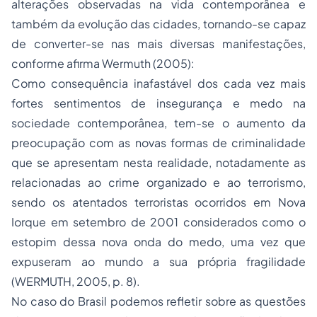
alterações observadas na vida contemporânea e
também da evolução das cidades, tornando-se capaz
de converter-se nas mais diversas manifestações,
conforme afirma Wermuth (2005):
Como consequência inafastável dos cada vez mais
fortes sentimentos de insegurança e medo na
sociedade contemporânea, tem-se o aumento da
preocupação com as novas formas de criminalidade
que se apresentam nesta realidade, notadamente as
relacionadas ao crime organizado e ao terrorismo,
sendo os atentados terroristas ocorridos em Nova
Iorque em setembro de 2001 considerados como o
estopim dessa nova onda do medo, uma vez que
expuseram ao mundo a sua própria fragilidade
(WERMUTH, 2005, p. 8).
No caso do Brasil podemos refletir sobre as questões