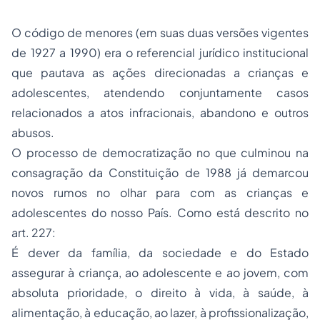
O código de menores (em suas duas versões vigentes
de 1927 a 1990) era o referencial jurídico institucional
que pautava as ações direcionadas a crianças e
adolescentes, atendendo conjuntamente casos
relacionados a atos infracionais, abandono e outros
abusos.
O processo de democratização no que culminou na
consagração da Constituição de 1988 já demarcou
novos rumos no olhar para com as crianças e
adolescentes do nosso País. Como está descrito no
art. 227:
É dever da família, da sociedade e do Estado
assegurar à criança, ao adolescente e ao jovem, com
absoluta prioridade, o direito à vida, à saúde, à
alimentação, à educação, ao lazer, à profissionalização,