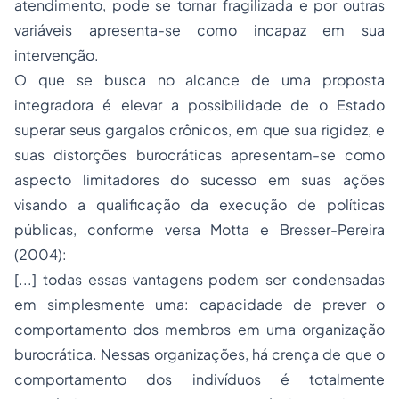
atendimento, pode se tornar fragilizada e por outras
variáveis apresenta-se como incapaz em sua
intervenção.
O que se busca no alcance de uma proposta
integradora é elevar a possibilidade de o Estado
superar seus gargalos crônicos, em que sua rigidez, e
suas distorções burocráticas apresentam-se como
aspecto limitadores do sucesso em suas ações
visando a qualificação da execução de políticas
públicas, conforme versa Motta e Bresser-Pereira
(2004):
[...] todas essas vantagens podem ser condensadas
em simplesmente uma: capacidade de prever o
comportamento dos membros em uma organização
burocrática. Nessas organizações, há crença de que o
comportamento dos indivíduos é totalmente