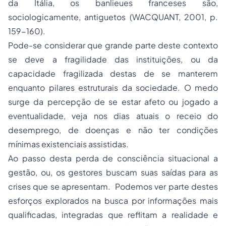
da Itália, os banlieues franceses são,
sociologicamente, antiguetos (WACQUANT, 2001, p.
159-160).
Pode-se considerar que grande parte deste contexto
se deve a fragilidade das instituições, ou da
capacidade fragilizada destas de se manterem
enquanto pilares estruturais da sociedade. O medo
surge da percepção de se estar afeto ou jogado a
eventualidade, veja nos dias atuais o receio do
desemprego, de doenças e não ter condições
mínimas existenciais assistidas.
Ao passo desta perda de consciência situacional a
gestão, ou, os gestores buscam suas saídas para as
crises que se apresentam. Podemos ver parte destes
esforços explorados na busca por informações mais
qualificadas, integradas que reflitam a realidade e