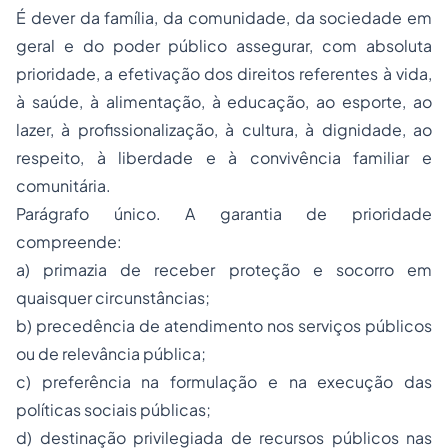
É dever da família, da comunidade, da sociedade em
geral e do poder público assegurar, com absoluta
prioridade, a efetivação dos direitos referentes à vida,
à saúde, à alimentação, à educação, ao esporte, ao
lazer, à profissionalização, à cultura, à dignidade, ao
respeito, à liberdade e à convivência familiar e
comunitária.
Parágrafo único. A garantia de prioridade
compreende:
a) primazia de receber proteção e socorro em
quaisquer circunstâncias;
b) precedência de atendimento nos serviços públicos
ou de relevância pública;
c) preferência na formulação e na execução das
políticas sociais públicas;
d) destinação privilegiada de recursos públicos nas