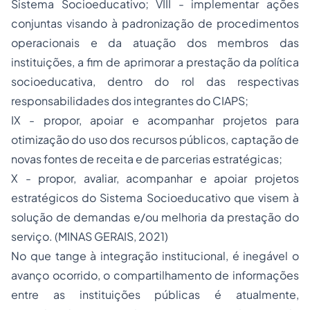
Sistema Socioeducativo; VIII - implementar ações
conjuntas visando à padronização de procedimentos
operacionais e da atuação dos membros das
instituições, a fim de aprimorar a prestação da política
socioeducativa, dentro do rol das respectivas
responsabilidades dos integrantes do CIAPS;
IX - propor, apoiar e acompanhar projetos para
otimização do uso dos recursos públicos, captação de
novas fontes de receita e de parcerias estratégicas;
X - propor, avaliar, acompanhar e apoiar projetos
estratégicos do Sistema Socioeducativo que visem à
solução de demandas e/ou melhoria da prestação do
serviço. (MINAS GERAIS, 2021)
No que tange à integração institucional, é inegável o
avanço ocorrido, o compartilhamento de informações
entre as instituições públicas é atualmente,