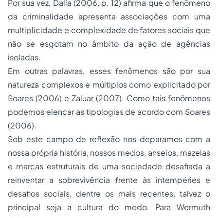
Por sua vez, Dalla (2006, p. 12) afirma que o fenômeno
da criminalidade apresenta associações com uma
multiplicidade e complexidade de fatores sociais que
não se esgotam no âmbito da ação de agências
isoladas.
Em outras palavras, esses fenômenos são por sua
natureza complexos e múltiplos como explicitado por
Soares (2006) e Zaluar (2007). Como tais fenômenos
podemos elencar as tipologias de acordo com Soares
(2006).
Sob este campo de reflexão nos deparamos com a
nossa própria história, nossos medos, anseios, mazelas
e marcas estruturais de uma sociedade desafiada a
reinventar a sobrevivência frente às intempéries e
desafios sociais, dentre os mais recentes, talvez o
principal seja a cultura do medo. Para Wermuth