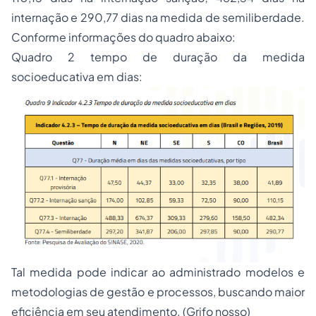
internação e 290,77 dias na medida de semiliberdade.
Conforme informações do quadro abaixo:
Quadro 2 tempo de duração da medida
socioeducativa em dias:
Tal medida pode indicar ao administrado modelos e
metodologias de gestão e processos, buscando maior
eficiência em seu atendimento.
(Grifo nosso)