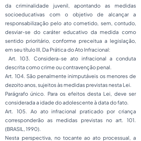
da criminalidade juvenil, apontando as medidas
socioeducativas com o objetivo de alcançar a
responsabilização pelo ato cometido, sem, contudo,
desviar-se do caráter educativo da medida como
sentido prioritário, conforme preceitua a legislação,
em seu título III, Da Prática do Ato Infracional:
Art. 103. Considera-se ato infracional a conduta
descrita como crime ou contravenção penal.
Art. 104. São penalmente inimputáveis os menores de
dezoito anos, sujeitos às medidas previstas nesta Lei.
Parágrafo único. Para os efeitos desta Lei, deve ser
considerada a idade do adolescente à data do fato.
Art. 105. Ao ato infracional praticado por criança
corresponderão as medidas previstas no art. 101.
(BRASIL, 1990).
Nesta perspectiva, no tocante ao ato processual, a