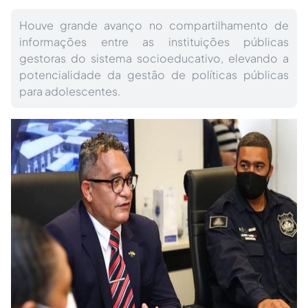
Houve grande avanço no compartilhamento de
informações entre as instituições públicas
gestoras do sistema socioeducativo, elevando a
potencialidade da gestão de políticas públicas
para adolescentes.