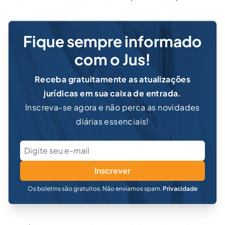
Fique sempre informado
com o Jus!
Receba gratuitamente as atualizações
jurídicas em sua caixa de entrada.
Inscreva-se agora e não perca as novidades
diárias essenciais!
Inscrever
Os boletins são gratuitos. Não enviamos spam.
Privacidade