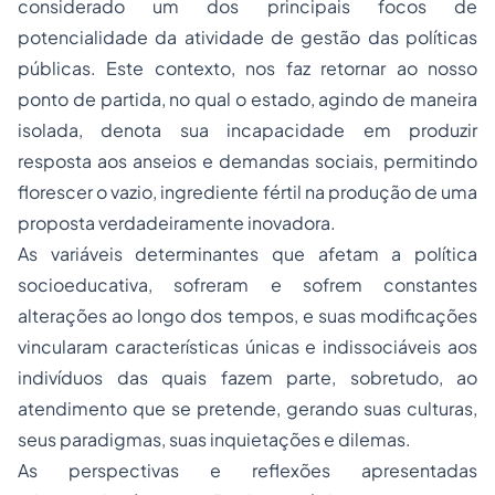
considerado um dos principais focos de
potencialidade da atividade de gestão das políticas
públicas. Este contexto, nos faz retornar ao nosso
ponto de partida, no qual o estado, agindo de maneira
isolada, denota sua incapacidade em produzir
resposta aos anseios e demandas sociais, permitindo
florescer o vazio, ingrediente fértil na produção de uma
proposta verdadeiramente inovadora.
As variáveis determinantes que afetam a política
socioeducativa, sofreram e sofrem constantes
alterações ao longo dos tempos, e suas modificações
vincularam características únicas e indissociáveis aos
indivíduos das quais fazem parte, sobretudo, ao
atendimento que se pretende, gerando suas culturas,
seus paradigmas, suas inquietações e dilemas.
As perspectivas e reflexões apresentadas