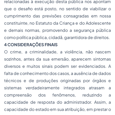
relacionadas à execução desta pública nos apontam
que o desafio está posto, no sentido de viabilizar o
cumprimento das previsões consagradas em nossa
constituinte, no Estatuto da Criança e do Adolescente
e demais normas, promovendo a segurança pública
como política pública, cidadã, garantidora de direitos.
4 CONSIDERAÇÕES FINAIS
O crime, a criminalidade, a violência, não nascem
sozinhos, antes da sua emersão, aparecem sintomas
diversos e muitos sinais podem ser evidenciados. A
falta de conhecimento dos casos, a ausência de dados
técnicos e de produções originadas por órgãos e
sistemas verdadeiramente integrados atrasam a
compreensão dos fenômenos, reduzindo a
capacidade de resposta do administrador. Assim, a
capacidade do estado em sua atribuição, em prestar o