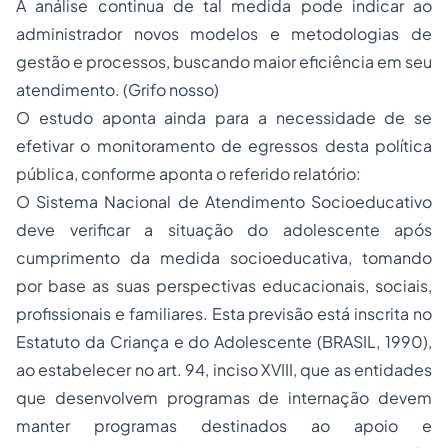
A análise continua de tal medida pode indicar ao
administrador novos modelos e metodologias de
gestão e processos, buscando maior eficiência em seu
atendimento.
(Grifo nosso)
O estudo aponta ainda para a necessidade de se
efetivar o monitoramento de egressos desta política
pública, conforme aponta o referido relatório:
O Sistema Nacional de Atendimento Socioeducativo
deve verificar a situação do adolescente após
cumprimento da medida socioeducativa, tomando
por base as suas perspectivas educacionais, sociais,
profissionais e familiares. Esta previsão está inscrita no
Estatuto da Criança e do Adolescente (BRASIL, 1990),
ao estabelecer no art. 94, inciso XVIII, que as entidades
que desenvolvem programas de internação devem
manter programas destinados ao apoio e