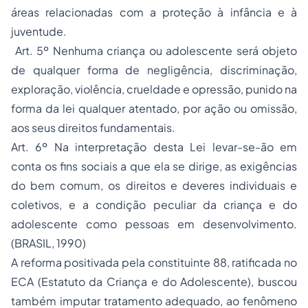
áreas relacionadas com a proteção à infância e à
juventude.
Art. 5º Nenhuma criança ou adolescente será objeto
de qualquer forma de negligência, discriminação,
exploração, violência, crueldade e opressão, punido na
forma da lei qualquer atentado, por ação ou omissão,
aos seus direitos fundamentais.
Art. 6º Na interpretação desta Lei levar-se-ão em
conta os fins sociais a que ela se dirige, as exigências
do bem comum, os direitos e deveres individuais e
coletivos, e a condição peculiar da criança e do
adolescente como pessoas em desenvolvimento.
(BRASIL, 1990)
A reforma positivada pela constituinte 88, ratificada no
ECA (Estatuto da Criança e do Adolescente), buscou
também imputar tratamento adequado, ao fenômeno