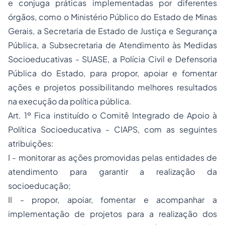
e conjuga práticas implementadas por diferentes
órgãos, como o Ministério Público do Estado de Minas
Gerais, a Secretaria de Estado de Justiça e Segurança
Pública, a Subsecretaria de Atendimento às Medidas
Socioeducativas - SUASE, a Polícia Civil e Defensoria
Pública do Estado, para propor, apoiar e fomentar
ações e projetos possibilitando melhores resultados
na execução da política pública.
Art. 1º Fica instituído o Comitê Integrado de Apoio à
Política Socioeducativa - CIAPS, com as seguintes
atribuições:
I - monitorar as ações promovidas pelas entidades de
atendimento para garantir a realização da
socioeducação;
II - propor, apoiar, fomentar e acompanhar a
implementação de projetos para a realização dos