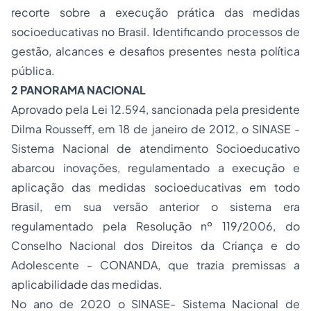
recorte sobre a execução prática das medidas
socioeducativas no Brasil. Identificando processos de
gestão, alcances e desafios presentes nesta política
pública.
2 PANORAMA NACIONAL
Aprovado pela Lei 12.594, sancionada pela presidente
Dilma Rousseff, em 18 de janeiro de 2012, o SINASE -
Sistema Nacional de atendimento Socioeducativo
abarcou inovações, regulamentado a execução e
aplicação das medidas socioeducativas em todo
Brasil, em sua versão anterior o sistema era
regulamentado pela Resolução nº 119/2006, do
Conselho Nacional dos Direitos da Criança e do
Adolescente - CONANDA, que trazia premissas a
aplicabilidade das medidas.
No ano de 2020 o SINASE- Sistema Nacional de