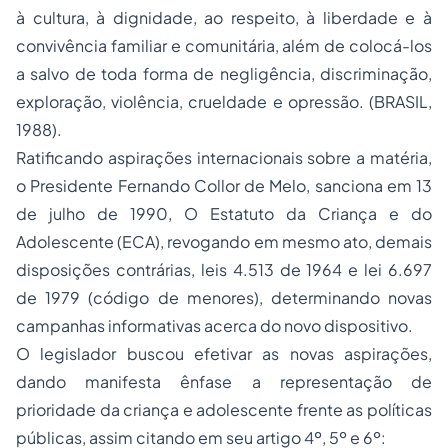
à cultura, à dignidade, ao respeito, à liberdade e à
convivência familiar e comunitária, além de colocá-los
a salvo de toda forma de negligência, discriminação,
exploração, violência, crueldade e opressão. (BRASIL,
1988).
Ratificando aspirações internacionais sobre a matéria,
o Presidente Fernando Collor de Melo, sanciona em 13
de julho de 1990, O Estatuto da Criança e do
Adolescente (ECA), revogando em mesmo ato, demais
disposições contrárias, leis 4.513 de 1964 e lei 6.697
de 1979 (código de menores), determinando novas
campanhas informativas acerca do novo dispositivo.
O legislador buscou efetivar as novas aspirações,
dando manifesta ênfase a representação de
prioridade da criança e adolescente frente as políticas
públicas, assim citando em seu artigo 4º, 5º e 6º: