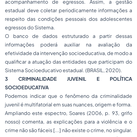
acompanhamento de egressos. Assim, a gestão
estadual deve coletar periodicamente informações a
respeito das condições pessoais dos adolescentes
egressos do Sistema.
O banco de dados estruturado a partir dessas
informações poderá auxiliar na avaliação da
efetividade da intervenção socioeducativa, de modo a
qualificar a atuação das entidades que participam do
Sistema Socioeducativo estadual. (BRASIL, 2020).
3 CRIMINALIDADE JUVENIL E POLÍTICA
SOCIOEDUCATIVA
Podemos indicar que o fenômeno da criminalidade
juvenil é multifatorial em suas nuances, origem e forma.
Ampliando este espectro, Soares (2006, p. 93, grifo
nosso) comenta, as explicações para a violência e o
crime não são fáceis [...] não existe o crime, no singular.