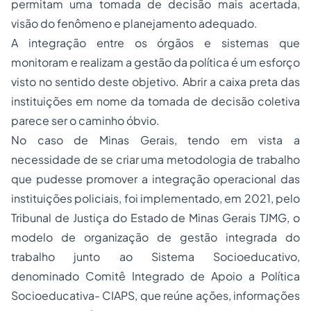
permitam uma tomada de decisão mais acertada,
visão do fenômeno e planejamento adequado.
A integração entre os órgãos e sistemas que
monitoram e realizam a gestão da política é um esforço
visto no sentido deste objetivo. Abrir a caixa preta das
instituições em nome da tomada de decisão coletiva
parece ser o caminho óbvio.
No caso de Minas Gerais, tendo em vista a
necessidade de se criar uma metodologia de trabalho
que pudesse promover a integração operacional das
instituições policiais, foi implementado, em 2021, pelo
Tribunal de Justiça do Estado de Minas Gerais TJMG, o
modelo de organização de gestão integrada do
trabalho junto ao Sistema Socioeducativo,
denominado Comitê Integrado de Apoio a Política
Socioeducativa- CIAPS, que reúne ações, informações