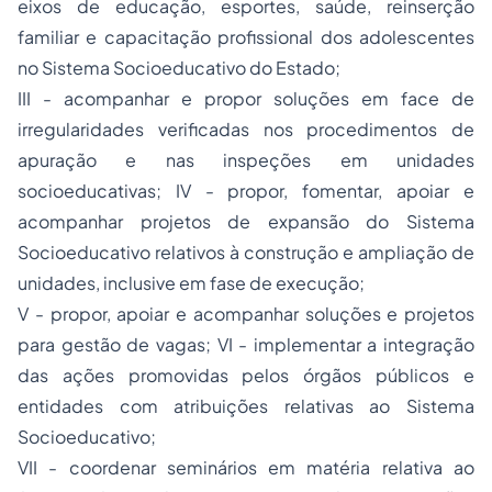
eixos de educação, esportes, saúde, reinserção
familiar e capacitação profissional dos adolescentes
no Sistema Socioeducativo do Estado;
III - acompanhar e propor soluções em face de
irregularidades verificadas nos procedimentos de
apuração e nas inspeções em unidades
socioeducativas; IV - propor, fomentar, apoiar e
acompanhar projetos de expansão do Sistema
Socioeducativo relativos à construção e ampliação de
unidades, inclusive em fase de execução;
V - propor, apoiar e acompanhar soluções e projetos
para gestão de vagas; VI - implementar a integração
das ações promovidas pelos órgãos públicos e
entidades com atribuições relativas ao Sistema
Socioeducativo;
VII - coordenar seminários em matéria relativa ao