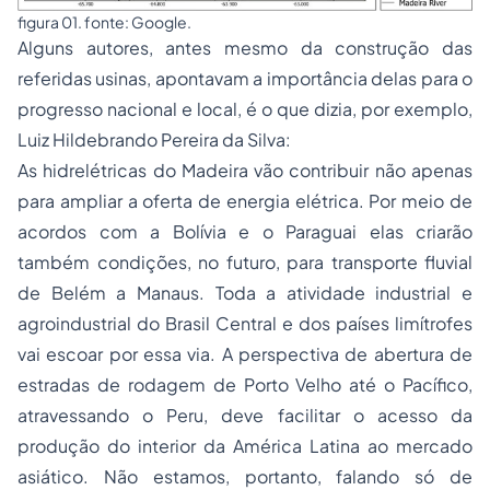
figura 01. fonte: Google.
Alguns autores, antes mesmo da construção das
referidas usinas, apontavam a importância delas para o
progresso nacional e local, é o que dizia, por exemplo,
Luiz Hildebrando Pereira da Silva:
As hidrelétricas do Madeira vão contribuir não apenas
para ampliar a oferta de energia elétrica. Por meio de
acordos com a Bolívia e o Paraguai elas criarão
também condições, no futuro, para transporte fluvial
de Belém a Manaus. Toda a atividade industrial e
agroindustrial do Brasil Central e dos países limítrofes
vai escoar por essa via. A perspectiva de abertura de
estradas de rodagem de Porto Velho até o Pacífico,
atravessando o Peru, deve facilitar o acesso da
produção do interior da América Latina ao mercado
asiático. Não estamos, portanto, falando só de