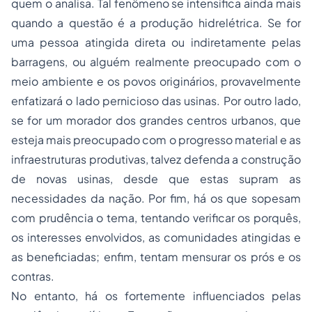
quem o analisa. Tal fenômeno se intensifica ainda mais
quando a questão é a produção hidrelétrica. Se for
uma pessoa atingida direta ou indiretamente pelas
barragens, ou alguém realmente preocupado com o
meio ambiente e os povos originários, provavelmente
enfatizará o lado pernicioso das usinas. Por outro lado,
se for um morador dos grandes centros urbanos, que
esteja mais preocupado com o progresso material e as
infraestruturas produtivas, talvez defenda a construção
de novas usinas, desde que estas supram as
necessidades da nação. Por fim, há os que sopesam
com prudência o tema, tentando verificar os porquês,
os interesses envolvidos, as comunidades atingidas e
as beneficiadas; enfim, tentam mensurar os prós e os
contras.
No entanto, há os fortemente influenciados pelas