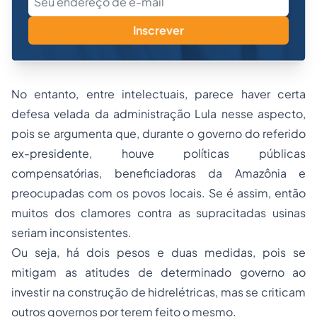
Inscrever
No entanto, entre intelectuais, parece haver certa
defesa velada da administração Lula nesse aspecto,
pois se argumenta que, durante o governo do referido
ex-presidente, houve políticas públicas
compensatórias, beneficiadoras da Amazônia e
preocupadas com os povos locais. Se é assim, então
muitos dos clamores contra as supracitadas usinas
seriam inconsistentes.
Ou seja, há dois pesos e duas medidas, pois se
mitigam as atitudes de determinado governo ao
investir na construção de hidrelétricas, mas se criticam
outros governos por terem feito o mesmo.