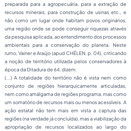
preparada para a agropecuária, para a extração de
recursos minerais, para construção de usinas etc., e
não como um lugar onde habitam povos originários,
uma região onde se pode conseguir riquezas através
da pesquisa aplicada, ao entendimento dos processos
ambientais para a conservação do planeta. Neste
rumo, Vainer e Araújo (apud CHÉLEN, p. 04), criticando
a noção de território utilizada pelos conservadores à
época da Ditadura de 64, dizem:
(...) A totalidade do território não é vista nem como
conjunto de regiões hierarquicamente articuladas,
nem como amálgama de regiões programa, mas como
um somatório de recursos mais ou menos acessíveis. A
ação estatal não tem mais em vista a captura das
regiões (na verdade já concluída), mas a viabilização da
apropriação de recursos localizados ao largo do