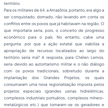
território.
Para os militares de 64, a Amazônia, portanto, era algo a
ser conquistado, domado, não levando em conta os
conflitos entre os povos que já habitavam na região. O
que importaria seria, pois, o conceito de progresso
econômico para o país. No entanto, cabe uma
pergunta: por que a ação estatal que
viabiliza a
apropriação de recursos localizados ao largo do
território
seria má? A resposta, para Chélen Lemos,
seria devido ao autoritarismo militar e o não diálogo
com os povos tradicionais, sobretudo durante a
implantação dos
Grandes Projetos
, os quais
consumaram uma nova regionalização imposta pelos
projetos especiais (grandes usinas hidrelétricas,
complexos industriais portuários, complexos mínero-
metalúrgicos etc.) que tornaram-se os geradores e