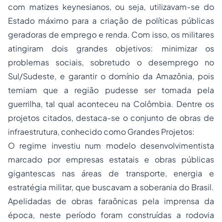
com matizes keynesianos, ou seja, utilizavam-se do
Estado máximo para a criação de políticas públicas
geradoras de emprego e renda. Com isso, os militares
atingiram dois grandes objetivos: minimizar os
problemas sociais, sobretudo o desemprego no
Sul/Sudeste, e garantir o domínio da Amazônia, pois
temiam que a região pudesse ser tomada pela
guerrilha, tal qual aconteceu na Colômbia. Dentre os
projetos citados, destaca-se o conjunto de obras de
infraestrutura, conhecido como
Grandes Projetos:
O regime investiu num modelo desenvolvimentista
marcado por empresas estatais e obras públicas
gigantescas nas áreas de transporte, energia e
estratégia militar, que buscavam a soberania do Brasil.
Apelidadas de obras faraônicas pela imprensa da
época, neste período foram construídas a rodovia