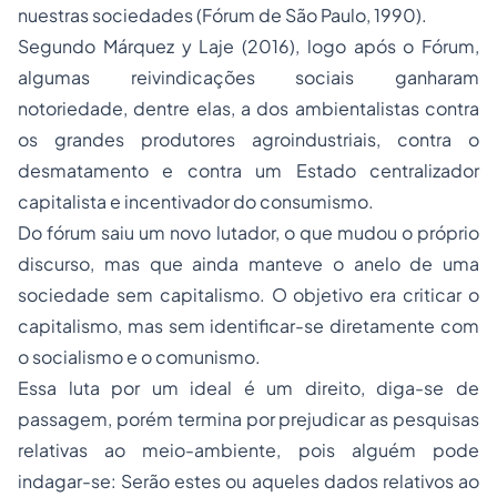
nuestras sociedades (Fórum de São Paulo, 1990).
Segundo Márquez y Laje (2016), logo após o Fórum,
algumas reivindicações sociais ganharam
notoriedade, dentre elas, a dos ambientalistas contra
os grandes produtores agroindustriais, contra o
desmatamento e contra um Estado centralizador
capitalista e incentivador do consumismo.
Do fórum saiu um novo lutador, o que mudou o próprio
discurso, mas que ainda manteve o anelo de uma
sociedade sem capitalismo. O objetivo era criticar o
capitalismo, mas sem identificar-se diretamente com
o socialismo e o comunismo.
Essa luta por um ideal é um direito, diga-se de
passagem, porém termina por prejudicar as pesquisas
relativas ao meio-ambiente, pois alguém pode
indagar-se: Serão estes ou aqueles dados relativos ao