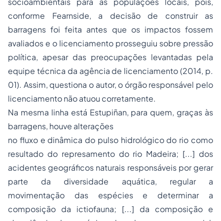
socioambientais para as populações locais, pois,
conforme Fearnside, a decisão de construir as
barragens foi feita antes que os impactos fossem
avaliados e o licenciamento prosseguiu sobre pressão
política, apesar das preocupações levantadas pela
equipe técnica da agência de licenciamento (2014, p.
01). Assim, questiona o autor, o órgão responsável pelo
licenciamento não atuou corretamente.
Na mesma linha está Estupiñan, para quem, graças às
barragens, houve alterações
no fluxo e dinâmica do pulso hidrológico do rio como
resultado do represamento do rio Madeira; [...] dos
acidentes geográficos naturais responsáveis por gerar
parte da diversidade aquática, regular a
movimentação das espécies e determinar a
composição da ictiofauna; [...] da composição e