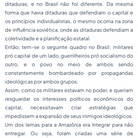
ditaduras, e no Brasil não foi diferente. Da mesma
forma que havia ditaduras que defendiam o capital e
os princípios individualistas, o mesmo ocorria na zona
de influência soviética, onde as ditaduras defendiam a
coletividade e a planificação estatal.
Então, tem-se o seguinte quadro no Brasil: militares
pró capital de um lado, guerrilheiros pró socialismo do
outro, e o povo no meio de ambos sendo
constantemente bombardeado por propagandas
ideológicas por ambos grupos.
Assim, como os militares estavam no poder, e queriam
resguardar os interesses políticos econômicos do
capital, necessitavam criar estratégias que
impedissem a expansão de seus inimigos ideológicos.
Um dos lemas para a Amazônia era Integrar para não
entregar. Ou seja, foram criadas uma série de