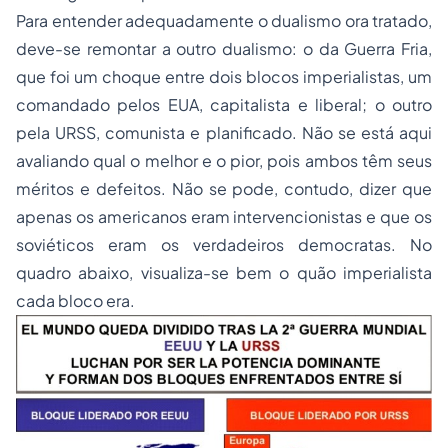
Para entender adequadamente o dualismo ora tratado,
deve-se remontar a outro dualismo: o da Guerra Fria,
que foi um choque entre dois blocos imperialistas, um
comandado pelos EUA, capitalista e liberal; o outro
pela URSS, comunista e planificado. Não se está aqui
avaliando qual o melhor e o pior, pois ambos têm seus
méritos e defeitos. Não se pode, contudo, dizer que
apenas os americanos eram intervencionistas e que os
soviéticos eram os verdadeiros democratas. No
quadro abaixo, visualiza-se bem o quão imperialista
cada bloco era.