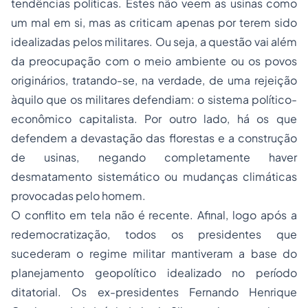
tendências políticas. Estes não veem as usinas como
um mal em si, mas as criticam apenas por terem sido
idealizadas pelos militares. Ou seja, a questão vai além
da preocupação com o meio ambiente ou os povos
originários, tratando-se, na verdade, de uma rejeição
àquilo que os militares defendiam: o sistema político-
econômico capitalista. Por outro lado, há os que
defendem a devastação das florestas e a construção
de usinas, negando completamente haver
desmatamento sistemático ou mudanças climáticas
provocadas pelo homem.
O conflito em tela não é recente. Afinal, logo após a
redemocratização, todos os presidentes que
sucederam o regime militar mantiveram a base do
planejamento geopolítico idealizado no período
ditatorial. Os ex-presidentes Fernando Henrique