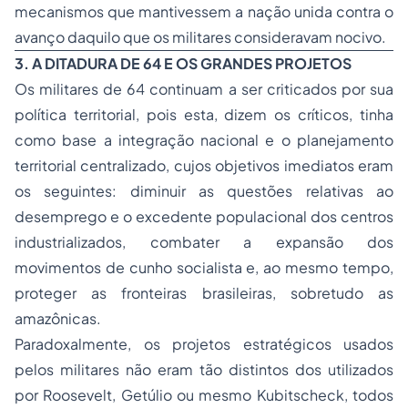
mecanismos que mantivessem a nação unida contra o
avanço daquilo que os militares consideravam nocivo.
3. A DITADURA DE 64 E OS
GRANDES PROJETOS
Os militares de 64 continuam a ser criticados por sua
política territorial, pois esta, dizem os críticos, tinha
como base a integração nacional e o planejamento
territorial centralizado, cujos objetivos imediatos eram
os seguintes: diminuir as questões relativas ao
desemprego e o excedente populacional dos centros
industrializados, combater a expansão dos
movimentos de cunho socialista e, ao mesmo tempo,
proteger as fronteiras brasileiras, sobretudo as
amazônicas.
Paradoxalmente, os projetos estratégicos usados
pelos militares não eram tão distintos dos utilizados
por Roosevelt, Getúlio ou mesmo Kubitscheck, todos