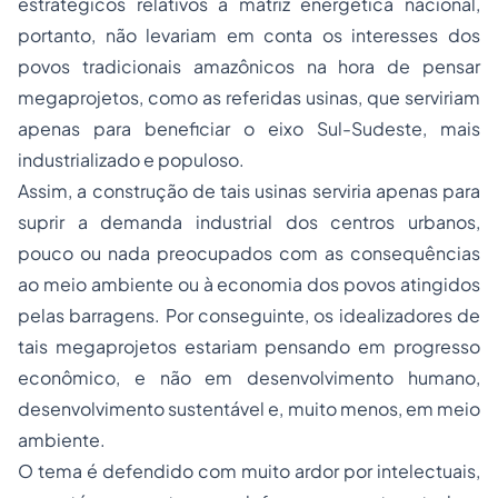
estratégicos relativos à matriz energética nacional,
portanto, não levariam em conta os interesses dos
povos tradicionais amazônicos na hora de pensar
megaprojetos, como as referidas usinas, que serviriam
apenas para beneficiar o eixo Sul-Sudeste, mais
industrializado e populoso.
Assim, a construção de tais usinas serviria apenas para
suprir a demanda industrial dos centros urbanos,
pouco ou nada preocupados com as consequências
ao meio ambiente ou à economia dos povos atingidos
pelas barragens. Por conseguinte, os idealizadores de
tais megaprojetos estariam pensando em progresso
econômico, e não em desenvolvimento humano,
desenvolvimento sustentável e, muito menos, em meio
ambiente.
O tema é defendido com muito ardor por intelectuais,