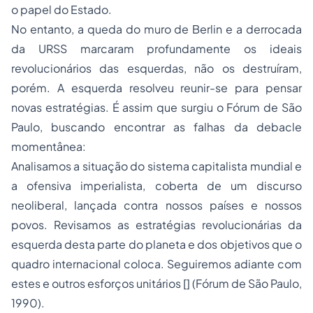
o papel do Estado.
No entanto, a queda do muro de Berlin e a derrocada
da URSS marcaram profundamente os ideais
revolucionários das esquerdas, não os destruíram,
porém. A esquerda resolveu reunir-se para pensar
novas estratégias. É assim que surgiu o Fórum de São
Paulo, buscando encontrar as falhas da debacle
momentânea:
Analisamos a situação do sistema capitalista mundial e
a ofensiva imperialista, coberta de um discurso
neoliberal, lançada contra nossos países e nossos
povos. Revisamos as estratégias revolucionárias da
esquerda desta parte do planeta e dos objetivos que o
quadro internacional coloca. Seguiremos adiante com
estes e outros esforços unitários [] (Fórum de São Paulo,
1990).