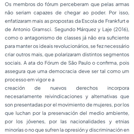
Os membros do fórum perceberam que pelas armas
não seriam capazes de chegar ao poder. Por isso,
enfatizaram mais as propostas da Escola de Frankfurt e
de Antonio Gramsci. Segundo Márquez y Laje (2016),
como o antagonismo de classes já não era suficiente
para manter os ideais revolucionários, se fez necessário
criar outros mais, que polarizaram distintos segmentos
sociais. A ata do Fórum de São Paulo o confirma, pois
assegura que uma democracia deve ser tal como um
processo em vigor e a
creación de nuevos derechos incorpora
necesariamente reivindicaciones y alternativas que
son presentadas por el movimiento de mujeres, por los
que luchan por Ia preservación del medio ambiente,
por los jóvenes, por Ias nacionalidades y etnias
minorías o no que sufren la opresión y discriminación en