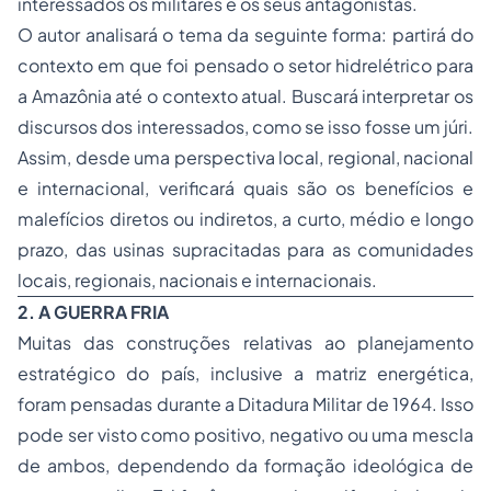
interessados os militares e os seus antagonistas.
O autor analisará o tema da seguinte forma: partirá do
contexto em que foi pensado o setor hidrelétrico para
a Amazônia até o contexto atual. Buscará interpretar os
discursos dos interessados, como se isso fosse um júri.
Assim, desde uma perspectiva local, regional, nacional
e internacional, verificará quais são os benefícios e
malefícios diretos ou indiretos, a curto, médio e longo
prazo, das usinas supracitadas para as comunidades
locais, regionais, nacionais e internacionais.
2. A GUERRA FRIA
Muitas das construções relativas ao planejamento
estratégico do país, inclusive a matriz energética,
foram pensadas durante a Ditadura Militar de 1964. Isso
pode ser visto como positivo, negativo ou uma mescla
de ambos, dependendo da formação ideológica de