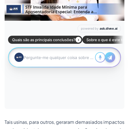
Tais usinas, para outros, geraram demasiados impactos