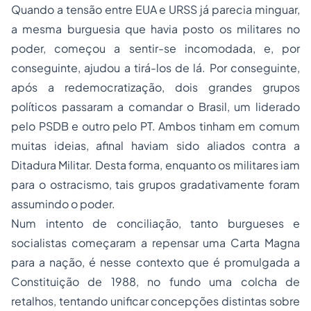
Quando a tensão entre EUA e URSS já parecia minguar,
a mesma burguesia que havia posto os militares no
poder, começou a sentir-se incomodada, e, por
conseguinte, ajudou a tirá-los de lá. Por conseguinte,
após a redemocratização, dois grandes grupos
políticos passaram a comandar o Brasil, um liderado
pelo PSDB e outro pelo PT. Ambos tinham em comum
muitas ideias, afinal haviam sido aliados contra a
Ditadura Militar. Desta forma, enquanto os militares iam
para o ostracismo, tais grupos gradativamente foram
assumindo o poder.
Num intento de conciliação, tanto burgueses e
socialistas começaram a repensar uma Carta Magna
para a nação, é nesse contexto que é promulgada a
Constituição de 1988, no fundo uma colcha de
retalhos, tentando unificar concepções distintas sobre