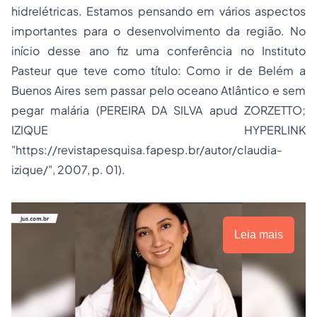
hidrelétricas. Estamos pensando em vários aspectos
importantes para o desenvolvimento da região. No
início desse ano fiz uma conferência no Instituto
Pasteur que teve como título: Como ir de Belém a
Buenos Aires sem passar pelo oceano Atlântico e sem
pegar malária (PEREIRA DA SILVA apud ZORZETTO;
IZIQUE HYPERLINK
"https://revistapesquisa.fapesp.br/autor/claudia-
izique/", 2007, p. 01).
Leia mais