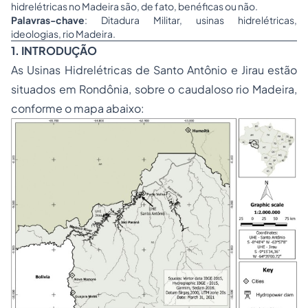
hidrelétricas no Madeira são, de fato, benéficas ou não.
Palavras-chave
: Ditadura Militar, usinas hidrelétricas,
ideologias, rio Madeira.
1. INTRODUÇÃO
As Usinas Hidrelétricas de Santo Antônio e Jirau estão
situados em Rondônia, sobre o caudaloso rio Madeira,
conforme o mapa abaixo: