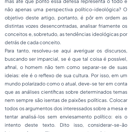
mas até que ponto essa defesa representa o todo e
não apenas uma perspectiva político-ideológica? O
objetivo deste artigo, portanto, é pôr em ordem as
distintas vozes desencontradas, analisar friamente os
conceitos e, sobretudo, as tendências ideológicas por
detrás de cada conceito.
Para tanto, resolveu-se aqui averiguar os discursos,
buscando ser imparcial, se é que tal coisa é possível,
afinal, o homem não tem como separar-se de suas
ideias: ele é o reflexo de sua cultura. Por isso, em um
mundo polarizado como o atual, deve-se ter em conta
que as análises científicas sobre determinados temas
nem sempre são isentas de paixões políticas. Colocar
todos os argumentos dos interessados sobre a mesa e
tentar analisá-los sem enviesamento político: eis o
intento deste texto. Dito isso, considerar-se-ão