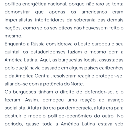
política energética nacional, porque não raro se tenta
demonstrar que apenas os americanos eram
imperialistas, interferidores da soberania das demais
nações, como se os soviéticos não houvessem feito o
mesmo.
Enquanto a Rússia considerava o Leste europeu o seu
quintal, os estadunidenses faziam o mesmo com a
América Latina. Aqui, as burguesias locais, assustadas
pelo que já havia passado em alguns países caribenhos
e da América Central, resolveram reagir e proteger-se,
aliando-se com a potência do Norte.
Os burgueses tinham o direito de defender-se, e o
fizeram. Assim, começou uma reação ao avanço
socialista. A luta não era por democracia, a luta era para
destruir o modelo político-econômico do outro. No
período, quase toda a América Latina estava sob