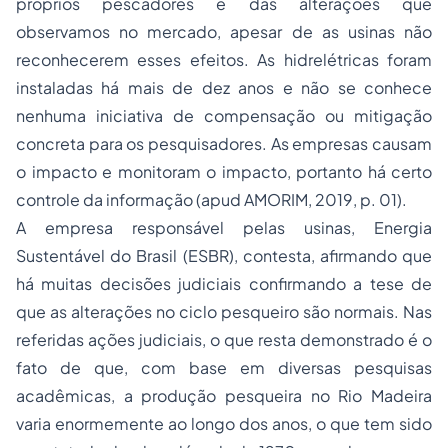
próprios pescadores e das alterações que
observamos no mercado, apesar de as usinas não
reconhecerem esses efeitos. As hidrelétricas foram
instaladas há mais de dez anos e não se conhece
nenhuma iniciativa de compensação ou mitigação
concreta para os pesquisadores. As empresas causam
o impacto e monitoram o impacto, portanto há certo
controle da informação (apud AMORIM, 2019, p. 01).
A empresa responsável pelas usinas, Energia
Sustentável do Brasil (ESBR), contesta, afirmando que
há muitas decisões judiciais confirmando a tese de
que as alterações no ciclo pesqueiro são normais. Nas
referidas ações judiciais, o que resta demonstrado é o
fato de que, com base em diversas pesquisas
acadêmicas, a produção pesqueira no Rio Madeira
varia enormemente ao longo dos anos, o que tem sido