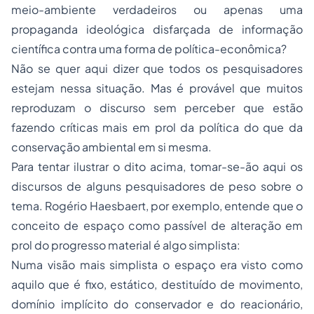
meio-ambiente verdadeiros ou apenas uma
propaganda ideológica disfarçada de informação
científica contra uma forma de política-econômica?
Não se quer aqui dizer que todos os pesquisadores
estejam nessa situação. Mas é provável que muitos
reproduzam o discurso sem perceber que estão
fazendo críticas mais em prol da política do que da
conservação ambiental em si mesma.
Para tentar ilustrar o dito acima, tomar-se-ão aqui os
discursos de alguns pesquisadores de peso sobre o
tema. Rogério Haesbaert, por exemplo, entende que o
conceito de
espaço
como passível de alteração em
prol do progresso material é algo simplista:
Numa visão mais simplista o espaço era visto como
aquilo que é fixo, estático, destituído de movimento,
domínio implícito do conservador e do reacionário,