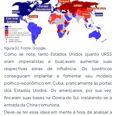
figura 02. Fonte: Google.
Como se nota, tanto Estados Unidos quanto URSS
eram imperialistas e buscavam aumentar suas
respectivas zonas de influência. Os soviéticos
conseguiram implantar e fomentar seu modelo
político-econômico em Cuba, praticamente às portas
dos Estados Unidos. Os americanos, por sua vez,
fincaram suas bases na Coreia do Sul, instalando-se à
entrada da China comunista.
Deve-se ter essa ideia em mente à hora de analisar a