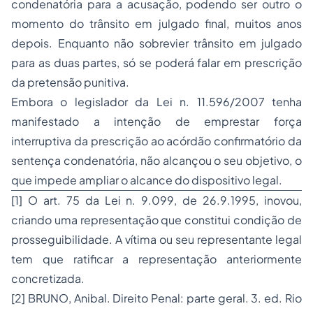
condenatória para a acusação, podendo ser outro o
momento do trânsito em julgado final, muitos anos
depois. Enquanto não sobrevier trânsito em julgado
para as duas partes, só se poderá falar em prescrição
da pretensão punitiva.
Embora o legislador da Lei n. 11.596/2007 tenha
manifestado a intenção de emprestar força
interruptiva da prescrição ao acórdão confirmatório da
sentença condenatória, não alcançou o seu objetivo, o
que impede ampliar o alcance do dispositivo legal.
[1] O art. 75 da Lei n. 9.099, de 26.9.1995, inovou,
criando uma representação que constitui condição de
prosseguibilidade. A vítima ou seu representante legal
tem que ratificar a representação anteriormente
concretizada.
[2] BRUNO, Anibal. Direito Penal: parte geral. 3. ed. Rio