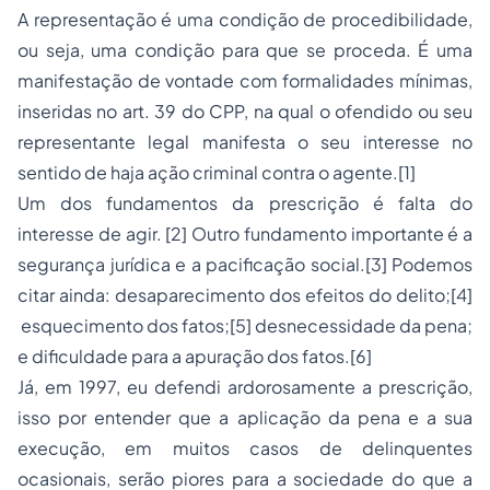
A representação é uma condição de procedibilidade,
ou seja, uma condição para que se proceda. É uma
manifestação de vontade com formalidades mínimas,
inseridas no art. 39 do CPP, na qual o ofendido ou seu
representante legal manifesta o seu interesse no
sentido de haja ação criminal contra o agente.[1]
Um dos fundamentos da prescrição é falta do
interesse de agir. [2] Outro fundamento importante é a
segurança jurídica e a pacificação social.[3] Podemos
citar ainda: desaparecimento dos efeitos do delito;[4]
esquecimento dos fatos;[5] desnecessidade da pena;
e dificuldade para a apuração dos fatos.[6]
Já, em 1997, eu defendi ardorosamente a prescrição,
isso por entender que a aplicação da pena e a sua
execução, em muitos casos de delinquentes
ocasionais, serão piores para a sociedade do que a