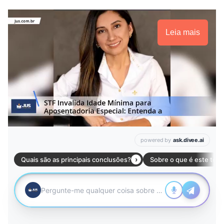
Leia mais