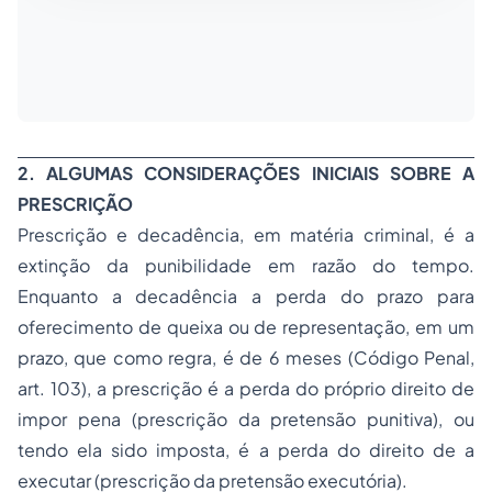
2. ALGUMAS CONSIDERAÇÕES INICIAIS SOBRE A
PRESCRIÇÃO
Prescrição e decadência, em matéria criminal, é a
extinção da punibilidade em razão do tempo.
Enquanto a decadência a perda do prazo para
oferecimento de queixa ou de representação, em um
prazo, que como regra, é de 6 meses (Código Penal,
art. 103), a prescrição é a perda do próprio direito de
impor pena (prescrição da pretensão punitiva), ou
tendo ela sido imposta, é a perda do direito de a
executar (prescrição da pretensão executória).