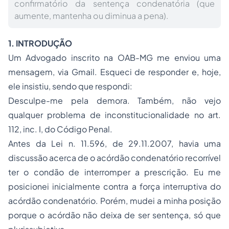
confirmatório da sentença condenatória (que
aumente, mantenha ou diminua a pena).
1. INTRODUÇÃO
Um Advogado inscrito na OAB-MG me enviou uma
mensagem, via Gmail. Esqueci de responder e, hoje,
ele insistiu, sendo que respondi:
Desculpe-me pela demora. Também, não vejo
qualquer problema de inconstitucionalidade no art.
112, inc. I, do Código Penal.
Antes da Lei n. 11.596, de 29.11.2007, havia uma
discussão acerca de o acórdão condenatório recorrível
ter o condão de interromper a prescrição. Eu me
posicionei inicialmente contra a força interruptiva do
acórdão condenatório. Porém, mudei a minha posição
porque o acórdão não deixa de ser sentença, só que