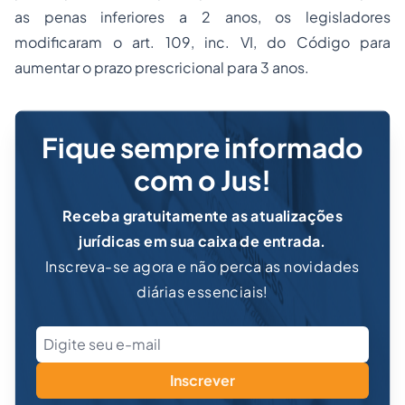
as penas inferiores a 2 anos, os legisladores
modificaram o art. 109, inc. VI, do Código para
aumentar o prazo prescricional para 3 anos.
Fique sempre informado
com o Jus!
Receba gratuitamente as atualizações
jurídicas em sua caixa de entrada.
Inscreva-se agora e não perca as novidades
diárias essenciais!
Inscrever