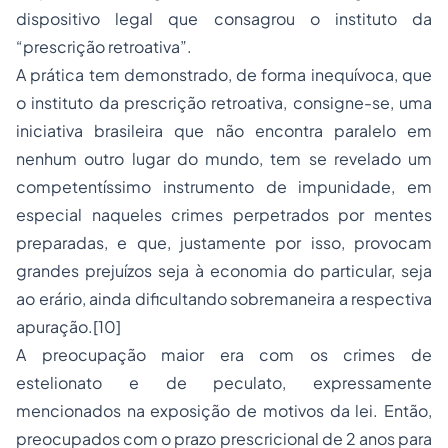
dispositivo legal que consagrou o instituto da
“prescrição retroativa”.
A prática tem demonstrado, de forma inequívoca, que
o instituto da prescrição retroativa, consigne-se, uma
iniciativa brasileira que não encontra paralelo em
nenhum outro lugar do mundo, tem se revelado um
competentíssimo instrumento de impunidade, em
especial naqueles crimes perpetrados por mentes
preparadas, e que, justamente por isso, provocam
grandes prejuízos seja à economia do particular, seja
ao erário, ainda dificultando sobremaneira a respectiva
apuração.[10]
A preocupação maior era com os crimes de
estelionato
e de peculato, expressamente
mencionados na exposição de motivos da lei. Então,
preocupados com o prazo prescricional de 2 anos para