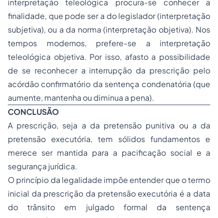
interpretação teleológica procura-se conhecer a
finalidade, que pode ser a do legislador (interpretação
subjetiva), ou a da norma (interpretação objetiva). Nos
tempos modernos, prefere-se a interpretação
teleológica objetiva. Por isso, afasto a possibilidade
de se reconhecer a interrupção da prescrição pelo
acórdão confirmatório da sentença condenatória (que
aumente, mantenha ou diminua a pena).
CONCLUSÃO
A prescrição, seja a da pretensão punitiva ou a da
pretensão executória, tem sólidos fundamentos e
merece ser mantida para a pacificação social e a
segurança jurídica.
O princípio da legalidade impõe entender que o termo
inicial da prescrição da pretensão executória é a data
do trânsito em julgado formal da sentença