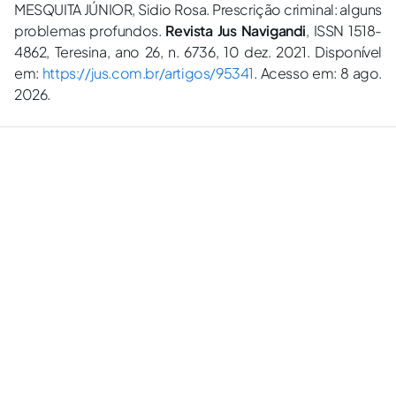
MESQUITA JÚNIOR, Sidio Rosa. Prescrição criminal: alguns
problemas profundos.
Revista Jus Navigandi
, ISSN 1518-
4862, Teresina, ano 26, n. 6736, 10 dez. 2021. Disponível
em:
https://jus.com.br/artigos/95341
. Acesso em: 8 ago.
2026.