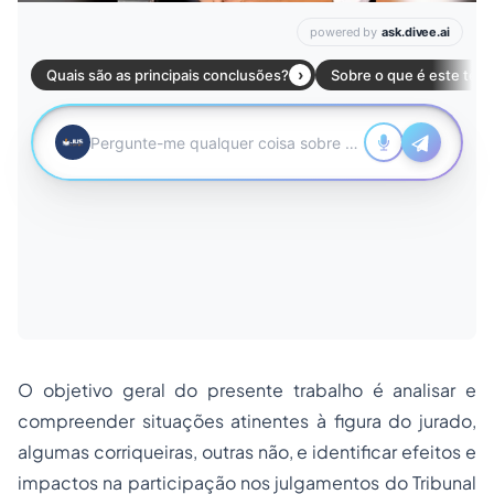
O objetivo geral do presente trabalho é analisar e
compreender situações atinentes à figura do jurado,
algumas corriqueiras, outras não, e identificar efeitos e
impactos na participação nos julgamentos do Tribunal