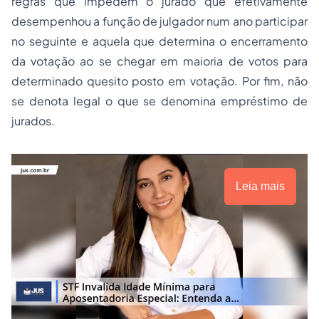
regras que impedem o jurado que efetivamente
desempenhou a função de julgador num ano participar
no seguinte e aquela que determina o encerramento
da votação ao se chegar em maioria de votos para
determinado quesito posto em votação. Por fim, não
se denota legal o que se denomina empréstimo de
jurados.
Leia mais