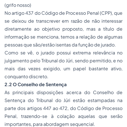
(grifo nosso)
No artigo 437 do Código de Processo Penal (CPP), que
se deixou de transcrever em razão de não interessar
diretamente ao objetivo proposto, mas a título de
informação se menciona, temos a relação de algumas
pessoas que são/estão isentas da função de jurado.
Como se vê, o jurado possui extrema relevância no
julgamento pelo Tribunal do Júri, sendo permitido, e no
mais das vezes exigido, um papel bastante ativo,
conquanto discreto.
2.2 O Conselho de Sentença
As principais disposições acerca do Conselho de
Sentença do Tribunal do Júri estão estampadas na
parte dos artigos 447 ao 472, do Código de Processo
Penal, trazendo-se à colação aquelas que serão
importantes, para abordagem sequencial.