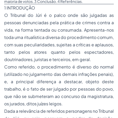
maioria de votos. 3 Conclusão. 4 Referências.
1 INTRODUÇÃO
O Tribunal do Júri é o palco onde são julgadas as
pessoas denunciadas pela prática de crimes contra a
vida, na forma tentada ou consumada. Apresenta-nos
toda uma ritualística diversa do procedimento comum,
com suas peculiaridades, sujeitas a críticas e aplausos,
tanto pelos atores quanto pelos espectadores,
doutrinadores, juristas e terceiros, em geral.
Como referido, o procedimento é diverso do normal
(utilizado no julgamento das demais infrações penais),
e, a principal diferença a destacar, objeto deste
trabalho, é o fato de ser julgado por pessoas do povo,
que não se submeteram ao concurso da magistratura,
os jurados, ditos juízes leigos.
Dada a relevância de referidos personagens no Tribunal