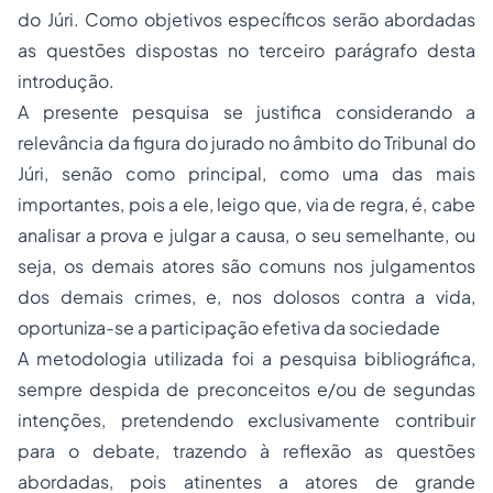
do Júri. Como objetivos específicos serão abordadas
as questões dispostas no terceiro parágrafo desta
introdução.
A presente pesquisa se justifica considerando a
relevância da figura do jurado no âmbito do Tribunal do
Júri, senão como principal, como uma das mais
importantes, pois a ele, leigo que, via de regra, é, cabe
analisar a prova e julgar a causa, o seu semelhante, ou
seja, os demais atores são comuns nos julgamentos
dos demais crimes, e, nos dolosos contra a vida,
oportuniza-se a participação efetiva da sociedade
A metodologia utilizada foi a pesquisa bibliográfica,
sempre despida de preconceitos e/ou de segundas
intenções, pretendendo exclusivamente contribuir
para o debate, trazendo à reflexão as questões
abordadas, pois atinentes a atores de grande