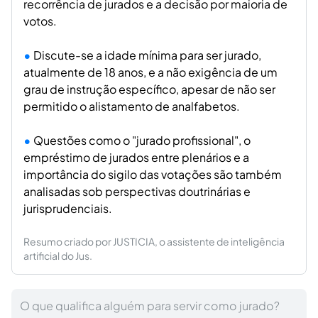
recorrência de jurados e a decisão por maioria de
votos.
Discute-se a idade mínima para ser jurado,
atualmente de 18 anos, e a não exigência de um
grau de instrução específico, apesar de não ser
permitido o alistamento de analfabetos.
Questões como o "jurado profissional", o
empréstimo de jurados entre plenários e a
importância do sigilo das votações são também
analisadas sob perspectivas doutrinárias e
jurisprudenciais.
Resumo criado por JUSTICIA, o assistente de inteligência
artificial do Jus.
O que qualifica alguém para servir como jurado?