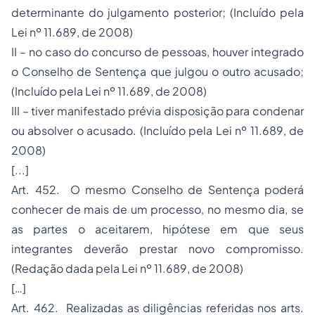
determinante do julgamento posterior; (Incluído pela
Lei nº 11.689, de 2008)
II – no caso do concurso de pessoas, houver integrado
o Conselho de Sentença que julgou o outro acusado;
(Incluído pela Lei nº 11.689, de 2008)
III – tiver manifestado prévia disposição para condenar
ou absolver o acusado. (Incluído pela Lei nº 11.689, de
2008)
[...]
Art. 452. O mesmo Conselho de Sentença poderá
conhecer de mais de um processo, no mesmo dia, se
as partes o aceitarem, hipótese em que seus
integrantes deverão prestar novo compromisso.
(Redação dada pela Lei nº 11.689, de 2008)
[…]
Art. 462. Realizadas as diligências referidas nos arts.