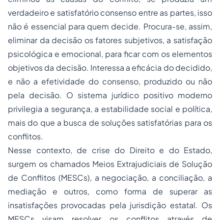
verdadeiro e satisfatório consenso entre as partes, isso
não é essencial para quem decide. Procura-se, assim,
eliminar da decisão os fatores subjetivos, a satisfação
psicológica e emocional, para ficar com os elementos
objetivos da decisão. Interessa a eficácia do decidido,
e não a efetividade do consenso, produzido ou não
pela decisão. O sistema jurídico positivo moderno
privilegia a segurança, a estabilidade social e política,
mais do que a busca de soluções satisfatórias para os
conflitos.
Nesse contexto, de crise do Direito e do Estado,
surgem os chamados Meios Extrajudiciais de Solução
de Conflitos (MESCs), a negociação, a conciliação, a
mediação e outros, como forma de superar as
insatisfações provocadas pela jurisdição estatal. Os
MESCs visam resolver os conflitos através de