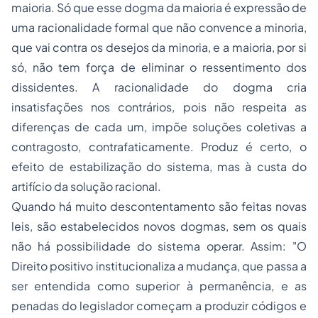
maioria. Só que esse dogma da maioria é expressão de
uma racionalidade formal que não convence a minoria,
que vai contra os desejos da minoria, e a maioria, por si
só, não tem força de eliminar o ressentimento dos
dissidentes. A racionalidade do dogma cria
insatisfações nos contrários, pois não respeita as
diferenças de cada um, impõe soluções coletivas a
contragosto, contrafaticamente. Produz é certo, o
efeito de estabilização do sistema, mas à custa do
artifício da solução racional.
Quando há muito descontentamento são feitas novas
leis, são estabelecidos novos dogmas, sem os quais
não há possibilidade do sistema operar. Assim: "O
Direito positivo institucionaliza a mudança, que passa a
ser entendida como superior à permanência, e as
penadas do legislador começam a produzir códigos e