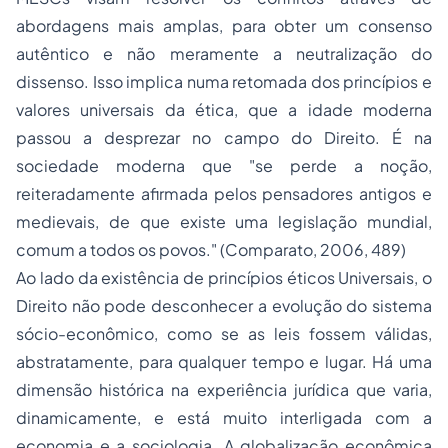
abordagens mais amplas, para obter um consenso
autêntico e não meramente a neutralização do
dissenso. Isso implica numa retomada dos princípios e
valores universais da ética, que a idade moderna
passou a desprezar no campo do Direito. É na
sociedade moderna que "se perde a noção,
reiteradamente afirmada pelos pensadores antigos e
medievais, de que existe uma legislação mundial,
comum a todos os povos." (Comparato, 2006, 489)
Ao lado da existência de princípios éticos Universais, o
Direito não pode desconhecer a evolução do sistema
sócio-econômico, como se as leis fossem válidas,
abstratamente, para qualquer tempo e lugar. Há uma
dimensão histórica na experiência jurídica que varia,
dinamicamente, e está muito interligada com a
economia e a sociologia. A globalização econômica