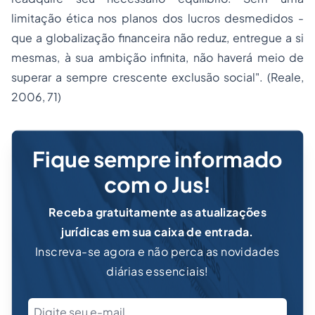
limitação ética nos planos dos lucros desmedidos -
que a globalização financeira não reduz, entregue a si
mesmas, à sua ambição infinita, não haverá meio de
superar a sempre crescente exclusão social". (Reale,
2006, 71)
Fique sempre informado
com o Jus!
Receba gratuitamente as atualizações
jurídicas em sua caixa de entrada.
Inscreva-se agora e não perca as novidades
diárias essenciais!