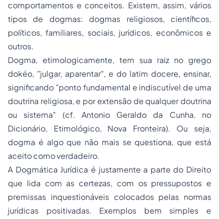
comportamentos e conceitos. Existem, assim, vários
tipos de dogmas: dogmas religiosos, científicos,
políticos, familiares, sociais, jurídicos, econômicos e
outros.
Dogma, etimologicamente, tem sua raiz no grego
dokéo, "julgar, aparentar", e do latim docere, ensinar,
significando "ponto fundamental e indiscutível de uma
doutrina religiosa, e por extensão de qualquer doutrina
ou sistema" (cf. Antonio Geraldo da Cunha, no
Dicionário, Etimológico, Nova Fronteira). Ou seja,
dogma é algo que não mais se questiona, que está
aceito como verdadeiro.
A Dogmática Jurídica é justamente a parte do Direito
que lida com as certezas, com os pressupostos e
premissas inquestionáveis colocados pelas normas
jurídicas positivadas. Exemplos bem simples e