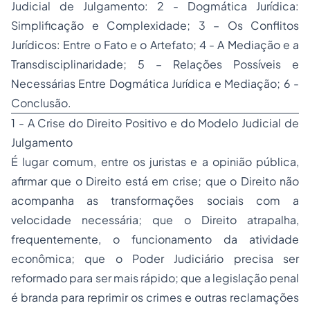
Judicial de Julgamento: 2 - Dogmática Jurídica:
Simplificação e Complexidade; 3 – Os Conflitos
Jurídicos: Entre o Fato e o Artefato; 4 - A Mediação e a
Transdisciplinaridade; 5 – Relações Possíveis e
Necessárias Entre Dogmática Jurídica e Mediação; 6 -
Conclusão.
1 - A Crise do Direito Positivo e do Modelo Judicial de
Julgamento
É lugar comum, entre os juristas e a opinião pública,
afirmar que o Direito está em crise; que o Direito não
acompanha as transformações sociais com a
velocidade necessária; que o Direito atrapalha,
frequentemente, o funcionamento da atividade
econômica; que o Poder Judiciário precisa ser
reformado para ser mais rápido; que a legislação penal
é branda para reprimir os crimes e outras reclamações