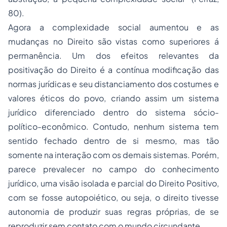
80).
Agora a complexidade social aumentou e as
mudanças no Direito são vistas como superiores á
permanência. Um dos efeitos relevantes da
positivação do Direito é a contínua modificação das
normas jurídicas e seu distanciamento dos costumes e
valores éticos do povo, criando assim um sistema
jurídico diferenciado dentro do sistema sócio-
político-econômico. Contudo, nenhum sistema tem
sentido fechado dentro de si mesmo, mas tão
somente na interação com os demais sistemas. Porém,
parece prevalecer no campo do conhecimento
jurídico, uma visão isolada e parcial do Direito Positivo,
com se fosse autopoiético, ou seja, o direito tivesse
autonomia de produzir suas regras próprias, de se
reproduzir sem contato com o mundo circundante.