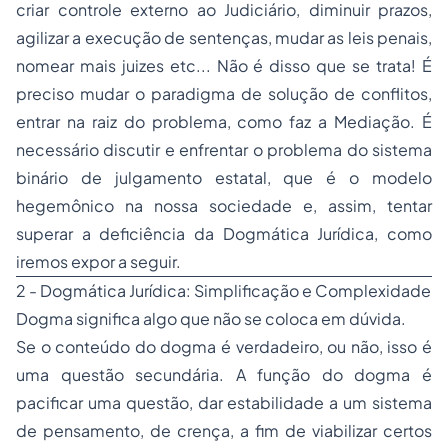
criar controle externo ao Judiciário, diminuir prazos,
agilizar a execução de sentenças, mudar as leis penais,
nomear mais juizes etc... Não é disso que se trata! É
preciso mudar o paradigma de solução de conflitos,
entrar na raiz do problema, como faz a Mediação. É
necessário discutir e enfrentar o problema do sistema
binário de julgamento estatal, que é o modelo
hegemônico na nossa sociedade e, assim, tentar
superar a deficiência da Dogmática Jurídica, como
iremos expor a seguir.
2 - Dogmática Jurídica: Simplificação e Complexidade
Dogma significa algo que não se coloca em dúvida.
Se o conteúdo do dogma é verdadeiro, ou não, isso é
uma questão secundária. A função do dogma é
pacificar uma questão, dar estabilidade a um sistema
de pensamento, de crença, a fim de viabilizar certos