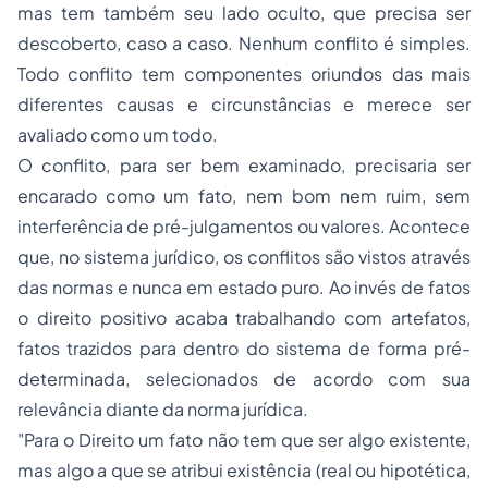
mas tem também seu lado oculto, que precisa ser
descoberto, caso a caso. Nenhum conflito é simples.
Todo conflito tem componentes oriundos das mais
diferentes causas e circunstâncias e merece ser
avaliado como um todo.
O conflito, para ser bem examinado, precisaria ser
encarado como um fato, nem bom nem ruim, sem
interferência de pré-julgamentos ou valores. Acontece
que, no sistema jurídico, os conflitos são vistos através
das normas e nunca em estado puro. Ao invés de fatos
o direito positivo acaba trabalhando com artefatos,
fatos trazidos para dentro do sistema de forma pré-
determinada, selecionados de acordo com sua
relevância diante da norma jurídica.
"Para o Direito um fato não tem que ser algo existente,
mas algo a que se atribui existência (real ou hipotética,