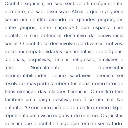
Conflito significa, no seu sentido etimológico, luta,
combate, colisão, discussão. Afinal o que é a guerra
senão um conflito armado de grandes proporções
entre grupos, entre nações?O que espanta num
conflito é seu potencial destrutivo da convivência
social. O conflito se desenvolve por diversos motivos:
pelas incompatibilidades sentimentais, ideológicas,
racionais, cognitivas, étnicas, religiosas, familiares e
afins. Normalmente, por representar
incompatibilidades pouco saudáveis, precisa ser
resolvido, mas pode também funcionar como fator de
transformação das relações humanas. O conflito tem
também uma carga positiva, não é só um mal. No
entanto: "O conceito jurídico do conflito, como litígio,
representa uma visão negativa do mesmo. Os juristas
pensam que o conflito é algo que tem de ser evitado.