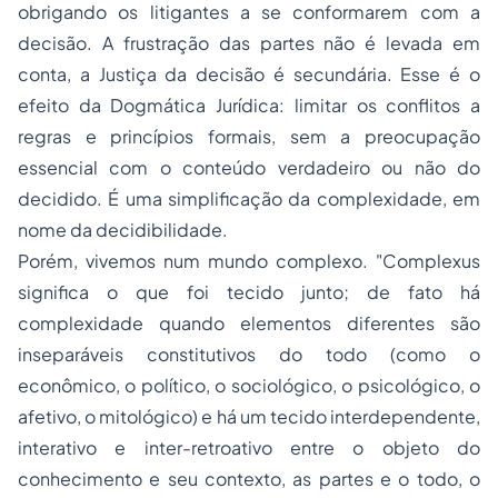
obrigando os litigantes a se conformarem com a
decisão. A frustração das partes não é levada em
conta, a Justiça da decisão é secundária. Esse é o
efeito da Dogmática Jurídica: limitar os conflitos a
regras e princípios formais, sem a preocupação
essencial com o conteúdo verdadeiro ou não do
decidido. É uma simplificação da complexidade, em
nome da decidibilidade.
Porém, vivemos num mundo complexo. "Complexus
significa o que foi tecido junto; de fato há
complexidade quando elementos diferentes são
inseparáveis constitutivos do todo (como o
econômico, o político, o sociológico, o psicológico, o
afetivo, o mitológico) e há um tecido interdependente,
interativo e inter-retroativo entre o objeto do
conhecimento e seu contexto, as partes e o todo, o