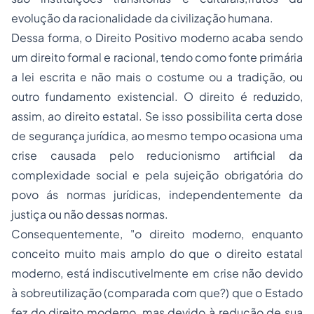
evolução da racionalidade da civilização humana.
Dessa forma, o Direito Positivo moderno acaba sendo
um direito formal e racional, tendo como fonte primária
a lei escrita e não mais o costume ou a tradição, ou
outro fundamento existencial. O direito é reduzido,
assim, ao direito estatal. Se isso possibilita certa dose
de segurança jurídica, ao mesmo tempo ocasiona uma
crise causada pelo reducionismo artificial da
complexidade social e pela sujeição obrigatória do
povo ás normas jurídicas, independentemente da
justiça ou não dessas normas.
Consequentemente, "o direito moderno, enquanto
conceito muito mais amplo do que o direito estatal
moderno, está indiscutivelmente em crise não devido
à sobreutilização (comparada com que?) que o Estado
fez do direito moderno, mas devido à redução de sua