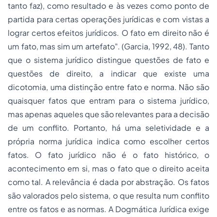
tanto faz), como resultado e às vezes como ponto de
partida para certas operações jurídicas e com vistas a
lograr certos efeitos jurídicos. O fato em direito não é
um fato, mas sim um artefato". (Garcia, 1992, 48). Tanto
que o sistema jurídico distingue questões de fato e
questões de direito, a indicar que existe uma
dicotomia, uma distinção entre fato e norma. Não são
quaisquer fatos que entram para o sistema jurídico,
mas apenas aqueles que são relevantes para a decisão
de um conflito. Portanto, há uma seletividade e a
própria norma jurídica indica como escolher certos
fatos. O fato jurídico não é o fato histórico, o
acontecimento em si, mas o fato que o direito aceita
como tal. A relevância é dada por abstração. Os fatos
são valorados pelo sistema, o que resulta num conflito
entre os fatos e as normas. A Dogmática Jurídica exige