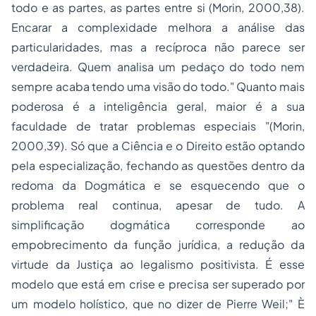
todo e as partes, as partes entre si (Morin, 2000,38).
Encarar a complexidade melhora a análise das
particularidades, mas a recíproca não parece ser
verdadeira. Quem analisa um pedaço do todo nem
sempre acaba tendo uma visão do todo." Quanto mais
poderosa é a inteligência geral, maior é a sua
faculdade de tratar problemas especiais "(Morin,
2000,39). Só que a Ciência e o Direito estão optando
pela especialização, fechando as questões dentro da
redoma da Dogmática e se esquecendo que o
problema real continua, apesar de tudo. A
simplificação dogmática corresponde ao
empobrecimento da função jurídica, a redução da
virtude da Justiça ao legalismo positivista. É esse
modelo que está em crise e precisa ser superado por
um modelo holístico, que no dizer de Pierre Weil;" È