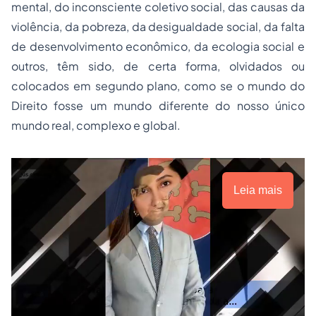
mental, do inconsciente coletivo social, das causas da
violência, da pobreza, da desigualdade social, da falta
de desenvolvimento econômico, da ecologia social e
outros, têm sido, de certa forma, olvidados ou
colocados em segundo plano, como se o mundo do
Direito fosse um mundo diferente do nosso único
mundo real, complexo e global.
Leia mais