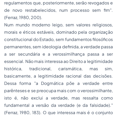
regulamentos que, posteriormente, serão revogados e
de novo restabelecidos, num processo sem fim".
(Ferraz, 1980, 200).
Num mundo moderno leigo, sem valores religiosos,
morais e éticos estáveis, dominado pela organização
constitucional do Estado, sem fundamentos filosóficos
permanentes, sem ideologia definida, a verdade passa
a ser secundária e a verossimilhança passa a ser
essencial. Não mais interessa ao Direito a legitimidade
histórica, tradicional, carismática, mas sim,
basicamente, a legitimidade racional das decisões.
Dessa forma "a Dogmática põe a verdade entre
parênteses e se preocupa mais com o verossimilhante,
isto é, não exclui a verdade, mas ressalta como
fundamental a versão da verdade (e da falsidade)."
(Ferraz, 1980, 183). O que interessa mais é o conjunto