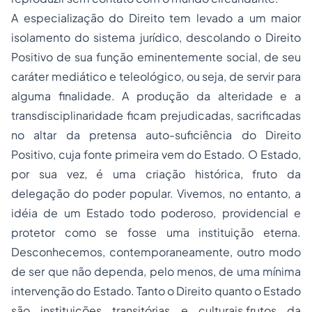
A especialização do Direito tem levado a um maior
isolamento do sistema jurídico, descolando o Direito
Positivo de sua função eminentemente social, de seu
caráter mediático e teleológico, ou seja, de servir para
alguma finalidade. A produção da alteridade e a
transdisciplinaridade ficam prejudicadas, sacrificadas
no altar da pretensa auto-suficiência do Direito
Positivo, cuja fonte primeira vem do Estado. O Estado,
por sua vez, é uma criação histórica, fruto da
delegação do poder popular. Vivemos, no entanto, a
idéia de um Estado todo poderoso, providencial e
protetor como se fosse uma instituição eterna.
Desconhecemos, contemporaneamente, outro modo
de ser que não dependa, pelo menos, de uma mínima
intervenção do Estado. Tanto o Direito quanto o Estado
são instituições transitórias e culturais,frutos da