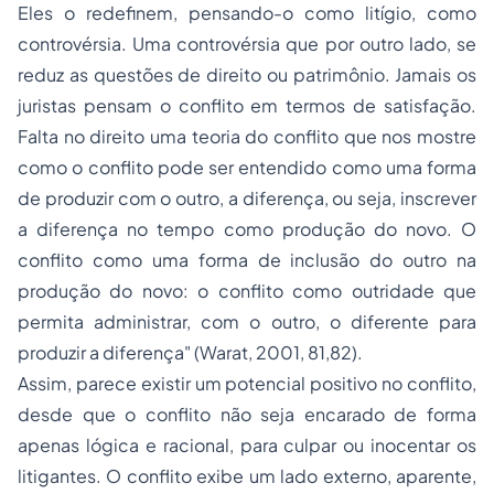
Eles o redefinem, pensando-o como litígio, como
controvérsia. Uma controvérsia que por outro lado, se
reduz as questões de direito ou patrimônio. Jamais os
juristas pensam o conflito em termos de satisfação.
Falta no direito uma teoria do conflito que nos mostre
como o conflito pode ser entendido como uma forma
de produzir com o outro, a diferença, ou seja, inscrever
a diferença no tempo como produção do novo. O
conflito como uma forma de inclusão do outro na
produção do novo: o conflito como outridade que
permita administrar, com o outro, o diferente para
produzir a diferença" (Warat, 2001, 81,82).
Assim, parece existir um potencial positivo no conflito,
desde que o conflito não seja encarado de forma
apenas lógica e racional, para culpar ou inocentar os
litigantes. O conflito exibe um lado externo, aparente,