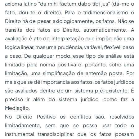
axioma latino "da mihi factum dabo tibi jus" (dá-me o
fato, dou-te o direito). Para o tridimensionalismo o
Direito há de pesar, axiologicamente, os fatos. Não se
transita dos fatos ao Direito, automaticamente. A
avaliação é ato de interpretação que impõe não uma
lógica linear, mas uma prudência, variável, flexível, caso
a caso. De qualquer modo, esse tipo de análise está
limitado pela norma positiva e, portanto, sofre uma
limitação, uma simplificação de antemão posta. Por
mais que se dê importância aos fatos, os fatos jurídicos
são avaliados dentro de um sistema pré-existente. É
preciso ir além do sistema jurídico, como faz a
Mediação.
No Direito Positivo os conflitos são, resolvidos
limitadamente, sem que se possa usar todo o
instrumental transdisciplinar que os fatos possam