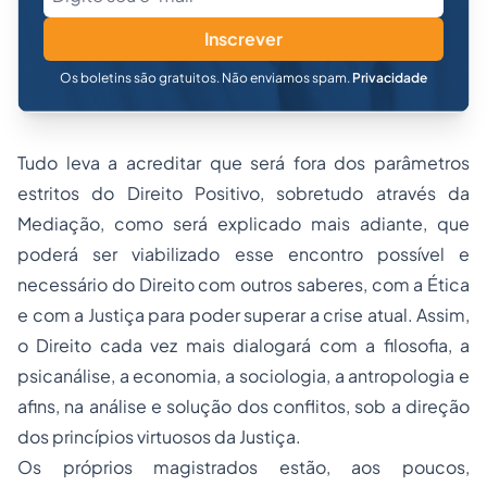
Inscrever
Os boletins são gratuitos. Não enviamos spam.
Privacidade
Tudo leva a acreditar que será fora dos parâmetros
estritos do Direito Positivo, sobretudo através da
Mediação, como será explicado mais adiante, que
poderá ser viabilizado esse encontro possível e
necessário do Direito com outros saberes, com a Ética
e com a Justiça para poder superar a crise atual. Assim,
o Direito cada vez mais dialogará com a filosofia, a
psicanálise, a economia, a sociologia, a
antropologia
e
afins, na análise e solução dos conflitos, sob a direção
dos princípios virtuosos da Justiça.
Os próprios magistrados estão, aos poucos,