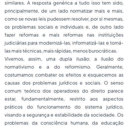
similares. A resposta genérica a tudo isso tem sido,
principalmente, de um lado normatizar mais e mais,
como se novas leis pudessem resolver, por si mesmas,
os problemas sociais e individuais e, de outro lado
fazer reformas e mais reformas nas instituições
judiciárias para modernizá-las, informatizá-las e torná-
las mais técnicas, mais rápidas, menos burocráticas.
Vivemos, assim, uma dupla ilusão: a ilusão do
normativismo e a do reformismo. Geralmente,
costumamos combater os efeitos e esquecemos as
causas dos problemas jurídicos e sociais. O senso
comum teórico dos operadores do direito parece
estar, fundamentalmente, restrito aos aspectos
práticos do funcionamento do sistema jurídico,
visando a segurança e estabilidade da sociedade. Os
problemas da consciência humana, da
educação