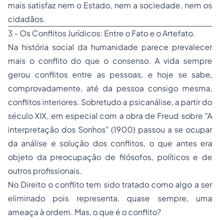
mais satisfaz nem o Estado, nem a sociedade, nem os
cidadãos.
3 - Os Conflitos Jurídicos: Entre o Fato e o Artefato.
Na história social da humanidade parece prevalecer
mais o conflito do que o consenso. A vida sempre
gerou conflitos entre as pessoas, e hoje se sabe,
comprovadamente, até da pessoa consigo mesma,
conflitos interiores. Sobretudo a psicanálise, a partir do
século XIX, em especial com a obra de Freud sobre "A
interpretação dos Sonhos" (1900) passou a se ocupar
da análise e solução dos conflitos, o que antes era
objeto da preocupação de filósofos, políticos e de
outros profissionais.
No Direito o conflito tem sido tratado como algo a ser
eliminado pois representa, quase sempre, uma
ameaça à ordem. Mas, o que é o conflito?