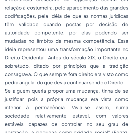
relação à costumeira, pelo aparecimento das grandes
codificações, pela idéia de que as normas jurídicas
têm validade quando postas por decisão de
autoridade competente, por elas podendo ser
mudadas no âmbito da mesma competência. Essa
idéia representou uma transformação importante no
Direito Ocidental. Antes do século XIX, o Direito era,
sobretudo, ditado por princípios que a tradição
consagrava. O que sempre fora direito era visto como
pedra angular do que devia continuar sendo o Direito.
Se alguém queria propor uma mudança, tinha de se
justificar, pois a própria mudança era vista como
inferior à permanência. Vivia-se assim, numa
sociedade relativamente estável, com valores
estáveis, capazes de controlar, no seu grau de
abstração, a pequena complexidade social" (Ferraz,