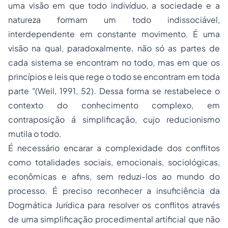
uma visão em que todo indivíduo, a sociedade e a
natureza formam um todo indissociável,
interdependente em constante movimento. É uma
visão na qual, paradoxalmente, não só as partes de
cada sistema se encontram no todo, mas em que os
princípios e leis que rege o todo se encontram em toda
parte "(Weil, 1991, 52). Dessa forma se restabelece o
contexto do conhecimento complexo, em
contraposição á simplificação, cujo reducionismo
mutila o todo.
É necessário encarar a complexidade dos conflitos
como totalidades sociais, emocionais, sociológicas,
econômicas e afins, sem reduzi-los ao mundo do
processo. É preciso reconhecer a insuficiência da
Dogmática Jurídica para resolver os conflitos através
de uma simplificação procedimental artificial que não