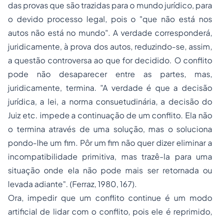
das provas que são trazidas para o mundo jurídico, para
o devido processo legal, pois o "que não está nos
autos não está no mundo". A verdade corresponderá,
juridicamente, à prova dos autos, reduzindo-se, assim,
a questão controversa ao que for decidido. O conflito
pode não desaparecer entre as partes, mas,
juridicamente, termina. "A verdade é que a decisão
jurídica, a lei, a norma consuetudinária, a decisão do
Juiz etc. impede a continuação de um conflito. Ela não
o termina através de uma solução, mas o soluciona
pondo-lhe um fim. Pôr um fim não quer dizer eliminar a
incompatibilidade primitiva, mas trazê-la para uma
situação onde ela não pode mais ser retornada ou
levada adiante". (Ferraz, 1980, 167).
Ora, impedir que um conflito continue é um modo
artificial de lidar com o conflito, pois ele é reprimido,