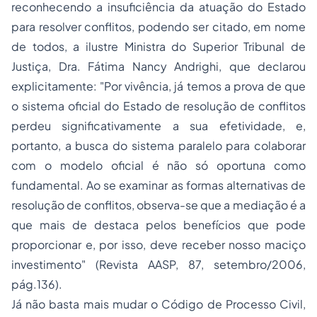
reconhecendo a insuficiência da atuação do Estado
para resolver conflitos, podendo ser citado, em nome
de todos, a ilustre Ministra do Superior Tribunal de
Justiça, Dra. Fátima Nancy Andrighi, que declarou
explicitamente: "Por vivência, já temos a prova de que
o sistema oficial do Estado de resolução de conflitos
perdeu significativamente a sua efetividade, e,
portanto, a busca do sistema paralelo para colaborar
com o modelo oficial é não só oportuna como
fundamental. Ao se examinar as formas alternativas de
resolução de conflitos, observa-se que a mediação é a
que mais de destaca pelos benefícios que pode
proporcionar e, por isso, deve receber nosso maciço
investimento" (Revista AASP, 87, setembro/2006,
pág.136).
Já não basta mais mudar o Código de
Processo
Civil,