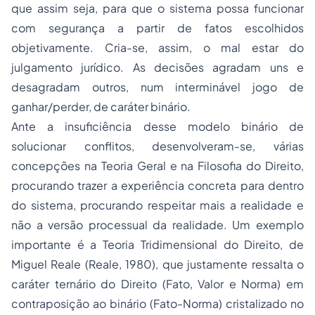
que assim seja, para que o sistema possa funcionar
com segurança a partir de fatos escolhidos
objetivamente. Cria-se, assim, o mal estar do
julgamento jurídico. As decisões agradam uns e
desagradam outros, num interminável jogo de
ganhar/perder, de caráter binário.
Ante a insuficiência desse modelo binário de
solucionar conflitos, desenvolveram-se, várias
concepções na Teoria Geral e na Filosofia do Direito,
procurando trazer a experiência concreta para dentro
do sistema, procurando respeitar mais a realidade e
não a versão processual da realidade. Um exemplo
importante é a Teoria Tridimensional do Direito, de
Miguel Reale (Reale, 1980), que justamente ressalta o
caráter ternário do Direito (Fato, Valor e Norma) em
contraposição ao binário (Fato-Norma) cristalizado no