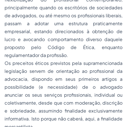
principalmente quando os escritórios de sociedades
de advogados, ou até mesmo os profissionais liberais,
passam a adotar uma estrutura praticamente
empresarial, estando direcionados à obtenção de
lucro e avocando comportamento diverso daquele
proposto pelo Código de Ética, enquanto
regulamentador da profissão.
Os preceitos éticos previstos pela supramencionada
legislação servem de orientação ao profissional da
advocacia, dispondo em seus primeiros artigos a
possibilidade (e necessidade) de o advogado
anunciar os seus serviços profissionais, individual ou
coletivamente, desde que com moderação, discrição
e sobriedade, assumindo finalidade exclusivamente
informativa. Isto porque não caberá, aqui, a finalidade
mercantilista.