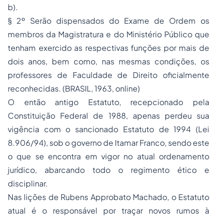
b).
§ 2º Serão dispensados do Exame de Ordem os
membros da Magistratura e do Ministério Público que
tenham exercido as respectivas funções por mais de
dois anos, bem como, nas mesmas condições, os
professores de Faculdade de Direito oficialmente
reconhecidas. (BRASIL, 1963,
online
)
O então antigo Estatuto, recepcionado pela
Constituição Federal de 1988, apenas perdeu sua
vigência com o sancionado Estatuto de 1994 (Lei
8.906/94), sob o governo de Itamar Franco, sendo este
o que se encontra em vigor no atual ordenamento
jurídico, abarcando todo o regimento ético e
disciplinar.
Nas lições de Rubens Approbato Machado, o Estatuto
atual é o responsável por traçar novos rumos à