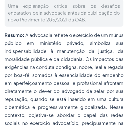
Uma explanação crítica sobre os desafios
encarados pela advocacia antes da publicação do
novo Provimento 205/2021 da OAB.
Resumo:
A advocacia reflete o exercício de um
múnus
público em ministério privado, simboliza sua
indispensabilidade à manutenção da justiça, da
moralidade pública e da cidadania. Os impactos das
exigências na conduta condigna, nobre, leal e regada
por boa-fé, somados à essencialidade do empenho
em aperfeiçoamento pessoal e profissional afrontam
diretamente o dever do advogado de zelar por sua
reputação, quando se está inserido em uma cultura
cibernética e progressivamente globalizada. Nesse
contexto, objetiva-se abordar o papel das redes
sociais no exercício advocatício, precipuamente na