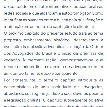
de conteúdo em caráter informativo e educacional nas
redes sociais e que alcançam a autopromoção? Como
identificar as nuances entre a busca pela qualificação e
a intenção em aumento de captação de clientela?
O próximo capítulo do presente estudo trará ao tema
proposto embasamento histórico, descrevendo a
evolução da profissão advocatícia, a criação da Ordem
dos Advogados do Brasil e o início da premissa de
vedação à mercantilização, demonstrando-se que
desde os primórdios o exercício do advogado requer
um comportamento ético e transparente.
Por conseguinte, o terceiro capítulo introduzirá as
características de uma sociedade de advogados,
abordando seu regime jurídico e seus deveres perante
a legislação civilista. O capítulo subsequente objetiva
melhor instruir sobre os conceitos da publicidade e os