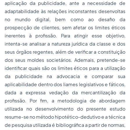
aplicação da publicidade, ante a necessidade de
adaptabilidade às relações inconstantes desenvoltas
no mundo digital, bem como ao desafio da
prospecção de clientes, sem afetar os limites éticos
inerentes à profissão. Para atingir esse objetivo,
intenta-se analisar a natureza jurídica da classe e dos
seus órgãos regentes, além de verificar a constituição
dos seus moldes societários. Ademais, pretende-se
identificar quais são os limites éticos para a utilização
da publicidade na advocacia e comparar sua
aplicabilidade dentro dos liames legislativos e fáticos,
dada a expressa vedação da mercantilização da
profissão. Por fim, a metodologia de abordagem
utilizada no desenvolvimento do presente estudo
resume-se no método hipotético-dedutivo e a técnica
de pesquisa utilizada é bibliográfica a partir de normas,