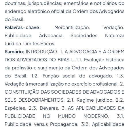
doutrinas, jurisprudências, ementários e noticiários do
endereço eletrônico oficial da Ordem dos Advogados
do Brasil.
Palavras-chave:
Mercantilização. Vedação.
Publicidade. Advocacia. Sociedades. Natureza
Jurídica. Limites Éticos.
Sumário:
INTRODUÇÃO. 1. A ADVOCACIA E A ORDEM
DOS ADVOGADOS DO BRASIL. 1.1. Evolução histórica
da profissão e surgimento da Ordem dos Advogados
do Brasil. 1.2. Função social do advogado. 1.3.
Vedação à mercantilização no exercício profissional. 2.
CONSTITUIÇÃO DAS SOCIEDADES DE ADVOGADOS E
SEUS DESDOBRAMENTOS. 2.1. Regime jurídico. 2.2.
Espécies. 2.3. Deveres. 3. AS APLICABILIDADES DA
PUBLICIDADE NO MUNDO MODERNO. 3.1.
Publicidade
versus
Propaganda. 3.2. Aplicabilidade