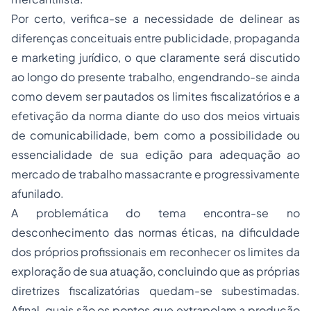
Por certo, verifica-se a necessidade de delinear as
diferenças conceituais entre publicidade, propaganda
e marketing jurídico, o que claramente será discutido
ao longo do presente trabalho, engendrando-se ainda
como devem ser pautados os limites fiscalizatórios e a
efetivação da norma diante do uso dos meios virtuais
de comunicabilidade, bem como a possibilidade ou
essencialidade de sua edição para adequação ao
mercado de trabalho massacrante e progressivamente
afunilado.
A problemática do tema encontra-se no
desconhecimento das normas éticas, na dificuldade
dos próprios profissionais em reconhecer os limites da
exploração de sua atuação, concluindo que as próprias
diretrizes fiscalizatórias quedam-se subestimadas.
Afinal, quais são os pontos que extrapolam a produção