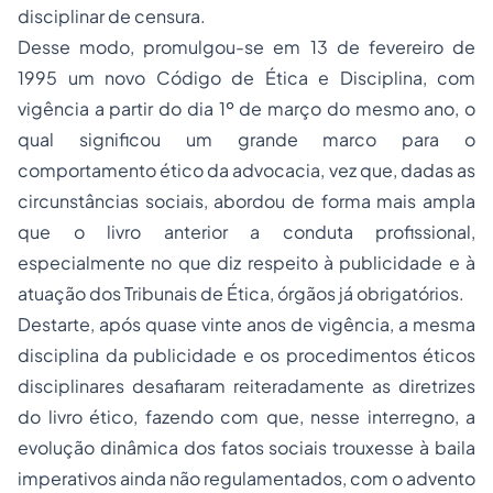
disciplinar de censura.
Desse modo, promulgou-se em 13 de fevereiro de
1995 um novo Código de Ética e Disciplina, com
vigência a partir do dia 1º de março do mesmo ano, o
qual significou um grande marco para o
comportamento ético da advocacia, vez que, dadas as
circunstâncias sociais, abordou de forma mais ampla
que o livro anterior a conduta profissional,
especialmente no que diz respeito à publicidade e à
atuação dos Tribunais de Ética, órgãos já obrigatórios.
Destarte, após quase vinte anos de vigência, a mesma
disciplina da publicidade e os procedimentos éticos
disciplinares desafiaram reiteradamente as diretrizes
do livro ético, fazendo com que, nesse interregno, a
evolução dinâmica dos fatos sociais trouxesse à baila
imperativos ainda não regulamentados, com o advento