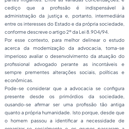
cediço que a profissão é indispensável à
administração da justiça e, portanto, intermediária
entre os interesses do Estado e da própria sociedade,
conforme descreve o artigo 2º da Lei 8.904/94.
Por esse contexto, para melhor delinear o estudo
acerca da modernização da advocacia, torna-se
imperioso avaliar o desenvolvimento da atuação do
profissional advogado perante as incontáveis e
sempre prementes alterações sociais, políticas e
econômicas.
Pode-se considerar que a advocacia se configura
presente desde os primórdios da sociedade,
ousando-se afirmar ser uma profissão tão antiga
quanto a própria humanidade. Isto porque, desde que
o homem passou a identificar a necessidade de
organizar-se socialmente e os grupos passaram a