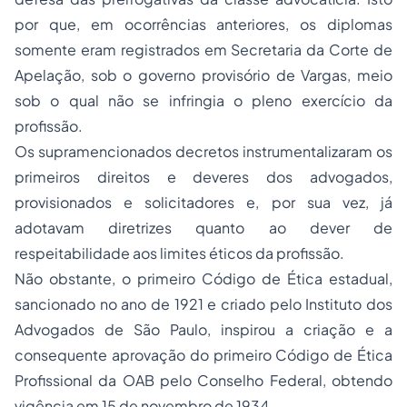
por que, em ocorrências anteriores, os diplomas
somente eram registrados em Secretaria da Corte de
Apelação, sob o governo provisório de Vargas, meio
sob o qual não se infringia o pleno exercício da
profissão.
Os supramencionados decretos instrumentalizaram os
primeiros direitos e deveres dos advogados,
provisionados e solicitadores e, por sua vez, já
adotavam diretrizes quanto ao dever de
respeitabilidade aos limites éticos da profissão.
Não obstante, o primeiro Código de Ética estadual,
sancionado no ano de 1921 e criado pelo Instituto dos
Advogados de São Paulo, inspirou a criação e a
consequente aprovação do primeiro Código de Ética
Profissional da OAB pelo Conselho Federal, obtendo
vigência em 15 de novembro de 1934.