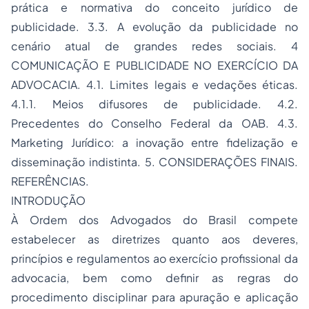
prática e normativa do conceito jurídico de
publicidade. 3.3. A evolução da publicidade no
cenário atual de grandes redes sociais. 4
COMUNICAÇÃO E PUBLICIDADE NO EXERCÍCIO DA
ADVOCACIA. 4.1. Limites legais e vedações éticas.
4.1.1. Meios difusores de publicidade. 4.2.
Precedentes do Conselho Federal da OAB. 4.3.
Marketing Jurídico: a inovação entre fidelização e
disseminação indistinta. 5. CONSIDERAÇÕES FINAIS.
REFERÊNCIAS.
INTRODUÇÃO
À Ordem dos Advogados do Brasil compete
estabelecer as diretrizes quanto aos deveres,
princípios e regulamentos ao exercício profissional da
advocacia, bem como definir as regras do
procedimento disciplinar para apuração e aplicação