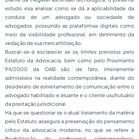
estudo visa analisar como se dá a aplicabilidade da
conduta de um advogado ou sociedade de
advogados, possuindo as plataformas digitais como
meio de visibilidade profissional, em detrimento da
vedação de sua mercantilização.
Buscar-se-á esclarecer se os limites previstos pelo
Estatuto da Advocacia, bem como pelo Provimento
94/2000 da OAB são, de fato, inteiramente
admissíveis na realidade contemporânea, diante do
desiderato de estreitamento de comunicação entre o
advogado habilitado e atuante e o cliente usufrutuário
da prestação jurisdicional.
Há que se questionar se o atual tratamento da matéria
pelo Estatuto assegura a preservação do pensamento
crítico da advocacia moderna, no que se refere à
flexibilização do profissional contemporâneo,