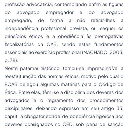
profissão advocatícia, contemplando enfim as figuras
do advogado empregador e do advogado
empregado, de forma a não retirar-lhes a
independência profissional prevista, ou sequer os
princípios éticos e a obediência às prerrogativas
fiscalizatórias da OAB, sendo estes fundamentos
essenciais ao exercício profissional (MACHADO, 2003,
p. 78).
Neste patamar histórico, tornou-se imprescindível a
reestruturação das normas éticas, motivo pelo qual o
EOAB delegou algumas matérias para o Código de
Ética. Entre elas, têm-se a disciplina dos deveres dos
advogados e o regramento dos procedimentos
disciplinares, deixando expresso em seu artigo 33,
caput,
a obrigatoriedade de obediência rigorosa aos
deveres consignados no CED, sob pena de sanção