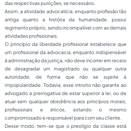
das respectivas punições, se necessário.
Assim, a atividade advocatícia, enquanto profissão tão
antiga quanto a história da humanidade, possui
regimento próprio, sendo incompatível com as demais
atividades profissionais.
O princípio da liberdade profissional estabelece que
um profissional da advocacia, enquanto indispensável
à administração da justiça, não deve incorrer em receio
de desagradar um magistrado ou qualquer outra
autoridade, de forma que não se sujeite à
impopularidade. Todavia, esse introito não garante ao
advogado a prerrogativa de estar superior à lei, ou de
atuar sem qualquer obediência aos princípios morais,
profissionais e éticos, estando o mesmo
compromissado e responsável para com seu cliente.
Desse modo, tem-se que o prestígio da classe está