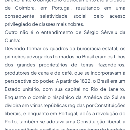
de Coimbra, em Portugal, resultando em uma
consequente seletividade social, pelo acesso
privilegiado de classes mais nobres.
Outro não é o entendimento de Sérgio Sérvelu da
Cunha:
Devendo formar os quadros da burocracia estatal, os
primeiros advogados formados no Brasil eram os filhos
dos grandes proprietários de terras, fazendeiros,
produtores de cana e de café, que se incorporavam à
perspectiva do poder. A partir de 1822, o Brasil era um
Estado unitário, com sua capital no Rio de Janeiro.
Enquanto o domínio hispânico da América do Sul se
dividira em várias repúblicas regidas por Constituições
liberais, e enquanto em Portugal, após a revolução do
Porto, também se adotava uma Constituição liberal, a
Independência brasileira se fizera em torno do herdeiro