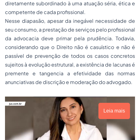
diretamente subordinado à uma atuação séria, ética e
competente de cada profissional.
Nesse diapasão, apesar da inegável necessidade de
seu consumo, a prestação de serviços pelo profissional
da advocacia deve primar pela prudência. Todavia,
considerando que o Direito não é casuístico e não é
passível de prevenção de todos os casos concretos
sujeitos à evolução estrutural, a existência de lacunas é
premente e tangencia a efetividade das normas
anunciativas de discrição e moderação do advogado.
Leia mais