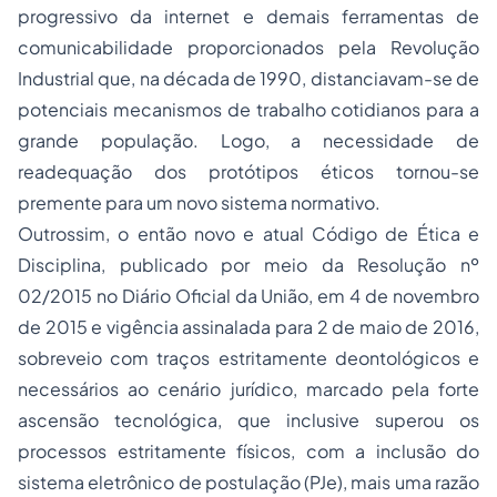
progressivo da internet e demais ferramentas de
comunicabilidade proporcionados pela Revolução
Industrial que, na década de 1990, distanciavam-se de
potenciais mecanismos de trabalho cotidianos para a
grande população. Logo, a necessidade de
readequação dos protótipos éticos tornou-se
premente para um novo sistema normativo.
Outrossim, o então novo e atual Código de Ética e
Disciplina, publicado por meio da Resolução nº
02/2015 no Diário Oficial da União, em 4 de novembro
de 2015 e vigência assinalada para 2 de maio de 2016,
sobreveio com traços estritamente deontológicos e
necessários ao cenário jurídico, marcado pela forte
ascensão tecnológica, que inclusive superou os
processos estritamente físicos, com a inclusão do
sistema eletrônico de postulação (PJe), mais uma razão