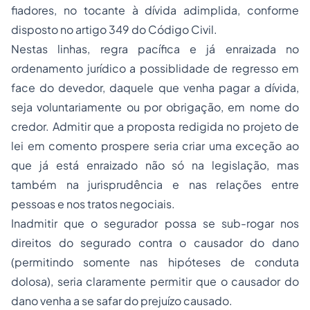
fiadores, no tocante à dívida adimplida, conforme
disposto no artigo 349 do Código Civil.
Nestas linhas, regra pacífica e já enraizada no
ordenamento jurídico a possiblidade de regresso em
face do devedor, daquele que venha pagar a dívida,
seja voluntariamente ou por obrigação, em nome do
credor. Admitir que a proposta redigida no projeto de
lei em comento prospere seria criar uma exceção ao
que já está enraizado não só na legislação, mas
também na jurisprudência e nas relações entre
pessoas e nos tratos negociais.
Inadmitir que o segurador possa se sub-rogar nos
direitos do segurado contra o causador do dano
(permitindo somente nas hipóteses de conduta
dolosa), seria claramente permitir que o causador do
dano venha a se safar do prejuízo causado.