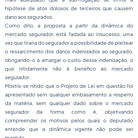
hipótese de atos dolosos de terceiros que causem
dano aos segurados.
Como dito, a proposta a partir da dinâmica do
mercado segurador, está fadada ao insucesso, uma
vez que tiraria do segurador a possibilidade de pleitear
o ressarcimento dos danos indenizados ao segurado,
obrigando-o a amargar o custo dessa indenização, o
que nitidamente não é benéfico ao mercado
segurador.
Mostra-se nítido que o Projeto de Lei em questão foi
apresentado sem qualquer embasamento a respeito
da matéria, sem qualquer dado sobre o mercado
segurador da forma como é, objetivando
compreender os motivos pelos quais o deputado
entende que a dinâmica vigente não pode ser
mantida.