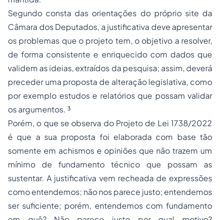
Segundo consta das orientações do próprio site da
Câmara dos Deputados, a justificativa deve apresentar
os problemas que o projeto tem, o objetivo a resolver,
de forma consistente e enriquecido com dados que
validem as ideias, extraídos da pesquisa; assim, deverá
preceder uma proposta de alteração legislativa, como
por exemplo estudos e relatórios que possam validar
os argumentos. ³
Porém, o que se observa do Projeto de Lei 1738/2022
é que a sua proposta foi elaborada com base tão
somente em
achismos
e opiniões que não trazem um
mínimo de fundamento técnico que possam as
sustentar. A justificativa vem recheada de expressões
como entendemos; não nos parece justo; entendemos
ser suficiente; porém, entendemos com fundamento
em quê? Não parece justo por qual motivo?