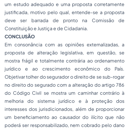
um estudo adequado e uma proposta corretamente
justificada, motivo pelo qual, entende-se a proposta
deve ser barrada de pronto na Comissão de
Constituição e Justiça e de Cidadania.
CONCLUSÃO
Em consonância com as opiniões externalizadas, a
proposta de alteração legislativa, em questão, se
mostra frágil e totalmente contrária ao ordenamento
jurídico e ao crescimento econômico do País.
Objetivar tolher do segurador o direito de se sub-rogar
no direito do segurado com a alteração do artigo 786
do Código Civil se mostra um caminhar contrário à
melhoria do sistema jurídico e à proteção dos
interesses dos jurisdicionados, além de proporcionar
um beneficiamento ao causador do ilícito que não
poderá ser responsabilizado, nem cobrado pelo dano