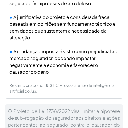
segurador às hipóteses de ato doloso.
A justificativa do projeto é considerada fraca,
baseada em opiniões sem fundamento técnico e
sem dados que sustentem a necessidade da
alteração.
A mudança proposta é vista como prejudicial ao
mercado segurador, podendo impactar
negativamente a economia e favorecer o
causador do dano.
Resumo criado por JUSTICIA, o assistente de inteligência
artificial do Jus.
O Projeto de Lei 1738/2022 visa limitar a hipótese
de sub-rogação do segurador aos direitos e ações
pertencentes ao segurado contra o causador do