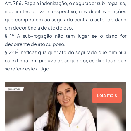
Art. 786. Paga a indenização, o segurador sub-roga-se,
nos limites do valor respectivo, nos direitos e ações
que competirem ao segurado contra o autor do dano
em decorrência de ato doloso.
§ 1º A sub-rogação não tem lugar se o dano for
decorrente de ato culposo.
§ 2º É ineficaz qualquer ato do segurado que diminua
ou extinga, em prejuízo do segurador, os direitos a que
se refere este artigo.
Leia mais