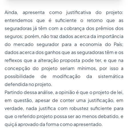
Ainda, apresenta como justificativa do projeto:
entendemos que é suficiente o retorno que as
seguradoras já têm com a cobrança dos prêmios dos
seguros; porém, não traz dados acerca da importância
do mercado segurador para a economia do País;
dados acerca dos ganhos que as seguradoras têm e os
reflexos que a alteração proposta pode ter, e que na
concepção do projeto seriam mínimos, por isso a
possibilidade de modificação da sistemática
defendida no projeto.
Partindo dessa análise, a opinião é que o projeto de lei,
em questão, apesar de conter uma justificação, em
verdade, nada justifica com robustez suficiente para
que o referido projeto possa ser ao menos debatido, e
quiçá aprovado da forma como apresentado.