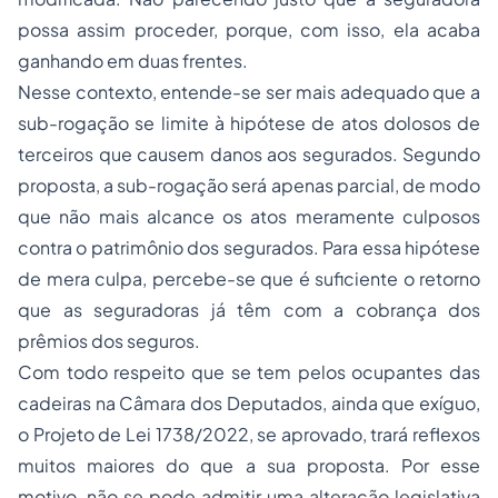
possa assim proceder, porque, com isso, ela acaba
ganhando em duas frentes.
Nesse contexto, entende-se ser mais adequado que a
sub-rogação se limite à hipótese de atos dolosos de
terceiros que causem danos aos segurados. Segundo
proposta, a sub-rogação será apenas parcial, de modo
que não mais alcance os atos meramente culposos
contra o patrimônio dos segurados. Para essa hipótese
de mera culpa, percebe-se que é suficiente o retorno
que as seguradoras já têm com a cobrança dos
prêmios dos seguros.
Com todo respeito que se tem pelos ocupantes das
cadeiras na Câmara dos Deputados, ainda que exíguo,
o Projeto de Lei 1738/2022, se aprovado, trará reflexos
muitos maiores do que a sua proposta. Por esse
motivo, não se pode admitir uma alteração legislativa