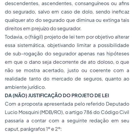
descendentes, ascendentes, consanguíneos ou afins
do segurado, salvo em caso de dolo, sendo ineficaz
qualquer ato do segurado que diminua ou extinga tais
direitos em prejuízo do segurador.
Todavia, o (frágil) projeto de lei tem por objetivo alterar
essa sistemática, objetivando limitar a possibilidade
de sub-rogação do segurador apenas nas hipóteses
em que o dano seja decorrente de ato doloso, o que
não se mostra acertado, justo ou coerente com a
realidade tanto do mercado de seguros, quanto ao
ambiente jurídico.
DA (NÃO) JUSTIFICAÇÃO DO PROJETO DE LEI
Com a proposta apresentada pelo referido Deputado
Lucio Mosquini (MDB/RO), o artigo 786 do Código Civil
passaria a contar com a seguinte redação em seu
caput
, parágrafos 1º e 2º: