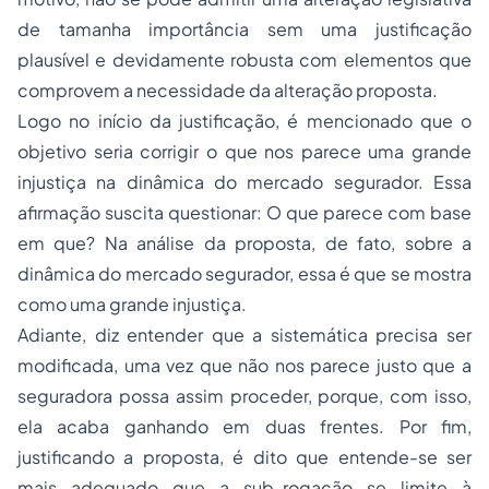
de tamanha importância sem uma justificação
plausível e devidamente robusta com elementos que
comprovem a necessidade da alteração proposta.
Logo no início da justificação, é mencionado que o
objetivo seria corrigir o que nos parece uma grande
injustiça na dinâmica do mercado segurador. Essa
afirmação suscita questionar: O que parece com base
em que? Na análise da proposta, de fato, sobre a
dinâmica do mercado segurador, essa é que se mostra
como uma grande injustiça.
Adiante, diz entender que a sistemática precisa ser
modificada, uma vez que não nos parece justo que a
seguradora possa assim proceder, porque, com isso,
ela acaba ganhando em duas frentes. Por fim,
justificando a proposta, é dito que entende-se ser
mais adequado que a sub-rogação se limite à