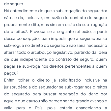
de seguro.
Há entendimento de que a sub-rogação do segurador
não se dá, inclusive, em razão do contrato de seguro
propriamente dito, mas sim em razão da sub-rogação
de direitos7. Provoca-se a seguinte reflexão, a partir
dessa concepção: para impedir que a seguradora se
sub-rogue no direito do segurado não seria necessário
alterar todo o arcabouço legislativo, partindo da ideia
de que independente do contrato de seguro, quem
pagar se sub-roga nos direitos pertencentes a quem
pagou?
Enfim, tolher o direito já solidificado inclusive na
jurisprudência do segurador se sub-rogar nos direitos
do segurado para buscar reparação do dano por
aquele que causou não parece ser de grande avanço e
valia para o País, pois estaria chancelando a