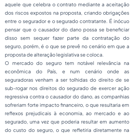
aquele que celebra o contrato mediante a aceitação
dos riscos expostos na proposta, criando obrigações
entre o segurador e o segurado contratante. É inócuo
pensar que o causador do dano possa se beneficiar
disso sem sequer fazer parte da contratação do
seguro, porém, é o que se prevê no cenário em que a
proposta de alteração legislativa se coloca.
O mercado do seguro tem notável relevância na
econômica do País, e num cenário onde as
seguradoras venham a ser tolhidas do direito de se
sub-rogar nos direitos do segurado de exercer ação
regressiva contra o causador do dano, as companhias
sofreriam forte impacto financeiro, o que resultaria em
reflexos prejudicais à economia, ao mercado e ao
segurado, uma vez que poderia resultar em aumento
do custo do seguro, o que refletiria diretamente na