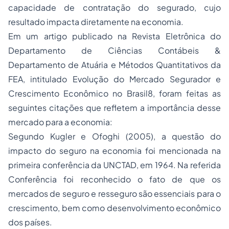
capacidade de contratação do segurado, cujo
resultado impacta diretamente na economia.
Em um artigo publicado na Revista Eletrônica do
Departamento de Ciências Contábeis &
Departamento de Atuária e Métodos Quantitativos da
FEA, intitulado Evolução do Mercado Segurador e
Crescimento Econômico no Brasil8, foram feitas as
seguintes citações que refletem a importância desse
mercado para a economia:
Segundo Kugler e Ofoghi (2005), a questão do
impacto do seguro na economia foi mencionada na
primeira conferência da UNCTAD, em 1964. Na referida
Conferência foi reconhecido o fato de que os
mercados de seguro e resseguro são essenciais para o
crescimento, bem como desenvolvimento econômico
dos países.