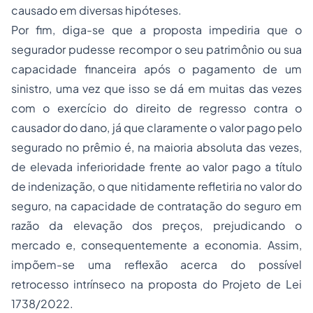
causado em diversas hipóteses.
Por fim, diga-se que a proposta impediria que o
segurador pudesse recompor o seu patrimônio ou sua
capacidade financeira após o pagamento de um
sinistro, uma vez que isso se dá em muitas das vezes
com o exercício do direito de regresso contra o
causador do dano, já que claramente o valor pago pelo
segurado no prêmio é, na maioria absoluta das vezes,
de elevada inferioridade frente ao valor pago a título
de indenização, o que nitidamente refletiria no valor do
seguro, na capacidade de contratação do seguro em
razão da elevação dos preços, prejudicando o
mercado e, consequentemente a economia. Assim,
impõem-se uma reflexão acerca do possível
retrocesso intrínseco na proposta do Projeto de Lei
1738/2022.