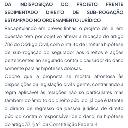
DA INDISPOSIÇÃO DO PROJETO FRENTE
SEDIMENTADO DIREITO DE SUB-ROGAÇÃO
ESTAMPADO NO ORDENAMENTO JURÍDICO
Recapitulando em breves linhas, o projeto de lei em
questão tem por objetivo alterar a redação do artigo
786 do Código Civil, com o intuito de limitar a hipótese
de sub-rogação do segurador aos direitos e ações
pertencentes ao segurado contra o causador do dano
somente para as hipóteses dolosas.
Ocorre que a proposta se mostra afrontosa às
disposições da legislação civil vigente, contrariando a
regra aplicável às relações não só particulares mas
também do âmbito do direito público, já que é latente
o direito de regresso da pessoa jurídica de direito
público contra o responsável pelo dano, na hipótese
do artigo 37, § 6º, da Constituição Federal4.