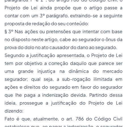
Projeto de Lei ainda propõe que o artigo passe a
contar com um 3º parágrafo, extraindo-se a seguinte
proposta de redação do seu conteúdo:
§ 3º Nas ações ou pretensões que intentar com base
no disposto neste artigo, cabe ao segurador o ônus da
prova do dolo no ato causador do dano ao segurado.
Segundo a justificação apresentada, o Projeto de Lei
tem por objetivo a correção daquilo que parece ser
uma grande injustiça na dinâmica do mercado
segurador; qual seja, a sub-rogação ilimitada em
ações e direitos do segurado em favor do segurador
que lhe paga a indenização devida. Partindo dessa
ideia, prossegue a justificação do Projeto de Lei
dizendo:
Fato é que, atualmente, o art. 786 do Código Civil
estabelece que, ao pagar a indenização, o segurador