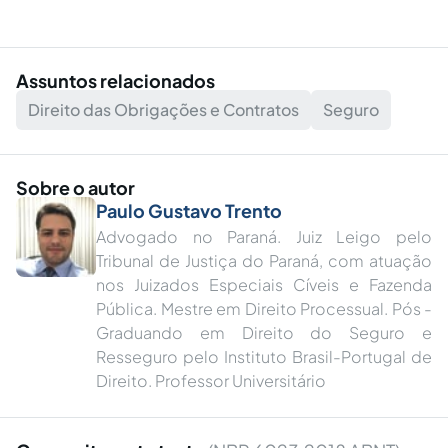
Assuntos relacionados
Direito das Obrigações e Contratos
Seguro
Sobre o autor
Paulo Gustavo Trento
Advogado no Paraná. Juiz Leigo pelo
Tribunal de Justiça do Paraná, com atuação
nos Juizados Especiais Cíveis e Fazenda
Pública. Mestre em Direito Processual. Pós -
Graduando em Direito do Seguro e
Resseguro pelo Instituto Brasil-Portugal de
Direito. Professor Universitário