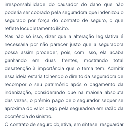
irresponsabilidade do causador do dano que não
poderia ser cobrado pela seguradora que indenizou o
segurado por força do contrato de seguro, o que
reflete locupletamento ilícito.
Mas não só isso, dizer que a alteração legislativa é
necessária por não parecer justo que a seguradora
possa assim proceder, pois, com isso, ela acaba
ganhando em duas frentes, mostrando total
desatenção à importância que o tema tem. Admitir
essa ideia estaria tolhendo o direito da seguradora de
recompor o seu patrimônio após o pagamento da
indenização, considerando que na maioria absoluta
das vezes, o prêmio pago pelo segurador sequer se
aproxima do valor pago pela seguradora em razão da
ocorrência do sinistro.
O contrato de seguro objetiva, em síntese, resguardar