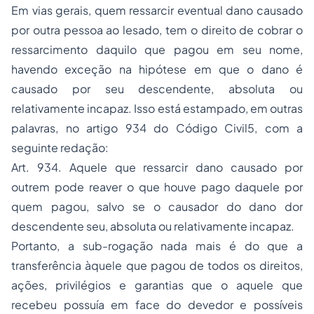
Em vias gerais, quem ressarcir eventual dano causado
por outra pessoa ao lesado, tem o direito de cobrar o
ressarcimento daquilo que pagou em seu nome,
havendo exceção na hipótese em que o dano é
causado por seu descendente, absoluta ou
relativamente incapaz. Isso está estampado, em outras
palavras, no artigo 934 do Código Civil5, com a
seguinte redação:
Art. 934. Aquele que ressarcir dano causado por
outrem pode reaver o que houve pago daquele por
quem pagou, salvo se o causador do dano dor
descendente seu, absoluta ou relativamente incapaz.
Portanto, a sub-rogação nada mais é do que a
transferência àquele que pagou de todos os direitos,
ações, privilégios e garantias que o aquele que
recebeu possuía em face do devedor e possíveis