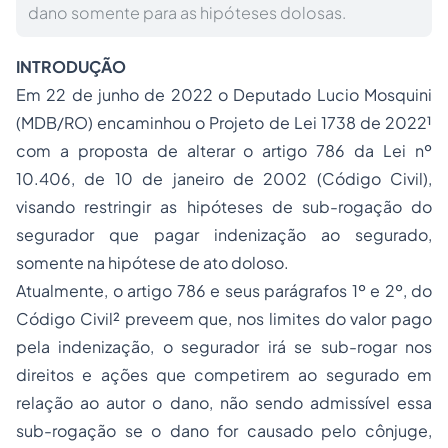
dano somente para as hipóteses dolosas.
INTRODUÇÃO
Em 22 de junho de 2022 o Deputado Lucio Mosquini
(MDB/RO) encaminhou o Projeto de Lei 1738 de 2022¹
com a proposta de alterar o artigo 786 da Lei nº
10.406, de 10 de janeiro de 2002 (Código Civil),
visando restringir as hipóteses de sub-rogação do
segurador que pagar indenização ao segurado,
somente na hipótese de ato doloso.
Atualmente, o artigo 786 e seus parágrafos 1º e 2º, do
Código Civil² preveem que, nos limites do valor pago
pela indenização, o segurador irá se sub-rogar nos
direitos e ações que competirem ao segurado em
relação ao autor o dano, não sendo admissível essa
sub-rogação se o dano for causado pelo cônjuge,