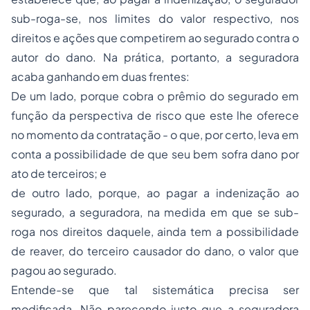
sub-roga-se, nos limites do valor respectivo, nos
direitos e ações que competirem ao segurado contra o
autor do dano. Na prática, portanto, a seguradora
acaba ganhando em duas frentes:
De um lado, porque cobra o prêmio do segurado em
função da perspectiva de risco que este lhe oferece
no momento da contratação - o que, por certo, leva em
conta a possibilidade de que seu bem sofra dano por
ato de terceiros; e
de outro lado, porque, ao pagar a indenização ao
segurado, a seguradora, na medida em que se sub-
roga nos direitos daquele, ainda tem a possibilidade
de reaver, do terceiro causador do dano, o valor que
pagou ao segurado.
Entende-se que tal sistemática precisa ser
modificada. Não parecendo justo que a seguradora