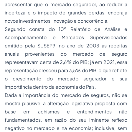
acrescentar que o mercado segurador, ao reduzir a
incerteza e o impacto de grandes perdas, encoraja
novos investimentos, inovação e concorrência.
Segundo consta do 10º Relatório de Análise e
Acompanhamento e Mercados Supervisionados
emitido pela SUSEP9, no ano de 2003 as receitas
anuais provenientes do mercado de seguro
representavam certa de 2,6% do PIB; já em 2021, essa
representação cresceu para 3,5% do PIB, o que reflete
o crescimento do mercado segurador e sua
importância dentro da economia do País.
Dada a importância do mercado de seguros, não se
mostra plausível a alteração legislativa proposta com
base em
achismos
e entendimentos não
fundamentados, em razão do seu iminente reflexo
negativo no mercado e na economia; inclusive, sem