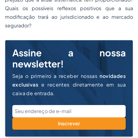
Quais os possíveis reflexos positivos que a sua
modificação trará ao jurisdicionado e ao mercado
segurador?
Assine a nossa
newsletter!
Seja o primeiro a receber nossas
novidades
exclusivas
e recentes diretamente em sua
caixa de entrada.
Inscrever