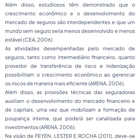
Além disso, estudiosos têm demonstrado que o
crescimento econômico e o desenvolvimento do
mercado de seguros são interdependentes e que um
mundo sem seguro seria menos desenvolvido e menos
estável (CEA, 2006).
As atividades desempenhadas pelo mercado de
seguros, tanto como intermediário financeiro, quanto
provedor de transferência de risco e indenização
possibilitam o crescimento econômico ao gerenciar
os riscos de maneira mais eficiente (ARENA, 2006).
Além disso, as provisões técnicas das seguradoras
auxiliam o desenvolvimento do mercado financeiro e
de capitais, uma vez que mobilizam a formação de
poupança interna, que poderá ser canalizada para
investimentos (ARENA, 2006).
Na visão de FEYEN, LESTER E ROCHA (2011), deve-se