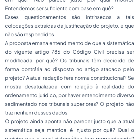
Entendemos ser suficiente com base em quê?
Esses questionamentos são intrínsecos a tais
colocações extraídas da justificação do projeto, e que
não são respondidos.
A proposta emana entendimento de que a sistemática
do vigente artigo 786 do Código Civil precisa ser
modificada, por quê? Os tribunais têm decidido de
forma contrária ao disposto no artigo atacado pelo
projeto? A atual redação fere norma constitucional? Se
mostra desatualizada com relação à realidade do
ordenamento jurídico, por haver entendimento diverso
sedimentado nos tribunais superiores? O projeto não
traz nenhum desses dados.
O projeto ainda aponta não parecer justo que a atual
sistemática seja mantida, é injusto por quê? Qual o
prejuízo que a atual sistemática tem proporcionado?