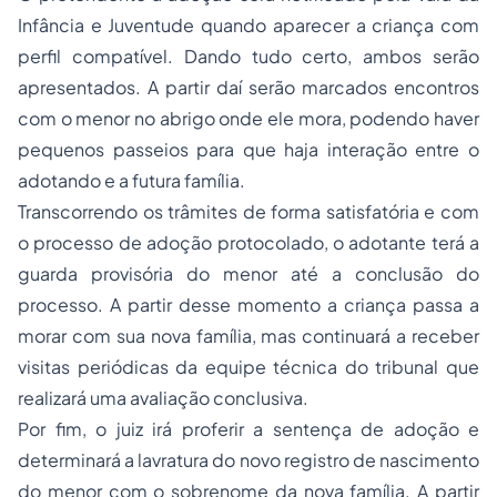
Infância e Juventude quando aparecer a criança com
perfil compatível. Dando tudo certo, ambos serão
apresentados. A partir daí serão marcados encontros
com o menor no abrigo onde ele mora, podendo haver
pequenos passeios para que haja interação entre o
adotando e a futura família.
Transcorrendo os trâmites de forma satisfatória e com
o processo de adoção protocolado, o adotante terá a
guarda provisória do menor até a conclusão do
processo. A partir desse momento a criança passa a
morar com sua nova família, mas continuará a receber
visitas periódicas da equipe técnica do tribunal que
realizará uma avaliação conclusiva.
Por fim, o juiz irá proferir a sentença de adoção e
determinará a lavratura do novo registro de nascimento
do menor com o sobrenome da nova família. A partir