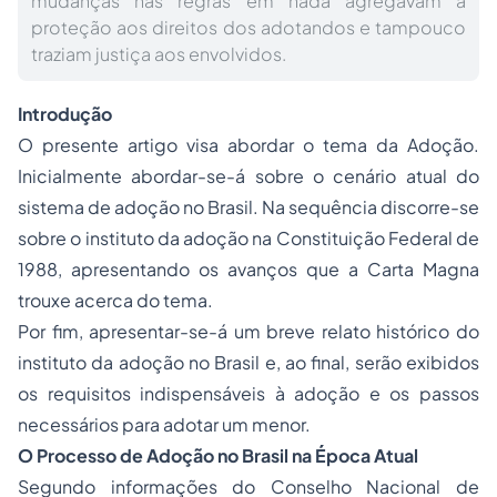
mudanças nas regras em nada agregavam à
proteção aos direitos dos adotandos e tampouco
traziam justiça aos envolvidos.
Introdução
O presente artigo visa abordar o tema da Adoção.
Inicialmente abordar-se-á sobre o cenário atual do
sistema de adoção no Brasil. Na sequência discorre-se
sobre o instituto da adoção na Constituição Federal de
1988, apresentando os avanços que a Carta Magna
trouxe acerca do tema.
Por fim, apresentar-se-á um breve relato histórico do
instituto da adoção no Brasil e, ao final, serão exibidos
os requisitos indispensáveis à adoção e os passos
necessários para adotar um menor.
O Processo de Adoção no Brasil na Época Atual
Segundo informações do Conselho Nacional de