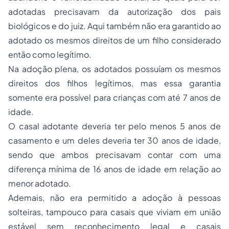
adotadas precisavam da autorização dos pais
biológicos e do juiz. Aqui também não era garantido ao
adotado os mesmos direitos de um filho considerado
então como legítimo.
Na adoção plena, os adotados possuíam os mesmos
direitos dos filhos legítimos, mas essa garantia
somente era possível para crianças com até 7 anos de
idade.
O casal adotante deveria ter pelo menos 5 anos de
casamento e um deles deveria ter 30 anos de idade,
sendo que ambos precisavam contar com uma
diferença mínima de 16 anos de idade em relação ao
menor adotado.
Ademais, não era permitido a adoção à pessoas
solteiras, tampouco para casais que viviam em união
estável sem reconhecimento legal e casais