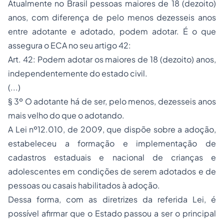
Atualmente no Brasil pessoas maiores de 18 (dezoito)
anos, com diferença de pelo menos dezesseis anos
entre adotante e adotado, podem adotar. É o que
assegura o ECA no seu artigo 42:
Art. 42: Podem adotar os maiores de 18 (dezoito) anos,
independentemente do estado civil.
(...)
§ 3º O adotante há de ser, pelo menos, dezesseis anos
mais velho do que o adotando.
A Lei nº12.010, de 2009, que dispõe sobre a adoção,
estabeleceu a formação e implementação de
cadastros estaduais e nacional de crianças e
adolescentes em condições de serem adotados e de
pessoas ou casais habilitados à adoção.
Dessa forma, com as diretrizes da referida Lei, é
possível afirmar que o Estado passou a ser o principal