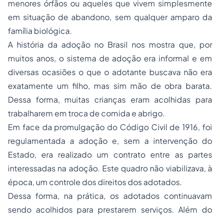
menores órfãos ou aqueles que vivem simplesmente
em situação de abandono, sem qualquer amparo da
família biológica.
A história da adoção no Brasil nos mostra que, por
muitos anos, o sistema de adoção era informal e em
diversas ocasiões o que o adotante buscava não era
exatamente um filho, mas sim mão de obra barata.
Dessa forma, muitas crianças eram acolhidas para
trabalharem em troca de comida e abrigo.
Em face da promulgação do Código Civil de 1916, foi
regulamentada a adoção e, sem a intervenção do
Estado, era realizado um contrato entre as partes
interessadas na adoção. Este quadro não viabilizava, à
época, um controle dos direitos dos adotados.
Dessa forma, na prática, os adotados continuavam
sendo acolhidos para prestarem serviços. Além do