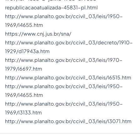
republicacaoatualizada-45831-pl.html
http://www.planalto.gov.br/ccivil_03/leis/1950-
1969/l4655.htm
https://www.cnj.jus.br/sna/
http://www.planalto.gov.br/ccivil_03/decreto/1910-
1929/d17943a.htm
http://www.planalto.gov.br/ccivil_03/leis/1970-
1979/l6697.htm
http://www.planalto.gov.br/ccivil_03/leis/l6515.htm
http://www.planalto.gov.br/ccivil_03/leis/1950-
1969/l4655.htm
http://www.planalto.gov.br/ccivil_03/leis/1950-
1969/l3133.htm
http://www.planalto.gov.br/ccivil_03/leis/l3071.htm