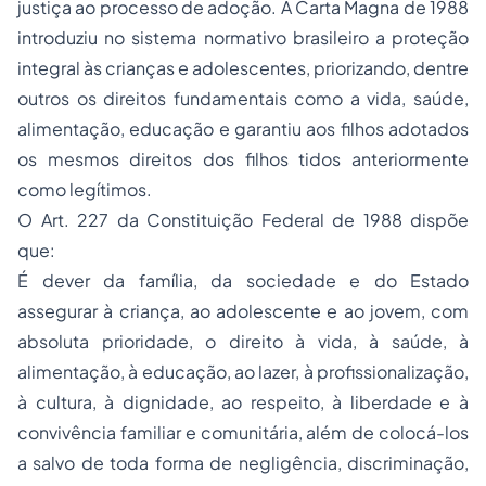
justiça ao processo de adoção. A Carta Magna de 1988
introduziu no sistema normativo brasileiro a proteção
integral às crianças e adolescentes, priorizando, dentre
outros os direitos fundamentais como a vida, saúde,
alimentação, educação e garantiu aos filhos adotados
os mesmos direitos dos filhos tidos anteriormente
como legítimos.
O Art. 227 da Constituição Federal de 1988 dispõe
que:
É dever da família, da sociedade e do Estado
assegurar à criança, ao adolescente e ao jovem, com
absoluta prioridade, o direito à vida, à saúde, à
alimentação, à educação, ao lazer, à profissionalização,
à cultura, à dignidade, ao respeito, à liberdade e à
convivência familiar e comunitária, além de colocá-los
a salvo de toda forma de negligência, discriminação,