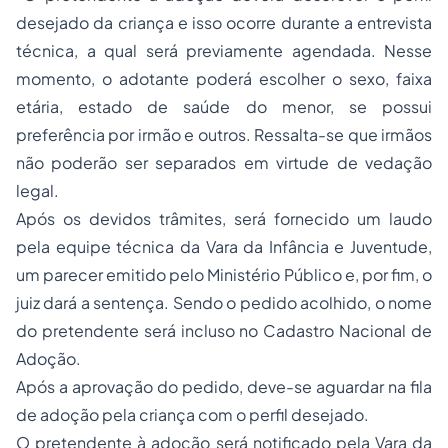
desejado da criança e isso ocorre durante a entrevista
técnica, a qual será previamente agendada. Nesse
momento, o adotante poderá escolher o sexo, faixa
etária, estado de saúde do menor, se possui
preferência por irmão e outros. Ressalta-se que irmãos
não poderão ser separados em virtude de vedação
legal.
Após os devidos trâmites, será fornecido um laudo
pela equipe técnica da Vara da Infância e Juventude,
um parecer emitido pelo Ministério Público e, por fim, o
juiz dará a sentença. Sendo o pedido acolhido, o nome
do pretendente será incluso no Cadastro Nacional de
Adoção.
Após a aprovação do pedido, deve-se aguardar na fila
de adoção pela criança com o perfil desejado.
O pretendente à adoção será notificado pela Vara da