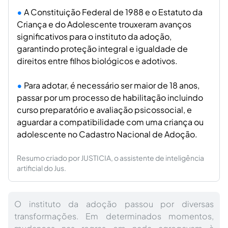
A Constituição Federal de 1988 e o Estatuto da
Criança e do Adolescente trouxeram avanços
significativos para o instituto da adoção,
garantindo proteção integral e igualdade de
direitos entre filhos biológicos e adotivos.
Para adotar, é necessário ser maior de 18 anos,
passar por um processo de habilitação incluindo
curso preparatório e avaliação psicossocial, e
aguardar a compatibilidade com uma criança ou
adolescente no Cadastro Nacional de Adoção.
Resumo criado por JUSTICIA, o assistente de inteligência
artificial do Jus.
O instituto da adoção passou por diversas
transformações. Em determinados momentos,