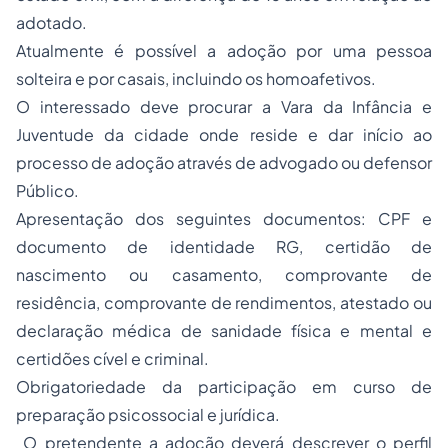
adotado.
Atualmente é possível a adoção por uma pessoa
solteira e por casais, incluindo os homoafetivos.
O interessado deve procurar a Vara da Infância e
Juventude da cidade onde reside e dar início ao
processo de adoção através de advogado ou defensor
Público.
Apresentação dos seguintes documentos: CPF e
documento de identidade RG, certidão de
nascimento ou casamento, comprovante de
residência, comprovante de rendimentos, atestado ou
declaração médica de sanidade física e mental e
certidões cível e criminal.
Obrigatoriedade da participação em curso de
preparação psicossocial e jurídica.
O pretendente a adoção deverá descrever o perfil