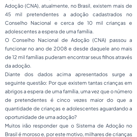
Adoção (CNA), atualmente, no Brasil, existem mais de
45 mil pretendentes a adoção cadastrados no
Conselho Nacional e cerca de 10 mil crianças e
adolescentes a espera de uma família.
O Conselho Nacional de Adoção (CNA) passou a
funcionar no ano de 2008 e desde daquele ano mais
de 12 mil famílias puderam encontrar seus filhos através
da adoção.
Diante dos dados acima apresentados surge a
seguinte questão: Por que existem tantas crianças em
abrigos a espera de uma família, uma vez que o número
de pretendentes é cinco vezes maior do que a
quantidade de crianças e adolescentes aguardando a
oportunidade de uma adoção?
Muitos irão responder que o Sistema de Adoção no
Brasil é moroso e, por este motivo, milhares de crianças