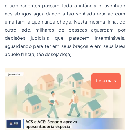
e adolescentes passam toda a infância e juventude
nos abrigos aguardando a tão sonhada reunião com
uma família que nunca chega. Nesta mesma linha, do
outro lado, milhares de pessoas aguardam por
decisões judiciais que parecem intermináveis,
aguardando para ter em seus braços e em seus lares
aquele filho(a) tão desejado(a).
Leia mais