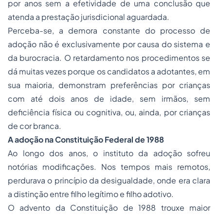
por anos sem a efetividade de uma conclusão que
atenda a prestação jurisdicional aguardada.
Perceba-se, a demora constante do processo de
adoção não é exclusivamente por causa do sistema e
da burocracia. O retardamento nos procedimentos se
dá muitas vezes porque os candidatos a adotantes, em
sua maioria, demonstram preferências por crianças
com até dois anos de idade, sem irmãos, sem
deficiência física ou cognitiva, ou, ainda, por crianças
de cor branca.
A adoção na Constituição Federal de 1988
Ao longo dos anos, o instituto da adoção sofreu
notórias modificações. Nos tempos mais remotos,
perdurava o princípio da desigualdade, onde era clara
a distinção entre filho legítimo e filho adotivo.
O advento da Constituição de 1988 trouxe maior