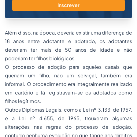
Inscrever
Além disso, na época, deveria existir uma diferença de
18 anos entre adotante e adotado, os adotantes
deveriam ter mais de 50 anos de idade e não
poderiam ter filhos biológicos.
O processo de adoção para aqueles casais que
queriam um filho, não um serviçal, também era
informal. O procedimento era integralmente realizado
em cartório e lá registravam-se os adotados como
filhos legítimos.
Outros Diplomas Legais, como a Lei nº 3.133, de 1957,
e a Lei nº 4.655, de 1965, trouxeram algumas
alterações nas regras do processo de adoção,
contudo nenhuma evolução no que tange aos direitos