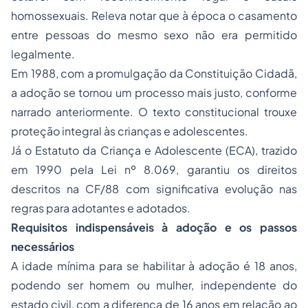
homossexuais. Releva notar que à época o casamento
entre pessoas do mesmo sexo não era permitido
legalmente.
Em 1988, com a promulgação da Constituição Cidadã,
a adoção se tornou um processo mais justo, conforme
narrado anteriormente. O texto constitucional trouxe
proteção integral às crianças e adolescentes.
Já o Estatuto da Criança e Adolescente (ECA), trazido
em 1990 pela Lei nº 8.069, garantiu os direitos
descritos na CF/88 com significativa evolução nas
regras para adotantes e adotados.
Requisitos indispensáveis à adoção e os passos
necessários
A idade mínima para se habilitar à adoção é 18 anos,
podendo ser homem ou mulher, independente do
estado civil, com a diferença de 16 anos em relação ao