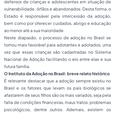
defensor de crianças e adolescentes em situação de
vulnerabilidade, órfãos e abandonados. Desta forma, o
Estado é responsável pela intercessão da adoção,
bem como por oferecer cuidados, abrigo e educação
ao menor até a sua maioridade.
Neste diapasão, o processo de adoção no Brasil se
tornou mais favorável para adotantes e adotados, uma
vez que essas crianças são cadastradas no Sistema
Nacional de Adoção facilitando o elo entre elas e sua
futura família.
O Instituto da Adoção no Brasil: breve relato histórico
É relevante destacar que a adoção sempre existiu no
Brasil e os fatores que levam os pais biológicos se
afastarem de seus filhos são os mais variados, seja pela
falta de condições financeiras, maus tratos, problemas
psicológicos, dentre outros. Ademais, existem os