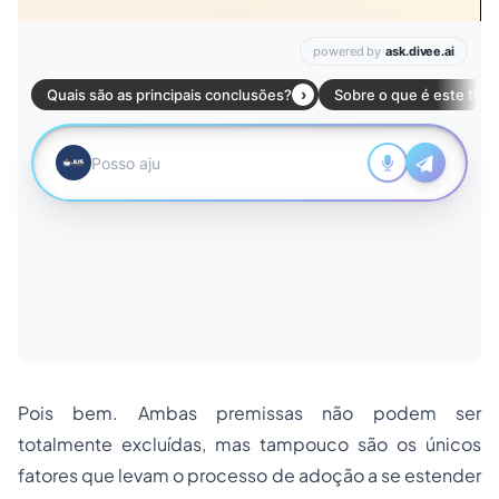
Pois bem. Ambas premissas não podem ser
totalmente excluídas, mas tampouco são os únicos
fatores que levam o processo de adoção a se estender