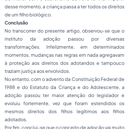
desse momento, a criança passa a ter todos os direitos
de um filho biológico.
Conclusão
No transcorrer do presente artigo, observou-se que o
instituto da adoção passou por diversas
transformações. Infelizmente, em determinados
momentos, mudanças nas regras em nada agregavam
à proteção aos direitos dos adotandos e tampouco
traziam justiça aos envolvidos.
No entanto, com o advento da Constituição Federal de
1988 e do Estatuto da Criança e do Adolescente, a
adoção passou ter maior atenção do legislador e
evoluiu fortemente, vez que foram estendidos os
mesmos direitos dos filhos legítimos aos filhos
adotados.
Por fim, conclui-se que o conceito de adoção vai muito