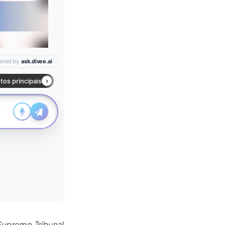
Supremo Tribunal