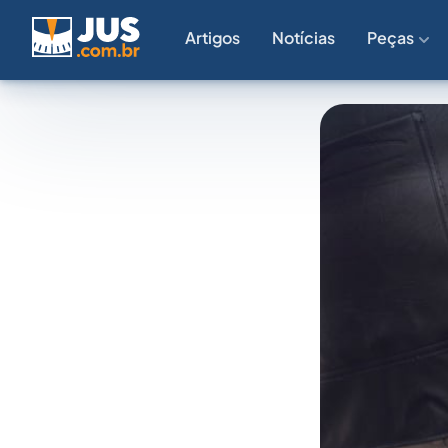
Artigos
Notícias
Peças