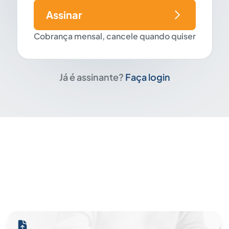
Assinar
Cobrança mensal, cancele quando quiser
Já é assinante?
Faça login