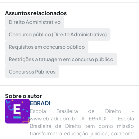
Assuntos relacionados
Direito Administrativo
Concurso público (Direito Administrativo)
Requisitos em concurso público
Restrições a tatuagem em concurso público
Concursos Públicos
Sobre o autor
EBRADI
Escola Brasileira de Direito -
www.ebradi.com.br A EBRADI – Escola
Brasileira de Direito tem como missão
transformar a educação jurídica, colaborar