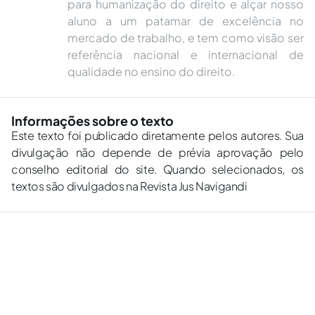
para humanização do direito e alçar nosso
aluno a um patamar de excelência no
mercado de trabalho, e tem como visão ser
referência nacional e internacional de
qualidade no ensino do direito.
Informações sobre o texto
Este texto foi publicado diretamente pelos autores. Sua
divulgação não depende de prévia aprovação pelo
conselho editorial do site. Quando selecionados, os
textos são divulgados na Revista Jus Navigandi