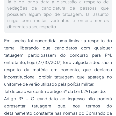
Já é de longa data a discussão a respeito de
vedações da candidatura de pessoas que
possuem algum tipo de tatuagem. Tal assunto
surge com muitas vertentes e entendimentos
diferentes a seu respeito.
Em janeiro foi concedida uma liminar a respeito do
tema, liberando que candidatos com qualquer
tatuagem participassem do concurso para PM,
entretanto, hoje (27/10/2017) foi divulgada a decisão a
respeito da matéria em comento, que declarou
inconstitucional proibir tatuagem que apareça no
uniforme de verão utilizado pela polícia militar.
Tal decisão vai contra o artigo 3º da Lei 1.291 que diz:
Artigo 3º - O candidato ao ingresso não poderá
apresentar tatuagem que, nos termos do
detalhamento constante nas normas do Comando da