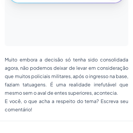
Muito embora a decisão só tenha sido consolidada
agora, não podemos deixar de levar em consideração
que muitos policiais militares, após o ingresso na base,
faziam tatuagens. É uma realidade irrefutável que
mesmo sem o aval de entes superiores, acontecia.
E você, o que acha a respeito do tema? Escreva seu
comentário!