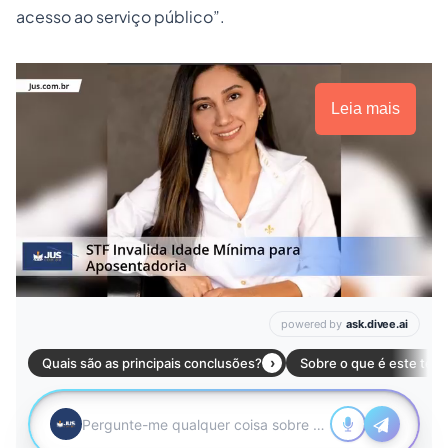
acesso ao serviço público”.
Leia mais