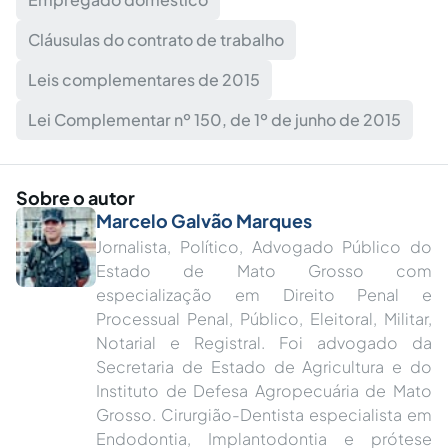
Cláusulas do contrato de trabalho
Leis complementares de 2015
Lei Complementar nº 150, de 1º de junho de 2015
Sobre o autor
Marcelo Galvão Marques
Jornalista, Político, Advogado Público do
Estado de Mato Grosso com
especialização em Direito Penal e
Processual Penal, Público, Eleitoral, Militar,
Notarial e Registral. Foi advogado da
Secretaria de Estado de Agricultura e do
Instituto de Defesa Agropecuária de Mato
Grosso. Cirurgião-Dentista especialista em
Endodontia, Implantodontia e prótese