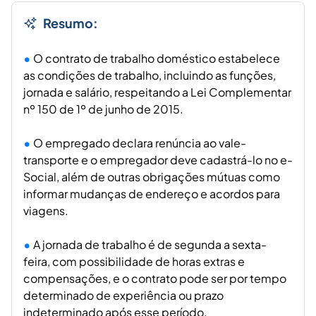
Resumo:
O contrato de trabalho doméstico estabelece
as condições de trabalho, incluindo as funções,
jornada e salário, respeitando a Lei Complementar
nº 150 de 1º de junho de 2015.
O empregado declara renúncia ao vale-
transporte e o empregador deve cadastrá-lo no e-
Social, além de outras obrigações mútuas como
informar mudanças de endereço e acordos para
viagens.
A jornada de trabalho é de segunda a sexta-
feira, com possibilidade de horas extras e
compensações, e o contrato pode ser por tempo
determinado de experiência ou prazo
indeterminado após esse período.