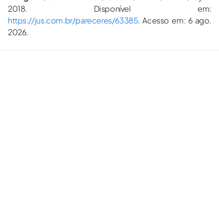
2018. Disponível em:
https://jus.com.br/pareceres/63385
. Acesso em: 6 ago.
2026.