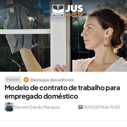
Destaque dos editores
Parecer
Modelo de contrato de trabalho para
empregado doméstico
Marcelo Galvão Marques
18/01/2018 às 15:00