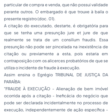
particular de compra e venda, que não possui validade
perante outros. O embargado é que trouxe à baila o
presente registro (doc. 01).
A citação do executado, destarte, é obrigatória para
que se tenha uma presunção jure et jure de que
realmente se trata de um consilium fraudis. Essa
presunção não pode ser pincelada na inexistência de
citação ou previamente a esta, pois estaria em
contraposição com os alicerces probatórios de que se
utiliza o incidente de fraude à execução.
Assim ensina o Egrégio TRIBUNAL DE JUSTIÇA DA
PARAÍBA:
"FRAUDE À EXECUÇÃO - Alienação de bem imóvel
ocorrida após a citação - Ineficácia do negócio que
pode ser declarada incidentalmente no processo de
execução, independentemente de ação específica -