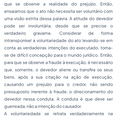
que se observe a realidade do prejuízo. Então,
ensaiamos que o ato não necessita ser voluntário com
uma visão estrita dessa palavra. A atitude do devedor
pode ser involuntária, desde que se precise o
verdadeiro gravame. Considerar de forma
intransponível a voluntariedade do ato levando-se em
conta as verdadeiras intenções do executado, torna-
se de difícil concepção para o mundo jurídico. Então,
para que se observe a fraude à execução, é necessário
que, somente, o devedor aliene ou transfira os seus
bens, após a sua citação na ação de execução,
causando um prejuízo para o credor, não sendo
pressuposto inerente à fraude, o direcionamento do
devedor nessa conduta. A conduta é que deve ser
guerreada, não a intenção do causador.
A voluntariedade se retrata verdadeiramente na