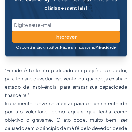
diárias essenciais!
Inscrever
Os boletins são gratuitos. Não enviamos spam.
Privacidade
"Fraude é todo ato praticado em prejuízo do credor,
para tornar o devedor insolvente, ou, quando já existia o
estado de insolvência, para arrasar sua capacidade
financeira."
Inicialmente, deve-se atentar para o que se entende
por ato voluntário, como aquele que tenha como
objetivo o gravame. O ato pode, muito bem, ser
causado sem o princípio da má fé pelo devedor, desde