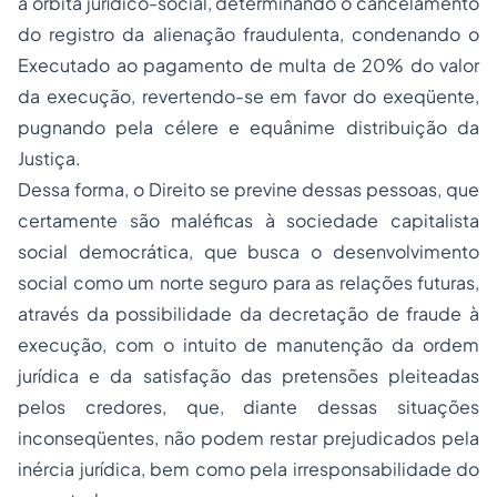
a órbita jurídico-social, determinando o cancelamento
do registro da alienação fraudulenta, condenando o
Executado ao pagamento de multa de 20% do valor
da execução, revertendo-se em favor do exeqüente,
pugnando pela célere e equânime distribuição da
Justiça.
Dessa forma, o Direito se previne dessas pessoas, que
certamente são maléficas à sociedade capitalista
social democrática, que busca o desenvolvimento
social como um norte seguro para as relações futuras,
através da possibilidade da decretação de fraude à
execução, com o intuito de manutenção da ordem
jurídica e da satisfação das pretensões pleiteadas
pelos credores, que, diante dessas situações
inconseqüentes, não podem restar prejudicados pela
inércia jurídica, bem como pela irresponsabilidade do