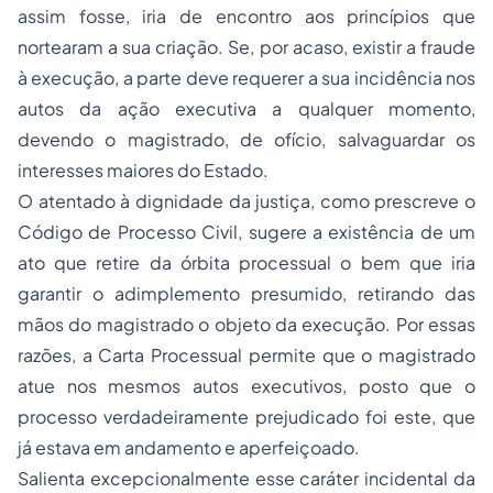
assim fosse, iria de encontro aos princípios que
nortearam a sua criação. Se, por acaso, existir a fraude
à execução, a parte deve requerer a sua incidência nos
autos da ação executiva a qualquer momento,
devendo o magistrado, de ofício, salvaguardar os
interesses maiores do Estado.
O atentado à dignidade da justiça, como prescreve o
Código de Processo Civil, sugere a existência de um
ato que retire da órbita processual o bem que iria
garantir o adimplemento presumido, retirando das
mãos do magistrado o objeto da execução. Por essas
razões, a Carta Processual permite que o magistrado
atue nos mesmos autos executivos, posto que o
processo verdadeiramente prejudicado foi este, que
já estava em andamento e aperfeiçoado.
Salienta excepcionalmente esse caráter incidental da