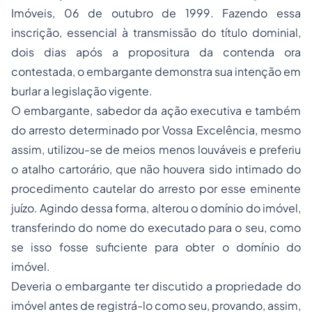
Imóveis, 06 de outubro de 1999. Fazendo essa
inscrição, essencial à transmissão do título dominial,
dois dias após a propositura da contenda ora
contestada, o embargante demonstra sua intenção em
burlar a legislação vigente.
O embargante, sabedor da ação executiva e também
do arresto determinado por Vossa Excelência, mesmo
assim, utilizou-se de meios menos louváveis e preferiu
o atalho cartorário, que não houvera sido intimado do
procedimento cautelar do arresto por esse eminente
juízo. Agindo dessa forma, alterou o domínio do imóvel,
transferindo do nome do executado para o seu, como
se isso fosse suficiente para obter o domínio do
imóvel.
Deveria o embargante ter discutido a propriedade do
imóvel antes de registrá-lo como seu, provando, assim,