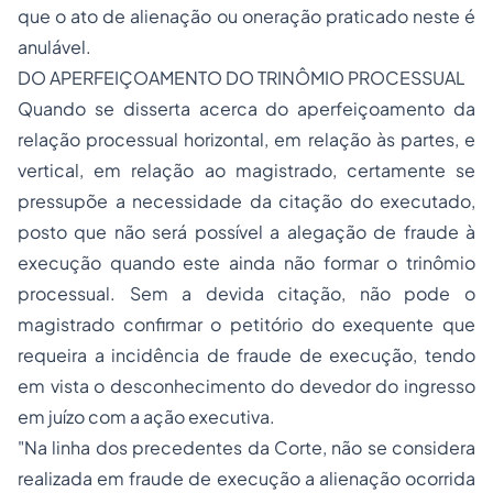
que o ato de alienação ou oneração praticado neste é
anulável.
DO APERFEIÇOAMENTO DO TRINÔMIO PROCESSUAL
Quando se disserta acerca do aperfeiçoamento da
relação processual horizontal, em relação às partes, e
vertical, em relação ao magistrado, certamente se
pressupõe a necessidade da citação do executado,
posto que não será possível a alegação de fraude à
execução quando este ainda não formar o trinômio
processual. Sem a devida citação, não pode o
magistrado confirmar o petitório do exequente que
requeira a incidência de fraude de execução, tendo
em vista o desconhecimento do devedor do ingresso
em juízo com a ação executiva.
"Na linha dos precedentes da Corte, não se considera
realizada em fraude de execução a alienação ocorrida