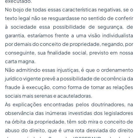
executado.
No bojo de todas essas características negativas, se o
texto legal não se resguardasse no sentido de conferir
à sociedade essa possibilidade de segurança, de
garantia, estaríamos frente a uma visão individualista
por demais do conceito de propriedade, negando, por
conseguinte, sua finalidade social, previsto em nossa
carta magna.
Não admitindo essas injustiças, é que o ordenamento
jurídico vigente prevê a possibilidade de ocorrência da
fraude à execução, como forma de tornar as relações
sociais mais serenas e acauteladoras.
As explicações encontradas pelos doutrinadores, na
observância das inúmeras investidas dos legisladores
na órbita da propriedade, têm sob mira o conceito de
abuso do direito, que é uma rota desviada do direito