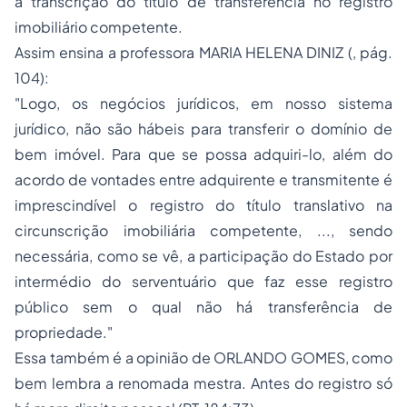
a transcrição do título de transferência no registro
imobiliário competente.
Assim ensina a professora MARIA HELENA DINIZ (, pág.
104):
"Logo, os negócios jurídicos, em nosso sistema
jurídico, não são hábeis para transferir o domínio de
bem imóvel. Para que se possa adquiri-lo, além do
acordo de vontades entre adquirente e transmitente é
imprescindível o registro do título translativo na
circunscrição imobiliária competente, ..., sendo
necessária, como se vê, a participação do Estado por
intermédio do serventuário que faz esse registro
público sem o qual não há transferência de
propriedade."
Essa também é a opinião de ORLANDO GOMES, como
bem lembra a renomada mestra. Antes do registro só