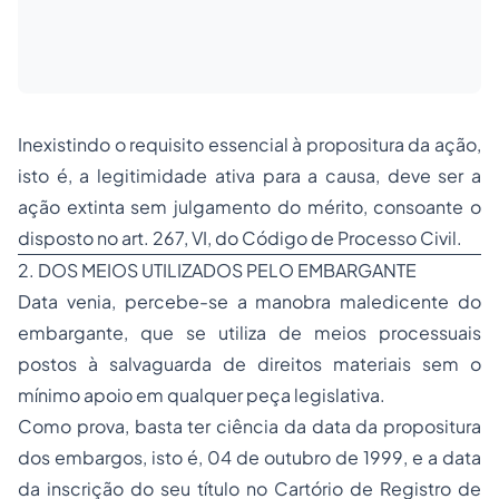
Inexistindo o requisito essencial à propositura da ação,
isto é, a legitimidade ativa para a causa, deve ser a
ação extinta sem julgamento do mérito, consoante o
disposto no art. 267, VI, do Código de Processo Civil.
2. DOS MEIOS UTILIZADOS PELO EMBARGANTE
Data venia
, percebe-se a manobra maledicente do
embargante, que se utiliza de meios processuais
postos à salvaguarda de direitos materiais sem o
mínimo apoio em qualquer peça legislativa.
Como prova, basta ter ciência da data da propositura
dos embargos, isto é, 04 de outubro de 1999, e a data
da inscrição do seu título no Cartório de Registro de