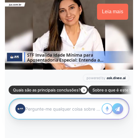
Leia mais