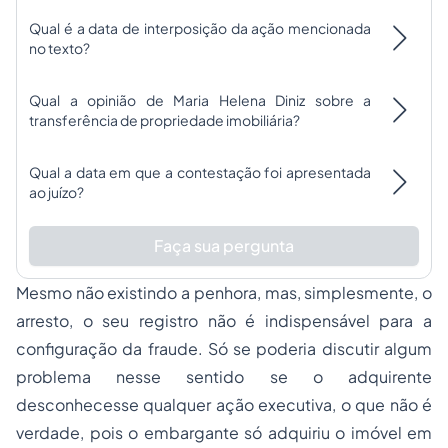
Qual é a data de interposição da ação mencionada
no texto?
Qual a opinião de Maria Helena Diniz sobre a
transferência de propriedade imobiliária?
Qual a data em que a contestação foi apresentada
ao juízo?
Faça sua pergunta
Mesmo não existindo a penhora, mas, simplesmente, o
arresto, o seu registro não é indispensável para a
configuração da fraude. Só se poderia discutir algum
problema nesse sentido se o adquirente
desconhecesse qualquer ação executiva, o que não é
verdade, pois o embargante só adquiriu o imóvel em