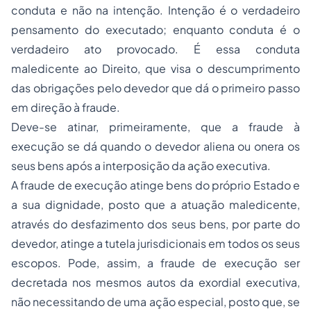
conduta e não na intenção. Intenção é o verdadeiro
pensamento do executado; enquanto conduta é o
verdadeiro ato provocado. É essa conduta
maledicente ao Direito, que visa o descumprimento
das obrigações pelo devedor que dá o primeiro passo
em direção à fraude.
Deve-se atinar, primeiramente, que a fraude à
execução se dá quando o devedor aliena ou onera os
seus bens após a interposição da ação executiva.
A fraude de execução atinge bens do próprio Estado e
a sua dignidade, posto que a atuação maledicente,
através do desfazimento dos seus bens, por parte do
devedor, atinge a tutela jurisdicionais em todos os seus
escopos. Pode, assim, a fraude de execução ser
decretada nos mesmos autos da exordial executiva,
não necessitando de uma ação especial, posto que, se