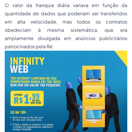
O valor da franquia diária variava em função da
quantidade de dados que poderiam ser transferidos
em alta velocidade, mas todos os contratos
obedeciam à mesma sistemática, que era
amplamente divulgada em anúncios publicitários
patrocinados pela Ré: