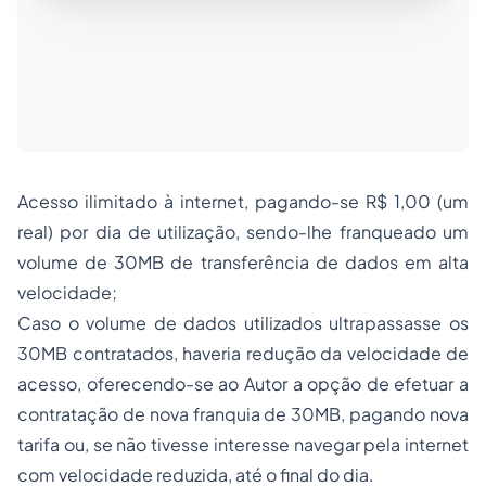
Acesso ilimitado à internet, pagando-se R$ 1,00 (um
real) por dia de utilização, sendo-lhe franqueado um
volume de 30MB de transferência de dados em alta
velocidade;
Caso o volume de dados utilizados ultrapassasse os
30MB contratados, haveria redução da velocidade de
acesso, oferecendo-se ao Autor a opção de efetuar a
contratação de nova franquia de 30MB, pagando nova
tarifa ou, se não tivesse interesse navegar pela internet
com velocidade reduzida, até o final do dia.