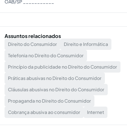
OAB/SP ___________
Assuntos relacionados
Direito do Consumidor
Direito e Informática
Telefonia no Direito do Consumidor
Princípio da publicidade no Direito do Consumidor
Práticas abusivas no Direito do Consumidor
Cláusulas abusivas no Direito do Consumidor
Propaganda no Direito do Consumidor
Cobrança abusiva ao consumidor
Internet