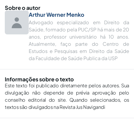
Sobre o autor
Arthur Werner Menko
Advogado especializado em Direito da
Saúde, formado pela PUC/SP há mais de 20
anos, professor universitário há 10 anos.
Atualmente, faço parte do Centro de
Estudos e Pesquisas em Direito da Saúde
da Faculdade de Saúde Publica da USP
Informações sobre o texto
Este texto foi publicado diretamente pelos autores. Sua
divulgação não depende de prévia aprovação pelo
conselho editorial do site. Quando selecionados, os
textos são divulgados na Revista Jus Navigandi