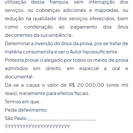
utilização dessa franquia, sem interrupção dos
serviços, ou cobranças adicionais e majoradas, ou
redução na qualidade dos serviços oferecidos, bem
como condenação ao pagamento dos ônus
decorrentes da sucumbência;
Determinar a inversão do ônus da prova, por se tratar de
matéria consumerista e ser o Autor hipossuficiente.
Protesta provar o alegado por todos os meios de prova
admitidos em direito, em especial a oral e
documental.
Dá-se a causa o valor de R$ 20.000,00 (vinte mil
reais), meramente para efeitos fiscais.
Termos em que,
Pede deferimento.
São Paulo _______________________
YYYYYYYYYYYYYYYYYYYYYY