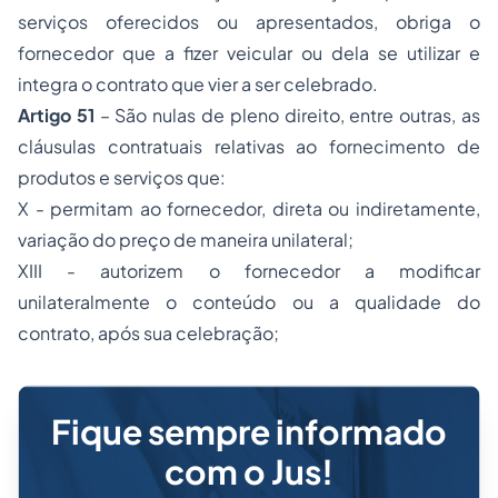
serviços oferecidos ou apresentados, obriga o
fornecedor que a fizer veicular ou dela se utilizar e
integra o contrato que vier a ser celebrado.
Artigo 51
– São nulas de pleno direito, entre outras, as
cláusulas contratuais relativas ao fornecimento de
produtos e serviços que:
X - permitam ao fornecedor, direta ou indiretamente,
variação do preço de maneira unilateral;
XIII - autorizem o fornecedor a modificar
unilateralmente o conteúdo ou a qualidade do
contrato, após sua celebração;
Fique sempre informado
com o Jus!