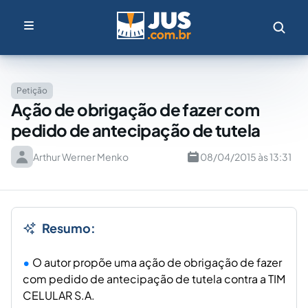
Petição
Ação de obrigação de fazer com
pedido de antecipação de tutela
Arthur Werner Menko
08/04/2015 às 13:31
Resumo:
O autor propõe uma ação de obrigação de fazer
com pedido de antecipação de tutela contra a TIM
CELULAR S.A.