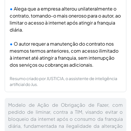
Alega que a empresa alterou unilateralmente o
contrato, tornando-o mais oneroso para o autor, ao
limitar o acesso à internet após atingir a franquia
diária.
O autor requer a manutenção do contrato nos
mesmos termos anteriores, com acesso ilimitado
à internet até atingir a franquia, sem interrupção
dos serviços ou cobranças adicionais.
Resumo criado por JUSTICIA, o assistente de inteligência
artificial do Jus.
Modelo de Ação de Obrigação de Fazer, com
pedido de liminar, contra a TIM, visando evitar o
bloqueio da internet após o consumo da franquia
diária, fundamentada na ilegalidade da alteração