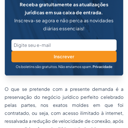
Receba gratuitamente as atualizações
jurídicas em sua caixa de entrada.
Inscreva-se agora e não perca as novidades
diárias essenciais!
Inscrever
Os boletins são gratuitos. Não enviamos spam.
Privacidade
O que se pretende com a presente demanda é a
preservação do negócio jurídico perfeito celebrado
pelas partes, nos exatos moldes em que foi
contratado, ou seja, com acesso ilimitado à internet,
ressalvada a redução de velocidade de conexão, após