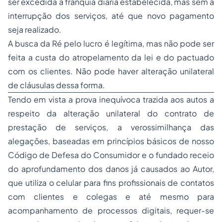
ser excedida a franquia diária estabelecida, mas sem a
interrupção dos serviços, até que novo pagamento
seja realizado.
A busca da Ré pelo lucro é legítima, mas não pode ser
feita a custa do atropelamento da lei e do pactuado
com os clientes. Não pode haver alteração unilateral
de cláusulas dessa forma.
Tendo em vista a prova inequívoca trazida aos autos a
respeito da alteração unilateral do contrato de
prestação de serviços, a verossimilhança das
alegações, baseadas em princípios básicos de nosso
Código de Defesa do Consumidor e o fundado receio
do aprofundamento dos danos já causados ao Autor,
que utiliza o celular para fins profissionais de contatos
com clientes e colegas e até mesmo para
acompanhamento de processos digitais, requer-se