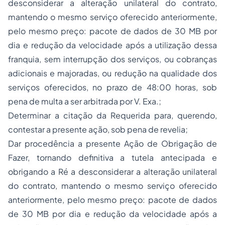
desconsiderar a alteração unilateral do contrato,
mantendo o mesmo serviço oferecido anteriormente,
pelo mesmo preço: pacote de dados de 30 MB por
dia e redução da velocidade após a utilização dessa
franquia, sem interrupção dos serviços, ou cobranças
adicionais e majoradas, ou redução na qualidade dos
serviços oferecidos, no prazo de 48:00 horas, sob
pena de multa a ser arbitrada por V. Exa.;
Determinar a citação da Requerida para, querendo,
contestar a presente ação, sob pena de revelia;
Dar procedência a presente Ação de Obrigação de
Fazer, tornando definitiva a tutela antecipada e
obrigando a Ré a desconsiderar a alteração unilateral
do contrato, mantendo o mesmo serviço oferecido
anteriormente, pelo mesmo preço: pacote de dados
de 30 MB por dia e redução da velocidade após a