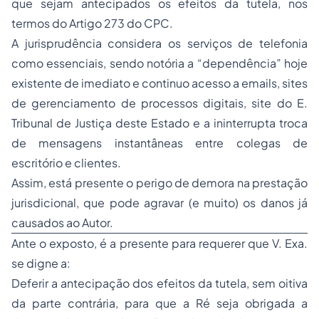
que sejam antecipados os efeitos da tutela, nos
termos do Artigo 273 do CPC.
A jurisprudência considera os serviços de telefonia
como essenciais, sendo notória a “dependência” hoje
existente de imediato e continuo acesso a emails, sites
de gerenciamento de processos digitais, site do E.
Tribunal de Justiça deste Estado e a ininterrupta troca
de mensagens instantâneas entre colegas de
escritório e clientes.
Assim, está presente o perigo de demora na prestação
jurisdicional, que pode agravar (e muito) os danos já
causados ao Autor.
Ante o exposto, é a presente para requerer que V. Exa.
se digne a:
Deferir a antecipação dos efeitos da tutela, sem oitiva
da parte contrária, para que a Ré seja obrigada a