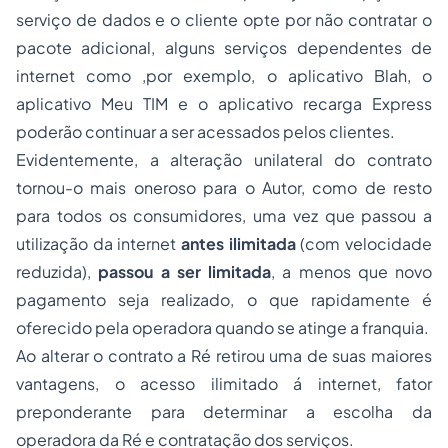
serviço de dados e o cliente opte por não contratar o
pacote adicional, alguns serviços dependentes de
internet como ,por exemplo, o aplicativo Blah, o
aplicativo Meu TIM e o aplicativo recarga Express
poderão continuar a ser acessados pelos clientes.
Evidentemente, a alteração unilateral do contrato
tornou-o mais oneroso para o Autor, como de resto
para todos os consumidores, uma vez que passou a
utilização da internet
antes ilimitada
(com velocidade
reduzida),
passou a ser limitada
, a menos que novo
pagamento seja realizado, o que rapidamente é
oferecido pela operadora quando se atinge a franquia.
Ao alterar o contrato a Ré retirou uma de suas maiores
vantagens, o acesso ilimitado á internet, fator
preponderante para determinar a escolha da
operadora da Ré e contratação dos serviços.