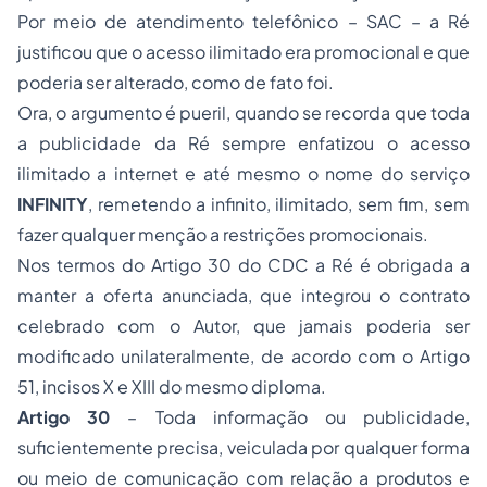
Por meio de atendimento telefônico – SAC – a Ré
justificou que o acesso ilimitado era promocional e que
poderia ser alterado, como de fato foi.
Ora, o argumento é pueril, quando se recorda que toda
a publicidade da Ré sempre enfatizou o acesso
ilimitado a internet e até mesmo o nome do serviço
INFINITY
, remetendo a infinito, ilimitado, sem fim, sem
fazer qualquer menção a restrições promocionais.
Nos termos do Artigo 30 do CDC a Ré é obrigada a
manter a oferta anunciada, que integrou o contrato
celebrado com o Autor, que jamais poderia ser
modificado unilateralmente, de acordo com o Artigo
51, incisos X e XIII do mesmo diploma.
Artigo 30
– Toda informação ou publicidade,
suficientemente precisa, veiculada por qualquer forma
ou meio de comunicação com relação a produtos e