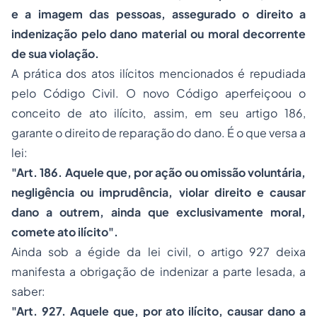
e a imagem das pessoas, assegurado o direito a
indenização pelo dano material ou moral decorrente
de sua violação.
A prática dos atos ilícitos mencionados é repudiada
pelo Código Civil. O novo Código aperfeiçoou o
conceito de ato ilícito, assim, em seu artigo 186,
garante o direito de reparação do dano. É o que versa a
lei:
"Art. 186. Aquele que, por ação ou omissão voluntária,
negligência ou imprudência, violar direito e causar
dano a outrem, ainda que exclusivamente moral,
comete ato ilícito".
Ainda sob a égide da lei civil, o artigo 927 deixa
manifesta a obrigação de indenizar a parte lesada, a
saber:
"Art. 927. Aquele que, por ato ilícito, causar dano a