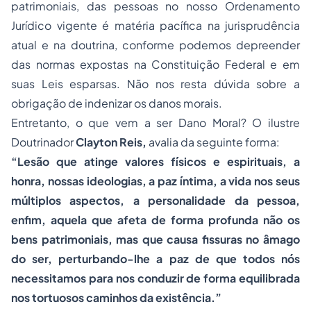
patrimoniais, das pessoas no nosso Ordenamento
Jurídico vigente é matéria pacífica na jurisprudência
atual e na doutrina, conforme podemos depreender
das normas expostas na Constituição Federal e em
suas Leis esparsas. Não nos resta dúvida sobre a
obrigação de indenizar os danos morais.
Entretanto, o que vem a ser Dano Moral? O ilustre
Doutrinador
Clayton Reis,
avalia da seguinte forma:
“Lesão que atinge valores físicos e espirituais, a
honra, nossas ideologias, a paz íntima, a vida nos seus
múltiplos aspectos, a personalidade da pessoa,
enfim, aquela que afeta de forma profunda não os
bens patrimoniais, mas que causa fissuras no âmago
do ser, perturbando-lhe a paz de que todos nós
necessitamos para nos conduzir de forma equilibrada
nos tortuosos caminhos da existência.”