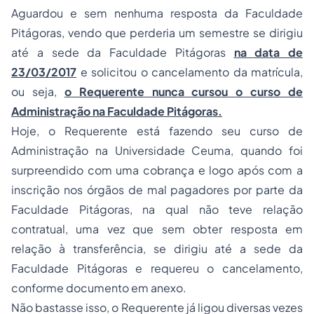
Aguardou e sem nenhuma resposta da Faculdade
Pitágoras, vendo que perderia um semestre se dirigiu
até a sede da Faculdade Pitágoras
na data de
23/03/2017
e solicitou o cancelamento da matrícula,
ou seja,
o Requerente nunca cursou o curso de
Administração na Faculdade Pitágoras.
Hoje, o Requerente está fazendo seu curso de
Administração na Universidade Ceuma, quando foi
surpreendido com uma cobrança e logo após com a
inscrição nos órgãos de mal pagadores por parte da
Faculdade Pitágoras, na qual não teve relação
contratual, uma vez que sem obter resposta em
relação à transferência, se dirigiu até a sede da
Faculdade Pitágoras e requereu o cancelamento,
conforme documento em anexo.
Não bastasse isso, o Requerente já ligou diversas vezes