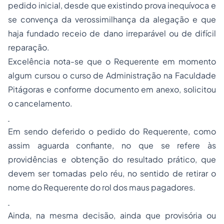
pedido inicial, desde que existindo prova inequívoca e
se convença da verossimilhança da alegação e que
haja fundado receio de dano irreparável ou de difícil
reparação.
Excelência nota-se que o Requerente em momento
algum cursou o curso de Administração na Faculdade
Pitágoras e conforme documento em anexo, solicitou
o cancelamento.
Em sendo deferido o pedido do Requerente, como
assim aguarda confiante, no que se refere às
providências e obtenção do resultado prático, que
devem ser tomadas pelo réu, no sentido de retirar o
nome do Requerente do rol dos maus pagadores.
Ainda, na mesma decisão, ainda que provisória ou