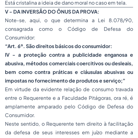
Está cristalina a ideia de dano moral no caso em tela.
V -
DA INVERSÃO DO ÔNUS DA PROVA:
Note-se, aqui, o que determina a Lei 8.078/90,
consagrada como o Código de Defesa do
Consumidor:
“Art. 6º. São direitos básicos do consumidor:
IV - a proteção contra a publicidade enganosa e
abusiva, métodos comerciais coercitivos ou desleais,
bem como contra práticas e cláusulas abusivas ou
impostas no fornecimento de produtos e serviço;”
Em virtude da evidente relação de consumo travada
entre o Requerente e a Faculdade Pitágoras, ora ré, é
amplamente amparado pelo Código de Defesa do
Consumidor.
Neste sentido, o Requerente tem direito à facilitação
da defesa de seus interesses em juízo mediante a