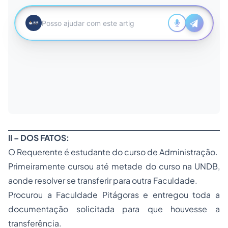
II – DOS FATOS:
O Requerente é estudante do curso de Administração.
Primeiramente cursou até metade do curso na UNDB,
aonde resolver se transferir para outra Faculdade.
Procurou a Faculdade Pitágoras e entregou toda a
documentação solicitada para que houvesse a
transferência.