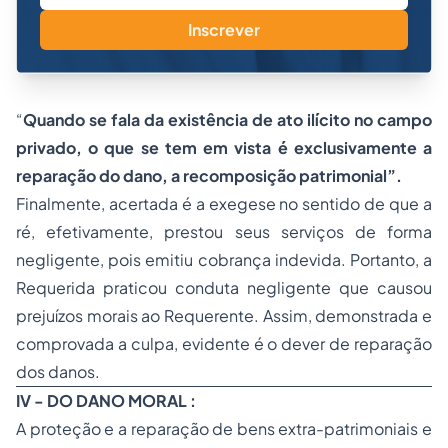
Inscrever
“
Quando se fala da existência de ato ilícito no campo
privado, o que se tem em vista é exclusivamente a
reparação do dano, a recomposição patrimonial”.
Finalmente, acertada é a exegese no sentido de que a
ré, efetivamente, prestou seus serviços de forma
negligente, pois emitiu cobrança indevida. Portanto, a
Requerida praticou conduta negligente que causou
prejuízos morais ao Requerente. Assim, demonstrada e
comprovada a culpa, evidente é o dever de reparação
dos danos.
IV - DO DANO MORAL :
A proteção e a reparação de bens extra-patrimoniais e