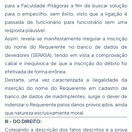
para a Faculdade Pitágoras a fim de buscar solução
para o empecilho, sem êxito, visto que a ligação é
passada de funcionário para funcionário sem uma
resposta plausível.
Assim, revela-se manifestamente irregular a inscrição
do nome do Requerente no banco de dados de
devedores (SERASA), tendo em vista a comprovação
cabal e inequívoca de que a inscrição do débito foi
efetivada de forma errônea.
Destarte, uma vez caracterizada a ilegalidade da
inserção do nome do Requerente em cadastro de
banco de dados de inadimplentes, surge o dever de
indenizar o Requerente pelos danos provocados, ainda
que natureza exclusivamente moral.
III - DO DIREITO:
Cotejando a descrição dos fatos descritos e a prova