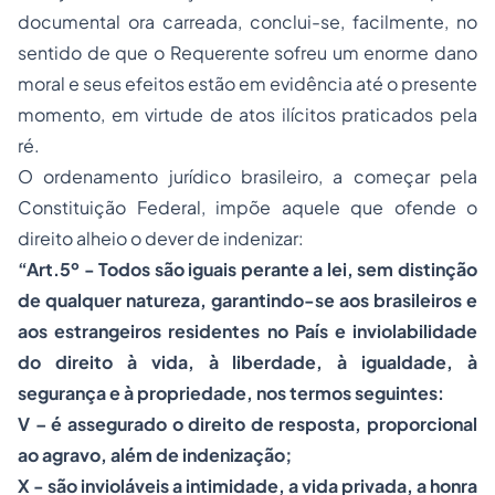
documental ora carreada, conclui-se, facilmente, no
sentido de que o Requerente sofreu um enorme dano
moral e seus efeitos estão em evidência até o presente
momento, em virtude de atos ilícitos praticados pela
ré.
O ordenamento jurídico brasileiro, a começar pela
Constituição Federal, impõe aquele que ofende o
direito alheio o dever de indenizar:
“Art.5º - Todos são iguais perante a lei, sem distinção
de qualquer natureza, garantindo-se aos brasileiros e
aos estrangeiros residentes no País e inviolabilidade
do direito à vida, à liberdade, à igualdade, à
segurança e à propriedade, nos termos seguintes:
V – é assegurado o direito de resposta, proporcional
ao agravo, além de indenização;
X - são invioláveis a intimidade, a vida privada, a honra