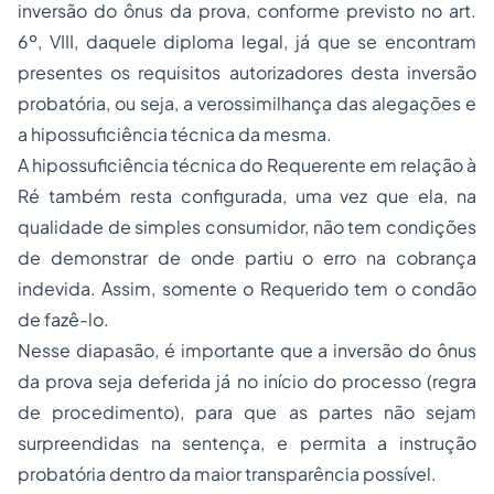
inversão do ônus da prova, conforme previsto no art.
6º, VIII, daquele diploma legal, já que se encontram
presentes os requisitos autorizadores desta inversão
probatória, ou seja, a verossimilhança das alegações e
a hipossuficiência técnica da mesma.
A hipossuficiência técnica do Requerente em relação à
Ré também resta configurada, uma vez que ela, na
qualidade de simples consumidor, não tem condições
de demonstrar de onde partiu o erro na cobrança
indevida. Assim, somente o Requerido tem o condão
de fazê-lo.
Nesse diapasão, é importante que a inversão do ônus
da prova seja deferida já no início do processo (regra
de procedimento), para que as partes não sejam
surpreendidas na sentença, e permita a instrução
probatória dentro da maior transparência possível.