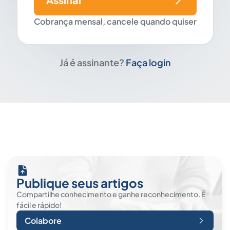
Cobrança mensal, cancele quando quiser
Já é assinante?
Faça login
Publique seus artigos
Compartilhe conhecimento e ganhe reconhecimento. É
fácil e rápido!
Colabore