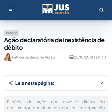
Petição
Ação declaratória de inexistência de
débito
Patrícia Santiago de Abreu
25/10/2018 às 11:30
Leia nesta página:
Espécie de ação que envolve direito do
consumidor, em demanda que busca reparação