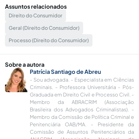
Assuntos relacionados
Direito do Consumidor
Geral (Direito do Consumidor)
Processo (Direito do Consumidor)
Sobre a autora
Patrícia Santiago de Abreu
- Sou advogada. - Especialista em Ciências
Criminais. - Professora Universitária - Pós-
Graduada em Direito Civil e Processo Civil. -
Membro da ABRACRIM (Associação
Brasileira dos Advogados Criminalistas). -
Membro da Comissão de Política Criminal e
Penitenciária OAB/MA. - Presidente da
Comissão de Assuntos Penitenciários da