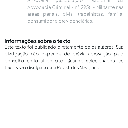
ANACRIM (Associação Nacional da
Advocacia Criminal - n° 295). - Militante nas
áreas penais, civis, trabalhistas, família,
consumidor e previdenciárias.
Informações sobre o texto
Este texto foi publicado diretamente pelos autores. Sua
divulgação não depende de prévia aprovação pelo
conselho editorial do site. Quando selecionados, os
textos são divulgados na Revista Jus Navigandi