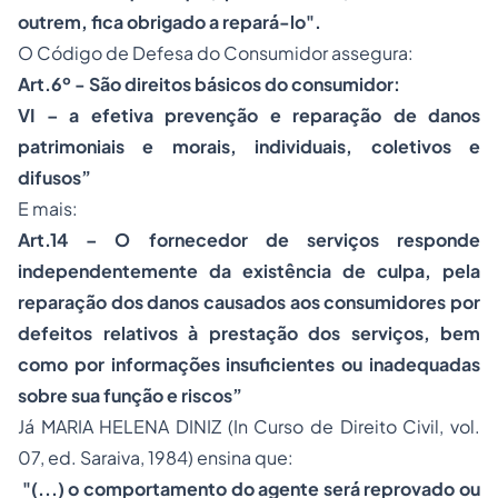
outrem, fica obrigado a repará-lo".
O Código de Defesa do Consumidor assegura:
Art.6º - São direitos básicos do consumidor:
VI – a efetiva prevenção e reparação de danos
patrimoniais e morais, individuais, coletivos e
difusos”
E mais:
Art.14 – O fornecedor de serviços responde
independentemente da existência de culpa, pela
reparação dos danos causados aos consumidores por
defeitos relativos à prestação dos serviços, bem
como por informações insuficientes ou inadequadas
sobre sua função e riscos”
Já MARIA HELENA DINIZ (In Curso de Direito Civil, vol.
07, ed. Saraiva, 1984) ensina que:
"(...) o comportamento do agente será reprovado ou