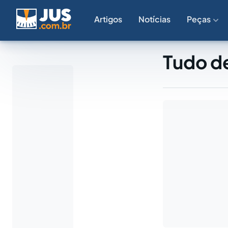
Artigos
Notícias
Peças
Tudo de