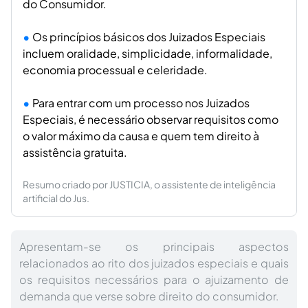
do Consumidor.
Os princípios básicos dos Juizados Especiais
incluem oralidade, simplicidade, informalidade,
economia processual e celeridade.
Para entrar com um processo nos Juizados
Especiais, é necessário observar requisitos como
o valor máximo da causa e quem tem direito à
assistência gratuita.
Resumo criado por JUSTICIA, o assistente de inteligência
artificial do Jus.
Apresentam-se os principais aspectos
relacionados ao rito dos juizados especiais e quais
os requisitos necessários para o ajuizamento de
demanda que verse sobre direito do consumidor.