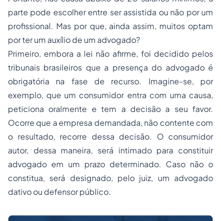
parte pode escolher entre ser assistida ou não por um
profissional. Mas por que, ainda assim, muitos optam
por ter um auxílio de um advogado?
Primeiro, embora a lei não afirme, foi decidido pelos
tribunais brasileiros que a presença do advogado é
obrigatória na fase de recurso. Imagine-se, por
exemplo, que um consumidor entra com uma causa,
peticiona oralmente e tem a decisão a seu favor.
Ocorre que a empresa demandada, não contente com
o resultado, recorre dessa decisão. O consumidor
autor, dessa maneira, será intimado para constituir
advogado em um prazo determinado. Caso não o
constitua, será designado, pelo juiz, um advogado
dativo ou defensor público.