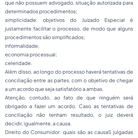
que não possuem advogado, situação autorizada para
determinados procedimentos;
simplicidade: objetivos do Juizado Especial é
justamente facilitar o processo, de modo que alguns
procedimentos são simplificados;
informalidade;
economia processual;
celeridade.
Além disso, ao longo do processo haverá tentativas de
conciliação entre as partes, com o objetivo de chegar
a um acordo que seja satisfatório a ambas.
Atenção, contudo, ao fato de que ninguém será
obrigado a fazer um acordo. Caso as tentativas de
conciliação não tenham resultado, o juiz deverá
decidir, igualmente, a causa.
Direito do Consumidor: quais são as causaS julgadas