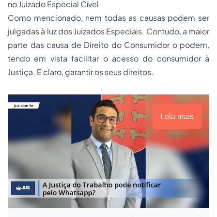
no Juizado Especial Cível
Como mencionado, nem todas as causas podem ser
julgadas à luz dos Juizados Especiais. Contudo, a maior
parte das causa de Direito do Consumidor o podem,
tendo em vista facilitar o acesso do consumidor à
Justiça. E claro, garantir os seus direitos.
Leia mais