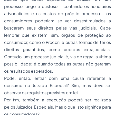
processo longo e custoso – contando os honorários
advocatícios e os custos do próprio processo – os
consumidores poderiam se ver desestimulados a
buscarem seus direitos pelas vias judiciais. Cabe
lembrar que existem, sim, órgãos de proteção ao
consumidor, como o Procon, e outras formas de ter os
direitos garantidos, como acordos extrajudiciais.
Contudo, um processo judicial é, via de regra, a última
possibilidade; é quando todas as outras não geraram
os resultados esperados.
Pode, então, entrar com uma causa referente a
consumo no Juizado Especial? Sim, mas deve-se
observar os requisitos previstos em lei.
Por fim, também a execução poderá ser realizada
pelos Juizados Especiais. Mas o que isto significa para
os consumidores?