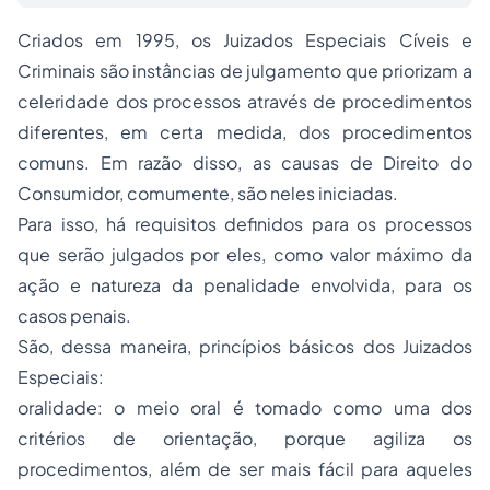
Criados em 1995, os Juizados Especiais Cíveis e
Criminais são instâncias de julgamento que priorizam a
celeridade dos processos através de procedimentos
diferentes, em certa medida, dos procedimentos
comuns. Em razão disso, as causas de Direito do
Consumidor, comumente, são neles iniciadas.
Para isso, há requisitos definidos para os processos
que serão julgados por eles, como valor máximo da
ação e natureza da penalidade envolvida, para os
casos penais.
São, dessa maneira, princípios básicos dos Juizados
Especiais:
oralidade: o meio oral é tomado como uma dos
critérios de orientação, porque agiliza os
procedimentos, além de ser mais fácil para aqueles