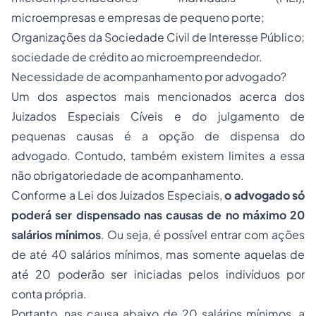
microempresas e empresas de pequeno porte;
Organizações da Sociedade Civil de Interesse Público;
sociedade de crédito ao microempreendedor.
Necessidade de acompanhamento por advogado?
Um dos aspectos mais mencionados acerca dos
Juizados Especiais Cíveis e do julgamento de
pequenas causas é a opção de dispensa do
advogado. Contudo, também existem limites a essa
não obrigatoriedade de acompanhamento.
Conforme a Lei dos Juizados Especiais,
o advogado só
poderá ser dispensado nas causas de no máximo 20
salários mínimos
. Ou seja, é possível entrar com ações
de até 40 salários mínimos, mas somente aquelas de
até 20 poderão ser iniciadas pelos indivíduos por
conta própria.
Portanto, nas causa abaixo de 20 salários mínimos, a