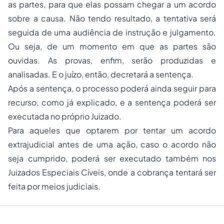
as partes, para que elas possam chegar a um acordo
sobre a causa. Não tendo resultado, a tentativa será
seguida de uma audiência de instrução e julgamento.
Ou seja, de um momento em que as partes são
ouvidas. As provas, enfim, serão produzidas e
analisadas. E o juízo, então, decretará a sentença.
Após a sentença, o processo poderá ainda seguir para
recurso, como já explicado, e a sentença poderá ser
executada no próprio Juizado.
Para aqueles que optarem por tentar um acordo
extrajudicial antes de uma ação, caso o acordo não
seja cumprido, poderá ser executado também nos
Juizados Especiais Cíveis, onde a cobrança tentará ser
feita por meios judiciais.