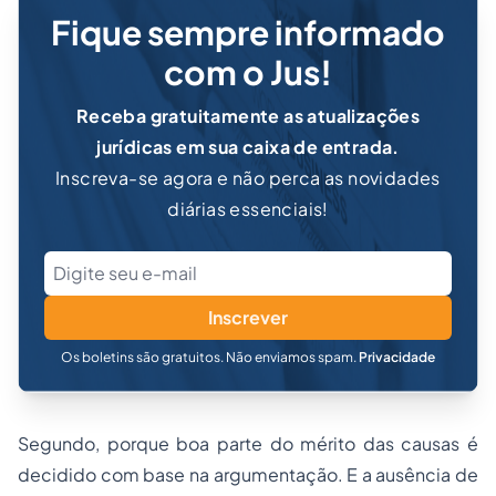
Fique sempre informado
com o Jus!
Receba gratuitamente as atualizações
jurídicas em sua caixa de entrada.
Inscreva-se agora e não perca as novidades
diárias essenciais!
Inscrever
Os boletins são gratuitos. Não enviamos spam.
Privacidade
Segundo, porque boa parte do mérito das causas é
decidido com base na argumentação. E a ausência de