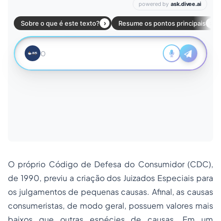
O próprio Código de Defesa do Consumidor (CDC),
de 1990, previu a criação dos Juizados Especiais para
os julgamentos de pequenas causas. Afinal, as causas
consumeristas, de modo geral, possuem valores mais
baixos que outras espécies de causas. Em um