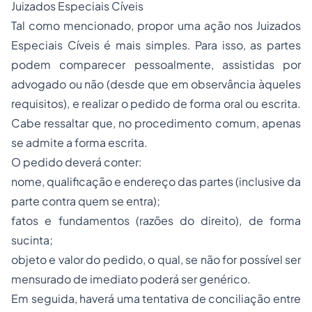
Juizados Especiais Cíveis
Tal como mencionado, propor uma ação nos Juizados
Especiais Cíveis é mais simples. Para isso, as partes
podem comparecer pessoalmente, assistidas por
advogado ou não (desde que em observância àqueles
requisitos), e realizar o pedido de forma oral ou escrita.
Cabe ressaltar que, no procedimento comum, apenas
se admite a forma escrita.
O pedido deverá conter:
nome, qualificação e endereço das partes (inclusive da
parte contra quem se entra);
fatos e fundamentos (razões do direito), de forma
sucinta;
objeto e valor do pedido, o qual, se não for possível ser
mensurado de imediato poderá ser genérico.
Em seguida, haverá uma tentativa de conciliação entre