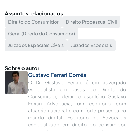
Assuntos relacionados
Direito do Consumidor
Direito Processual Civil
Geral (Direito do Consumidor)
Juizados Especiais Cíveis
Juizados Especiais
Sobre o autor
Gustavo Ferrari Corrêa
O Dr. Gustavo Ferrari, é um advogado
especialista em casos do Direito do
Consumidor, liderando escritório Gustavo
Ferrari Advocacia, um escritório com
atuação nacional e com forte presença no
mundo digital. Escritório de Advocacia
especializado em direito do consumidor,