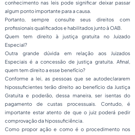
conhecimento nas leis pode significar deixar passar
algum ponto importante para a causa.
Portanto, sempre consulte seus direitos com
profissionais qualificados e habilitados junto à OAB.
Quem tem direito à justiça gratuita no Juizado
Especial?
Outra grande dúvida em relação aos Juizados
Especiais é a concessão de justiça gratuita. Afinal,
quem tem direito a esse benefício?
Conforme a lei, as pessoas que se autodeclararem
hipossuficientes terão direito ao benefício da Justiça
Gratuita e poderão, dessa maneira, ser isentas do
pagamento de custas processuais. Contudo, é
importante estar atento de que o juiz poderá pedir
comprovação da hipossuficiência.
Como propor ação e como é o procedimento nos