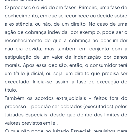
O processo é dividido em fases. Primeiro, uma fase de
conhecimento, em que se reconhece ou decide sobre
a existência, ou não, de um direito. No caso de uma
ação de cobrança indevida, por exemplo, pode ser o
reconhecimento de que a cobrança ao consumidor
não era devida, mas também em conjunto com a
estipulação de um valor de indenização por danos
morais. Após essa decisão, então, o consumidor terá
um título judicial, ou seja, um direito que precisa ser
executado. Inicia-se, assim, a fase de execução do
título.
Também os acordos extrajudiciais – feitos fora do
processo – poderão ser cobrados (executados) pelos
Juizados Especiais, desde que dentro dos limites de
valores previstos em lei.
O que não pode no Juizado Especial: requisitos para