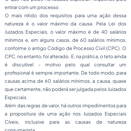
entrar com um processo
O mais nítido dos requisitos para uma ação dessa
natureza é o valor máximo da causa. Pela Lei dos
Juizados Especiais, o valor máximo é de 40 salários
mínimos e, em alguns casos, de 60 salários mínimos,
conforme o antigo Código de Processo Civil (CPC). O
CPC, no entanto, foi alterado. E, na prática, o teto ainda
é discutível – motivo pelo qual consultar um
profissional é sempre importante. De todo modo, para
causas acima de 60 salários mínimos, a causa, quase
que certamente, não poderá ser julgada pelos Juizados
Especiais.
Além das regras de valor, há outros impedimentos para
a propositura de uma ação nos Juizados Especiais
Cíveis, inclusive para as causas de natureza
consumerista.