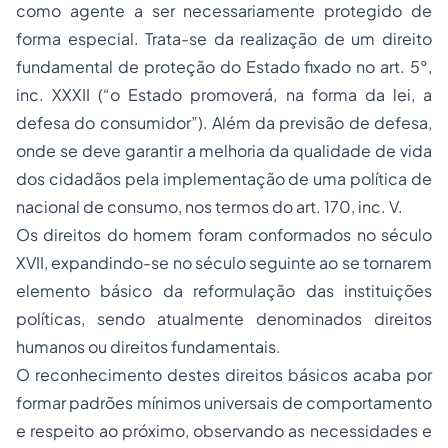
como agente a ser necessariamente protegido de
forma especial. Trata-se da realização de um direito
fundamental de proteção do Estado fixado no
art. 5°,
inc. XXXII
(“o Estado promoverá, na forma da lei, a
defesa do consumidor”). Além da previsão de defesa,
onde se deve garantir a melhoria da qualidade de vida
dos cidadãos pela implementação de uma política de
nacional de consumo, nos termos do
art. 170, inc. V
.
Os direitos do homem foram conformados no século
XVII, expandindo-se no século seguinte ao se tornarem
elemento básico da reformulação das instituições
políticas, sendo atualmente denominados direitos
humanos ou direitos fundamentais.
O reconhecimento destes direitos básicos acaba por
formar padrões mínimos universais de comportamento
e respeito ao próximo, observando as necessidades e