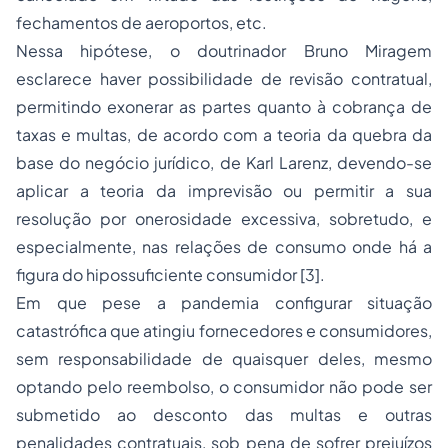
fechamentos de aeroportos, etc.
Nessa hipótese, o doutrinador Bruno Miragem
esclarece haver possibilidade de revisão contratual,
permitindo exonerar as partes quanto à cobrança de
taxas e multas, de acordo com a teoria da quebra da
base do negócio jurídico, de Karl Larenz, devendo-se
aplicar a teoria da imprevisão ou permitir a sua
resolução por onerosidade excessiva, sobretudo, e
especialmente, nas relações de consumo onde há a
figura do hipossuficiente consumidor [3].
Em que pese a pandemia configurar situação
catastrófica que atingiu fornecedores e consumidores,
sem responsabilidade de quaisquer deles, mesmo
optando pelo reembolso, o consumidor não pode ser
submetido ao desconto das multas e outras
penalidades contratuais, sob pena de sofrer prejuízos