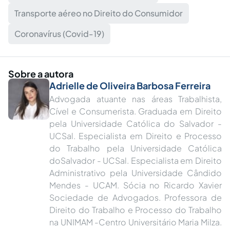
Transporte aéreo no Direito do Consumidor
Coronavírus (Covid-19)
Sobre a autora
Adrielle de Oliveira Barbosa Ferreira
Advogada atuante nas áreas Trabalhista,
Cível e Consumerista. Graduada em Direito
pela Universidade Católica do Salvador -
UCSal. Especialista em Direito e Processo
do Trabalho pela Universidade Católica
doSalvador - UCSal. Especialista em Direito
Administrativo pela Universidade Cândido
Mendes - UCAM. Sócia no Ricardo Xavier
Sociedade de Advogados. Professora de
Direito do Trabalho e Processo do Trabalho
na UNIMAM -Centro Universitário Maria Milza.