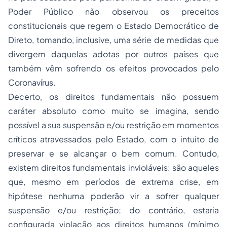
Poder Público não observou os preceitos
constitucionais que regem o Estado Democrático de
Direto, tomando, inclusive, uma série de medidas que
divergem daquelas adotas por outros países que
também vêm sofrendo os efeitos provocados pelo
Coronavírus.
Decerto, os direitos fundamentais não possuem
caráter absoluto como muito se imagina, sendo
possível a sua suspensão e/ou restrição em momentos
críticos atravessados pelo Estado, com o intuito de
preservar e se alcançar o bem comum. Contudo,
existem direitos fundamentais invioláveis: são aqueles
que, mesmo em períodos de extrema crise, em
hipótese nenhuma poderão vir a sofrer qualquer
suspensão e/ou restrição; do contrário, estaria
configurada violação aos direitos humanos (mínimo