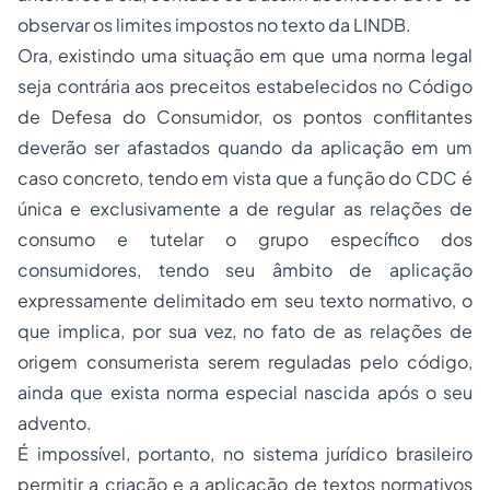
observar os limites impostos no texto da
LINDB
.
Ora, existindo uma situação em que uma norma legal
seja contrária aos preceitos estabelecidos no
Código
de Defesa do Consumidor
, os pontos conflitantes
deverão ser afastados quando da aplicação em um
caso concreto, tendo em vista que a função do CDC é
única e exclusivamente a de regular as relações de
consumo e tutelar o grupo específico dos
consumidores, tendo seu âmbito de aplicação
expressamente delimitado em seu texto normativo, o
que implica, por sua vez, no fato de as relações de
origem consumerista serem reguladas pelo código,
ainda que exista norma especial nascida após o seu
advento.
É impossível, portanto, no sistema jurídico brasileiro
permitir a criação e a aplicação de textos normativos