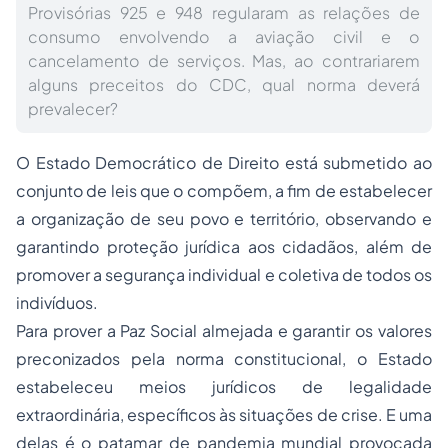
Provisórias 925 e 948 regularam as relações de
consumo envolvendo a aviação civil e o
cancelamento de serviços. Mas, ao contrariarem
alguns preceitos do CDC, qual norma deverá
prevalecer?
O Estado Democrático de Direito está submetido ao
conjunto de leis que o compõem, a fim de estabelecer
a organização de seu povo e território, observando e
garantindo proteção jurídica aos cidadãos, além de
promover a segurança individual e coletiva de todos os
indivíduos.
Para prover a Paz Social almejada e garantir os valores
preconizados pela norma constitucional, o Estado
estabeleceu meios jurídicos de legalidade
extraordinária, específicos às situações de crise. E uma
delas é o patamar de pandemia mundial provocada