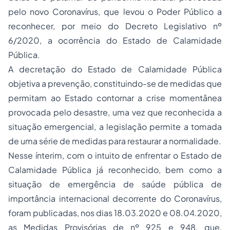
pelo novo Coronavírus, que levou o Poder Público a
reconhecer, por meio do
Decreto Legislativo nº
6/2020
, a ocorrência do Estado de Calamidade
Pública.
A decretação do Estado de Calamidade Pública
objetiva a prevenção, constituindo-se de medidas que
permitam ao Estado contornar a crise momentânea
provocada pelo desastre, uma vez que reconhecida a
situação emergencial, a legislação permite a tomada
de uma série de medidas para restaurar a normalidade.
Nesse ínterim, com o intuito de enfrentar o Estado de
Calamidade Pública já reconhecido, bem como a
situação de emergência de saúde pública de
importância internacional decorrente do Coronavírus,
foram publicadas, nos dias 18.03.2020 e 08.04.2020,
as Medidas Provisórias de nº
925
e
948
, que,