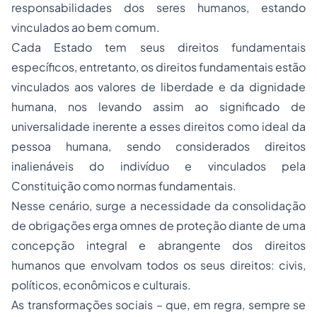
responsabilidades dos seres humanos, estando
vinculados ao bem comum.
Cada Estado tem seus direitos fundamentais
específicos, entretanto, os direitos fundamentais estão
vinculados aos valores de liberdade e da dignidade
humana, nos levando assim ao significado de
universalidade inerente a esses direitos como ideal da
pessoa humana, sendo considerados direitos
inalienáveis do indivíduo e vinculados pela
Constituição como normas fundamentais.
Nesse cenário, surge a necessidade da consolidação
de obrigações
erga omnes
de proteção diante de uma
concepção integral e abrangente dos direitos
humanos que envolvam todos os seus direitos: civis,
políticos, econômicos e culturais.
As transformações sociais – que, em regra, sempre se