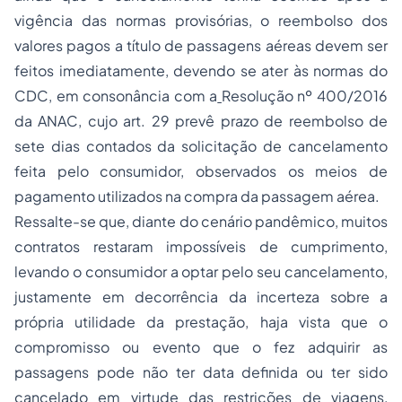
vigência das normas provisórias, o reembolso dos
valores pagos a título de passagens aéreas devem ser
feitos imediatamente, devendo se ater às normas do
CDC, em consonância com a
Resolução nº 400/2016
da ANAC,
cujo art. 29 prevê prazo de reembolso de
sete dias contados da solicitação de cancelamento
feita pelo consumidor, observados os meios de
pagamento utilizados na compra da passagem aérea.
Ressalte-se que, diante do cenário pandêmico, muitos
contratos restaram impossíveis de cumprimento,
levando o consumidor a optar pelo seu cancelamento,
justamente em decorrência da incerteza sobre a
própria utilidade da prestação, haja vista que o
compromisso ou evento que o fez adquirir as
passagens pode não ter data definida ou ter sido
cancelado em virtude das restrições de viagens,