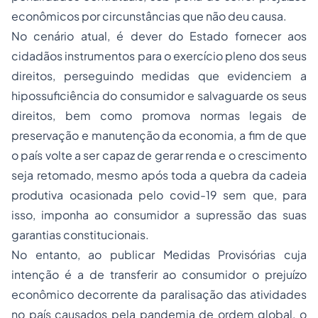
econômicos por circunstâncias que não deu causa.
No cenário atual, é dever do Estado fornecer aos
cidadãos instrumentos para o exercício pleno dos seus
direitos, perseguindo medidas que evidenciem a
hipossuficiência do consumidor e salvaguarde os seus
direitos, bem como promova normas legais de
preservação e manutenção da economia, a fim de que
o país volte a ser capaz de gerar renda e o crescimento
seja retomado, mesmo após toda a quebra da cadeia
produtiva ocasionada pelo covid-19 sem que, para
isso, imponha ao consumidor a supressão das suas
garantias constitucionais.
No entanto, ao publicar Medidas Provisórias cuja
intenção é a de transferir ao consumidor o prejuízo
econômico decorrente da paralisação das atividades
no país causados pela pandemia de ordem global, o