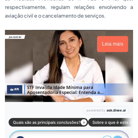
respectivamente, regulam relações envolvendo a
aviação civil e o cancelamento de serviços.
Leia mais