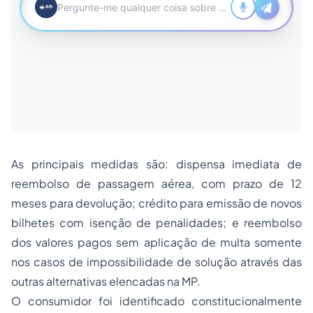
As principais medidas são: dispensa imediata de
reembolso de passagem aérea, com prazo de 12
meses para devolução; crédito para emissão de novos
bilhetes com isenção de penalidades; e reembolso
dos valores pagos sem aplicação de multa somente
nos casos de impossibilidade de solução através das
outras alternativas elencadas na MP.
O consumidor foi identificado constitucionalmente