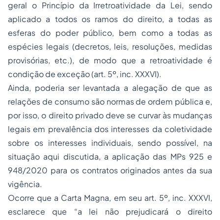
geral o Princípio da Irretroatividade da Lei, sendo
aplicado a todos os ramos do direito, a todas as
esferas do poder público, bem como a todas as
espécies legais (decretos, leis, resoluções, medidas
provisórias, etc.), de modo que a retroatividade é
condição de exceção (
art. 5º, inc. XXXVI
).
Ainda, poderia ser levantada a alegação de que as
relações de consumo são normas de ordem pública e,
por isso, o direito privado deve se curvar às mudanças
legais em prevalência dos interesses da coletividade
sobre os interesses individuais, sendo possível, na
situação aqui discutida, a aplicação das MPs 925 e
948/2020 para os contratos originados antes da sua
vigência.
Ocorre que a Carta Magna, em seu art. 5º, inc. XXXVI,
esclarece que “a lei não prejudicará o direito