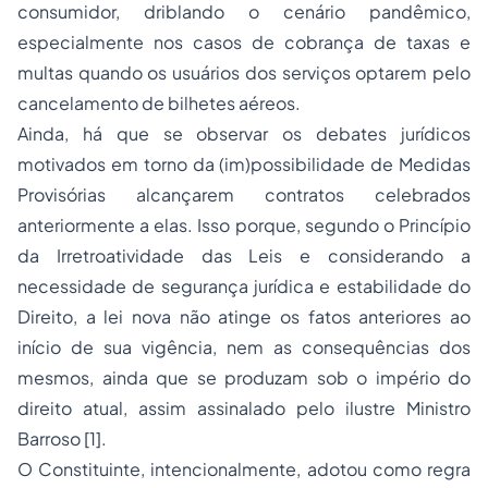
consumidor, driblando o cenário pandêmico,
especialmente nos casos de cobrança de taxas e
multas quando os usuários dos serviços optarem pelo
cancelamento de bilhetes aéreos.
Ainda, há que se observar os debates jurídicos
motivados em torno da (im)possibilidade de Medidas
Provisórias alcançarem contratos celebrados
anteriormente a elas. Isso porque, segundo o Princípio
da Irretroatividade das Leis e considerando a
necessidade de segurança jurídica e estabilidade do
Direito, a lei nova não atinge os fatos anteriores ao
início de sua vigência, nem as consequências dos
mesmos, ainda que se produzam sob o império do
direito atual, assim assinalado pelo ilustre Ministro
Barroso [1].
O Constituinte, intencionalmente, adotou como regra