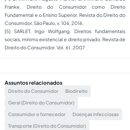
Franke. Direito do Consumidor como Direito
Fundamental e o Ensino Superior. Revista do Direito do
Consumidor, São Paulo, v. 106, 2016.
[5] SARLET, Ingo Wolfgang. Direitos fundamentais
sociais, mínimo existencial e direito privado. Revista de
Direito do Consumidor. Vol. 61. 2007
Assuntos relacionados
Direito do Consumidor
Biodireito
Geral (Direito do Consumidor)
Consumidor e fornecedor
Doenças infecciosas
Transporte (Direito do Consumidor)