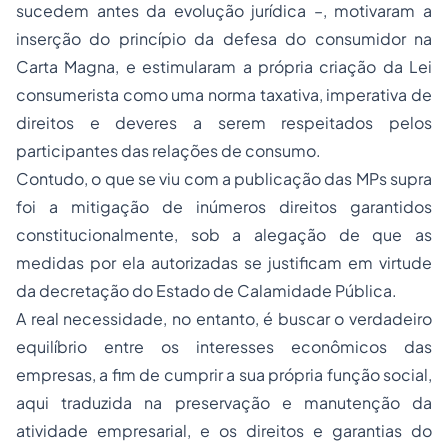
sucedem antes da evolução jurídica –, motivaram a
inserção do princípio da defesa do consumidor na
Carta Magna, e estimularam a própria criação da Lei
consumerista como uma norma taxativa, imperativa de
direitos e deveres a serem respeitados pelos
participantes das relações de consumo.
Contudo, o que se viu com a publicação das MPs supra
foi a mitigação de inúmeros direitos garantidos
constitucionalmente, sob a alegação de que as
medidas por ela autorizadas se justificam em virtude
da decretação do Estado de Calamidade Pública.
A real necessidade, no entanto, é buscar o verdadeiro
equilíbrio entre os interesses econômicos das
empresas, a fim de cumprir a sua própria função social,
aqui traduzida na preservação e manutenção da
atividade empresarial, e os direitos e garantias do