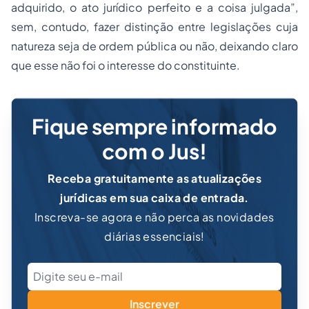
adquirido, o ato jurídico perfeito e a coisa julgada”,
sem, contudo, fazer distinção entre legislações cuja
natureza seja de ordem pública ou não, deixando claro
que esse não foi o interesse do constituinte.
Fique sempre informado
com o Jus!
Receba gratuitamente as atualizações
jurídicas em sua caixa de entrada.
Inscreva-se agora e não perca as novidades
diárias essenciais!
Inscrever