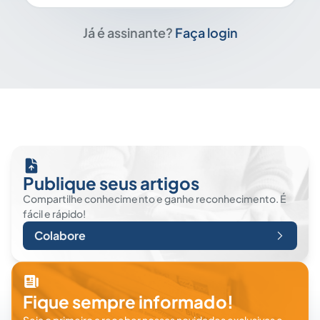
Já é assinante?
Faça login
Publique seus artigos
Compartilhe conhecimento e ganhe reconhecimento. É
fácil e rápido!
Colabore
Fique sempre informado!