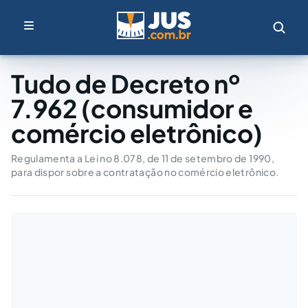
Tudo de Decreto nº
7.962 (consumidor e
comércio eletrônico)
Regulamenta a Lei no 8.078, de 11 de setembro de 1990,
para dispor sobre a contratação no comércio eletrônico.