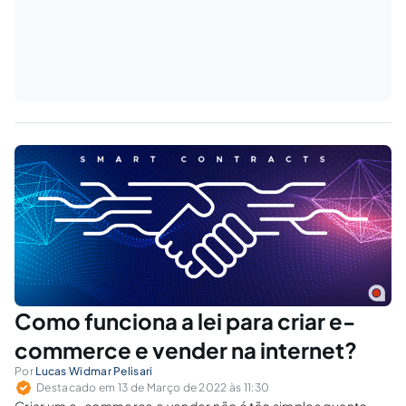
Como funciona a lei para criar e-
commerce e vender na internet?
Por
Lucas Widmar Pelisari
Destacado em 13 de Março de 2022 às 11:30