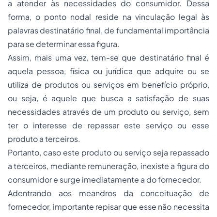
a atender às necessidades do consumidor. Dessa
forma, o ponto nodal reside na vinculação legal às
palavras destinatário final, de fundamental importância
para se determinar essa figura.
Assim, mais uma vez, tem-se que destinatário final é
aquela pessoa, física ou jurídica que adquire ou se
utiliza de produtos ou serviços em benefício próprio,
ou seja, é aquele que busca a satisfação de suas
necessidades através de um produto ou serviço, sem
ter o interesse de repassar este serviço ou esse
produto a terceiros.
Portanto, caso este produto ou serviço seja repassado
a terceiros, mediante remuneração, inexiste a figura do
consumidor e surge imediatamente a do fornecedor.
Adentrando aos meandros da conceituação de
fornecedor, importante repisar que esse não necessita