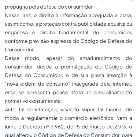
propugna pela defesa do consumidor.
Nesse jaez, o direito à informação adequada e clara,
assim como, a proteção contra publicidade abusiva ou
enganosa é direito fundamental do consumidor,
conforme previsão expressa do Código de Defesa do
Consumidor.
Desse modo, apesar do amadurecimento do
consumidor, desde a promulgação do Código de
Defesa do Consumidor, e de sua plena inserção à
“nova ordem de consumo” inaugurada pela internet,
essa se apresenta pouco afeta ao disciplinamento
normativo consumerista.
Ante tal constatação, visando suprir tal lacuna, de
modo a regulamentar o comércio eletrônico, vem a
lume o Decreto nº 7.962, de 15 de março de 2013, o
qual alterou o Código de Defesa do Consumidor, para