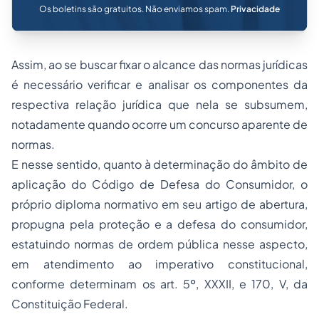
Os boletins são gratuitos. Não enviamos spam.
Privacidade
Assim, ao se buscar fixar o alcance das normas jurídicas
é necessário verificar e analisar os componentes da
respectiva relação jurídica que nela se subsumem,
notadamente quando ocorre um concurso aparente de
normas.
E nesse sentido, quanto à determinação do âmbito de
aplicação do Código de Defesa do Consumidor, o
próprio diploma normativo em seu artigo de abertura,
propugna pela proteção e a defesa do consumidor,
estatuindo normas de ordem pública nesse aspecto,
em atendimento ao imperativo constitucional,
conforme determinam os art. 5º, XXXII, e 170, V, da
Constituição Federal.