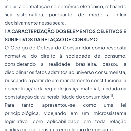
incluir a contratação no comércio eletrônico, refinando
sua sistemática, porquanto, de modo a influir
decisivamente nessa seara.
1 A CARACTERIZAÇÃO DOS ELEMENTOS OBJETIVOS E
SUBJETIVOS DA RELAÇÃO DE CONSUMO
O Código de Defesa do Consumidor como resposta
normativa do direito à sociedade de consumo,
considerando a realidade brasileira, passou a
disciplinar os fatos adstritos ao universo consumerista,
buscando a partir de um mandamento constitucional a
concretização da regra de justiça material, fundada na
[1]
constatação da vulnerabilidade do consumidor
.
Para tanto, apresentou-se como uma lei
principiológica, vicejando em um microssistema
legislativo, com aplicabilidade em toda relação
jurídica que se constitua em relação de consumo.