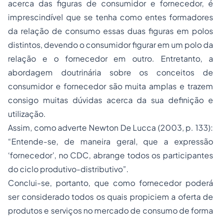
acerca das figuras de
consumidor e fornecedor
, é
imprescindível que se tenha como entes formadores
da relação de consumo essas duas figuras em polos
distintos, devendo o consumidor figurar em um polo da
relação e o fornecedor em outro. Entretanto, a
abordagem doutrinária sobre os conceitos de
consumidor e fornecedor são muita amplas e trazem
consigo muitas dúvidas acerca da sua definição e
utilização.
Assim, como adverte Newton De Lucca (2003, p. 133):
“Entende-se, de maneira geral, que a expressão
‘fornecedor’, no CDC, abrange todos os participantes
do ciclo produtivo-distributivo”.
Conclui-se, portanto, que como fornecedor poderá
ser considerado todos os quais propiciem a oferta de
produtos e serviços no mercado de consumo de forma