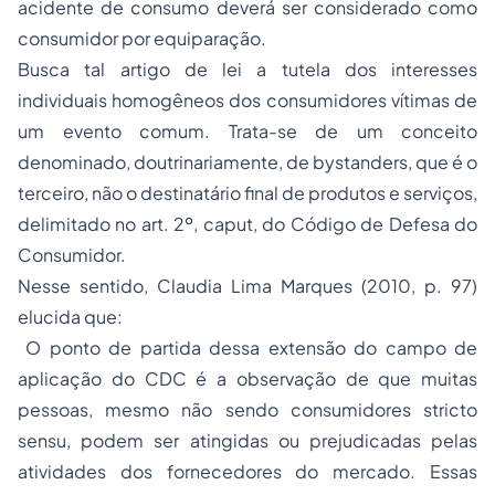
acidente de consumo deverá ser considerado como
consumidor por equiparação.
Busca tal artigo de lei a tutela dos interesses
individuais homogêneos dos consumidores vítimas de
um evento comum. Trata-se de um conceito
denominado, doutrinariamente, de bystanders, que é o
terceiro, não o destinatário final de produtos e serviços,
delimitado no art. 2º, caput, do Código de Defesa do
Consumidor.
Nesse sentido, Claudia Lima Marques (2010, p. 97)
elucida que:
O ponto de partida dessa extensão do campo de
aplicação do CDC é a observação de que muitas
pessoas, mesmo não sendo consumidores stricto
sensu, podem ser atingidas ou prejudicadas pelas
atividades dos fornecedores do mercado. Essas