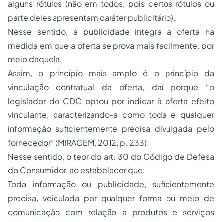
alguns rótulos (não em todos, pois certos rótulos ou
parte deles apresentam caráter publicitário).
Nesse sentido, a publicidade integra a oferta na
medida em que a oferta se prova mais facilmente, por
meio daquela.
Assim, o princípio mais amplo é o princípio da
vinculação contratual da oferta, daí porque “o
legislador do CDC optou por indicar à oferta efeito
vinculante, caracterizando-a como toda e qualquer
informação suficientemente precisa divulgada pelo
fornecedor” (MIRAGEM, 2012, p. 233).
Nesse sentido, o teor do art. 30 do Código de Defesa
do Consumidor, ao estabelecer que:
Toda informação ou publicidade, suficientemente
precisa, veiculada por qualquer forma ou meio de
comunicação com relação a produtos e serviços