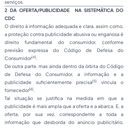
serviços.
2 DA OFERTA/PUBLICIDADE NA SISTEMÁTICA DO
CDC
O direito à informação adequada e clara, assim como,
a proteção contra publicidade abusiva ou enganosa é
direito fundamental do consumidor, conforme
previsão expressa do Código de Defesa do
[4]
Consumidor
.
De outra parte, mas ainda dentro da órbita do Código
de Defesa do Consumidor, a informação e a
[5]
publicidade suficientemente precisa
vincula o
[6]
fornecedor
.
Tal situação se justifica na medida em que a
publicidade é mais ampla que a oferta e a abarca. E, a
oferta, por sua vez, correspondente a toda a
informação que desborda do anúncio publicitário,