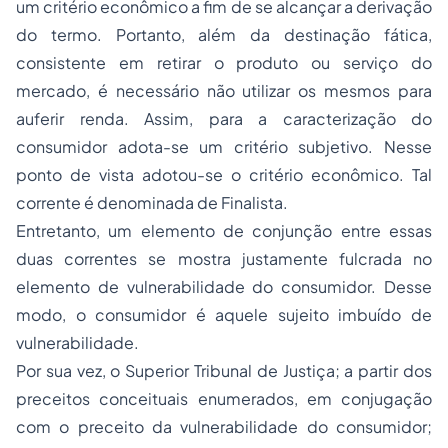
um critério econômico a fim de se alcançar a derivação
do termo. Portanto, além da destinação fática,
consistente em retirar o produto ou serviço do
mercado, é necessário não utilizar os mesmos para
auferir renda. Assim, para a caracterização do
consumidor adota-se um critério subjetivo. Nesse
ponto de vista adotou-se o critério econômico. Tal
corrente é denominada de Finalista.
Entretanto, um elemento de conjunção entre essas
duas correntes se mostra justamente fulcrada no
elemento de vulnerabilidade do consumidor. Desse
modo, o consumidor é aquele sujeito imbuído de
vulnerabilidade.
Por sua vez, o Superior Tribunal de Justiça; a partir dos
preceitos conceituais enumerados, em conjugação
com o preceito da vulnerabilidade do consumidor;