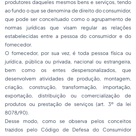
produtores daqueles mesmos bens e serviços, tendo
ao fundo o que se denomina de direito do consumidor,
que pode ser conceituado como o agrupamento de
normas jurídicas que visam regular as relações
estabelecidas entre a pessoa do consumidor e do
fornecedor.
O fornecedor, por sua vez, é toda pessoa física ou
jurídica, pública ou privada, nacional ou estrangeira,
bem como os entes despersonalizados, que
desenvolvem atividades de produção, montagem,
criação, construção, transformação, importação,
exportação, distribuição ou comercialização de
produtos ou prestação de serviços (art. 3º da lei
8078/90).
Desse modo, como se observa pelos conceitos
trazidos pelo Código de Defesa do Consumidor