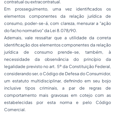
contratual ou extracontratual.
Em prosseguimento, uma vez identificados os
elementos componentes da relação jurídica de
consumo, poder-se-á, com clareza, mensurar a "ação
do facho normativo" da Lei 8.078/90.
Ademais, vale ressaltar que a utilidade da correta
identificação dos elementos componentes da relação
jurídica de consumo prende-se, também, à
necessidade da observância do princípio da
legalidade previsto no art. 5º da Constituição Federal,
considerando ser, o Código de Defesa do Consumidor,
um estatuto multidisciplinar, definindo em seu bojo
inclusive tipos criminais, a par de regras de
comportamento mais gravosas em cotejo com as
estabelecidas por esta norma e pelo Código
Comercial.