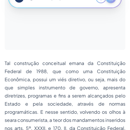
Tal construção conceitual emana da Constituição
Federal de 1988, que como uma Constituição
Econômica, possui um viés diretivo, ou seja, mais do
que simples instrumento de governo, apresenta
diretrizes, programas e fins a serem alcançados pelo
Estado e pela sociedade, através de normas
programáticas. E nesse sentido, volvendo os olhos à
seara consumerista, a teor dos mandamentos inseridos
nos arts. 5º, XXXII, e 170, II, da Constituição Federal,