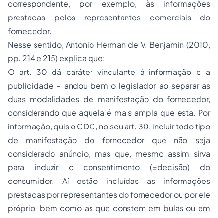
correspondente, por exemplo, às informações
prestadas pelos representantes comerciais do
fornecedor.
Nesse sentido, Antonio Herman de V. Benjamin (2010,
pp. 214 e 215) explica que:
O art. 30 dá caráter vinculante à informação e a
publicidade – andou bem o legislador ao separar as
duas modalidades de manifestação do fornecedor,
considerando que aquela é mais ampla que esta. Por
informação, quis o CDC, no seu art. 30, incluir todo tipo
de manifestação do fornecedor que não seja
considerado anúncio, mas que, mesmo assim sirva
para induzir o consentimento (=decisão) do
consumidor. Aí estão incluídas as informações
prestadas por representantes do fornecedor ou por ele
próprio, bem como as que constem em bulas ou em