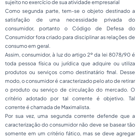
sujeito no exercício de sua atividade empresarial
Como segunda parte, tem-se o objeto destinado a
satisfação de uma necessidade privada do
consumidor, portanto o Código de Defesa do
Consumidor fora criado para disciplinar as relações de
consumo em geral.
Assim, consumidor, à luz do artigo 2º da lei 8078/90 é
toda pessoa física ou jurídica que adquire ou utiliza
produtos ou serviços como destinatário final. Desse
modo, o consumidor é caracterizado pelo ato de retirar
o produto ou serviço de circulação do mercado. O
critério adotado por tal corrente é objetivo. Tal
corrente é chamada de Maximalista.
Por sua vez, uma segunda corrente defende que a
caracterização do consumidor não deve se basear tão
somente em um critério fático, mas se deve agregar