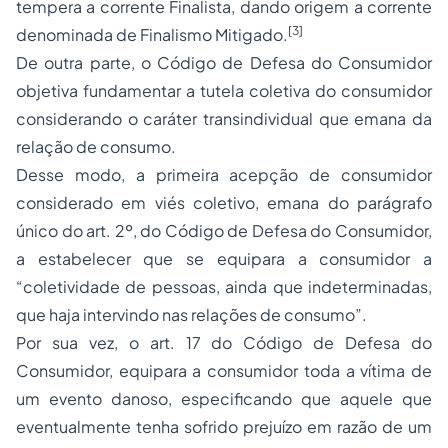
tempera a corrente Finalista, dando origem a corrente
[3]
denominada de Finalismo Mitigado.
De outra parte, o Código de Defesa do Consumidor
objetiva fundamentar a tutela coletiva do consumidor
considerando o caráter transindividual que emana da
relação de consumo.
Desse modo, a primeira acepção de consumidor
considerado em viés coletivo, emana do parágrafo
único do art. 2º, do Código de Defesa do Consumidor,
a estabelecer que se equipara a consumidor a
“coletividade de pessoas, ainda que indeterminadas,
que haja intervindo nas relações de consumo”.
Por sua vez, o art. 17 do Código de Defesa do
Consumidor, equipara a consumidor toda a vítima de
um evento danoso, especificando que aquele que
eventualmente tenha sofrido prejuízo em razão de um