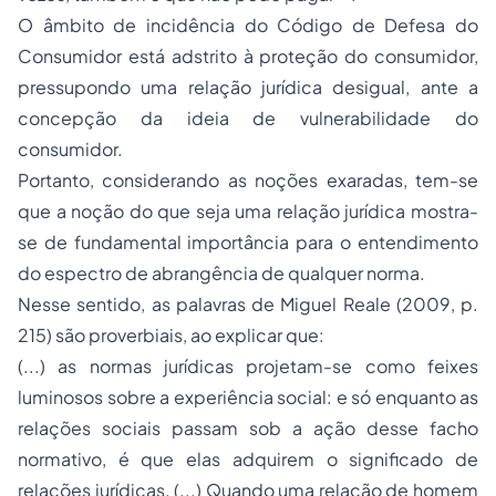
O âmbito de incidência do Código de Defesa do
Consumidor está adstrito à proteção do consumidor,
pressupondo uma relação jurídica desigual, ante a
concepção da ideia de vulnerabilidade do
consumidor.
Portanto, considerando as noções exaradas, tem-se
que a noção do que seja uma relação jurídica mostra-
se de fundamental importância para o entendimento
do espectro de abrangência de qualquer norma.
Nesse sentido, as palavras de Miguel Reale (2009, p.
215) são proverbiais, ao explicar que:
(...) as normas jurídicas projetam-se como feixes
luminosos sobre a experiência social: e só enquanto as
relações sociais passam sob a ação desse facho
normativo, é que elas adquirem o significado de
relações jurídicas. (...) Quando uma relação de homem