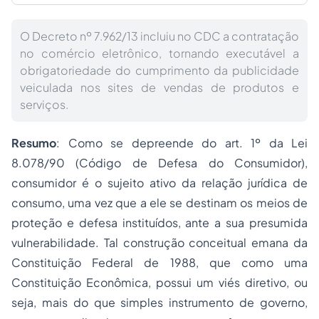
O Decreto nº 7.962/13 incluiu no CDC a contratação
no comércio eletrônico, tornando executável a
obrigatoriedade do cumprimento da publicidade
veiculada nos sites de vendas de produtos e
serviços.
Resumo
: Como se depreende do art. 1º da Lei
8.078/90 (Código de Defesa do Consumidor),
consumidor é o sujeito ativo da relação jurídica de
consumo, uma vez que a ele se destinam os meios de
proteção e defesa instituídos, ante a sua presumida
vulnerabilidade. Tal construção conceitual emana da
Constituição Federal de 1988, que como uma
Constituição Econômica, possui um viés diretivo, ou
seja, mais do que simples instrumento de governo,