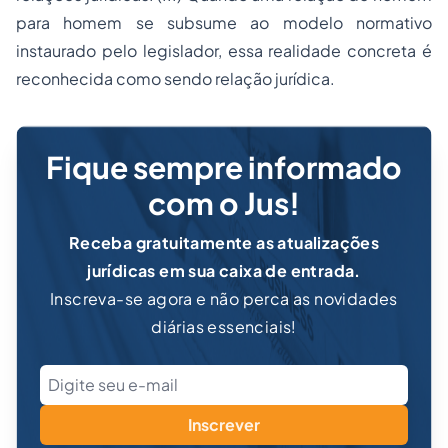
para homem se subsume ao modelo normativo
instaurado pelo legislador, essa realidade concreta é
reconhecida como sendo relação jurídica.
Fique sempre informado
com o Jus!
Receba gratuitamente as atualizações
jurídicas em sua caixa de entrada.
Inscreva-se agora e não perca as novidades
diárias essenciais!
Inscrever