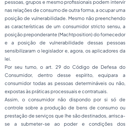
pessoas, grupos e mesmo profissionais podem intervir
nas relações de consumo de outra forma, a ocupar uma
posição de vulnerabilidade. Mesmo não preenchendo
as características de um consumidor stricto sensu, a
posição preponderante (Machtposition) do fornecedor
e a posição de vulnerabilidade dessas pessoas
sensibilizaram o legislador e, agora, os aplicadores da
lei.
Por seu turno, o art. 29 do Código de Defesa do
Consumidor, dentro desse espírito, equipara a
consumidor todas as pessoas determináveis ou não,
expostas às práticas processuais e contratuais.
Assim, o consumidor não dispondo por si só de
controle sobre a produção de bens de consumo ou
prestação de serviços que lhe são destinados, arrisca-
se a submeter-se ao poder e condições dos