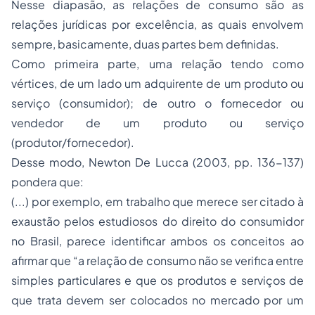
Nesse diapasão, as relações de consumo são as
relações jurídicas por excelência, as quais envolvem
sempre, basicamente, duas partes bem definidas.
Como primeira parte, uma relação tendo como
vértices, de um lado um adquirente de um produto ou
serviço (consumidor); de outro o fornecedor ou
vendedor de um produto ou serviço
(produtor/fornecedor).
Desse modo, Newton De Lucca (2003, pp. 136-137)
pondera que:
(...) por exemplo, em trabalho que merece ser citado à
exaustão pelos estudiosos do
direito do consumidor
no Brasil, parece identificar ambos os conceitos ao
afirmar que “a relação de consumo não se verifica entre
simples particulares e que os produtos e serviços de
que trata devem ser colocados no mercado por um