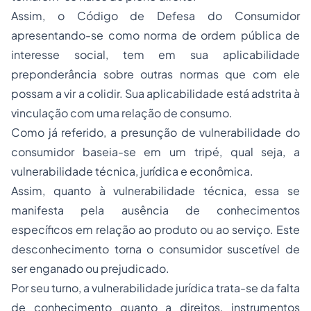
Assim, o Código de Defesa do Consumidor
apresentando-se como norma de ordem pública de
interesse social, tem em sua aplicabilidade
preponderância sobre outras normas que com ele
possam a vir a colidir. Sua aplicabilidade está adstrita à
vinculação com uma relação de consumo.
Como já referido, a presunção de vulnerabilidade do
consumidor baseia-se em um tripé, qual seja, a
vulnerabilidade técnica, jurídica e econômica.
Assim, quanto à vulnerabilidade técnica, essa se
manifesta pela ausência de conhecimentos
específicos em relação ao produto ou ao serviço. Este
desconhecimento torna o consumidor suscetível de
ser enganado ou prejudicado.
Por seu turno, a vulnerabilidade jurídica trata-se da falta
de conhecimento quanto a direitos, instrumentos