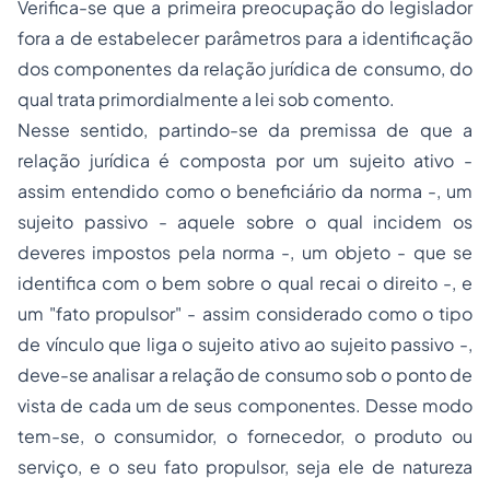
Verifica-se que a primeira preocupação do legislador
fora a de estabelecer parâmetros para a identificação
dos componentes da relação jurídica de consumo, do
qual trata primordialmente a lei sob comento.
Nesse sentido, partindo-se da premissa de que a
relação jurídica é composta por um sujeito ativo -
assim entendido como o beneficiário da norma -, um
sujeito passivo - aquele sobre o qual incidem os
deveres impostos pela norma -, um objeto - que se
identifica com o bem sobre o qual recai o direito -, e
um "fato propulsor" - assim considerado como o tipo
de vínculo que liga o sujeito ativo ao sujeito passivo -,
deve-se analisar a relação de consumo sob o ponto de
vista de cada um de seus componentes. Desse modo
tem-se, o consumidor, o fornecedor, o produto ou
serviço, e o seu fato propulsor, seja ele de natureza