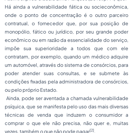
Há ainda a vulnerabilidade fática ou socieconômica,
onde o ponto de concentração é o outro parceiro
contratual, o fornecedor que, por sua posição de
monopólio, fático ou jurídico, por seu grande poder
econômico ou em razão da essencialidade do serviço,
impõe sua superioridade a todos que com ele
contratam, por exemplo, quando um médico adquire
um automóvel, através do sistema de consórcios, para
poder atender suas consultas, e se submete às
condições fixadas pela administradora de consórcios,
ou pelo próprio Estado.
Ainda, pode ser aventada a chamada vulnerabilidade
psíquica, que se manifesta pelo uso das mais diversas
técnicas de venda que induzem o consumidor a
comprar o que ele não precisa, não quer e, muitas
[2]
vezes, também o que não pode pagar
.