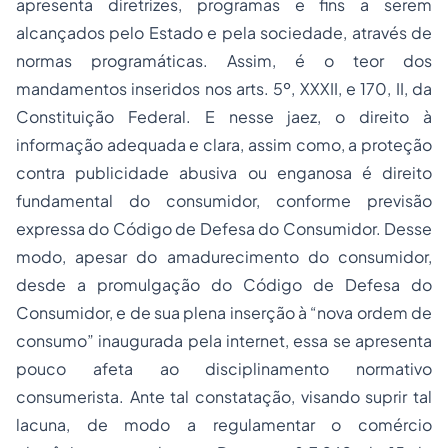
apresenta diretrizes, programas e fins a serem
alcançados pelo Estado e pela sociedade, através de
normas programáticas. Assim, é o teor dos
mandamentos inseridos nos arts. 5º, XXXII, e 170, II, da
Constituição Federal. E nesse jaez, o direito à
informação adequada e clara, assim como, a proteção
contra publicidade abusiva ou enganosa é direito
fundamental do consumidor, conforme previsão
expressa do Código de Defesa do Consumidor. Desse
modo, apesar do amadurecimento do consumidor,
desde a promulgação do Código de Defesa do
Consumidor, e de sua plena inserção à “nova ordem de
consumo” inaugurada pela internet, essa se apresenta
pouco afeta ao disciplinamento normativo
consumerista. Ante tal constatação, visando suprir tal
lacuna, de modo a regulamentar o comércio