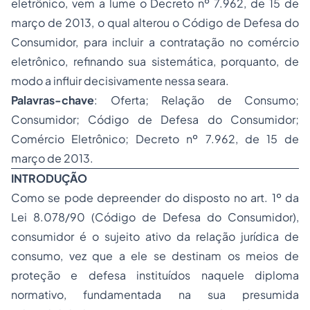
eletrônico, vem a lume o Decreto nº 7.962, de 15 de
março de 2013, o qual alterou o Código de Defesa do
Consumidor, para incluir a contratação no comércio
eletrônico, refinando sua sistemática, porquanto, de
modo a influir decisivamente nessa seara.
Palavras-chave
: Oferta; Relação de Consumo;
Consumidor; Código de Defesa do Consumidor;
Comércio Eletrônico; Decreto nº 7.962, de 15 de
março de 2013.
INTRODUÇÃO
Como se pode depreender do disposto no art. 1º da
Lei 8.078/90 (Código de Defesa do Consumidor),
consumidor é o sujeito ativo da relação jurídica de
consumo, vez que a ele se destinam os meios de
proteção e defesa instituídos naquele diploma
normativo, fundamentada na sua presumida