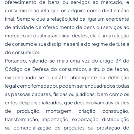
oferecimento de bens ou serviços ao mercado, e
consumidor aquela que os adquire como destinatário
final. Sempre que a relação jurídica ligar um exercente
de atividade de oferecimento de bens ou serviços ao
mercado ao destinatário final destes, ela é uma relação
de consumo e sua disciplina será a do regime de tutela
do consumidor.
Portando, valendo-se mais uma vez do artigo 3º do
Código de Defesa do consumidor, a título de fecho,
evidenciando-se o caráter abrangente da definição
legal como fornecedor, podem ser enquadrados todas
as pessoas capazes, físicas ou jurídicas, bem como os
entes despersonalizados, que desenvolvam atividades
de produção, montagem, criação, construção,
transformação, importação, exportação, distribuição
ou comercialização de produtos ou prestação de