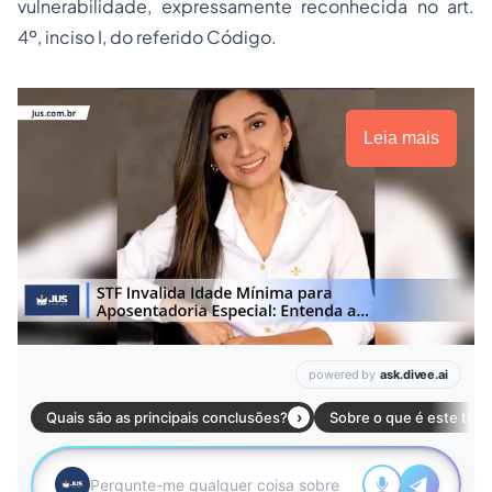
vulnerabilidade, expressamente reconhecida no art.
4º, inciso I, do referido Código.
Leia mais