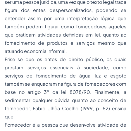
ser uma pessoa jurídica, uma vez que o texto legal traz a
figura dos entes despersonalizados, podendo se
entender assim por uma interpretação lógica que
também podem figurar como fornecedores aqueles
que praticam atividades definidas em lei, quanto ao
fornecimento de produtos e serviços mesmo que
atuando economia informal.
Frise-se que os entes de direito público, os quais
prestam serviços essenciais à sociedade, como
serviços de fornecimento de água, luz e esgoto
também se enquadram na figura de fornecedores com
base no artigo 3º da lei 8078/90. Finalmente, a
sedimentar qualquer dúvida quanto ao conceito de
fornecedor, Fabio Ulhôa Coelho (1999, p. 82) ensina
que:
Fornecedor é a pessoa que desenvolve atividade de