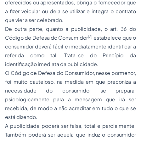
oferecidos ou apresentados, obriga o fornecedor que
a fizer veicular ou dela se utilizar e integra o contrato
que vier a ser celebrado.
De outra parte, quanto a publicidade, o art. 36 do
[7]
Código de Defesa do Consumidor
estabelece que o
consumidor deverá fácil e imediatamente identificar a
referida como tal. Trata-se do Princípio da
identificação imediata da publicidade.
O Código de Defesa do Consumidor, nesse pormenor,
foi muito cauteloso, na medida em que preconiza a
necessidade do consumidor se preparar
psicologicamente para a mensagem que irá ser
recebida, de modo a não acreditar em tudo o que se
está dizendo.
A publicidade poderá ser falsa, total e parcialmente.
Também poderá ser aquela que induz o consumidor