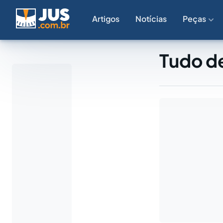
Artigos
Notícias
Peças
Tudo d