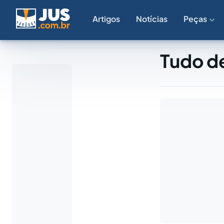
Artigos
Notícias
Peças
Tudo de