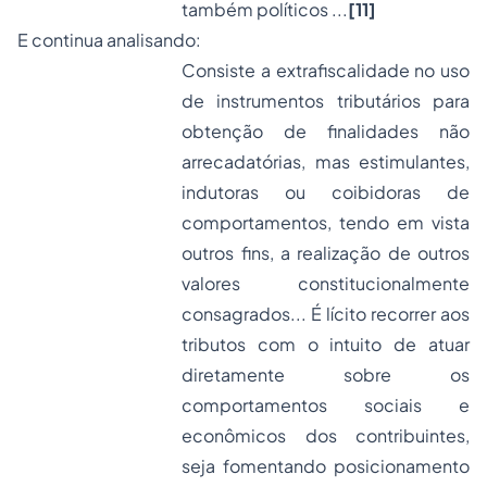
também políticos ...
[11]
E continua analisando:
Consiste a extrafiscalidade no uso
de instrumentos tributários para
obtenção de finalidades não
arrecadatórias, mas estimulantes,
indutoras ou coibidoras de
comportamentos, tendo em vista
outros fins, a realização de outros
valores constitucionalmente
consagrados... É lícito recorrer aos
tributos com o intuito de atuar
diretamente sobre os
comportamentos sociais e
econômicos dos contribuintes,
seja fomentando posicionamento