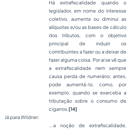
Há extrafiscalidade quando o
legislador, em nome do interesse
coletivo, aumenta ou diminui as
alíquotas e/ou as bases de cálculo
dos tributos, com o objetivo
principal de induzir os
contribuintes a fazer ou a deixar de
fazer alguma coisa. Por aí se vê que
a extrafiscalidade nem sempre
causa perda de numerário; antes,
pode aumentá-lo, como, por
exemplo, quando se exarceba a
tributação sobre o consumo de
cigarros.
[14]
Já para Wildner:
...a noção de extrafiscalidade,