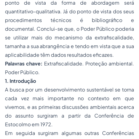
ponto de vista da forma de abordagem será
quantitativo-qualitativa. Já do ponto de vista dos seus
procedimentos técnicos é bibliográfico e
documental. Conclui-se que, o Poder Público poderia
se utilizar mais do mecanismo da extrafiscalidade,
tamanha a sua abrangência e tendo em vista que a sua
aplicabilidade têm dados resultados eficazes.
Palavras chave:
Extrafiscalidade. Proteção ambiental.
Poder Público.
1. Introdução
A busca por um desenvolvimento sustentável se torna
cada vez mais importante no contexto em que
vivemos, e as primeiras discussões ambientais acerca
do assunto surgiram a partir da Conferência de
Estocolmo em 1972.
Em seguida surgiram algumas outras Conferências