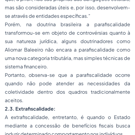
mas são consideradas úteis e, por isso, desenvolvem-
se através de entidades específicas.”
Porém, na doutrina brasileira a parafiscalidade
transformou-se em objeto de controvérsias quanto à
sua natureza jurídica, alguns doutrinadores como
Aliomar Baleeiro não encara a parafiscalidade como
uma nova categoria tributária, mas simples técnicas de
sistema financeiro.
Portanto, observa-se que a parafiscalidade ocorre
quando não pode atender as necessidades da
coletividade dentro dos quadros tradicionalmente
aceitos.
2.3. Extrafiscalidade:
A extrafiscalidade, entretanto, é quando o Estado
mediante a concessão de benefícios fiscais busca
induzir determinado comportamento nos indivíduos.