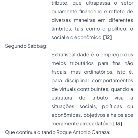
tributo, que ultrapassa o setor
puramente financeiro e reflete de
diversas maneiras em diferentes
âmbitos, tais como o político, o
social e o econômico.
[12]
Segundo Sabbag:
Extrafiscalidade é o emprego dos
meios tributários para fins não
fiscais, mas ordinatórios, isto é,
para disciplinar comportamentos
de virtuais contribuintes, quando a
estrutura do tributo visa a
situações sociais, políticas ou
econômicas, objetivos alheios aos
meramente arrecadatório.
[13]
Que continua citando Roque Antonio Carraza: