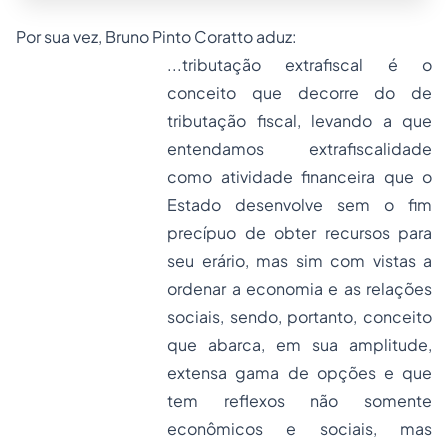
Por sua vez, Bruno Pinto Coratto aduz:
...tributação extrafiscal é o
conceito que decorre do de
tributação fiscal, levando a que
entendamos extrafiscalidade
como atividade financeira que o
Estado desenvolve sem o fim
precípuo de obter recursos para
seu erário, mas sim com vistas a
ordenar a economia e as relações
sociais, sendo, portanto, conceito
que abarca, em sua amplitude,
extensa gama de opções e que
tem reflexos não somente
econômicos e sociais, mas