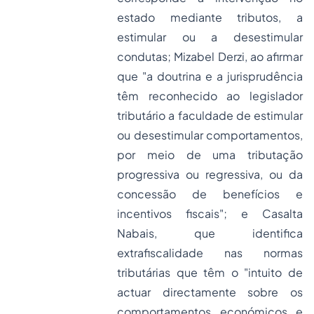
estado mediante tributos, a
estimular ou a desestimular
condutas; Mizabel Derzi, ao afirmar
que "a doutrina e a jurisprudência
têm reconhecido ao legislador
tributário a faculdade de estimular
ou desestimular comportamentos,
por meio de uma tributação
progressiva ou regressiva, ou da
concessão de benefícios e
incentivos fiscais"; e Casalta
Nabais, que identifica
extrafiscalidade nas normas
tributárias que têm o "intuito de
actuar directamente sobre os
comportamentos económicos e