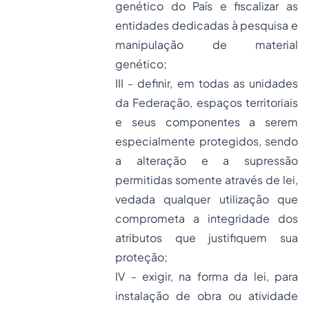
genético do País e fiscalizar as
entidades dedicadas à pesquisa e
manipulação de material
genético;
III - definir, em todas as unidades
da Federação, espaços territoriais
e seus componentes a serem
especialmente protegidos, sendo
a alteração e a supressão
permitidas somente através de lei,
vedada qualquer utilização que
comprometa a integridade dos
atributos que justifiquem sua
proteção;
IV - exigir, na forma da lei, para
instalação de obra ou atividade