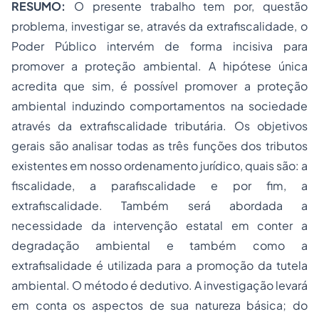
RESUMO:
O presente trabalho tem por, questão
problema, investigar se, através da extrafiscalidade, o
Poder Público intervém de forma incisiva para
promover a proteção ambiental. A hipótese única
acredita que sim, é possível promover a proteção
ambiental induzindo comportamentos na sociedade
através da extrafiscalidade tributária. Os objetivos
gerais são analisar todas as três funções dos tributos
existentes em nosso ordenamento jurídico, quais são: a
fiscalidade, a parafiscalidade e por fim, a
extrafiscalidade. Também será abordada a
necessidade da intervenção estatal em conter a
degradação ambiental e também como a
extrafisalidade é utilizada para a promoção da tutela
ambiental. O método é dedutivo. A investigação levará
em conta os aspectos de sua natureza básica; do