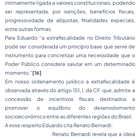
intimamente ligada a valores constitucionais, podendo
ser representada, por isenções, benefícios fiscais,
progressividade de alíquotas, finalidades especiais,
entre outras formas.
Para Eduardo “
a extrafiscalidade no Direito Tributário
pode ser considerada um princípio base que serve de
instrumento para concretizar uma necessidade que o
Poder Público considera salutar em um determinado
momento.”
[16]
Em nosso ordenamento jurídico a extrafiscalidade é
observada através do artigo 151, I, da CF, que, admite a
concessão de incentivos fiscais destinados a
promover o equilíbrio do desenvolvimento
socioeconômico entre as diferentes regiões do Brasil.
A esse respeito Eduardo cita Renato Bernardi:
Renato Bernardi revela que a ideia