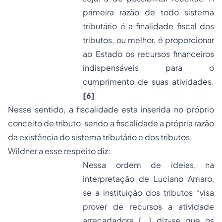
primeira razão de todo sistema
tributário é a finalidade fiscal dos
tributos, ou melhor, é proporcionar
ao Estado os recursos financeiros
indispensáveis para o
cumprimento de suas atividades.
[6]
Nesse sentido, a fiscalidade esta inserida no próprio
conceito de tributo, sendo a fiscalidade a própria razão
da existência do sistema tributário e dos tributos.
Wildner a esse respeito diz:
Nessa ordem de ideias, na
interpretação de Luciano Amaro,
se a instituição dos tributos “visa
prover de recursos a atividade
arrecadadora [...] diz-se que os