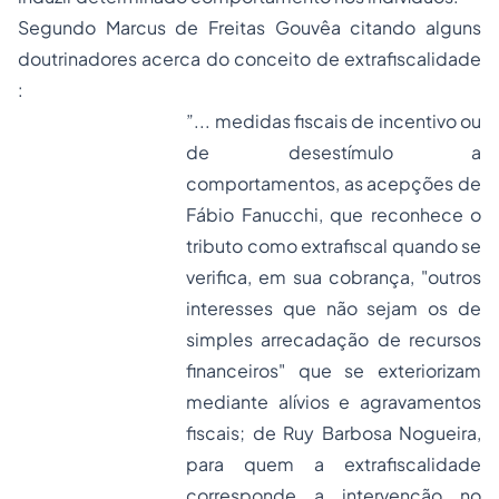
Segundo Marcus de Freitas Gouvêa citando alguns
doutrinadores acerca do conceito de extrafiscalidade
:
”... medidas fiscais de incentivo ou
de desestímulo a
comportamentos, as acepções de
Fábio Fanucchi, que reconhece o
tributo como extrafiscal quando se
verifica, em sua cobrança, "outros
interesses que não sejam os de
simples arrecadação de recursos
financeiros" que se exteriorizam
mediante alívios e agravamentos
fiscais; de Ruy Barbosa Nogueira,
para quem a extrafiscalidade
corresponde a intervenção no