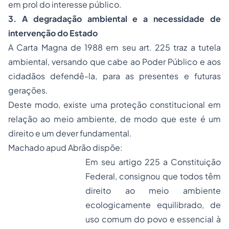
em prol do interesse público.
3. A degradação ambiental e a necessidade de
intervenção do Estado
A Carta Magna de 1988 em seu art. 225 traz a tutela
ambiental, versando que cabe ao Poder Público e aos
cidadãos defendê-la, para as presentes e futuras
gerações.
Deste modo, existe uma proteção constitucional em
relação ao meio ambiente, de modo que este é um
direito e um dever fundamental.
Machado
apud
Abrão dispõe:
Em seu artigo 225 a Constituição
Federal, consignou que todos têm
direito ao meio ambiente
ecologicamente equilibrado, de
uso comum do povo e essencial à