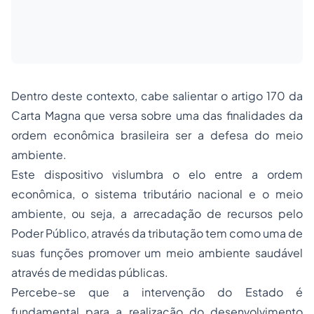
Dentro deste contexto, cabe salientar o artigo 170 da
Carta Magna que versa sobre uma das finalidades da
ordem econômica brasileira ser a defesa do meio
ambiente.
Este dispositivo vislumbra o elo entre a ordem
econômica, o sistema tributário nacional e o meio
ambiente, ou seja, a arrecadação de recursos pelo
Poder Público, através da tributação tem como uma de
suas funções promover um meio ambiente saudável
através de medidas públicas.
Percebe-se que a intervenção do Estado é
fundamental para a realização do desenvolvimento