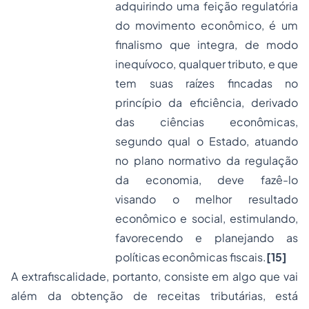
adquirindo uma feição regulatória
do movimento econômico, é um
finalismo que integra, de modo
inequívoco, qualquer tributo, e que
tem suas raízes fincadas no
princípio da eficiência, derivado
das ciências econômicas,
segundo qual o Estado, atuando
no plano normativo da regulação
da economia, deve fazê-lo
visando o melhor resultado
econômico e social, estimulando,
favorecendo e planejando as
políticas econômicas fiscais.
[15]
A extrafiscalidade, portanto, consiste em algo que vai
além da obtenção de receitas tributárias, está