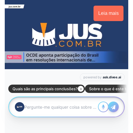
Leia mais