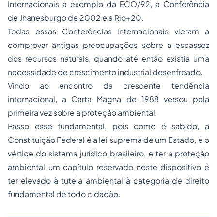
Internacionais a exemplo da ECO/92, a Conferência
de Jhanesburgo de 2002 e a Rio+20.
Todas essas Conferências internacionais vieram a
comprovar antigas preocupações sobre a escassez
dos recursos naturais, quando até então existia uma
necessidade de crescimento industrial desenfreado.
Vindo ao encontro da crescente tendência
internacional, a Carta Magna de 1988 versou pela
primeira vez sobre a proteção ambiental.
Passo esse fundamental, pois como é sabido, a
Constituição Federal é a lei suprema de um Estado, é o
vértice do sistema jurídico brasileiro, e ter a proteção
ambiental um capítulo reservado neste dispositivo é
ter elevado à tutela ambiental à categoria de direito
fundamental de todo cidadão.