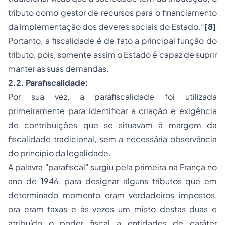
tributo como gestor de recursos para o financiamento
da implementação dos deveres sociais do Estado.”
[8]
Portanto, a fiscalidade é de fato a principal função do
tributo, pois, somente assim o Estado é capaz de suprir
manter as suas demandas.
2.2. Parafiscalidade:
Por sua vez, a parafiscalidade foi utilizada
primeiramente para identificar a criação e exigência
de contribuições que se situavam à margem da
fiscalidade tradicional, sem a necessária observância
do princípio da legalidade.
A palavra "parafiscal" surgiu pela primeira na França no
ano de 1946, para designar alguns tributos que em
determinado momento eram verdadeiros impostos,
ora eram taxas e às vezes um misto destas duas e
atribuído o poder fiscal a entidades de caráter