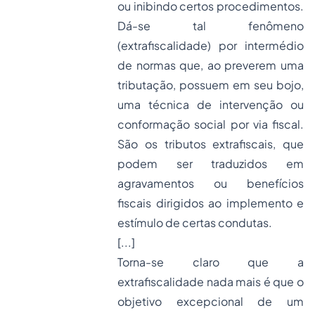
ou inibindo certos procedimentos.
Dá-se tal fenômeno
(extrafiscalidade) por intermédio
de normas que, ao preverem uma
tributação, possuem em seu bojo,
uma técnica de intervenção ou
conformação social por via fiscal.
São os tributos extrafiscais, que
podem ser traduzidos em
agravamentos ou benefícios
fiscais dirigidos ao implemento e
estímulo de certas condutas.
[...]
Torna-se claro que a
extrafiscalidade nada mais é que o
objetivo excepcional de um