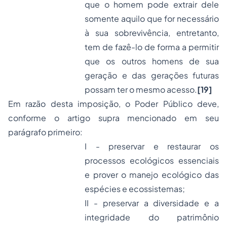
que o homem pode extrair dele
somente aquilo que for necessário
à sua sobrevivência, entretanto,
tem de fazê-lo de forma a permitir
que os outros homens de sua
geração e das gerações futuras
possam ter o mesmo acesso.
[19]
Em razão desta imposição, o Poder Público deve,
conforme o artigo supra mencionado em seu
parágrafo primeiro:
I - preservar e restaurar os
processos ecológicos essenciais
e prover o manejo ecológico das
espécies e ecossistemas;
II - preservar a diversidade e a
integridade do patrimônio