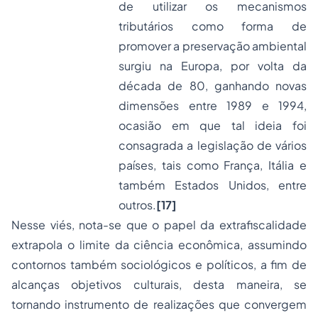
de utilizar os mecanismos
tributários como forma de
promover a preservação ambiental
surgiu na Europa, por volta da
década de 80, ganhando novas
dimensões entre 1989 e 1994,
ocasião em que tal ideia foi
consagrada a legislação de vários
países, tais como França, Itália e
também Estados Unidos, entre
outros.
[17]
Nesse viés, nota-se que o papel da extrafiscalidade
extrapola o limite da ciência econômica, assumindo
contornos também sociológicos e políticos, a fim de
alcanças objetivos culturais, desta maneira, se
tornando instrumento de realizações que convergem