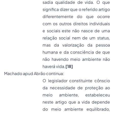
sadia qualidade de vida. O que
significa dizer que o referido artigo
diferentemente do que ocorre
com os outros direitos individuais
e sociais este não nasce de uma
relação social nem de um status,
mas da valorização da pessoa
humana e da consciência de que
não havendo meio ambiente não
haverá vida.
[18]
Machado
apud
Abrão continua:
O legislador constituinte cônscio
da necessidade de proteção ao
meio ambiente, estabeleceu
neste artigo que a vida depende
do meio ambiente equilibrado,