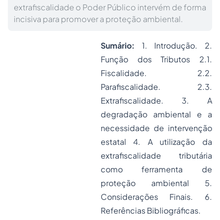
extrafiscalidade o Poder Público intervém de forma
incisiva para promover a proteção ambiental.
Sumário:
1. Introdução. 2.
Função dos Tributos 2.1.
Fiscalidade. 2.2.
Parafiscalidade. 2.3.
Extrafiscalidade. 3. A
degradação ambiental e a
necessidade de intervenção
estatal 4. A utilização da
extrafiscalidade tributária
como ferramenta de
proteção ambiental 5.
Considerações Finais. 6.
Referências Bibliográficas.