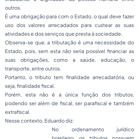
outros.
É uma obrigação para com o Estado, o qual deve fazer
uso dos valores arrecadados para custear as suas
atividades e dos serviços que presta à sociedade.
Observa-se que, a tributação é uma necessidade do
Estado, pois, sem esta não seria possível financiar as
suas obrigações, como a saúde, educação, o
transporte, entre outros.
Portanto, o tributo tem finalidade arrecadatória, ou
seja, finalidade fiscal.
Porém, esta não é a única função dos tributos,
podendo ser além de fiscal, ser parafiscal e também
extrafiscal.
Nesse contexto, Eduardo diz:
No ordenamento jurídico
brasileiro, os tributos possuem