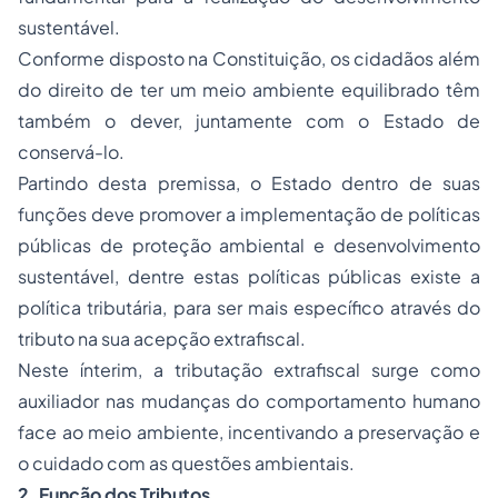
sustentável.
Conforme disposto na Constituição, os cidadãos além
do direito de ter um meio ambiente equilibrado têm
também o dever, juntamente com o Estado de
conservá-lo.
Partindo desta premissa, o Estado dentro de suas
funções deve promover a implementação de políticas
públicas de proteção ambiental e desenvolvimento
sustentável, dentre estas políticas públicas existe a
política tributária, para ser mais específico através do
tributo na sua acepção extrafiscal.
Neste ínterim, a tributação extrafiscal surge como
auxiliador nas mudanças do comportamento humano
face ao meio ambiente, incentivando a preservação e
o cuidado com as questões ambientais.
2. Função dos Tributos