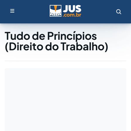
Tudo de Princípios
(Direito do Trabalho)