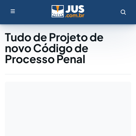
Tudo de Projeto de
novo Código de
Processo Penal