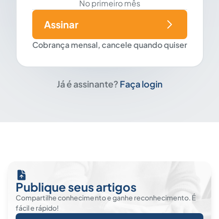
No primeiro mês
Assinar
Cobrança mensal, cancele quando quiser
Já é assinante?
Faça login
Publique seus artigos
Compartilhe conhecimento e ganhe reconhecimento. É
fácil e rápido!