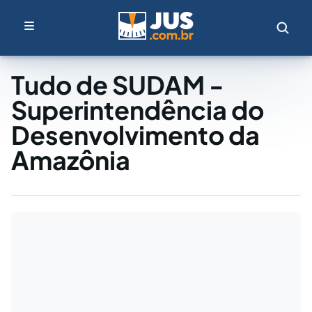
Tudo de SUDAM -
Superintendência do
Desenvolvimento da
Amazônia