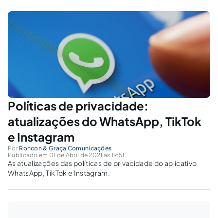
governança digital.
Políticas de privacidade:
atualizações do WhatsApp, TikTok
e Instagram
Por
Roncon & Graça Comunicações
Publicado em 01 de Abril de 2021 às 19:51
As atualizações das políticas de privacidade do aplicativo
WhatsApp, TikTok e Instagram.