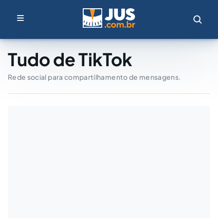
Tudo de TikTok
Rede social para compartilhamento de mensagens.