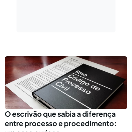
O escrivão que sabia a diferença
entre processo e procedimento: