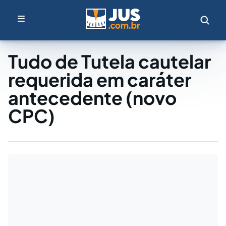
Tudo de Tutela cautelar
requerida em caráter
antecedente (novo
CPC)