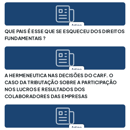
Artigo
QUE PAIS É ESSE QUE SE ESQUECEU DOS DIREITOS
FUNDAMENTAIS ?
Artigo
A HERMENEUTICA NAS DECISÕES DO CARF. O
CASO DA TRIBUTAÇÃO SOBRE A PARTICIPAÇÃO
NOS LUCROS E RESULTADOS DOS
COLABORADORES DAS EMPRESAS
Artigo