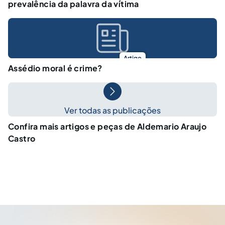
prevalência da palavra da vítima
Artigo
Assédio moral é crime?
Ver todas as publicações
Confira mais artigos e peças de Aldemario Araujo
Castro