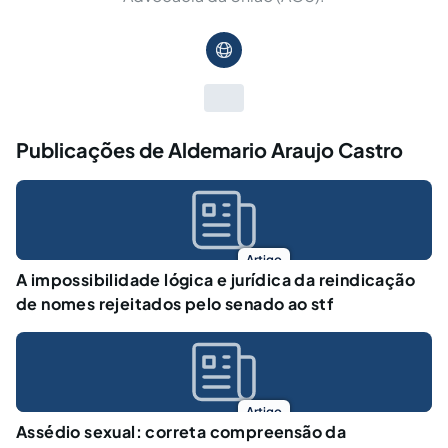
Publicações de Aldemario Araujo Castro
Artigo
A impossibilidade lógica e jurídica da reindicação
de nomes rejeitados pelo senado ao stf
Artigo
Assédio sexual: correta compreensão da