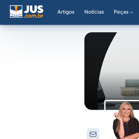
Artigos
Notícias
Peças