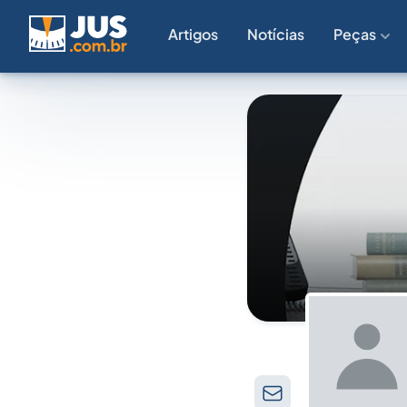
Artigos
Notícias
Peças