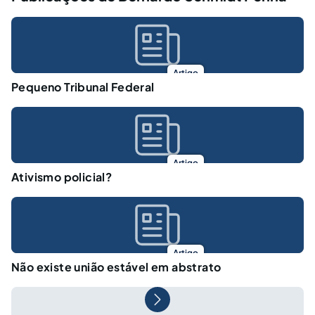
Artigo
Pequeno Tribunal Federal
Artigo
Ativismo policial?
Artigo
Não existe união estável em abstrato