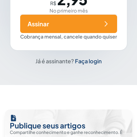
R$
No primeiro mês
Assinar
Cobrança mensal, cancele quando quiser
Já é assinante?
Faça login
Publique seus artigos
Compartilhe conhecimento e ganhe reconhecimento. É