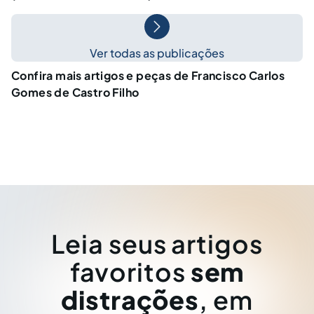
Ver todas as publicações
Confira mais artigos e peças de Francisco Carlos
Gomes de Castro Filho
Leia seus artigos
favoritos
sem
distrações
, em