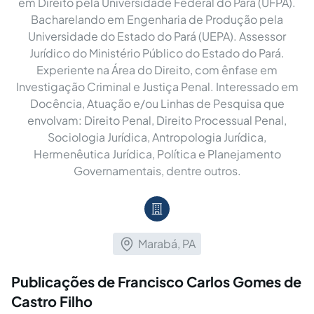
em Direito pela Universidade Federal do Pará (UFPA).
Bacharelando em Engenharia de Produção pela
Universidade do Estado do Pará (UEPA). Assessor
Jurídico do Ministério Público do Estado do Pará.
Experiente na Área do Direito, com ênfase em
Investigação Criminal e Justiça Penal. Interessado em
Docência, Atuação e/ou Linhas de Pesquisa que
envolvam: Direito Penal, Direito Processual Penal,
Sociologia Jurídica, Antropologia Jurídica,
Hermenêutica Jurídica, Política e Planejamento
Governamentais, dentre outros.
Marabá, PA
Publicações de Francisco Carlos Gomes de
Castro Filho