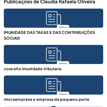
Publicações de Claudia Rafaela Oliveira
Artigo
IMUNIDADE DAS TAXAS E DAS CONTRIBUIÇÕES
SOCIAIS
Artigo
conceito imunidade tributaria
Artigo
microempresa e empresa de pequeno porte